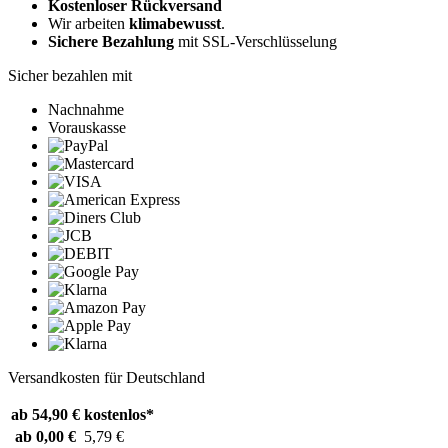
Kostenloser Rückversand
Wir arbeiten
klimabewusst
.
Sichere Bezahlung
mit SSL-Verschlüsselung
Sicher bezahlen mit
Nachnahme
Vorauskasse
Versandkosten für Deutschland
ab 54,90 €
kostenlos*
ab 0,00 €
5,79 €