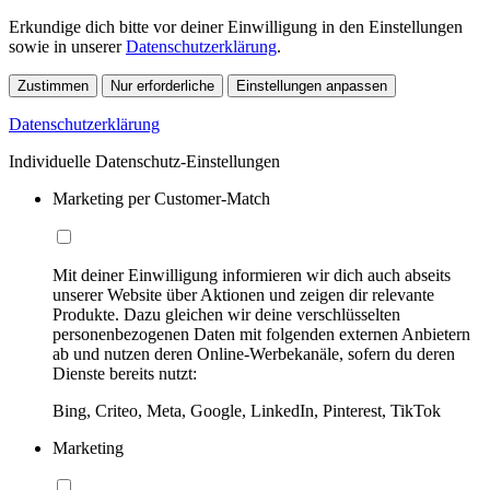
Erkundige dich bitte vor deiner Einwilligung in den Einstellungen
sowie in unserer
Datenschutzerklärung
.
Zustimmen
Nur erforderliche
Einstellungen anpassen
Datenschutzerklärung
Individuelle Datenschutz-Einstellungen
Marketing per Customer-Match
Mit deiner Einwilligung informieren wir dich auch abseits
unserer Website über Aktionen und zeigen dir relevante
Produkte. Dazu gleichen wir deine verschlüsselten
personenbezogenen Daten mit folgenden externen Anbietern
ab und nutzen deren Online-Werbekanäle, sofern du deren
Dienste bereits nutzt:
Bing, Criteo, Meta, Google, LinkedIn, Pinterest, TikTok
Marketing