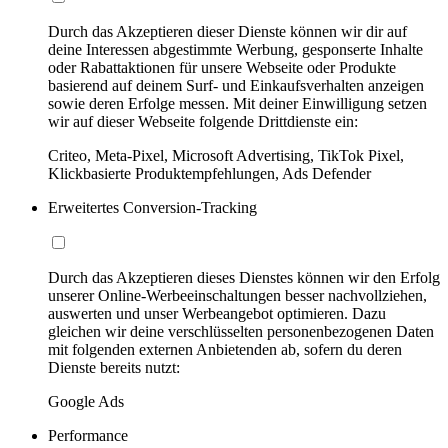
Durch das Akzeptieren dieser Dienste können wir dir auf
deine Interessen abgestimmte Werbung, gesponserte Inhalte
oder Rabattaktionen für unsere Webseite oder Produkte
basierend auf deinem Surf- und Einkaufsverhalten anzeigen
sowie deren Erfolge messen. Mit deiner Einwilligung setzen
wir auf dieser Webseite folgende Drittdienste ein:
Criteo, Meta-Pixel, Microsoft Advertising, TikTok Pixel,
Klickbasierte Produktempfehlungen, Ads Defender
Erweitertes Conversion-Tracking
Durch das Akzeptieren dieses Dienstes können wir den Erfolg
unserer Online-Werbeeinschaltungen besser nachvollziehen,
auswerten und unser Werbeangebot optimieren. Dazu
gleichen wir deine verschlüsselten personenbezogenen Daten
mit folgenden externen Anbietenden ab, sofern du deren
Dienste bereits nutzt:
Google Ads
Performance