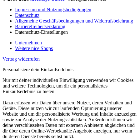
Impressum und Nutzungsbedingungen
Datenschutz
Allgemeine Geschäftsbedingungen und Widerrufsbelehrung
Barrierefreiheitserklärung
Datenschutz-Einstellungen
Unternehmen
Weitere nice Shops
Vertrag widerrufen
Personalisiere dein Einkaufserlebnis
Nur mit deiner individuellen Einwilligung verwenden wir Cookies
und weitere Technologien, um dir ein personalisiertes
Einkaufserlebnis zu bieten.
Dazu erfassen wir Daten über unsere Nutzer, deren Verhalten und
Geräte. Diese nutzen wir zur laufenden Optimierung unserer
Website und um dir personalisierte Werbung und Inhalte anzuzeigen
sowie zur Analyse der Nutzungsstatistiken. Außerdem können wir
deine verschlüsselten Daten mit externen Anbietern abgleichen und
dir über deren Online-Werbekanäle Angebote anzeigen, nur wenn
du deren Dienste bereits selbst nutzt.