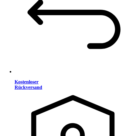
Kostenloser
Rückversand