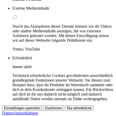
Externe Medieninhalte
Durch das Akzeptieren dieser Dienste können wir dir Videos
oder andere Medieninhalte anzeigen, die von externen
Anbietern gehostet werden. Mit deiner Einwilligung setzen
wir auf dieser Webseite folgende Drittdienste ein:
Vimeo, YouTube
Erforderlich
Immer aktiv
Technisch erforderliche Cookies gewährleisten ausschließlich
grundlegende Funktionen unserer Webseite. Sie dienen zum
Beispiel dazu, dass du Produkte im Warenkorb sammeln oder
dich in dein Kundenkonto einloggen kannst. Ein Rückschluss
auf dich ist für uns dadurch nicht möglich und dadurch
anfallende Daten werden niemals an Dritte weitergegeben.
Einstellungen speichern
Zustimmen
Nur erforderliche
Datenschutzerklärung