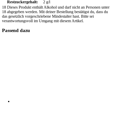
Restzuckergehalt:
2 g/l
18
Dieses Produkt enthält Alkohol und darf nicht an Personen unter
18 abgegeben werden. Mit deiner Bestellung bestätigst du, dass du
das gesetzlich vorgeschriebene Mindestalter hast. Bitte sei
verantwortungsvoll im Umgang mit diesem Artikel.
Passend dazu