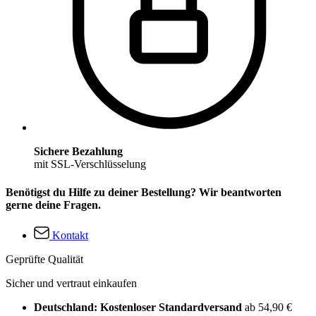
Sichere Bezahlung
mit SSL-Verschlüsselung
Benötigst du Hilfe zu deiner Bestellung? Wir beantworten
gerne deine Fragen.
Kontakt
Geprüfte Qualität
Sicher und vertraut einkaufen
Deutschland: Kostenloser Standardversand
ab 54,90 €