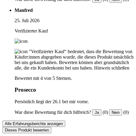
Manfred
25. Juli 2026
Verifizierter Kauf
"Verifizierter Kauf“ bedeutet, dass die Bewertung von
Käufer:innen abgegeben wurde, die dieses Produkt tatsächlich
bei uns gekauft haben. Bewerten können aber grundsätzlich
alle, die ein Kundenkonto bei uns haben.
Hinweis schließen
Bewertet mit 4 von 5 Sternen.
Prosecco
Persönlich liegt der 26.1 bei mir vorne.
War diese Bewertung für dich hilfreich?
(0)
(0)
Ja
Nein
Alle Erfahrungsberichte anzeigen
Dieses Produkt bewerten