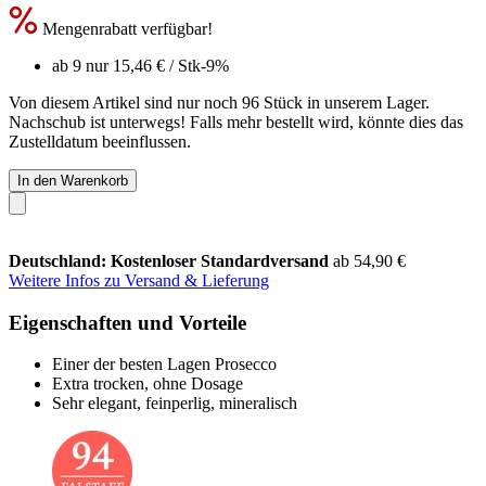
Mengenrabatt verfügbar!
ab 9 nur
15,46 €
/ Stk
-9%
Von diesem Artikel sind nur noch 96 Stück in unserem Lager.
Nachschub ist unterwegs! Falls mehr bestellt wird, könnte dies das
Zustelldatum beeinflussen.
In den Warenkorb
Deutschland: Kostenloser Standardversand
ab 54,90 €
Weitere Infos zu Versand & Lieferung
Eigenschaften und Vorteile
Einer der besten Lagen Prosecco
Extra trocken, ohne Dosage
Sehr elegant, feinperlig, mineralisch