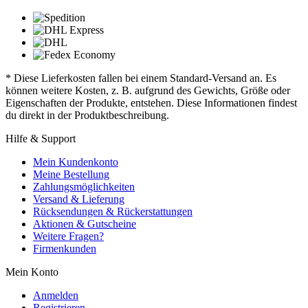
* Diese Lieferkosten fallen bei einem Standard-Versand an. Es
können weitere Kosten, z. B. aufgrund des Gewichts, Größe oder
Eigenschaften der Produkte, entstehen. Diese Informationen findest
du direkt in der Produktbeschreibung.
Hilfe & Support
Mein Kundenkonto
Meine Bestellung
Zahlungsmöglichkeiten
Versand & Lieferung
Rücksendungen & Rückerstattungen
Aktionen & Gutscheine
Weitere Fragen?
Firmenkunden
Mein Konto
Anmelden
Registrieren