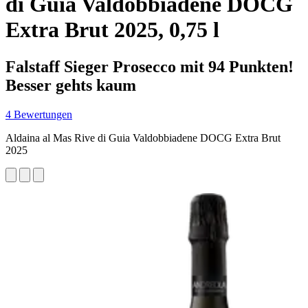
di Guia Valdobbiadene DOCG
Extra Brut 2025, 0,75 l
Falstaff Sieger Prosecco mit 94 Punkten!
Besser gehts kaum
4 Bewertungen
Aldaina al Mas Rive di Guia Valdobbiadene DOCG Extra Brut
2025