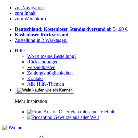
zur Navigation
zum Inhalt
zum Warenkorb
Deutschland: Kostenloser Standardversand
ab 54,90 €
Kostenloser Rückversand
Zustellung in 2 Werktagen.
Hilfe
Wo ist meine Bestellung?
Rücksendungen
Versandkosten
Zahlungsmöglichkeiten
Kontakt
Alle Hilfe-Themen
Mehr Inspiration
Österreich mit seiner Vielfalt
Gewürze aus aller Welt