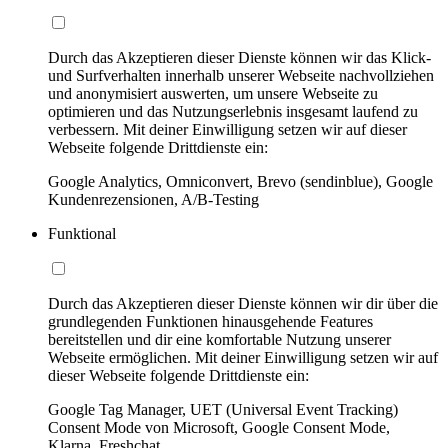
Durch das Akzeptieren dieser Dienste können wir das Klick-
und Surfverhalten innerhalb unserer Webseite nachvollziehen
und anonymisiert auswerten, um unsere Webseite zu
optimieren und das Nutzungserlebnis insgesamt laufend zu
verbessern. Mit deiner Einwilligung setzen wir auf dieser
Webseite folgende Drittdienste ein:
Google Analytics, Omniconvert, Brevo (sendinblue), Google
Kundenrezensionen, A/B-Testing
Funktional
Durch das Akzeptieren dieser Dienste können wir dir über die
grundlegenden Funktionen hinausgehende Features
bereitstellen und dir eine komfortable Nutzung unserer
Webseite ermöglichen. Mit deiner Einwilligung setzen wir auf
dieser Webseite folgende Drittdienste ein:
Google Tag Manager, UET (Universal Event Tracking)
Consent Mode von Microsoft, Google Consent Mode,
Klarna, Freshchat