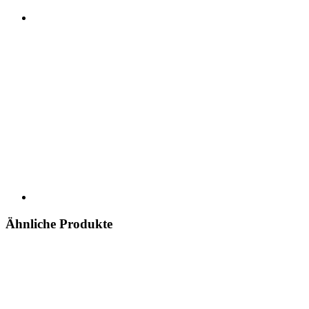
Ähnliche Produkte