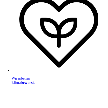
Wir arbeiten
klimabewusst
.