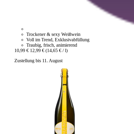
Trockener & sexy Weißwein
Voll im Trend, Exklusivabfüllung
Traubig, frisch, animierend
10,99 €
12,99 €
(14,65 € / l)
Zustellung bis 11. August