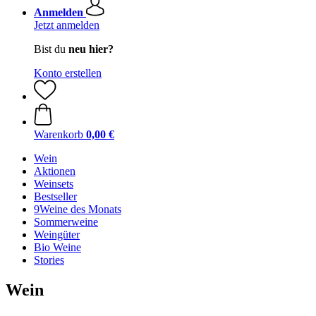
Anmelden
Jetzt anmelden
Bist du
neu hier?
Konto erstellen
Warenkorb
0,00 €
Wein
Aktionen
Weinsets
Bestseller
9Weine des Monats
Sommerweine
Weingüter
Bio Weine
Stories
Wein