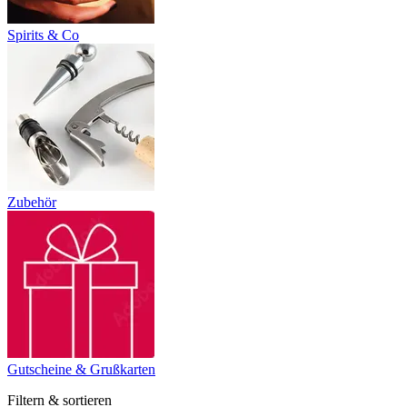
Spirits & Co
Zubehör
Gutscheine & Grußkarten
Filtern & sortieren