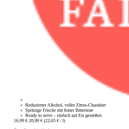
Reduzierter Alkohol, voller Zitrus-Charakter
Spritzige Frische mit feiner Bitternote
Ready to serve – einfach auf Eis genießen
16,99 €
20,99 €
(22,65 € / l)