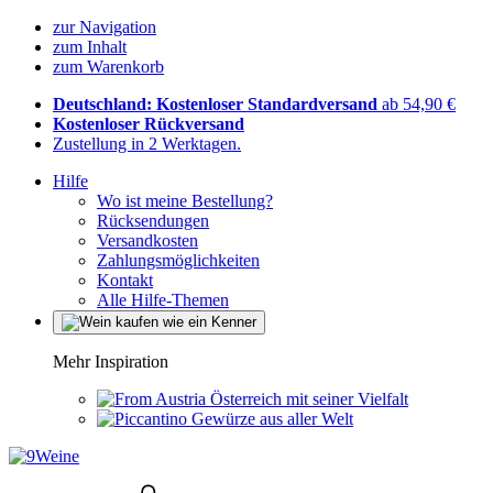
zur Navigation
zum Inhalt
zum Warenkorb
Deutschland: Kostenloser Standardversand
ab 54,90 €
Kostenloser Rückversand
Zustellung in 2 Werktagen.
Hilfe
Wo ist meine Bestellung?
Rücksendungen
Versandkosten
Zahlungsmöglichkeiten
Kontakt
Alle Hilfe-Themen
Mehr Inspiration
Österreich mit seiner Vielfalt
Gewürze aus aller Welt