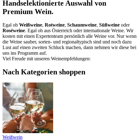
Handselektionierte Auswahl von
Premium Wein.
Egal ob
Weißweine
,
Rotweine
,
Schaumweine
,
Süßweine
oder
Roséweine
. Egal ob aus Österreich oder internationale Weine. Wir
kosten mit einen Expertenteam persönlich alle Weine vor. Nur wenn
die Weine sauber, sorten- und regionaltypisch sind und noch dazu
Lust auf einen zweiten Schluck machen, dann nehmen wir diese bei
uns ins Programm auf.
Viel Freude mit unseren Weinempfehlungen:
Nach Kategorien shoppen
Weißwein