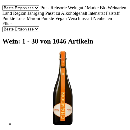
Preis
Rebsorte
Weingut / Marke
Bio Weinarten
Land
Region
Jahrgang
Passt zu
Alkoholgehalt
Intensität
Falstaff
Punkte
Luca Maroni Punkte
Vegan
Verschlussart
Neuheiten
Filter
Wein: 1 - 30 von 1046 Artikeln