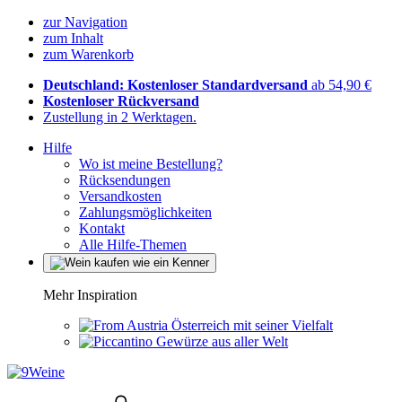
zur Navigation
zum Inhalt
zum Warenkorb
Deutschland: Kostenloser Standardversand
ab 54,90 €
Kostenloser Rückversand
Zustellung in 2 Werktagen.
Hilfe
Wo ist meine Bestellung?
Rücksendungen
Versandkosten
Zahlungsmöglichkeiten
Kontakt
Alle Hilfe-Themen
Mehr Inspiration
Österreich mit seiner Vielfalt
Gewürze aus aller Welt