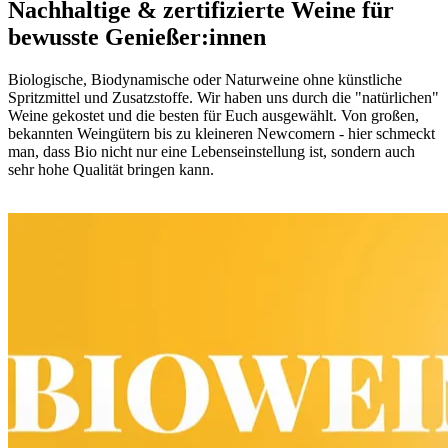
Nachhaltige & zertifizierte Weine für
bewusste Genießer:innen
Biologische, Biodynamische oder Naturweine ohne künstliche
Spritzmittel und Zusatzstoffe. Wir haben uns durch die "natürlichen"
Weine gekostet und die besten für Euch ausgewählt. Von großen,
bekannten Weingütern bis zu kleineren Newcomern - hier schmeckt
man, dass Bio nicht nur eine Lebenseinstellung ist, sondern auch
sehr hohe Qualität bringen kann.