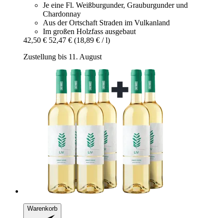
Je eine Fl. Weißburgunder, Grauburgunder und
Chardonnay
Aus der Ortschaft Straden im Vulkanland
Im großen Holzfass ausgebaut
42,50 €
52,47 €
(18,89 € / l)
Zustellung bis 11. August
Warenkorb