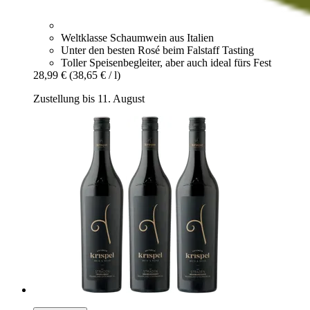
Weltklasse Schaumwein aus Italien
Unter den besten Rosé beim Falstaff Tasting
Toller Speisenbegleiter, aber auch ideal fürs Fest
28,99 €
(38,65 € / l)
Zustellung bis 11. August