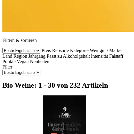
Filtern & sortieren
Preis
Rebsorte
Kategorie
Weingut / Marke
Land
Region
Jahrgang
Passt zu
Alkoholgehalt
Intensität
Falstaff
Punkte
Vegan
Neuheiten
Filter
Bio Weine: 1 - 30 von 232 Artikeln