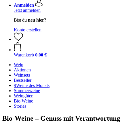
Anmelden
Jetzt anmelden
Bist du
neu hier?
Konto erstellen
Warenkorb
0,00 €
Wein
Aktionen
Weinsets
Bestseller
9Weine des Monats
Sommerweine
Weingüter
Bio Weine
Stories
Bio-Weine – Genuss mit Verantwortung