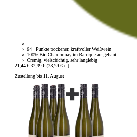
94+ Punkte trockener, kraftvoller Weißwein
100% Bio Chardonnay im Barrique ausgebaut
Cremig, vielschichtig, sehr langlebig
21,44 €
32,99 €
(28,59 € / l)
Zustellung bis 11. August