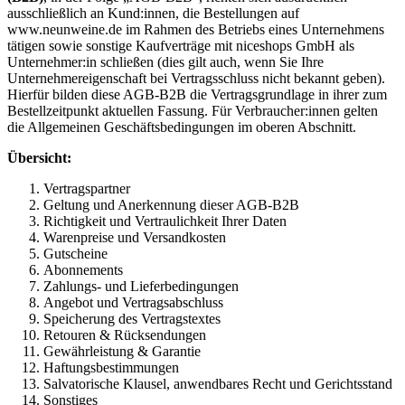
ausschließlich an Kund:innen, die Bestellungen auf
www.neunweine.de im Rahmen des Betriebs eines Unternehmens
tätigen sowie sonstige Kaufverträge mit niceshops GmbH als
Unternehmer:in schließen (dies gilt auch, wenn Sie Ihre
Unternehmereigenschaft bei Vertragsschluss nicht bekannt geben).
Hierfür bilden diese AGB-B2B die Vertragsgrundlage in ihrer zum
Bestellzeitpunkt aktuellen Fassung. Für Verbraucher:innen gelten
die Allgemeinen Geschäftsbedingungen im oberen Abschnitt.
Übersicht:
Vertragspartner
Geltung und Anerkennung dieser AGB-B2B
Richtigkeit und Vertraulichkeit Ihrer Daten
Warenpreise und Versandkosten
Gutscheine
Abonnements
Zahlungs- und Lieferbedingungen
Angebot und Vertragsabschluss
Speicherung des Vertragstextes
Retouren & Rücksendungen
Gewährleistung & Garantie
Haftungsbestimmungen
Salvatorische Klausel, anwendbares Recht und Gerichtsstand
Sonstiges