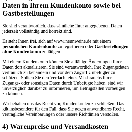
Daten in Ihrem Kundenkonto sowie bei
Gastbestellungen
Sie sind verantwortlich, dass sämtliche Ihrer angegebenen Daten
jederzeit vollständig und korrekt sind.
Es steht Ihnen frei, sich auf www.neunweine.de mit einem
persönlichen Kundenkonto
zu registrieren oder
Gastbestellungen
ohne Kundenkonto
zu tätigen.
Mit einem Kundenkonto können Sie allfällige Änderungen Ihrer
Daten dort aktualisieren. Sie sind verantwortlich, Ihre Zugangsdaten
vertraulich zu behandeln und vor dem Zugriff Unbefugter zu
schützen. Sollten Sie den Verdacht eines Missbrauchs Ihrer
Zugangs- oder sonstigen Daten durch Unbefugte haben, sind wir
unverzüglich darüber zu informieren, um Betrugsfällen vorbeugen
zu können.
Wir behalten uns das Recht vor, Kundenkonten zu schließen. Das
gilt insbesondere für den Fall, dass Sie gegen anwendbares Recht,
vertragliche Vereinbarungen oder unsere Richtlinien verstoßen.
4) Warenpreise und Versandkosten