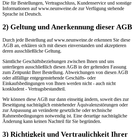
Die für Bestellungen, Vertragsschluss, Kundenservice und sonstige
Informationen auf www.neunweine.de zur Verfügung stehende
Sprache ist Deutsch.
2) Geltung und Anerkennung dieser AGB
Durch jede Bestellung auf www.neunweine.de erkennen Sie diese
AGB an, erklären sich mit diesen einverstanden und akzeptieren
deren ausschließliche Geltung.
Sämtliche Geschäftsbeziehungen zwischen Ihnen und uns
unterliegen ausschließlich diesen AGB in der geltenden Fassung
zum Zeitpunkt Ihrer Bestellung. Abweichungen von diesen AGB
oder allfällige entgegenstehende Geschäfts- oder
Einkaufsbedingungen von Ihnen werden nicht - auch nicht
konkludent - Vertragsbestandteil.
Wir können diese AGB nur dann einseitig ändern, soweit dies zur
Beseitigung nachträglich entstehender Äquivalenzstörungen oder
zur Anpassung an veränderte gesetzliche oder technische
Rahmenbedingungen notwendig ist. Eine derartige nachträgliche
Änderung kann keinen Nachteil für Sie begründen.
3) Richtigkeit und Vertraulichkeit Ihrer