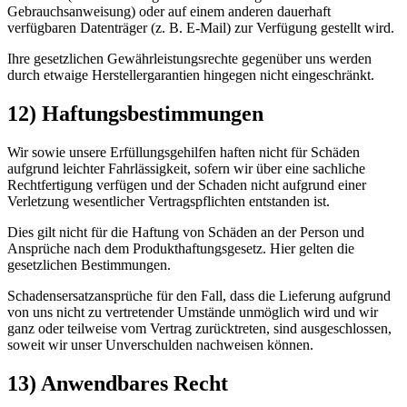
Gebrauchsanweisung) oder auf einem anderen dauerhaft
verfügbaren Datenträger (z. B. E-Mail) zur Verfügung gestellt wird.
Ihre gesetzlichen Gewährleistungsrechte gegenüber uns werden
durch etwaige Herstellergarantien hingegen nicht eingeschränkt.
12) Haftungsbestimmungen
Wir sowie unsere Erfüllungsgehilfen haften nicht für Schäden
aufgrund leichter Fahrlässigkeit, sofern wir über eine sachliche
Rechtfertigung verfügen und der Schaden nicht aufgrund einer
Verletzung wesentlicher Vertragspflichten entstanden ist.
Dies gilt nicht für die Haftung von Schäden an der Person und
Ansprüche nach dem Produkthaftungsgesetz. Hier gelten die
gesetzlichen Bestimmungen.
Schadensersatzansprüche für den Fall, dass die Lieferung aufgrund
von uns nicht zu vertretender Umstände unmöglich wird und wir
ganz oder teilweise vom Vertrag zurücktreten, sind ausgeschlossen,
soweit wir unser Unverschulden nachweisen können.
13) Anwendbares Recht