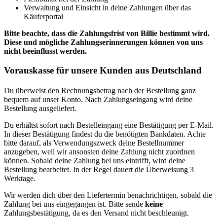
Verwaltung und Einsicht in deine Zahlungen über das
Käuferportal
Bitte beachte, dass die Zahlungsfrist von Billie bestimmt wird.
Diese und mögliche Zahlungserinnerungen können von uns
nicht beeinflusst werden.
Vorauskasse für unsere Kunden aus Deutschland
Du überweist den Rechnungsbetrag nach der Bestellung ganz
bequem auf unser Konto. Nach Zahlungseingang wird deine
Bestellung ausgeliefert.
Du erhältst sofort nach Bestelleingang eine Bestätigung per E-Mail.
In dieser Bestätigung findest du die benötigten Bankdaten. Achte
bitte darauf, als Verwendungszweck deine Bestellnummer
anzugeben, weil wir ansonsten deine Zahlung nicht zuordnen
können. Sobald deine Zahlung bei uns eintrifft, wird deine
Bestellung bearbeitet. In der Regel dauert die Überweisung 3
Werktage.
Wir werden dich über den Liefertermin benachrichtigen, sobald die
Zahlung bei uns eingegangen ist. Bitte sende
keine
Zahlungsbestätigung, da es den Versand nicht beschleunigt.