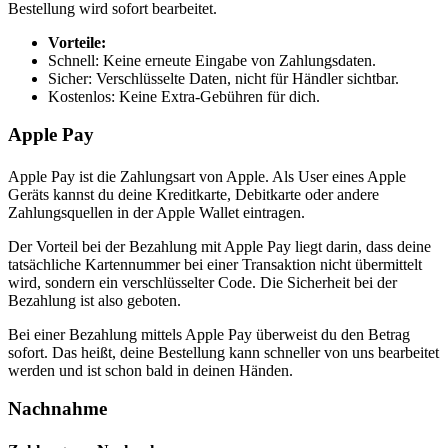
Bestellung wird sofort bearbeitet.
Vorteile:
Schnell: Keine erneute Eingabe von Zahlungsdaten.
Sicher: Verschlüsselte Daten, nicht für Händler sichtbar.
Kostenlos: Keine Extra-Gebühren für dich.
Apple Pay
Apple Pay ist die Zahlungsart von Apple. Als User eines Apple
Geräts kannst du deine Kreditkarte, Debitkarte oder andere
Zahlungsquellen in der Apple Wallet eintragen.
Der Vorteil bei der Bezahlung mit Apple Pay liegt darin, dass deine
tatsächliche Kartennummer bei einer Transaktion nicht übermittelt
wird, sondern ein verschlüsselter Code. Die Sicherheit bei der
Bezahlung ist also geboten.
Bei einer Bezahlung mittels Apple Pay überweist du den Betrag
sofort. Das heißt, deine Bestellung kann schneller von uns bearbeitet
werden und ist schon bald in deinen Händen.
Nachnahme