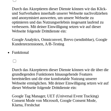
Durch das Akzeptieren dieser Dienste können wir das Klick-
und Surfverhalten innerhalb unserer Webseite nachvollziehen
und anonymisiert auswerten, um unsere Webseite zu
optimieren und das Nutzungserlebnis insgesamt laufend zu
verbessern. Mit deiner Einwilligung setzen wir auf dieser
Webseite folgende Drittdienste ein:
Google Analytics, Omniconvert, Brevo (sendinblue), Google
Kundenrezensionen, A/B-Testing
Funktional
Durch das Akzeptieren dieser Dienste können wir dir über die
grundlegenden Funktionen hinausgehende Features
bereitstellen und dir eine komfortable Nutzung unserer
Webseite ermöglichen. Mit deiner Einwilligung setzen wir auf
dieser Webseite folgende Drittdienste ein:
Google Tag Manager, UET (Universal Event Tracking)
Consent Mode von Microsoft, Google Consent Mode,
Klarna, Freshchat