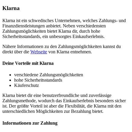
Klarna
Klarna ist ein schwedisches Unternehmen, welches Zahlungs- und
Finanzdienstleistungen anbietet. Neben verschiedensten
Zahlungsmöglichkeiten bietet Klarna dir, durch hohe
Sicherheitsstandards, ein unbesorgtes Einkaufserlebnis.
Nähere Informationen zu den Zahlungsmöglichkeiten kannst du
direkt über die
Webseite
von Klarna entnehmen.
Deine Vorteile mit Klarna
verschiedene Zahlungsmöglichkeiten
hohe Sicherheitsstandards
Käuferschutz
Klarna bietet dir eine benutzerfreundliche und zuverlässige
Zahlungsmethode, wodurch das Einkaufserlebnis besonders sicher
ist. Der größte Vorteil ist aber die Flexibilität, die Klarna mit den
unterschiedlichen Möglichkeiten zur Bezahlung bietet.
Informationen zur Zahlung