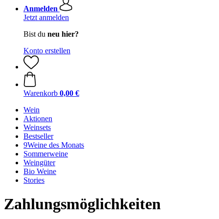
Anmelden
Jetzt anmelden
Bist du
neu hier?
Konto erstellen
Warenkorb
0,00 €
Wein
Aktionen
Weinsets
Bestseller
9Weine des Monats
Sommerweine
Weingüter
Bio Weine
Stories
Zahlungsmöglichkeiten