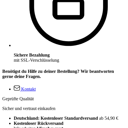
Sichere Bezahlung
mit SSL-Verschlüsselung
Benötigst du Hilfe zu deiner Bestellung? Wir beantworten
gerne deine Fragen.
Kontakt
Geprüfte Qualität
Sicher und vertraut einkaufen
Deutschland: Kostenloser Standardversand
ab 54,90 €
Kostenloser Rückversand