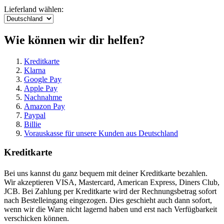
Lieferland wählen:
Wie können wir dir helfen?
Kreditkarte
Klarna
Google Pay
Apple Pay
Nachnahme
Amazon Pay
Paypal
Billie
Vorauskasse für unsere Kunden aus Deutschland
Kreditkarte
Bei uns kannst du ganz bequem mit deiner Kreditkarte bezahlen.
Wir akzeptieren VISA, Mastercard, American Express, Diners Club,
JCB. Bei Zahlung per Kreditkarte wird der Rechnungsbetrag sofort
nach Bestelleingang eingezogen. Dies geschieht auch dann sofort,
wenn wir die Ware nicht lagernd haben und erst nach Verfügbarkeit
verschicken können.