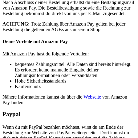
Nach Abschluss deiner Bestellung erhältst du eine Bestätigungsmail
von Amazon Pay. Die Bestellbestätigung sowie die Rechnung zur
Bestellung bekommst du direkt von uns per E-Mail zugesendet.
ACHTUNG:
Trotz Zahlung über Amazon Pay gelten bei jeder
Bestellung die geltenden AGBs aus unserem Shop.
Deine Vorteile mit Amazon Pay
Mit Amazon Pay hast du folgende Vorteilen:
bequemes Zahlungsmittel: Alle Daten sind bereits hinterlegt.
Es erfordert keine manuelle Eingabe deiner
Zahlungsinformationen oder Versanddaten.
Hohe Sicherheitsstandards
Käuferschutz
Nähere Informationen kannst du über die
Webseite
von Amazon
Pay finden.
Paypal
Wenn du mit PayPal bezahlen möchtest, wirst du am Ende der
Bestellung zur Website von PayPal weitergeleitet. Dort kannst du