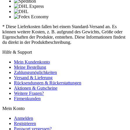
* Diese Lieferkosten fallen bei einem Standard-Versand an. Es
können weitere Kosten, z. B. aufgrund des Gewichts, Größe oder
Eigenschaften der Produkte, entstehen. Diese Informationen findest
du direkt in der Produktbeschreibung.
Hilfe & Support
Mein Kundenkonto
Meine Bestellung
Zahlungsmöglichkeiten
Versand & Lieferung
Rücksendungen & Rückerstattungen
Aktionen & Gutscheine
Weitere Fragen?
Firmenkunden
Mein Konto
Anmelden
Registrieren
Passwort vergessen?