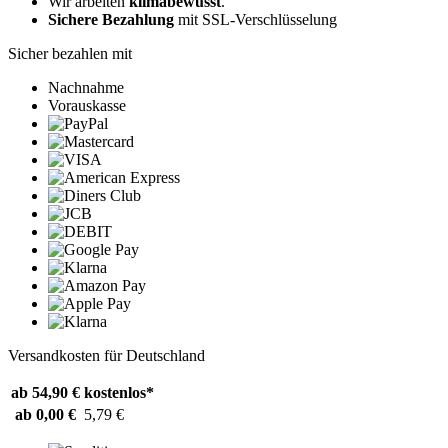
Wir arbeiten
klimabewusst
.
Sichere Bezahlung
mit SSL-Verschlüsselung
Sicher bezahlen mit
Nachnahme
Vorauskasse
Versandkosten für Deutschland
ab 54,90 €
kostenlos*
ab 0,00 €
5,79 €