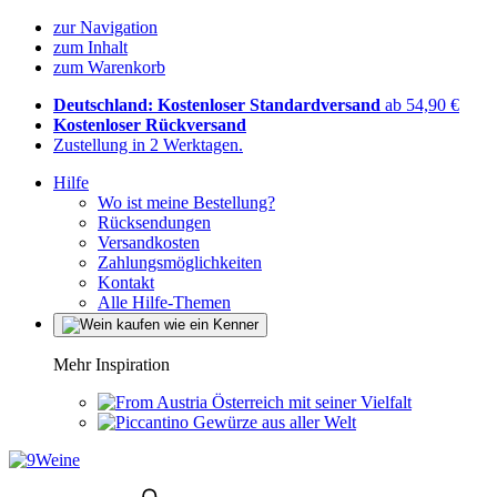
zur Navigation
zum Inhalt
zum Warenkorb
Deutschland: Kostenloser Standardversand
ab 54,90 €
Kostenloser Rückversand
Zustellung in 2 Werktagen.
Hilfe
Wo ist meine Bestellung?
Rücksendungen
Versandkosten
Zahlungsmöglichkeiten
Kontakt
Alle Hilfe-Themen
Mehr Inspiration
Österreich mit seiner Vielfalt
Gewürze aus aller Welt