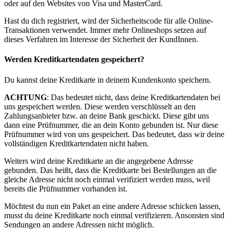
oder auf den Websites von Visa und MasterCard.
Hast du dich registriert, wird der Sicherheitscode für alle Online-
Transaktionen verwendet. Immer mehr Onlineshops setzen auf
dieses Verfahren im Interesse der Sicherheit der KundInnen.
Werden Kreditkartendaten gespeichert?
Du kannst deine Kreditkarte in deinem Kundenkonto speichern.
ACHTUNG
: Das bedeutet nicht, dass deine Kreditkartendaten bei
uns gespeichert werden. Diese werden verschlüsselt an den
Zahlungsanbieter bzw. an deine Bank geschickt. Diese gibt uns
dann eine Prüfnummer, die an dein Konto gebunden ist. Nur diese
Prüfnummer wird von uns gespeichert. Das bedeutet, dass wir deine
vollständigen Kreditkartendaten nicht haben.
Weiters wird deine Kreditkarte an die angegebene Adresse
gebunden. Das heißt, dass die Kreditkarte bei Bestellungen an die
gleiche Adresse nicht noch einmal verifiziert werden muss, weil
bereits die Prüfnummer vorhanden ist.
Möchtest du nun ein Paket an eine andere Adresse schicken lassen,
musst du deine Kreditkarte noch einmal verifizieren. Ansonsten sind
Sendungen an andere Adressen nicht möglich.