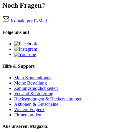
Noch Fragen?
Kontakt per E-Mail
Folge uns auf
Hilfe & Support
Mein Kundenkonto
Meine Bestellung
Zahlungsmöglichkeiten
Versand & Lieferung
Rücksendungen & Rückerstattungen
Aktionen & Gutscheine
Weitere Fragen?
Firmenkunden
Aus unserem Magazin: