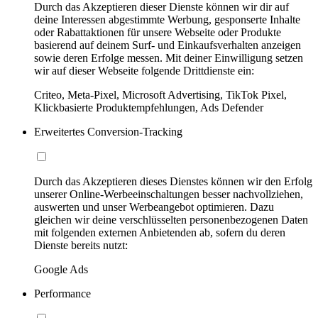
Durch das Akzeptieren dieser Dienste können wir dir auf
deine Interessen abgestimmte Werbung, gesponserte Inhalte
oder Rabattaktionen für unsere Webseite oder Produkte
basierend auf deinem Surf- und Einkaufsverhalten anzeigen
sowie deren Erfolge messen. Mit deiner Einwilligung setzen
wir auf dieser Webseite folgende Drittdienste ein:
Criteo, Meta-Pixel, Microsoft Advertising, TikTok Pixel,
Klickbasierte Produktempfehlungen, Ads Defender
Erweitertes Conversion-Tracking
Durch das Akzeptieren dieses Dienstes können wir den Erfolg
unserer Online-Werbeeinschaltungen besser nachvollziehen,
auswerten und unser Werbeangebot optimieren. Dazu
gleichen wir deine verschlüsselten personenbezogenen Daten
mit folgenden externen Anbietenden ab, sofern du deren
Dienste bereits nutzt:
Google Ads
Performance