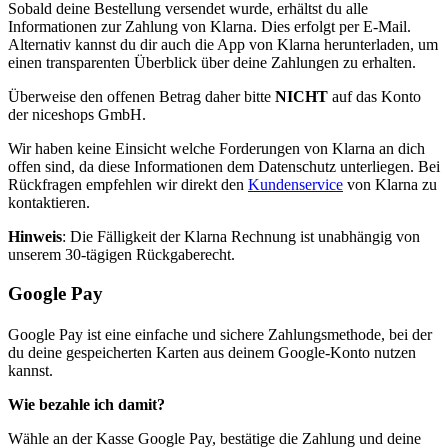
Sobald deine Bestellung versendet wurde, erhältst du alle
Informationen zur Zahlung von Klarna. Dies erfolgt per E-Mail.
Alternativ kannst du dir auch die App von Klarna herunterladen, um
einen transparenten Überblick über deine Zahlungen zu erhalten.
Überweise den offenen Betrag daher bitte
NICHT
auf das Konto
der niceshops GmbH.
Wir haben keine Einsicht welche Forderungen von Klarna an dich
offen sind, da diese Informationen dem Datenschutz unterliegen. Bei
Rückfragen empfehlen wir direkt den
Kundenservice
von Klarna zu
kontaktieren.
Hinweis
: Die Fälligkeit der Klarna Rechnung ist unabhängig von
unserem 30-tägigen Rückgaberecht.
Google Pay
Google Pay ist eine einfache und sichere Zahlungsmethode, bei der
du deine gespeicherten Karten aus deinem Google-Konto nutzen
kannst.
Wie bezahle ich damit?
Wähle an der Kasse Google Pay, bestätige die Zahlung und deine