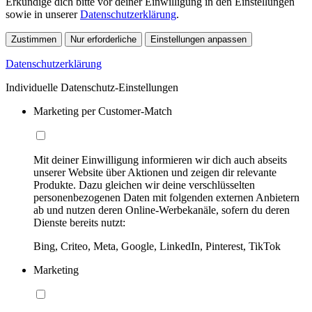
Erkundige dich bitte vor deiner Einwilligung in den Einstellungen
sowie in unserer
Datenschutzerklärung
.
Zustimmen
Nur erforderliche
Einstellungen anpassen
Datenschutzerklärung
Individuelle Datenschutz-Einstellungen
Marketing per Customer-Match
Mit deiner Einwilligung informieren wir dich auch abseits
unserer Website über Aktionen und zeigen dir relevante
Produkte. Dazu gleichen wir deine verschlüsselten
personenbezogenen Daten mit folgenden externen Anbietern
ab und nutzen deren Online-Werbekanäle, sofern du deren
Dienste bereits nutzt:
Bing, Criteo, Meta, Google, LinkedIn, Pinterest, TikTok
Marketing