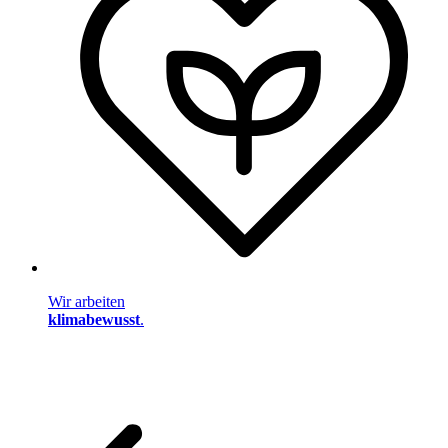
Wir arbeiten
klimabewusst
.