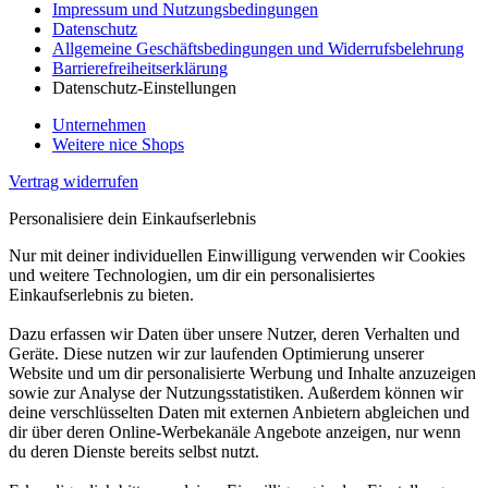
Impressum und Nutzungsbedingungen
Datenschutz
Allgemeine Geschäftsbedingungen und Widerrufsbelehrung
Barrierefreiheitserklärung
Datenschutz-Einstellungen
Unternehmen
Weitere nice Shops
Vertrag widerrufen
Personalisiere dein Einkaufserlebnis
Nur mit deiner individuellen Einwilligung verwenden wir Cookies
und weitere Technologien, um dir ein personalisiertes
Einkaufserlebnis zu bieten.
Dazu erfassen wir Daten über unsere Nutzer, deren Verhalten und
Geräte. Diese nutzen wir zur laufenden Optimierung unserer
Website und um dir personalisierte Werbung und Inhalte anzuzeigen
sowie zur Analyse der Nutzungsstatistiken. Außerdem können wir
deine verschlüsselten Daten mit externen Anbietern abgleichen und
dir über deren Online-Werbekanäle Angebote anzeigen, nur wenn
du deren Dienste bereits selbst nutzt.