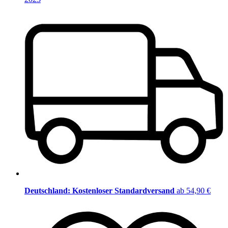
Deutschland: Kostenloser Standardversand
ab 54,90 €