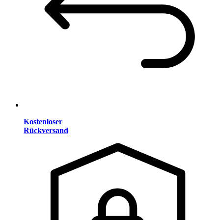
Kostenloser
Rückversand