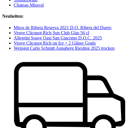
Chateau Miraval
Neuheiten:
Miros de Ribera Reserva 2021 D.O. Ribera del Duero
Veuve Clicquot Rich Sun Club Glas 56 cl
Allegrini Soave Oasi San Giacomo D.O.C. 2025
Veuve Clicquot Rich on Ice + 2 Gläser Gratis
Weingut Carlo Schmitt Annaberg Riesling 2025 trocken