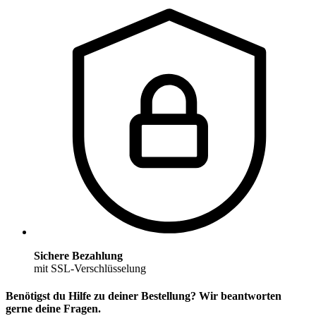
Sichere Bezahlung
mit SSL-Verschlüsselung
Benötigst du Hilfe zu deiner Bestellung? Wir beantworten
gerne deine Fragen.