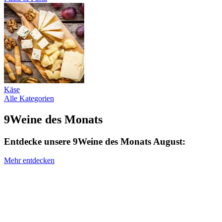
Käse
Alle Kategorien
9Weine des Monats
Entdecke unsere 9Weine des Monats August:
Mehr entdecken