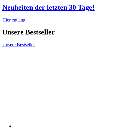
Neuheiten der letzten 30 Tage!
Hier entlang
Unsere Bestseller
Unsere Bestseller