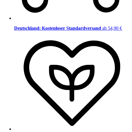
Deutschland: Kostenloser Standardversand
ab 54,90 €