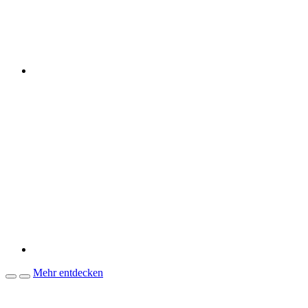
Mehr entdecken