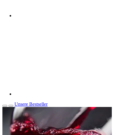
Unsere Bestseller