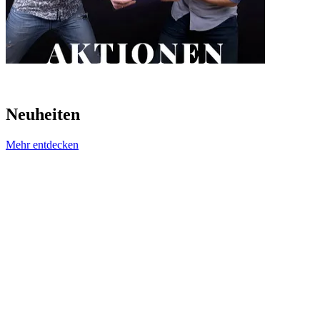
Neuheiten
Mehr entdecken