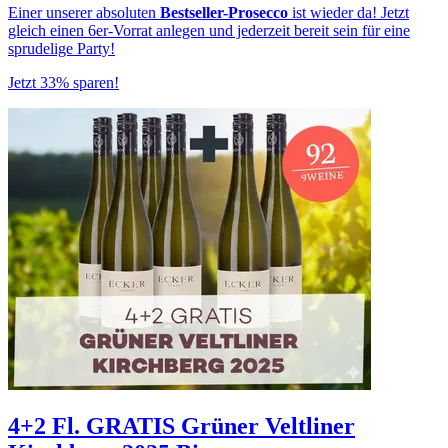
Einer unserer absoluten
Bestseller-Prosecco
ist wieder da! Jetzt
gleich einen 6er-Vorrat anlegen und jederzeit bereit sein für eine
sprudelige Party!
Jetzt 33% sparen!
4+2 Fl. GRATIS Grüner Veltliner