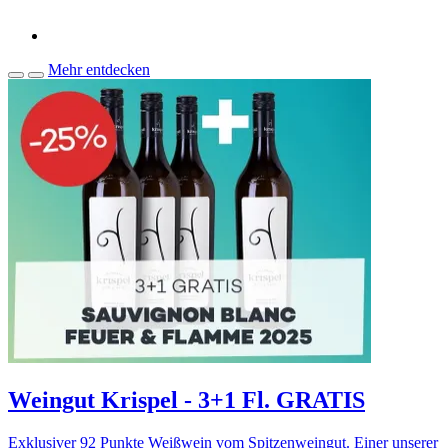
Mehr entdecken
Weingut Krispel - 3+1 Fl. GRATIS
Exklusiver 92 Punkte Weißwein vom Spitzenweingut. Einer unserer