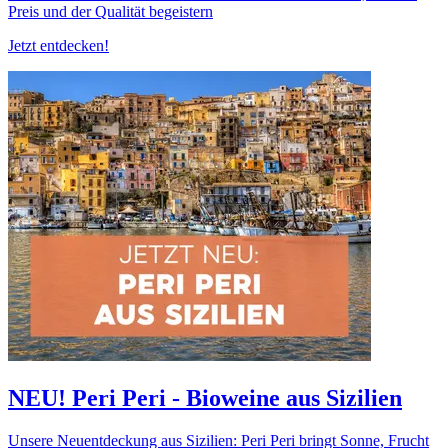
Preis und der Qualität begeistern
Jetzt entdecken!
NEU! Peri Peri - Bioweine aus Sizilien
Unsere Neuentdeckung aus Sizilien: Peri Peri bringt Sonne, Frucht