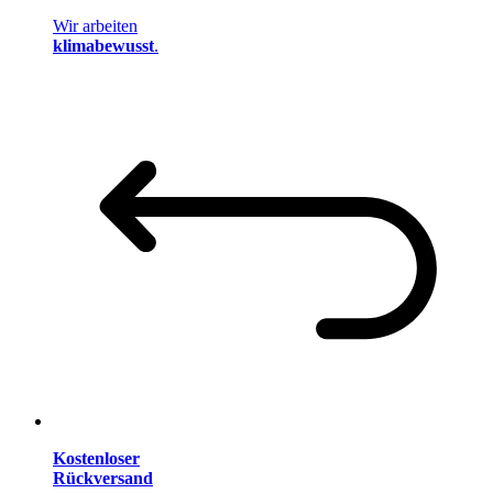
Wir arbeiten
klimabewusst
.
Kostenloser
Rückversand