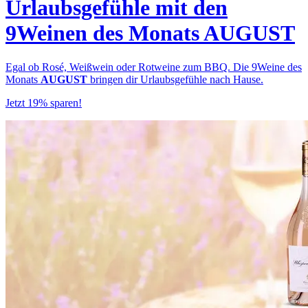
Urlaubsgefühle mit den
9Weinen des Monats AUGUST
Egal ob Rosé, Weißwein oder Rotweine zum BBQ. Die 9Weine des
Monats
AUGUST
bringen dir Urlaubsgefühle nach Hause.
Jetzt 19% sparen!