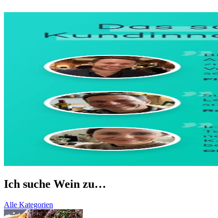
Ich suche Wein zu…
Alle Kategorien