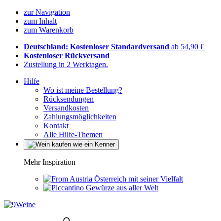
zur Navigation
zum Inhalt
zum Warenkorb
Deutschland: Kostenloser Standardversand
ab 54,90 €
Kostenloser Rückversand
Zustellung in 2 Werktagen.
Hilfe
Wo ist meine Bestellung?
Rücksendungen
Versandkosten
Zahlungsmöglichkeiten
Kontakt
Alle Hilfe-Themen
Mehr Inspiration
Österreich mit seiner Vielfalt
Gewürze aus aller Welt