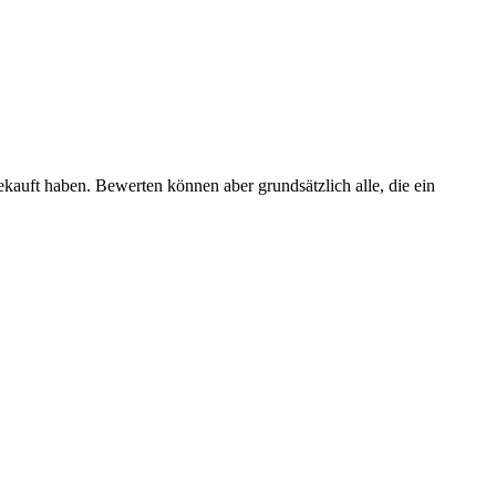
ekauft haben. Bewerten können aber grundsätzlich alle, die ein