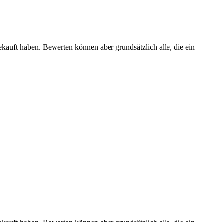
ekauft haben. Bewerten können aber grundsätzlich alle, die ein