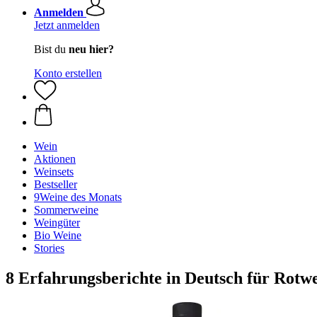
Anmelden
Jetzt anmelden
Bist du
neu hier?
Konto erstellen
Wein
Aktionen
Weinsets
Bestseller
9Weine des Monats
Sommerweine
Weingüter
Bio Weine
Stories
8 Erfahrungsberichte in Deutsch für Rotw