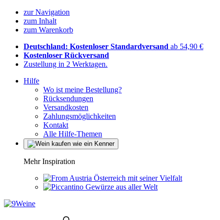
zur Navigation
zum Inhalt
zum Warenkorb
Deutschland: Kostenloser Standardversand
ab 54,90 €
Kostenloser Rückversand
Zustellung in 2 Werktagen.
Hilfe
Wo ist meine Bestellung?
Rücksendungen
Versandkosten
Zahlungsmöglichkeiten
Kontakt
Alle Hilfe-Themen
Mehr Inspiration
Österreich mit seiner Vielfalt
Gewürze aus aller Welt