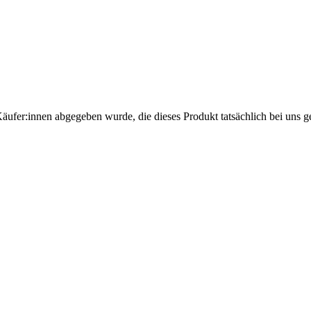
Käufer:innen abgegeben wurde, die dieses Produkt tatsächlich bei uns g