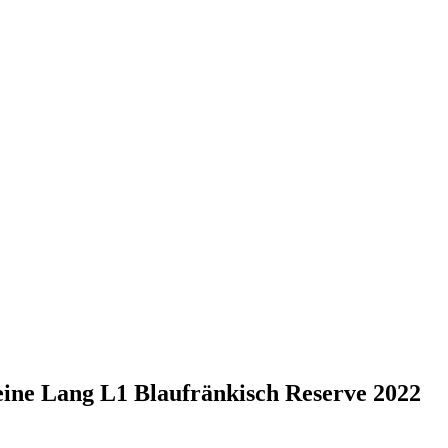
eine Lang L1 Blaufränkisch Reserve 2022