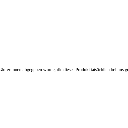
Käufer:innen abgegeben wurde, die dieses Produkt tatsächlich bei uns g