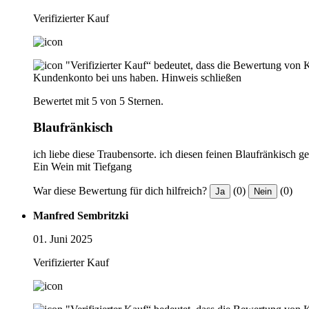
Verifizierter Kauf
"Verifizierter Kauf“ bedeutet, dass die Bewertung von 
Kundenkonto bei uns haben.
Hinweis schließen
Bewertet mit 5 von 5 Sternen.
Blaufränkisch
ich liebe diese Traubensorte. ich diesen feinen Blaufränkisch g
Ein Wein mit Tiefgang
War diese Bewertung für dich hilfreich?
(0)
(0)
Ja
Nein
Manfred Sembritzki
01. Juni 2025
Verifizierter Kauf