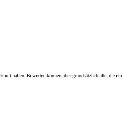
ekauft haben. Bewerten können aber grundsätzlich alle, die ein