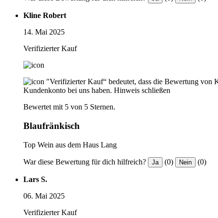
Kline Robert
14. Mai 2025
Verifizierter Kauf
"Verifizierter Kauf“ bedeutet, dass die Bewertung von 
Kundenkonto bei uns haben.
Hinweis schließen
Bewertet mit 5 von 5 Sternen.
Blaufränkisch
Top Wein aus dem Haus Lang
War diese Bewertung für dich hilfreich?
(0)
(0)
Ja
Nein
Lars S.
06. Mai 2025
Verifizierter Kauf