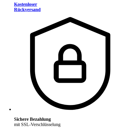
Kostenloser
Rückversand
Sichere Bezahlung
mit SSL-Verschlüsselung