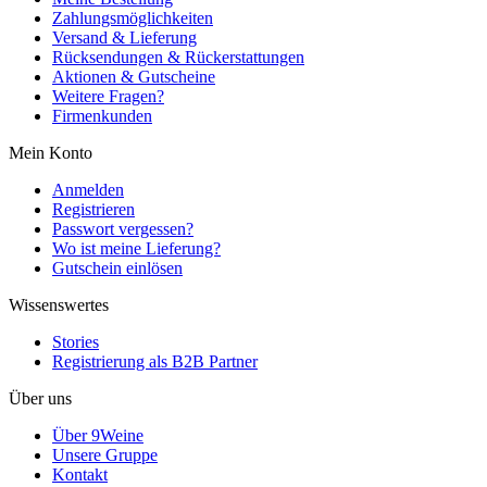
Zahlungsmöglichkeiten
Versand & Lieferung
Rücksendungen & Rückerstattungen
Aktionen & Gutscheine
Weitere Fragen?
Firmenkunden
Mein Konto
Anmelden
Registrieren
Passwort vergessen?
Wo ist meine Lieferung?
Gutschein einlösen
Wissenswertes
Stories
Registrierung als B2B Partner
Über uns
Über 9Weine
Unsere Gruppe
Kontakt