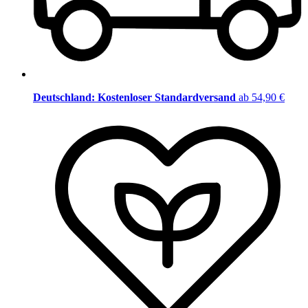
Deutschland: Kostenloser Standardversand
ab 54,90 €