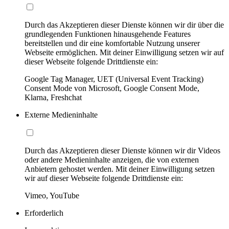
Durch das Akzeptieren dieser Dienste können wir dir über die
grundlegenden Funktionen hinausgehende Features
bereitstellen und dir eine komfortable Nutzung unserer
Webseite ermöglichen. Mit deiner Einwilligung setzen wir auf
dieser Webseite folgende Drittdienste ein:
Google Tag Manager, UET (Universal Event Tracking)
Consent Mode von Microsoft, Google Consent Mode,
Klarna, Freshchat
Externe Medieninhalte
Durch das Akzeptieren dieser Dienste können wir dir Videos
oder andere Medieninhalte anzeigen, die von externen
Anbietern gehostet werden. Mit deiner Einwilligung setzen
wir auf dieser Webseite folgende Drittdienste ein:
Vimeo, YouTube
Erforderlich