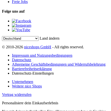
Freie Jobs
Folge uns auf
Land ändern
© 2010-2026
niceshops GmbH
- All rights reserved.
Impressum und Nutzungsbedingungen
Datenschutz
Allgemeine Geschäftsbedingungen und Widerrufsbelehrung
Barrierefreiheitserklärung
Datenschutz-Einstellungen
Unternehmen
Weitere nice Shops
Vertrag widerrufen
Personalisiere dein Einkaufserlebnis