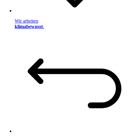
Wir arbeiten
klimabewusst
.