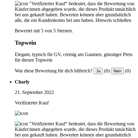
"Verifizierter Kauf“ bedeutet, dass die Bewertung von
Käufer:innen abgegeben wurde, die dieses Produkt tatsächlich
bei uns gekauft haben. Bewerten können aber grundsätzlich
alle, die ein Kundenkonto bei uns haben.
Hinweis schließen
Bewertet mit 5 von 5 Sternen.
Topwein
Elegant, typisch für GV, cremig am Gaumen, günstiger Preis
für diesen Topwein
War diese Bewertung für dich hilfreich?
(0)
(0)
Ja
Nein
Charly
21. September 2022
Verifizierter Kauf
"Verifizierter Kauf“ bedeutet, dass die Bewertung von
Käufer:innen abgegeben wurde, die dieses Produkt tatsächlich
bei uns gekauft haben. Bewerten können aber grundsätzlich