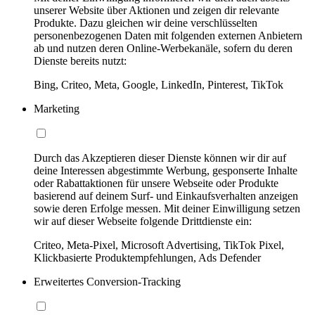
unserer Website über Aktionen und zeigen dir relevante
Produkte. Dazu gleichen wir deine verschlüsselten
personenbezogenen Daten mit folgenden externen Anbietern
ab und nutzen deren Online-Werbekanäle, sofern du deren
Dienste bereits nutzt:
Bing, Criteo, Meta, Google, LinkedIn, Pinterest, TikTok
Marketing
Durch das Akzeptieren dieser Dienste können wir dir auf
deine Interessen abgestimmte Werbung, gesponserte Inhalte
oder Rabattaktionen für unsere Webseite oder Produkte
basierend auf deinem Surf- und Einkaufsverhalten anzeigen
sowie deren Erfolge messen. Mit deiner Einwilligung setzen
wir auf dieser Webseite folgende Drittdienste ein:
Criteo, Meta-Pixel, Microsoft Advertising, TikTok Pixel,
Klickbasierte Produktempfehlungen, Ads Defender
Erweitertes Conversion-Tracking