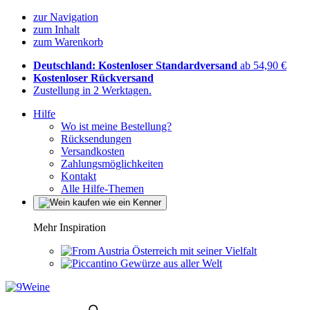
zur Navigation
zum Inhalt
zum Warenkorb
Deutschland: Kostenloser Standardversand
ab 54,90 €
Kostenloser Rückversand
Zustellung in 2 Werktagen.
Hilfe
Wo ist meine Bestellung?
Rücksendungen
Versandkosten
Zahlungsmöglichkeiten
Kontakt
Alle Hilfe-Themen
Mehr Inspiration
Österreich mit seiner Vielfalt
Gewürze aus aller Welt