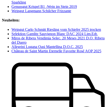
Sparkling
Genussgut Krispel B1 -Wein im Stein 2019
Weingut Langmann Schilcher Frizzante
Neuheiten:
Weingut Carlo Schmitt Riesling vom Schiefer 2025 trocken
Selektion Gamlitz Sauvignon Blanc DAC 2024 Lim.Edt.
Miros de Ribera Vendimia Selec. 20 Meses 2021 D.O. Ribera
del Duero
Allegrini Lugana Oasi Mantellina D.O.C. 2025
Château de Saint Martin Eternelle Favorite Rosé AOP 2025