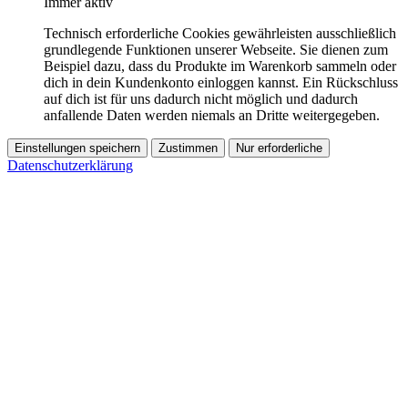
Immer aktiv
Technisch erforderliche Cookies gewährleisten ausschließlich
grundlegende Funktionen unserer Webseite. Sie dienen zum
Beispiel dazu, dass du Produkte im Warenkorb sammeln oder
dich in dein Kundenkonto einloggen kannst. Ein Rückschluss
auf dich ist für uns dadurch nicht möglich und dadurch
anfallende Daten werden niemals an Dritte weitergegeben.
Einstellungen speichern
Zustimmen
Nur erforderliche
Datenschutzerklärung