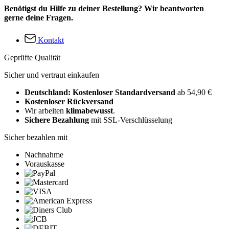
Benötigst du Hilfe zu deiner Bestellung? Wir beantworten
gerne deine Fragen.
Kontakt
Geprüfte Qualität
Sicher und vertraut einkaufen
Deutschland: Kostenloser Standardversand
ab 54,90 €
Kostenloser Rückversand
Wir arbeiten
klimabewusst
.
Sichere Bezahlung
mit SSL-Verschlüsselung
Sicher bezahlen mit
Nachnahme
Vorauskasse