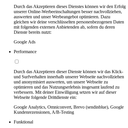
Durch das Akzeptieren dieses Dienstes können wir den Erfolg
unserer Online-Werbeeinschaltungen besser nachvollziehen,
auswerten und unser Werbeangebot optimieren. Dazu
gleichen wir deine verschlüsselten personenbezogenen Daten
mit folgenden externen Anbietenden ab, sofern du deren
Dienste bereits nutzt:
Google Ads
Performance
Durch das Akzeptieren dieser Dienste können wir das Klick-
und Surfverhalten innerhalb unserer Webseite nachvollziehen
und anonymisiert auswerten, um unsere Webseite zu
optimieren und das Nutzungserlebnis insgesamt laufend zu
verbessern. Mit deiner Einwilligung setzen wir auf dieser
Webseite folgende Drittdienste ein:
Google Analytics, Omniconvert, Brevo (sendinblue), Google
Kundenrezensionen, A/B-Testing
Funktional