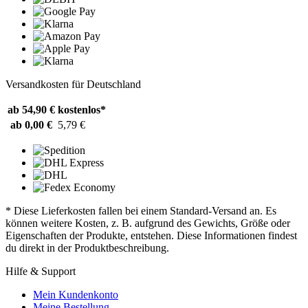
Versandkosten für Deutschland
ab 54,90 €
kostenlos*
ab 0,00 €
5,79 €
* Diese Lieferkosten fallen bei einem Standard-Versand an. Es
können weitere Kosten, z. B. aufgrund des Gewichts, Größe oder
Eigenschaften der Produkte, entstehen. Diese Informationen findest
du direkt in der Produktbeschreibung.
Hilfe & Support
Mein Kundenkonto
Meine Bestellung