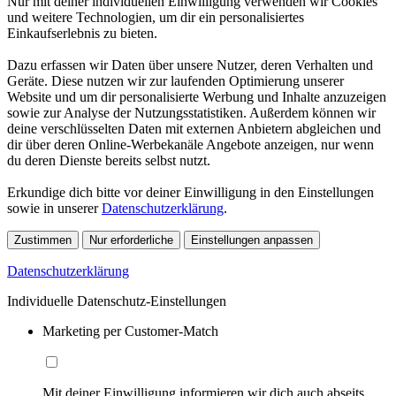
Nur mit deiner individuellen Einwilligung verwenden wir Cookies
und weitere Technologien, um dir ein personalisiertes
Einkaufserlebnis zu bieten.
Dazu erfassen wir Daten über unsere Nutzer, deren Verhalten und
Geräte. Diese nutzen wir zur laufenden Optimierung unserer
Website und um dir personalisierte Werbung und Inhalte anzuzeigen
sowie zur Analyse der Nutzungsstatistiken. Außerdem können wir
deine verschlüsselten Daten mit externen Anbietern abgleichen und
dir über deren Online-Werbekanäle Angebote anzeigen, nur wenn
du deren Dienste bereits selbst nutzt.
Erkundige dich bitte vor deiner Einwilligung in den Einstellungen
sowie in unserer
Datenschutzerklärung
.
Zustimmen
Nur erforderliche
Einstellungen anpassen
Datenschutzerklärung
Individuelle Datenschutz-Einstellungen
Marketing per Customer-Match
Mit deiner Einwilligung informieren wir dich auch abseits