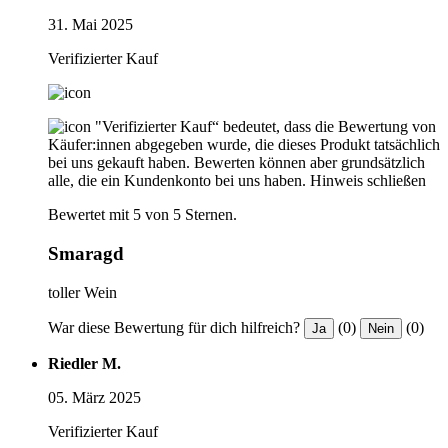
31. Mai 2025
Verifizierter Kauf
"Verifizierter Kauf“ bedeutet, dass die Bewertung von
Käufer:innen abgegeben wurde, die dieses Produkt tatsächlich
bei uns gekauft haben. Bewerten können aber grundsätzlich
alle, die ein Kundenkonto bei uns haben.
Hinweis schließen
Bewertet mit 5 von 5 Sternen.
Smaragd
toller Wein
War diese Bewertung für dich hilfreich?
(0)
(0)
Ja
Nein
Riedler M.
05. März 2025
Verifizierter Kauf