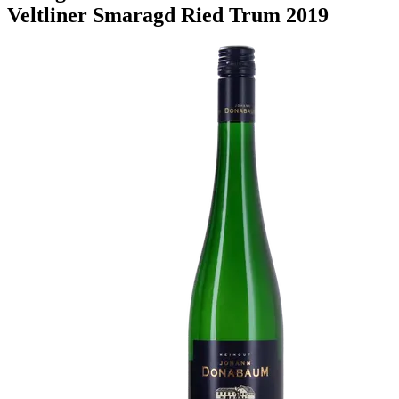
Veltliner Smaragd Ried Trum 2019