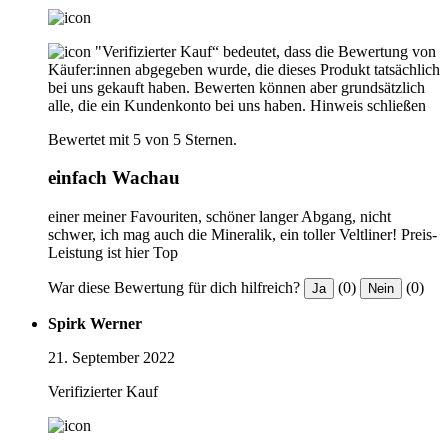
"Verifizierter Kauf“ bedeutet, dass die Bewertung von
Käufer:innen abgegeben wurde, die dieses Produkt tatsächlich
bei uns gekauft haben. Bewerten können aber grundsätzlich
alle, die ein Kundenkonto bei uns haben.
Hinweis schließen
Bewertet mit 5 von 5 Sternen.
einfach Wachau
einer meiner Favouriten, schöner langer Abgang, nicht
schwer, ich mag auch die Mineralik, ein toller Veltliner! Preis-
Leistung ist hier Top
War diese Bewertung für dich hilfreich?
(0)
(0)
Ja
Nein
Spirk Werner
21. September 2022
Verifizierter Kauf