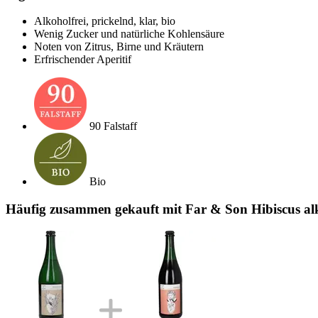
Alkoholfrei, prickelnd, klar, bio
Wenig Zucker und natürliche Kohlensäure
Noten von Zitrus, Birne und Kräutern
Erfrischender Aperitif
90 Falstaff
Bio
Häufig zusammen gekauft mit Far & Son Hibiscus alko