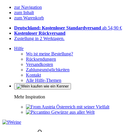
zur Navigation
zum Inhalt
zum Warenkorb
Deutschland: Kostenloser Standardversand
ab 54,90 €
Kostenloser Rückversand
Zustellung in 2 Werktagen.
Hilfe
Wo ist meine Bestellung?
Rücksendungen
Versandkosten
Zahlungsmöglichkeiten
Kontakt
Alle Hilfe-Themen
Mehr Inspiration
Österreich mit seiner Vielfalt
Gewürze aus aller Welt