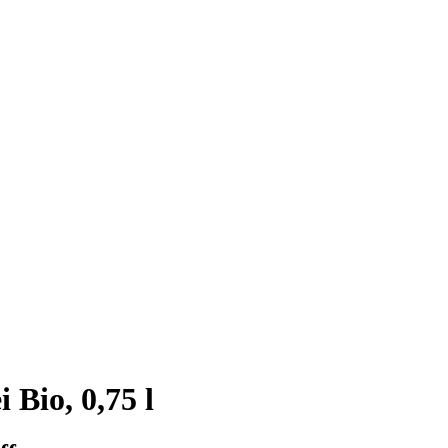
 Bio, 0,75 l