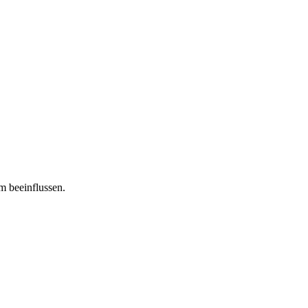
m beeinflussen.