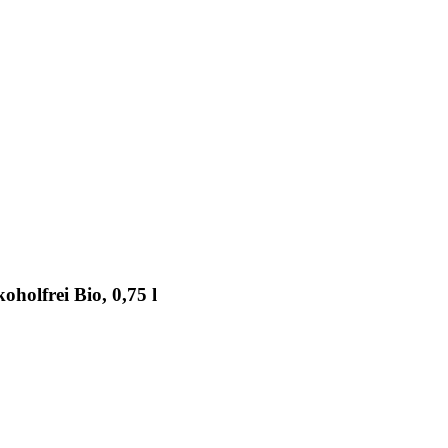
holfrei Bio, 0,75 l