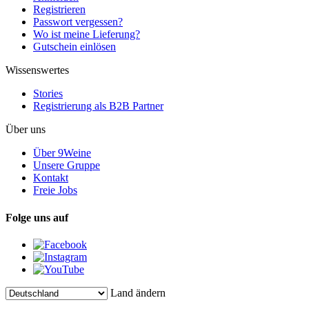
Registrieren
Passwort vergessen?
Wo ist meine Lieferung?
Gutschein einlösen
Wissenswertes
Stories
Registrierung als B2B Partner
Über uns
Über 9Weine
Unsere Gruppe
Kontakt
Freie Jobs
Folge uns auf
Land ändern