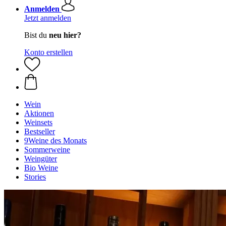
Anmelden
Jetzt anmelden
Bist du
neu hier?
Konto erstellen
Wein
Aktionen
Weinsets
Bestseller
9Weine des Monats
Sommerweine
Weingüter
Bio Weine
Stories