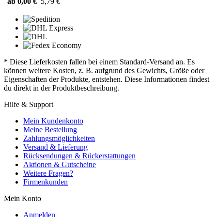
ab 0,00 €
5,79 €
* Diese Lieferkosten fallen bei einem Standard-Versand an. Es
können weitere Kosten, z. B. aufgrund des Gewichts, Größe oder
Eigenschaften der Produkte, entstehen. Diese Informationen findest
du direkt in der Produktbeschreibung.
Hilfe & Support
Mein Kundenkonto
Meine Bestellung
Zahlungsmöglichkeiten
Versand & Lieferung
Rücksendungen & Rückerstattungen
Aktionen & Gutscheine
Weitere Fragen?
Firmenkunden
Mein Konto
Anmelden