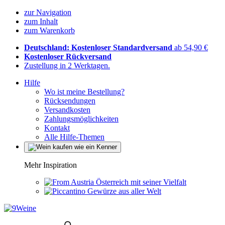
zur Navigation
zum Inhalt
zum Warenkorb
Deutschland: Kostenloser Standardversand
ab 54,90 €
Kostenloser Rückversand
Zustellung in 2 Werktagen.
Hilfe
Wo ist meine Bestellung?
Rücksendungen
Versandkosten
Zahlungsmöglichkeiten
Kontakt
Alle Hilfe-Themen
Mehr Inspiration
Österreich mit seiner Vielfalt
Gewürze aus aller Welt