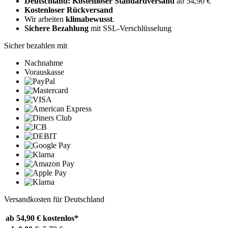
Deutschland: Kostenloser Standardversand
ab 54,90 €
Kostenloser Rückversand
Wir arbeiten
klimabewusst
.
Sichere Bezahlung
mit SSL-Verschlüsselung
Sicher bezahlen mit
Nachnahme
Vorauskasse
Versandkosten für Deutschland
ab 54,90 €
kostenlos*