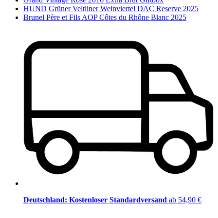
HUND Grüner Veltliner Weinviertel DAC Reserve 2025
Brunel Père et Fils AOP Côtes du Rhône Blanc 2025
Deutschland: Kostenloser Standardversand
ab 54,90 €