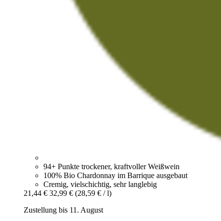
94+ Punkte trockener, kraftvoller Weißwein
100% Bio Chardonnay im Barrique ausgebaut
Cremig, vielschichtig, sehr langlebig
21,44 €
32,99 €
(28,59 € / l)
Zustellung bis 11. August