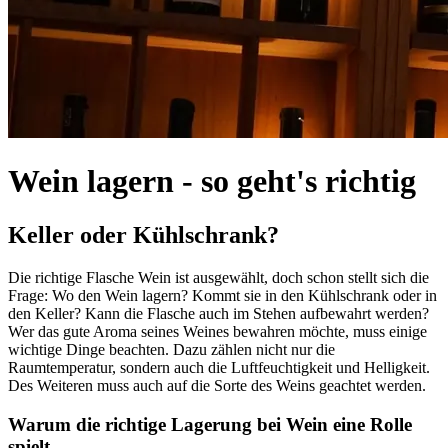
Wein lagern - so geht's richtig
Keller oder Kühlschrank?
Die richtige Flasche Wein ist ausgewählt, doch schon stellt sich die
Frage: Wo den Wein lagern? Kommt sie in den Kühlschrank oder in
den Keller? Kann die Flasche auch im Stehen aufbewahrt werden?
Wer das gute Aroma seines Weines bewahren möchte, muss einige
wichtige Dinge beachten. Dazu zählen nicht nur die
Raumtemperatur, sondern auch die Luftfeuchtigkeit und Helligkeit.
Des Weiteren muss auch auf die Sorte des Weins geachtet werden.
Warum die richtige Lagerung bei Wein eine Rolle
spielt