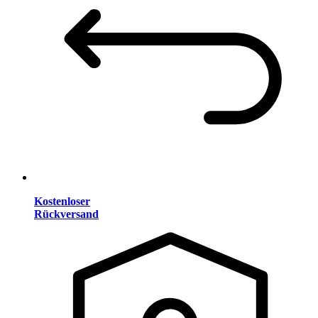
Kostenloser
Rückversand