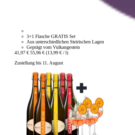
3+1 Flasche GRATIS Set
Aus unterschiedlichen Steirischen Lagen
Geprägt vom Vulkangestein
41,97 €
55,96 €
(13,99 € / l)
Zustellung bis 11. August