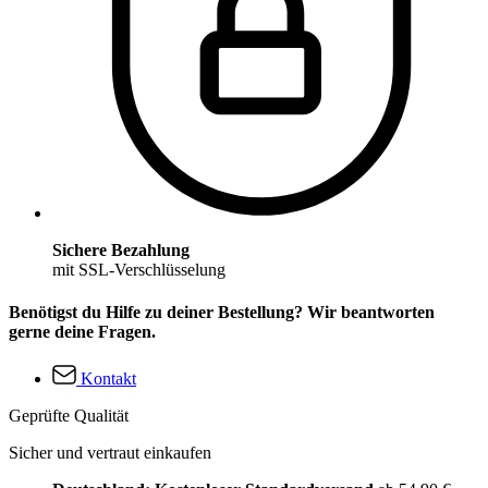
Sichere Bezahlung
mit SSL-Verschlüsselung
Benötigst du Hilfe zu deiner Bestellung? Wir beantworten
gerne deine Fragen.
Kontakt
Geprüfte Qualität
Sicher und vertraut einkaufen