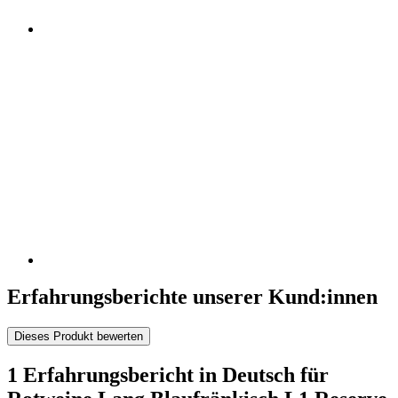
Erfahrungsberichte unserer Kund:innen
Dieses Produkt bewerten
1 Erfahrungsbericht in Deutsch für