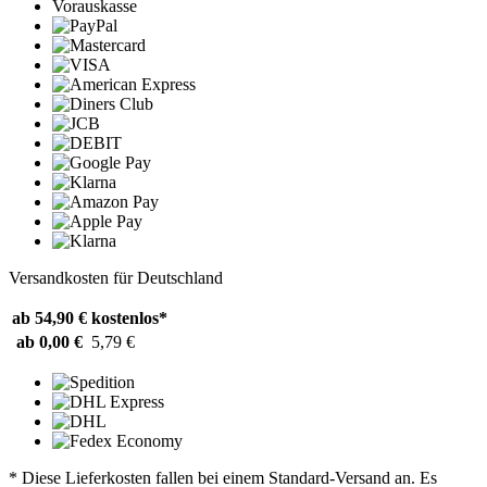
Vorauskasse
Versandkosten für Deutschland
ab 54,90 €
kostenlos*
ab 0,00 €
5,79 €
* Diese Lieferkosten fallen bei einem Standard-Versand an. Es