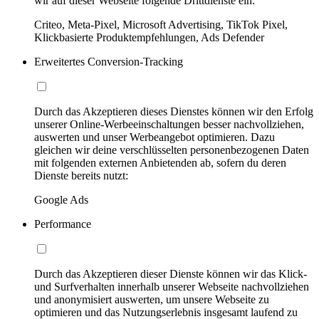
wir auf dieser Webseite folgende Drittdienste ein:
Criteo, Meta-Pixel, Microsoft Advertising, TikTok Pixel,
Klickbasierte Produktempfehlungen, Ads Defender
Erweitertes Conversion-Tracking
Durch das Akzeptieren dieses Dienstes können wir den Erfolg
unserer Online-Werbeeinschaltungen besser nachvollziehen,
auswerten und unser Werbeangebot optimieren. Dazu
gleichen wir deine verschlüsselten personenbezogenen Daten
mit folgenden externen Anbietenden ab, sofern du deren
Dienste bereits nutzt:
Google Ads
Performance
Durch das Akzeptieren dieser Dienste können wir das Klick-
und Surfverhalten innerhalb unserer Webseite nachvollziehen
und anonymisiert auswerten, um unsere Webseite zu
optimieren und das Nutzungserlebnis insgesamt laufend zu