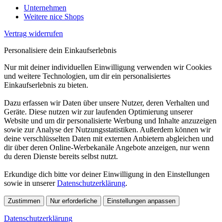
Unternehmen
Weitere nice Shops
Vertrag widerrufen
Personalisiere dein Einkaufserlebnis
Nur mit deiner individuellen Einwilligung verwenden wir Cookies
und weitere Technologien, um dir ein personalisiertes
Einkaufserlebnis zu bieten.
Dazu erfassen wir Daten über unsere Nutzer, deren Verhalten und
Geräte. Diese nutzen wir zur laufenden Optimierung unserer
Website und um dir personalisierte Werbung und Inhalte anzuzeigen
sowie zur Analyse der Nutzungsstatistiken. Außerdem können wir
deine verschlüsselten Daten mit externen Anbietern abgleichen und
dir über deren Online-Werbekanäle Angebote anzeigen, nur wenn
du deren Dienste bereits selbst nutzt.
Erkundige dich bitte vor deiner Einwilligung in den Einstellungen
sowie in unserer
Datenschutzerklärung
.
Zustimmen
Nur erforderliche
Einstellungen anpassen
Datenschutzerklärung