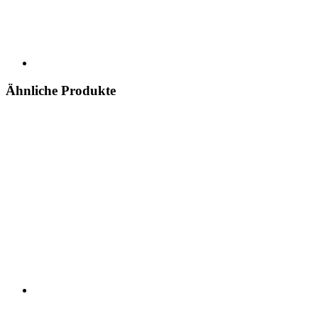
Ähnliche Produkte