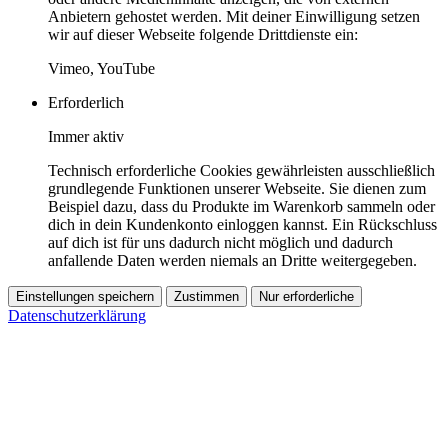
Anbietern gehostet werden. Mit deiner Einwilligung setzen
wir auf dieser Webseite folgende Drittdienste ein:
Vimeo, YouTube
Erforderlich
Immer aktiv
Technisch erforderliche Cookies gewährleisten ausschließlich
grundlegende Funktionen unserer Webseite. Sie dienen zum
Beispiel dazu, dass du Produkte im Warenkorb sammeln oder
dich in dein Kundenkonto einloggen kannst. Ein Rückschluss
auf dich ist für uns dadurch nicht möglich und dadurch
anfallende Daten werden niemals an Dritte weitergegeben.
Einstellungen speichern
Zustimmen
Nur erforderliche
Datenschutzerklärung