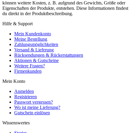
können weitere Kosten, z. B. aufgrund des Gewichts, Größe oder
Eigenschaften der Produkte, entstehen. Diese Informationen findest
du direkt in der Produktbeschreibung.
Hilfe & Support
Mein Kundenkonto
Meine Bestellung
Zahlungsmöglichkeiten
Versand & Lieferung
Rücksendungen & Rückerstattungen
Aktionen & Gutscheine
Weitere Fragen?
Firmenkunden
Mein Konto
Anmelden
Registrieren
Passwort vergessen?
Wo ist meine Lieferung?
Gutschein einlösen
Wissenswertes
Stories