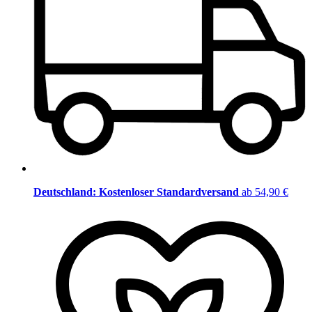
Deutschland: Kostenloser Standardversand
ab 54,90 €