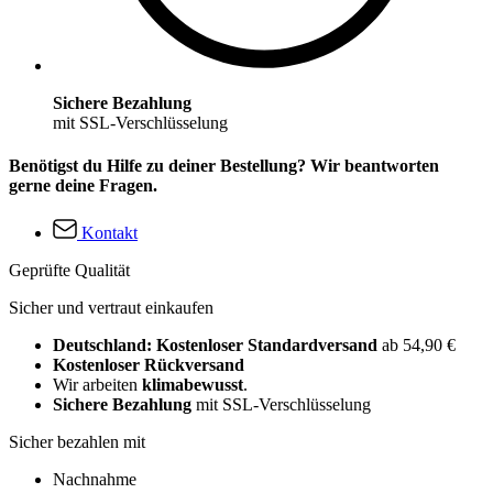
Sichere Bezahlung
mit SSL-Verschlüsselung
Benötigst du Hilfe zu deiner Bestellung? Wir beantworten
gerne deine Fragen.
Kontakt
Geprüfte Qualität
Sicher und vertraut einkaufen
Deutschland: Kostenloser Standardversand
ab 54,90 €
Kostenloser Rückversand
Wir arbeiten
klimabewusst
.
Sichere Bezahlung
mit SSL-Verschlüsselung
Sicher bezahlen mit
Nachnahme