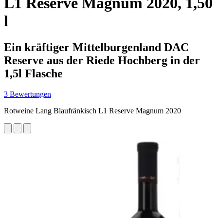
L1 Reserve Magnum 2020, 1,50
l
Ein kräftiger Mittelburgenland DAC
Reserve aus der Riede Hochberg in der
1,5l Flasche
3 Bewertungen
Rotweine Lang Blaufränkisch L1 Reserve Magnum 2020