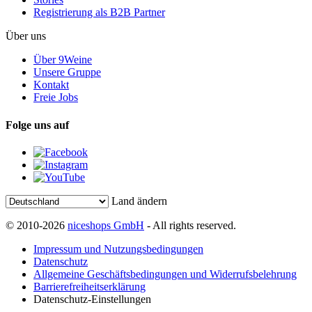
Registrierung als B2B Partner
Über uns
Über 9Weine
Unsere Gruppe
Kontakt
Freie Jobs
Folge uns auf
Land ändern
© 2010-2026
niceshops GmbH
- All rights reserved.
Impressum und Nutzungsbedingungen
Datenschutz
Allgemeine Geschäftsbedingungen und Widerrufsbelehrung
Barrierefreiheitserklärung
Datenschutz-Einstellungen