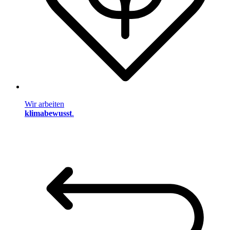
Wir arbeiten
klimabewusst
.