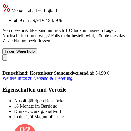
Mengenrabatt verfügbar!
ab 9 nur
39,94 €
/ Stk
-9%
Von diesem Artikel sind nur noch 10 Stück in unserem Lager.
Nachschub ist unterwegs! Falls mehr bestellt wird, könnte dies das
Zustelldatum beeinflussen.
In den Warenkorb
Deutschland: Kostenloser Standardversand
ab 54,90 €
Weitere Infos zu Versand & Lieferung
Eigenschaften und Vorteile
Aus 40-jährigen Rebstöcken
18 Monate im Barrique
Dunkel, würzig, kraftvoll
In der 1,5l Magnumflasche