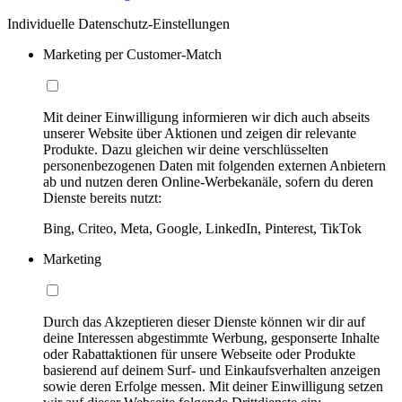
Individuelle Datenschutz-Einstellungen
Marketing per Customer-Match
Mit deiner Einwilligung informieren wir dich auch abseits
unserer Website über Aktionen und zeigen dir relevante
Produkte. Dazu gleichen wir deine verschlüsselten
personenbezogenen Daten mit folgenden externen Anbietern
ab und nutzen deren Online-Werbekanäle, sofern du deren
Dienste bereits nutzt:
Bing, Criteo, Meta, Google, LinkedIn, Pinterest, TikTok
Marketing
Durch das Akzeptieren dieser Dienste können wir dir auf
deine Interessen abgestimmte Werbung, gesponserte Inhalte
oder Rabattaktionen für unsere Webseite oder Produkte
basierend auf deinem Surf- und Einkaufsverhalten anzeigen
sowie deren Erfolge messen. Mit deiner Einwilligung setzen