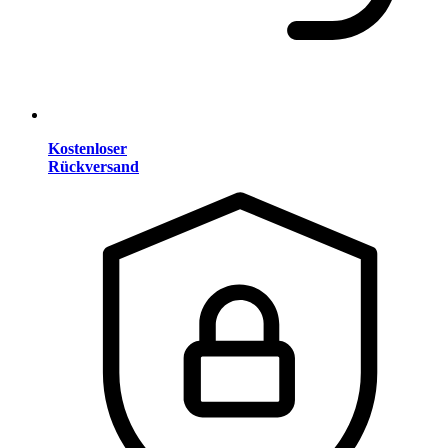
Kostenloser
Rückversand