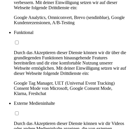
verbessern. Mit deiner Einwilligung setzen wir auf dieser
Webseite folgende Drittdienste ein:
Google Analytics, Omniconvert, Brevo (sendinblue), Google
Kundenrezensionen, A/B-Testing
Funktional
Durch das Akzeptieren dieser Dienste können wir dir über die
grundlegenden Funktionen hinausgehende Features
bereitstellen und dir eine komfortable Nutzung unserer
Webseite ermöglichen. Mit deiner Einwilligung setzen wir auf
dieser Webseite folgende Drittdienste ein:
Google Tag Manager, UET (Universal Event Tracking)
Consent Mode von Microsoft, Google Consent Mode,
Klarna, Freshchat
Externe Medieninhalte
Durch das Akzeptieren dieser Dienste können wir dir Videos
oder andere Medieninhalte anzeigen, die von externen