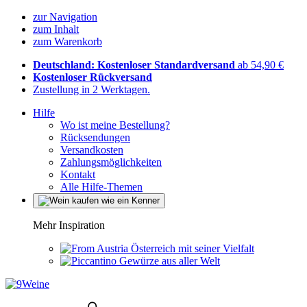
zur Navigation
zum Inhalt
zum Warenkorb
Deutschland: Kostenloser Standardversand
ab 54,90 €
Kostenloser Rückversand
Zustellung in 2 Werktagen.
Hilfe
Wo ist meine Bestellung?
Rücksendungen
Versandkosten
Zahlungsmöglichkeiten
Kontakt
Alle Hilfe-Themen
Mehr Inspiration
Österreich mit seiner Vielfalt
Gewürze aus aller Welt