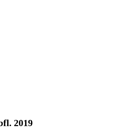
fl. 2019