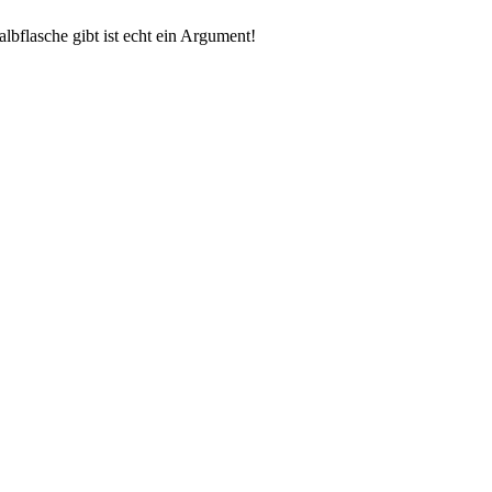
lbflasche gibt ist echt ein Argument!