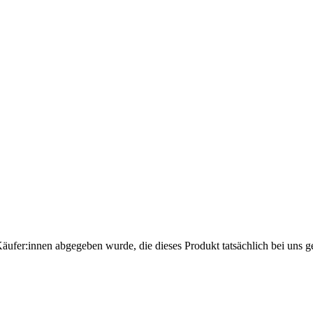
Käufer:innen abgegeben wurde, die dieses Produkt tatsächlich bei uns g