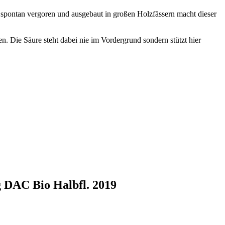
 spontan vergoren und ausgebaut in großen Holzfässern macht dieser
. Die Säure steht dabei nie im Vordergrund sondern stützt hier
 DAC Bio Halbfl. 2019