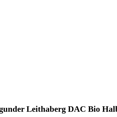
under Leithaberg DAC Bio Halb