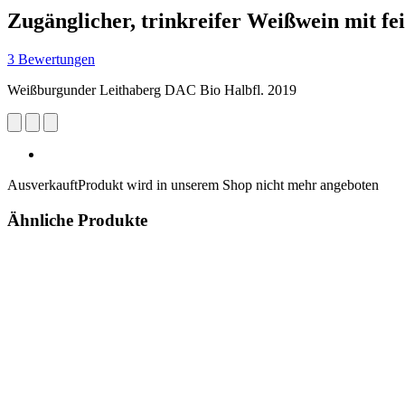
Zugänglicher, trinkreifer Weißwein mit fe
3 Bewertungen
Weißburgunder Leithaberg DAC Bio Halbfl. 2019
Ausverkauft
Produkt wird in unserem Shop nicht mehr angeboten
Ähnliche Produkte