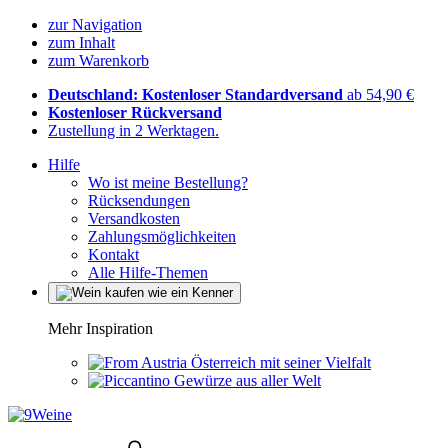
zur Navigation
zum Inhalt
zum Warenkorb
Deutschland: Kostenloser Standardversand
ab 54,90 €
Kostenloser Rückversand
Zustellung in 2 Werktagen.
Hilfe
Wo ist meine Bestellung?
Rücksendungen
Versandkosten
Zahlungsmöglichkeiten
Kontakt
Alle Hilfe-Themen
Mehr Inspiration
Österreich mit seiner Vielfalt
Gewürze aus aller Welt