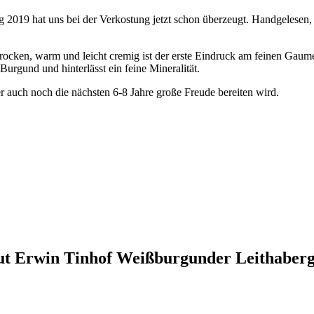
 2019 hat uns bei der Verkostung jetzt schon überzeugt. Handgelesen,
rocken, warm und leicht cremig ist der erste Eindruck am feinen Gaumen
Burgund und hinterlässt ein feine Mineralität.
ber auch noch die nächsten 6-8 Jahre große Freude bereiten wird.
gut Erwin Tinhof Weißburgunder Leithaberg