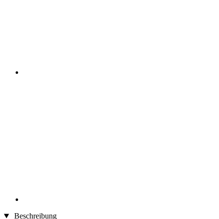
Beschreibung