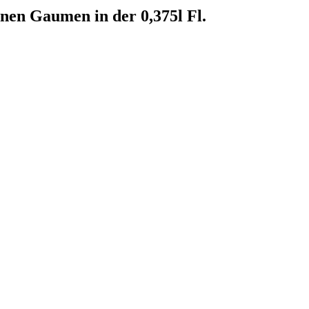
inen Gaumen in der 0,375l Fl.