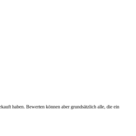
ekauft haben. Bewerten können aber grundsätzlich alle, die ein