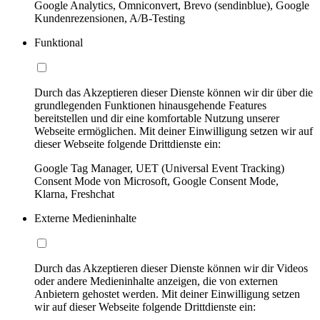
Google Analytics, Omniconvert, Brevo (sendinblue), Google
Kundenrezensionen, A/B-Testing
Funktional
Durch das Akzeptieren dieser Dienste können wir dir über die
grundlegenden Funktionen hinausgehende Features
bereitstellen und dir eine komfortable Nutzung unserer
Webseite ermöglichen. Mit deiner Einwilligung setzen wir auf
dieser Webseite folgende Drittdienste ein:
Google Tag Manager, UET (Universal Event Tracking)
Consent Mode von Microsoft, Google Consent Mode,
Klarna, Freshchat
Externe Medieninhalte
Durch das Akzeptieren dieser Dienste können wir dir Videos
oder andere Medieninhalte anzeigen, die von externen
Anbietern gehostet werden. Mit deiner Einwilligung setzen
wir auf dieser Webseite folgende Drittdienste ein: