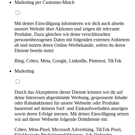
Marketing per Customer-Match
Mit deiner Einwilligung informieren wir dich auch abseits
unserer Website über Aktionen und zeigen dir relevante
Produkte. Dazu gleichen wir deine verschlüsselten
personenbezogenen Daten mit folgenden externen Anbietern
ab und nutzen deren Online-Werbekanäle, sofern du deren
Dienste bereits nutzt:
Bing, Criteo, Meta, Google, LinkedIn, Pinterest, TikTok
Marketing
Durch das Akzeptieren dieser Dienste können wir dir auf
deine Interessen abgestimmte Werbung, gesponserte Inhalte
oder Rabattaktionen für unsere Webseite oder Produkte
basierend auf deinem Surf- und Einkaufsverhalten anzeigen
sowie deren Erfolge messen. Mit deiner Einwilligung setzen
wir auf dieser Webseite folgende Drittdienste ein:
Criteo, Meta-Pixel, Microsoft Advertising, TikTok Pixel,
Klickbasierte Produktempfehlungen, Ads Defender