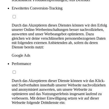
Erweitertes Conversion-Tracking
Durch das Akzeptieren dieses Dienstes können wir den Erfolg
unserer Online-Werbeeinschaltungen besser nachvollziehen,
auswerten und unser Werbeangebot optimieren. Dazu
gleichen wir deine verschlüsselten personenbezogenen Daten
mit folgenden externen Anbietenden ab, sofern du deren
Dienste bereits nutzt:
Google Ads
Performance
Durch das Akzeptieren dieser Dienste können wir das Klick-
und Surfverhalten innerhalb unserer Webseite nachvollziehen
und anonymisiert auswerten, um unsere Webseite zu
optimieren und das Nutzungserlebnis insgesamt laufend zu
verbessern. Mit deiner Einwilligung setzen wir auf dieser
Webseite folgende Drittdienste ein: