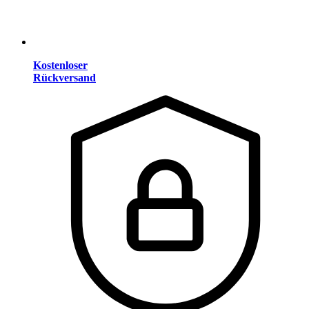
Kostenloser
Rückversand