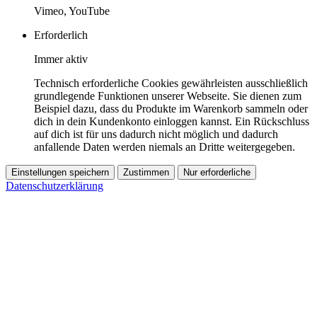
Vimeo, YouTube
Erforderlich
Immer aktiv
Technisch erforderliche Cookies gewährleisten ausschließlich
grundlegende Funktionen unserer Webseite. Sie dienen zum
Beispiel dazu, dass du Produkte im Warenkorb sammeln oder
dich in dein Kundenkonto einloggen kannst. Ein Rückschluss
auf dich ist für uns dadurch nicht möglich und dadurch
anfallende Daten werden niemals an Dritte weitergegeben.
Einstellungen speichern
Zustimmen
Nur erforderliche
Datenschutzerklärung