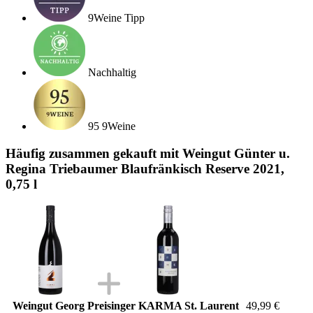
9Weine Tipp
Nachhaltig
95 9Weine
Häufig zusammen gekauft mit Weingut Günter u.
Regina Triebaumer Blaufränkisch Reserve 2021,
0,75 l
Weingut Georg Preisinger KARMA St. Laurent
49,99 €