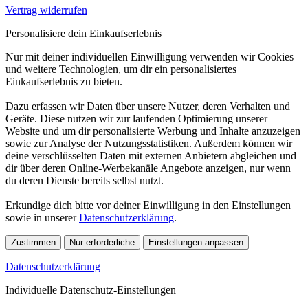
Vertrag widerrufen
Personalisiere dein Einkaufserlebnis
Nur mit deiner individuellen Einwilligung verwenden wir Cookies
und weitere Technologien, um dir ein personalisiertes
Einkaufserlebnis zu bieten.
Dazu erfassen wir Daten über unsere Nutzer, deren Verhalten und
Geräte. Diese nutzen wir zur laufenden Optimierung unserer
Website und um dir personalisierte Werbung und Inhalte anzuzeigen
sowie zur Analyse der Nutzungsstatistiken. Außerdem können wir
deine verschlüsselten Daten mit externen Anbietern abgleichen und
dir über deren Online-Werbekanäle Angebote anzeigen, nur wenn
du deren Dienste bereits selbst nutzt.
Erkundige dich bitte vor deiner Einwilligung in den Einstellungen
sowie in unserer
Datenschutzerklärung
.
Zustimmen
Nur erforderliche
Einstellungen anpassen
Datenschutzerklärung
Individuelle Datenschutz-Einstellungen