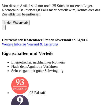
Von diesem Artikel sind nur noch 25 Stück in unserem Lager.
Nachschub ist unterwegs! Falls mehr bestellt wird, könnte dies das
Zustelldatum beeinflussen.
In den Warenkorb
Deutschland: Kostenloser Standardversand
ab 54,90 €
Weitere Infos zu Versand & Lieferung
Eigenschaften und Vorteile
Energetischer, nachhaltiger Rotwein
Nach dem Agnihotra Verfahren
Sehr elegant mit guter Schwingung
93 Falstaff