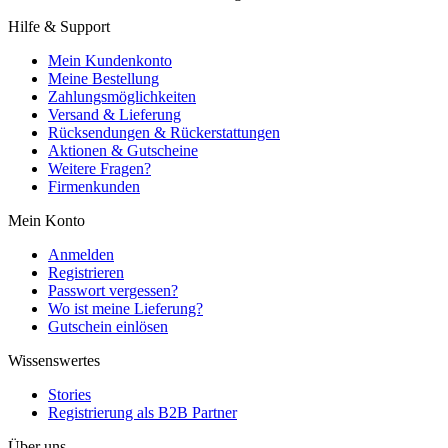
Hilfe & Support
Mein Kundenkonto
Meine Bestellung
Zahlungsmöglichkeiten
Versand & Lieferung
Rücksendungen & Rückerstattungen
Aktionen & Gutscheine
Weitere Fragen?
Firmenkunden
Mein Konto
Anmelden
Registrieren
Passwort vergessen?
Wo ist meine Lieferung?
Gutschein einlösen
Wissenswertes
Stories
Registrierung als B2B Partner
Über uns