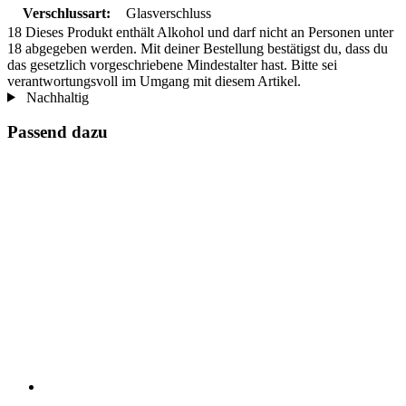
Verschlussart:
Glasverschluss
18
Dieses Produkt enthält Alkohol und darf nicht an Personen unter
18 abgegeben werden. Mit deiner Bestellung bestätigst du, dass du
das gesetzlich vorgeschriebene Mindestalter hast. Bitte sei
verantwortungsvoll im Umgang mit diesem Artikel.
Nachhaltig
Passend dazu