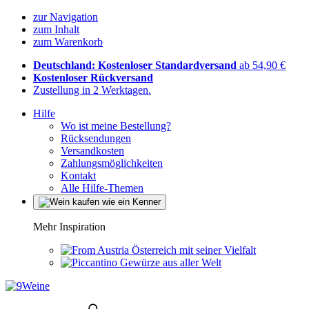
zur Navigation
zum Inhalt
zum Warenkorb
Deutschland: Kostenloser Standardversand
ab 54,90 €
Kostenloser Rückversand
Zustellung in 2 Werktagen.
Hilfe
Wo ist meine Bestellung?
Rücksendungen
Versandkosten
Zahlungsmöglichkeiten
Kontakt
Alle Hilfe-Themen
Mehr Inspiration
Österreich mit seiner Vielfalt
Gewürze aus aller Welt