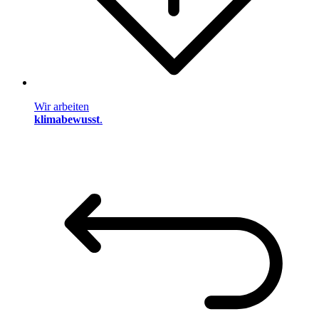
Wir arbeiten
klimabewusst
.