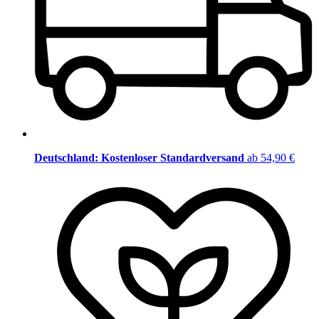
Deutschland: Kostenloser Standardversand
ab 54,90 €