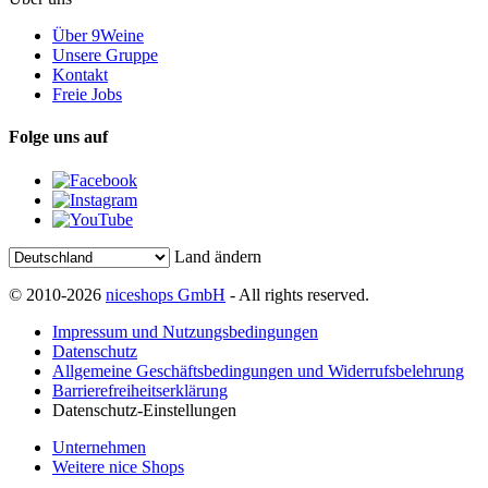
Über 9Weine
Unsere Gruppe
Kontakt
Freie Jobs
Folge uns auf
Land ändern
© 2010-2026
niceshops GmbH
- All rights reserved.
Impressum und Nutzungsbedingungen
Datenschutz
Allgemeine Geschäftsbedingungen und Widerrufsbelehrung
Barrierefreiheitserklärung
Datenschutz-Einstellungen
Unternehmen
Weitere nice Shops