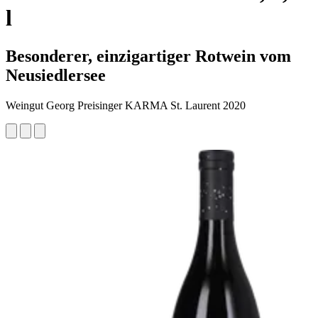
l
Besonderer, einzigartiger Rotwein vom
Neusiedlersee
Weingut Georg Preisinger KARMA St. Laurent 2020