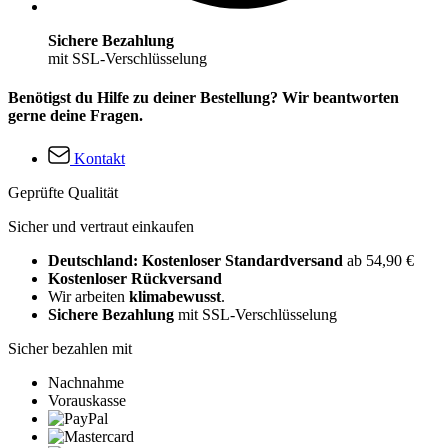
Sichere Bezahlung
mit SSL-Verschlüsselung
Benötigst du Hilfe zu deiner Bestellung? Wir beantworten
gerne deine Fragen.
Kontakt
Geprüfte Qualität
Sicher und vertraut einkaufen
Deutschland: Kostenloser Standardversand
ab 54,90 €
Kostenloser Rückversand
Wir arbeiten
klimabewusst
.
Sichere Bezahlung
mit SSL-Verschlüsselung
Sicher bezahlen mit
Nachnahme
Vorauskasse