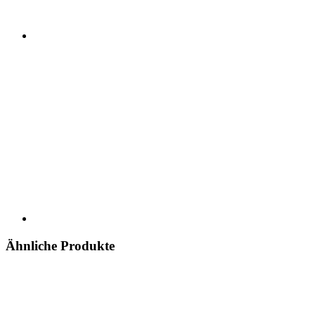
Ähnliche Produkte