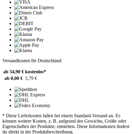
Versandkosten für Deutschland
ab 54,90 €
kostenlos*
ab 0,00 €
5,79 €
* Diese Lieferkosten fallen bei einem Standard-Versand an. Es
können weitere Kosten, z. B. aufgrund des Gewichts, Größe oder
Eigenschaften der Produkte, entstehen. Diese Informationen findest
du direkt in der Produktbeschreibung.