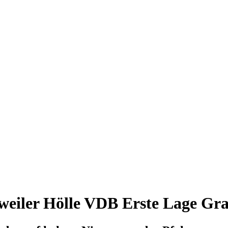
weiler Hölle VDB Erste Lage Gra