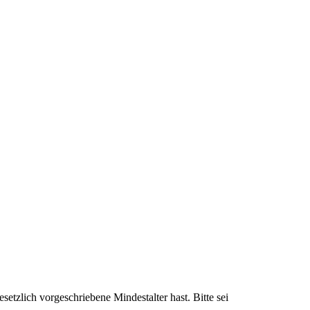
setzlich vorgeschriebene Mindestalter hast. Bitte sei