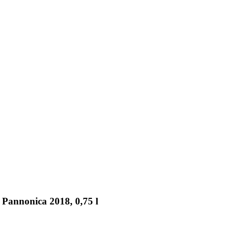
Pannonica 2018, 0,75 l