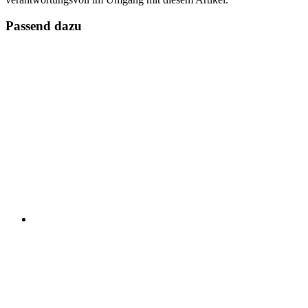
Passend dazu