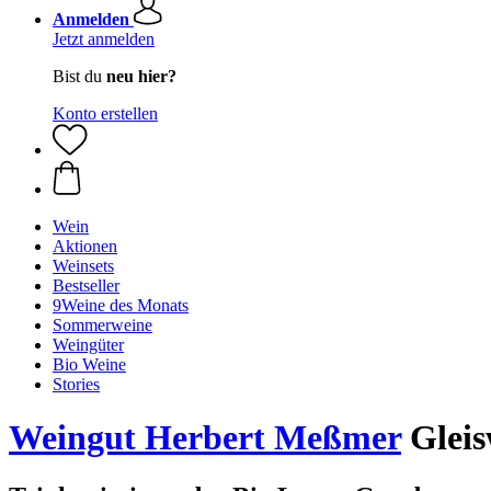
Anmelden
Jetzt anmelden
Bist du
neu hier?
Konto erstellen
Wein
Aktionen
Weinsets
Bestseller
9Weine des Monats
Sommerweine
Weingüter
Bio Weine
Stories
Weingut Herbert Meßmer
Gleis