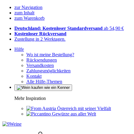
zur Navigation
zum Inhalt
zum Warenkorb
Deutschland: Kostenloser Standardversand
ab 54,90 €
Kostenloser Rückversand
Zustellung in 2 Werktagen.
Hilfe
Wo ist meine Bestellung?
Rücksendungen
Versandkosten
Zahlungsmöglichkeiten
Kontakt
Alle Hilfe-Themen
Mehr Inspiration
Österreich mit seiner Vielfalt
Gewürze aus aller Welt