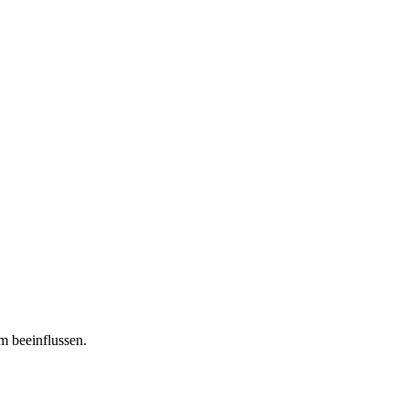
m beeinflussen.