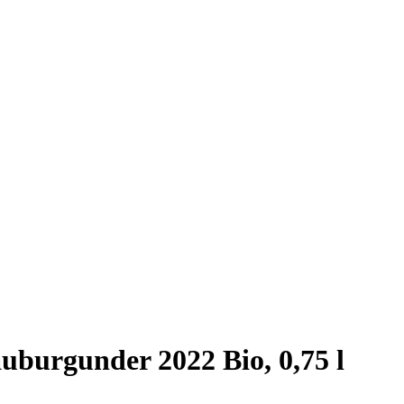
uburgunder 2022 Bio, 0,75 l