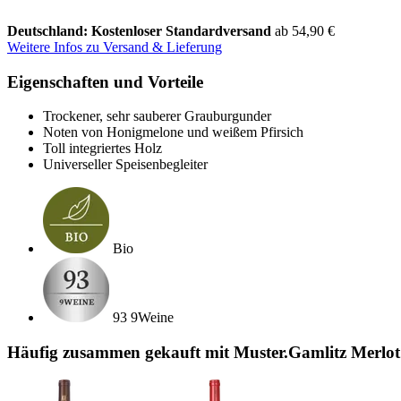
Deutschland: Kostenloser Standardversand
ab 54,90 €
Weitere Infos zu Versand & Lieferung
Eigenschaften und Vorteile
Trockener, sehr sauberer Grauburgunder
Noten von Honigmelone und weißem Pfirsich
Toll integriertes Holz
Universeller Speisenbegleiter
Bio
93 9Weine
Häufig zusammen gekauft mit Muster.Gamlitz Merlot 