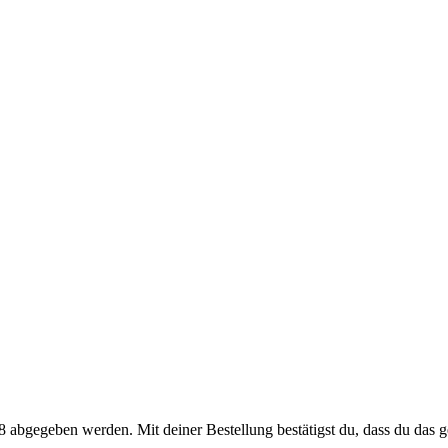
 abgegeben werden. Mit deiner Bestellung bestätigst du, dass du das ge