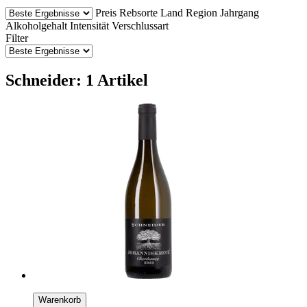
Preis
Rebsorte
Land
Region
Jahrgang
Alkoholgehalt
Intensität
Verschlussart
Filter
Schneider: 1 Artikel
Warenkorb