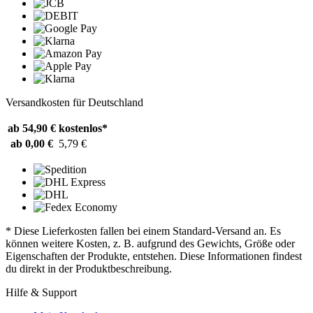
Versandkosten für Deutschland
ab 54,90 €
kostenlos*
ab 0,00 €
5,79 €
* Diese Lieferkosten fallen bei einem Standard-Versand an. Es
können weitere Kosten, z. B. aufgrund des Gewichts, Größe oder
Eigenschaften der Produkte, entstehen. Diese Informationen findest
du direkt in der Produktbeschreibung.
Hilfe & Support