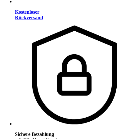
Kostenloser
Rückversand
Sichere Bezahlung