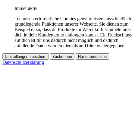
Immer aktiv
Technisch erforderliche Cookies gewährleisten ausschließlich
grundlegende Funktionen unserer Webseite. Sie dienen zum
Beispiel dazu, dass du Produkte im Warenkorb sammeln oder
dich in dein Kundenkonto einloggen kannst. Ein Rückschluss
auf dich ist für uns dadurch nicht möglich und dadurch
anfallende Daten werden niemals an Dritte weitergegeben.
Einstellungen speichern
Zustimmen
Nur erforderliche
Datenschutzerklärung