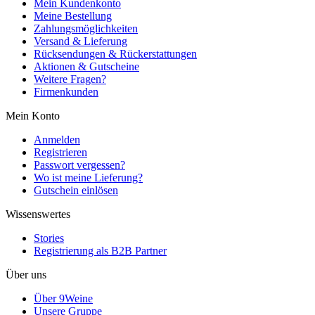
Mein Kundenkonto
Meine Bestellung
Zahlungsmöglichkeiten
Versand & Lieferung
Rücksendungen & Rückerstattungen
Aktionen & Gutscheine
Weitere Fragen?
Firmenkunden
Mein Konto
Anmelden
Registrieren
Passwort vergessen?
Wo ist meine Lieferung?
Gutschein einlösen
Wissenswertes
Stories
Registrierung als B2B Partner
Über uns
Über 9Weine
Unsere Gruppe