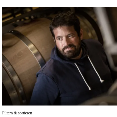
Filtern & sortieren