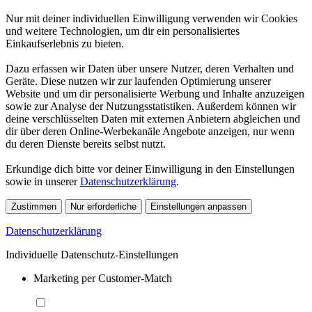
Nur mit deiner individuellen Einwilligung verwenden wir Cookies
und weitere Technologien, um dir ein personalisiertes
Einkaufserlebnis zu bieten.
Dazu erfassen wir Daten über unsere Nutzer, deren Verhalten und
Geräte. Diese nutzen wir zur laufenden Optimierung unserer
Website und um dir personalisierte Werbung und Inhalte anzuzeigen
sowie zur Analyse der Nutzungsstatistiken. Außerdem können wir
deine verschlüsselten Daten mit externen Anbietern abgleichen und
dir über deren Online-Werbekanäle Angebote anzeigen, nur wenn
du deren Dienste bereits selbst nutzt.
Erkundige dich bitte vor deiner Einwilligung in den Einstellungen
sowie in unserer
Datenschutzerklärung
.
Zustimmen
Nur erforderliche
Einstellungen anpassen
Datenschutzerklärung
Individuelle Datenschutz-Einstellungen
Marketing per Customer-Match