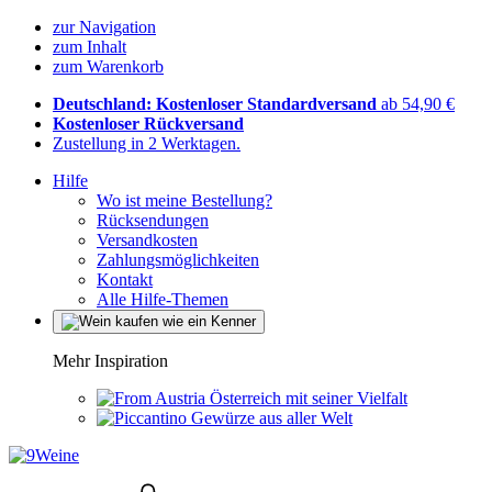
zur Navigation
zum Inhalt
zum Warenkorb
Deutschland: Kostenloser Standardversand
ab 54,90 €
Kostenloser Rückversand
Zustellung in 2 Werktagen.
Hilfe
Wo ist meine Bestellung?
Rücksendungen
Versandkosten
Zahlungsmöglichkeiten
Kontakt
Alle Hilfe-Themen
Mehr Inspiration
Österreich mit seiner Vielfalt
Gewürze aus aller Welt