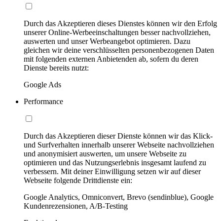
Durch das Akzeptieren dieses Dienstes können wir den Erfolg
unserer Online-Werbeeinschaltungen besser nachvollziehen,
auswerten und unser Werbeangebot optimieren. Dazu
gleichen wir deine verschlüsselten personenbezogenen Daten
mit folgenden externen Anbietenden ab, sofern du deren
Dienste bereits nutzt:
Google Ads
Performance
Durch das Akzeptieren dieser Dienste können wir das Klick-
und Surfverhalten innerhalb unserer Webseite nachvollziehen
und anonymisiert auswerten, um unsere Webseite zu
optimieren und das Nutzungserlebnis insgesamt laufend zu
verbessern. Mit deiner Einwilligung setzen wir auf dieser
Webseite folgende Drittdienste ein:
Google Analytics, Omniconvert, Brevo (sendinblue), Google
Kundenrezensionen, A/B-Testing