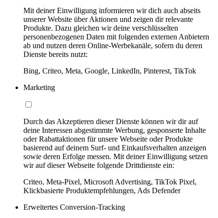
Mit deiner Einwilligung informieren wir dich auch abseits
unserer Website über Aktionen und zeigen dir relevante
Produkte. Dazu gleichen wir deine verschlüsselten
personenbezogenen Daten mit folgenden externen Anbietern
ab und nutzen deren Online-Werbekanäle, sofern du deren
Dienste bereits nutzt:
Bing, Criteo, Meta, Google, LinkedIn, Pinterest, TikTok
Marketing
Durch das Akzeptieren dieser Dienste können wir dir auf
deine Interessen abgestimmte Werbung, gesponserte Inhalte
oder Rabattaktionen für unsere Webseite oder Produkte
basierend auf deinem Surf- und Einkaufsverhalten anzeigen
sowie deren Erfolge messen. Mit deiner Einwilligung setzen
wir auf dieser Webseite folgende Drittdienste ein:
Criteo, Meta-Pixel, Microsoft Advertising, TikTok Pixel,
Klickbasierte Produktempfehlungen, Ads Defender
Erweitertes Conversion-Tracking