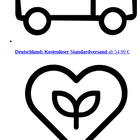
Deutschland: Kostenloser Standardversand
ab 54,90 €