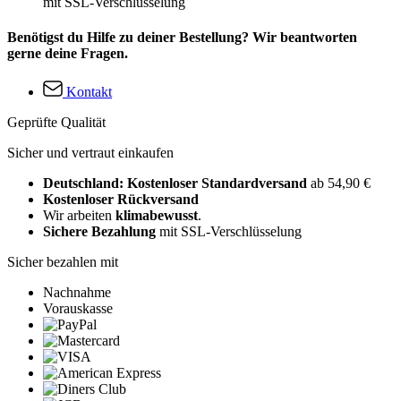
mit SSL-Verschlüsselung
Benötigst du Hilfe zu deiner Bestellung? Wir beantworten
gerne deine Fragen.
Kontakt
Geprüfte Qualität
Sicher und vertraut einkaufen
Deutschland: Kostenloser Standardversand
ab 54,90 €
Kostenloser Rückversand
Wir arbeiten
klimabewusst
.
Sichere Bezahlung
mit SSL-Verschlüsselung
Sicher bezahlen mit
Nachnahme
Vorauskasse