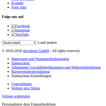
Kontakt
Freie Jobs
Folge uns auf
Land ändern
© 2010-2026
niceshops GmbH
- All rights reserved.
Impressum und Nutzungsbedingungen
Datenschutz
Allgemeine Geschäftsbedingungen und Widerrufsbelehrung
Barrierefreiheitserklärung
Datenschutz-Einstellungen
Unternehmen
Weitere nice Shops
Vertrag widerrufen
Personalisiere dein Einkaufserlebnis