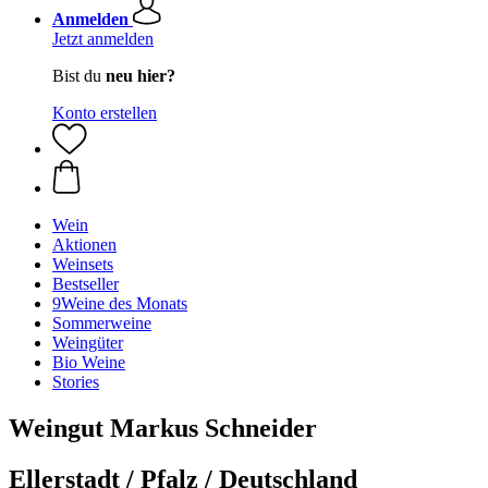
Anmelden
Jetzt anmelden
Bist du
neu hier?
Konto erstellen
Wein
Aktionen
Weinsets
Bestseller
9Weine des Monats
Sommerweine
Weingüter
Bio Weine
Stories
Weingut Markus Schneider
Ellerstadt / Pfalz / Deutschland