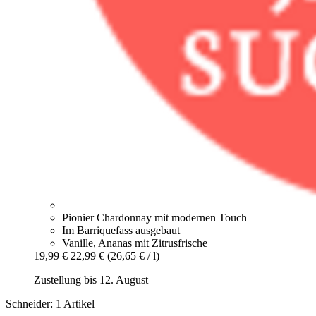
Pionier Chardonnay mit modernen Touch
Im Barriquefass ausgebaut
Vanille, Ananas mit Zitrusfrische
19,99 €
22,99 €
(26,65 € / l)
Zustellung bis 12. August
Schneider: 1 Artikel