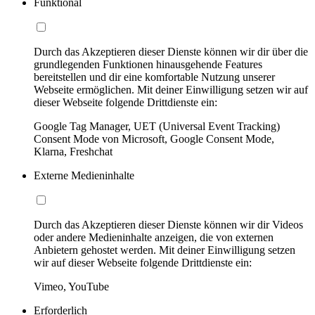
Funktional
Durch das Akzeptieren dieser Dienste können wir dir über die
grundlegenden Funktionen hinausgehende Features
bereitstellen und dir eine komfortable Nutzung unserer
Webseite ermöglichen. Mit deiner Einwilligung setzen wir auf
dieser Webseite folgende Drittdienste ein:
Google Tag Manager, UET (Universal Event Tracking)
Consent Mode von Microsoft, Google Consent Mode,
Klarna, Freshchat
Externe Medieninhalte
Durch das Akzeptieren dieser Dienste können wir dir Videos
oder andere Medieninhalte anzeigen, die von externen
Anbietern gehostet werden. Mit deiner Einwilligung setzen
wir auf dieser Webseite folgende Drittdienste ein:
Vimeo, YouTube
Erforderlich