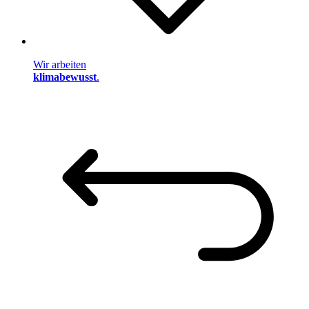
Wir arbeiten
klimabewusst
.