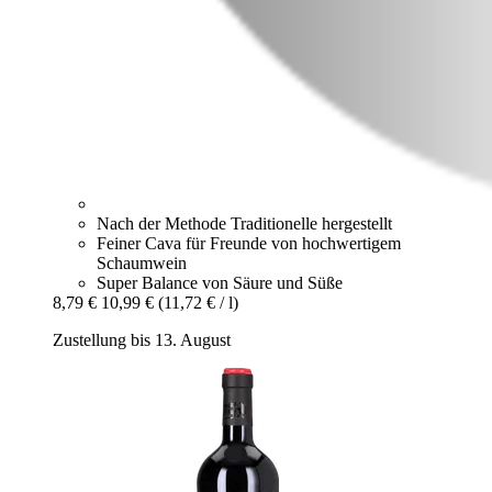
Nach der Methode Traditionelle hergestellt
Feiner Cava für Freunde von hochwertigem
Schaumwein
Super Balance von Säure und Süße
8,79 €
10,99 €
(11,72 € / l)
Zustellung bis 13. August