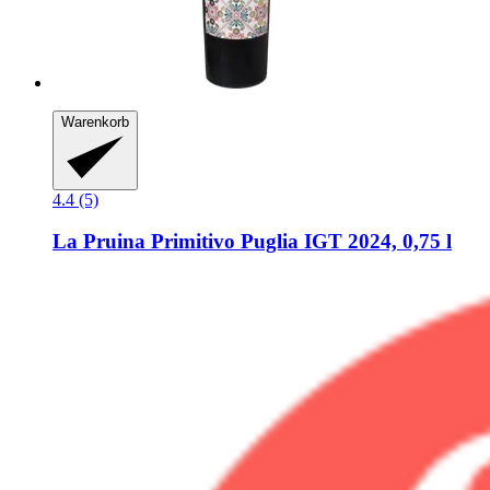
Warenkorb
4.4 (5)
La Pruina
Primitivo Puglia IGT 2024, 0,75 l