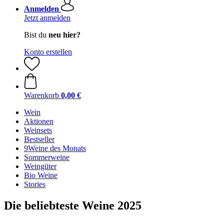
Anmelden
Jetzt anmelden
Bist du
neu hier?
Konto erstellen
Warenkorb
0,00 €
Wein
Aktionen
Weinsets
Bestseller
9Weine des Monats
Sommerweine
Weingüter
Bio Weine
Stories
Die beliebteste Weine 2025