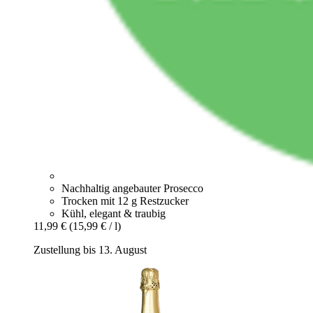
Nachhaltig angebauter Prosecco
Trocken mit 12 g Restzucker
Kühl, elegant & traubig
11,99 €
(15,99 € / l)
Zustellung bis 13. August