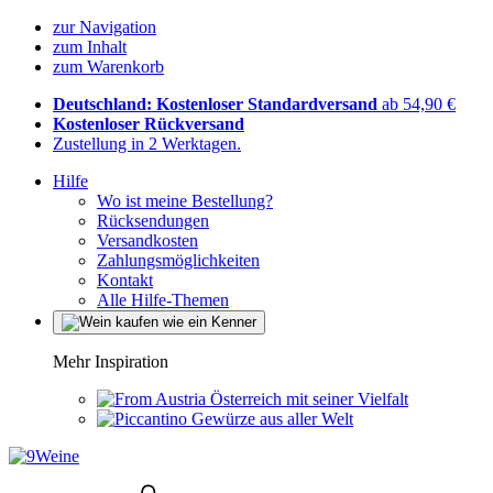
zur Navigation
zum Inhalt
zum Warenkorb
Deutschland: Kostenloser Standardversand
ab 54,90 €
Kostenloser Rückversand
Zustellung in 2 Werktagen.
Hilfe
Wo ist meine Bestellung?
Rücksendungen
Versandkosten
Zahlungsmöglichkeiten
Kontakt
Alle Hilfe-Themen
Mehr Inspiration
Österreich mit seiner Vielfalt
Gewürze aus aller Welt