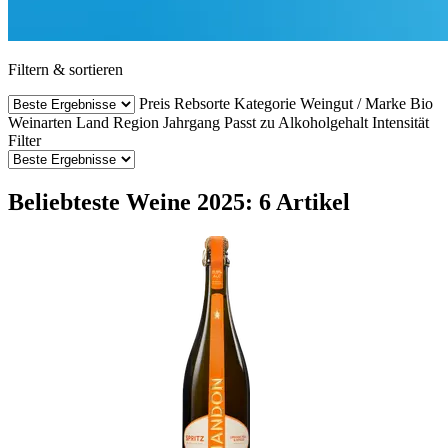
Filtern & sortieren
Preis
Rebsorte
Kategorie
Weingut / Marke
Bio
Weinarten
Land
Region
Jahrgang
Passt zu
Alkoholgehalt
Intensität
Filter
Beliebteste Weine 2025: 6 Artikel