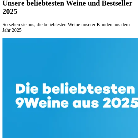
Unsere beliebtesten Weine und Bestseller
2025
So sehen sie aus, die beliebtesten Weine unserer Kunden aus dem
Jahr 2025