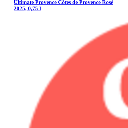
Ultimate Provence
Côtes de Provence Rosé
2025, 0,75 l