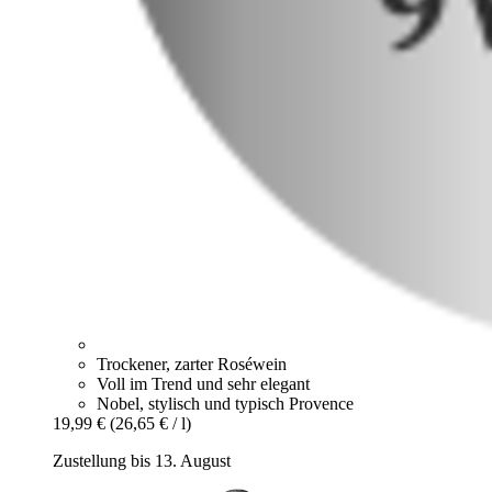
Trockener, zarter Roséwein
Voll im Trend und sehr elegant
Nobel, stylisch und typisch Provence
19,99 €
(26,65 € / l)
Zustellung bis 13. August