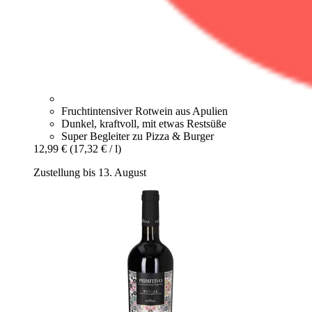
Fruchtintensiver Rotwein aus Apulien
Dunkel, kraftvoll, mit etwas Restsüße
Super Begleiter zu Pizza & Burger
12,99 €
(17,32 € / l)
Zustellung bis 13. August