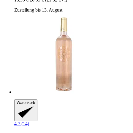
Zustellung bis 13. August
Warenkorb
4.7 (14)