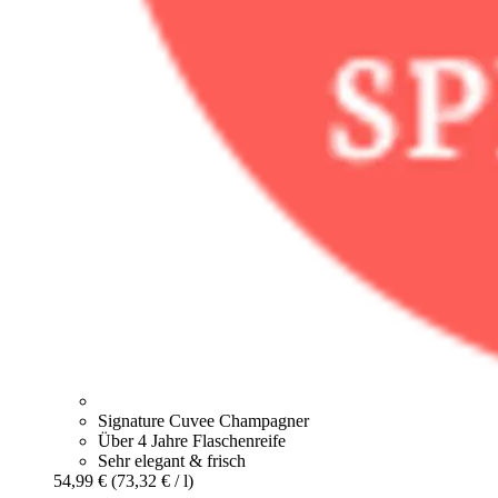
Signature Cuvee Champagner
Über 4 Jahre Flaschenreife
Sehr elegant & frisch
54,99 €
(73,32 € / l)