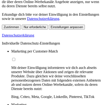
dir über deren Online-Werbekanäle Angebote anzeigen, nur wenn
du deren Dienste bereits selbst nutzt.
Erkundige dich bitte vor deiner Einwilligung in den Einstellungen
sowie in unserer
Datenschutzerklärung
.
Zustimmen
Nur erforderliche
Einstellungen anpassen
Datenschutzerklärung
Individuelle Datenschutz-Einstellungen
Marketing per Customer-Match
Mit deiner Einwilligung informieren wir dich auch abseits
unserer Website über Aktionen und zeigen dir relevante
Produkte. Dazu gleichen wir deine verschlüsselten
personenbezogenen Daten mit folgenden externen Anbietern
ab und nutzen deren Online-Werbekanäle, sofern du deren
Dienste bereits nutzt:
Bing, Criteo, Meta, Google, LinkedIn, Pinterest, TikTok
Marketing