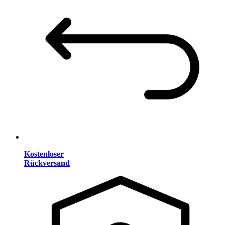
Kostenloser
Rückversand