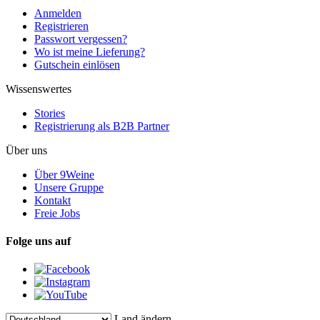
Anmelden
Registrieren
Passwort vergessen?
Wo ist meine Lieferung?
Gutschein einlösen
Wissenswertes
Stories
Registrierung als B2B Partner
Über uns
Über 9Weine
Unsere Gruppe
Kontakt
Freie Jobs
Folge uns auf
Land ändern