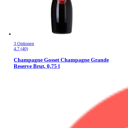
3 Optionen
4.7 (40)
Champagne Gosset
Champagne Grande
Reserve Brut, 0,75 l