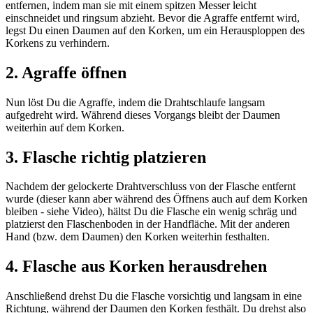
entfernen, indem man sie mit einem spitzen Messer leicht
einschneidet und ringsum abzieht. Bevor die Agraffe entfernt wird,
legst Du einen Daumen auf den Korken, um ein Herausploppen des
Korkens zu verhindern.
2. Agraffe öffnen
Nun löst Du die Agraffe, indem die Drahtschlaufe langsam
aufgedreht wird. Während dieses Vorgangs bleibt der Daumen
weiterhin auf dem Korken.
3. Flasche richtig platzieren
Nachdem der gelockerte Drahtverschluss von der Flasche entfernt
wurde (dieser kann aber während des Öffnens auch auf dem Korken
bleiben - siehe Video), hältst Du die Flasche ein wenig schräg und
platzierst den Flaschenboden in der Handfläche. Mit der anderen
Hand (bzw. dem Daumen) den Korken weiterhin festhalten.
4. Flasche aus Korken herausdrehen
Anschließend drehst Du die Flasche vorsichtig und langsam in eine
Richtung, während der Daumen den Korken festhält. Du drehst also