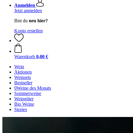
Anmelden
Jetzt anmelden
Bist du
neu hier?
Konto erstellen
Warenkorb
0,00 €
Wein
Aktionen
Weinsets
Bestseller
9Weine des Monats
Sommerweine
Weingüter
Bio Weine
Stories