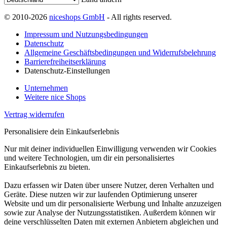
© 2010-2026
niceshops GmbH
- All rights reserved.
Impressum und Nutzungsbedingungen
Datenschutz
Allgemeine Geschäftsbedingungen und Widerrufsbelehrung
Barrierefreiheitserklärung
Datenschutz-Einstellungen
Unternehmen
Weitere nice Shops
Vertrag widerrufen
Personalisiere dein Einkaufserlebnis
Nur mit deiner individuellen Einwilligung verwenden wir Cookies
und weitere Technologien, um dir ein personalisiertes
Einkaufserlebnis zu bieten.
Dazu erfassen wir Daten über unsere Nutzer, deren Verhalten und
Geräte. Diese nutzen wir zur laufenden Optimierung unserer
Website und um dir personalisierte Werbung und Inhalte anzuzeigen
sowie zur Analyse der Nutzungsstatistiken. Außerdem können wir
deine verschlüsselten Daten mit externen Anbietern abgleichen und