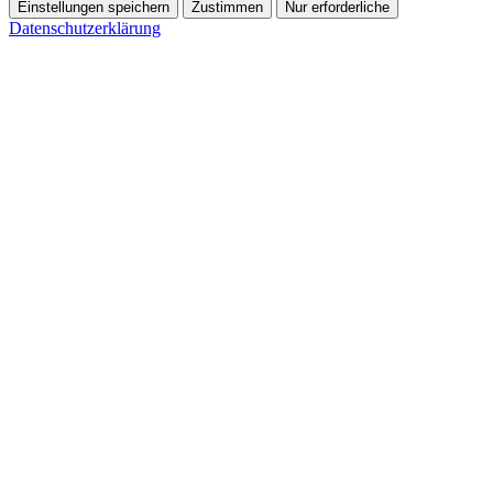
Einstellungen speichern
Zustimmen
Nur erforderliche
Datenschutzerklärung