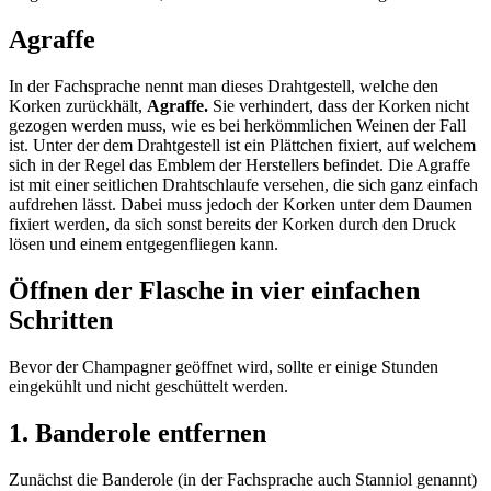
Agraffe
In der Fachsprache nennt man dieses Drahtgestell, welche den
Korken zurückhält,
Agraffe.
Sie verhindert, dass der Korken nicht
gezogen werden muss, wie es bei herkömmlichen Weinen der Fall
ist. Unter der dem Drahtgestell ist ein Plättchen fixiert, auf welchem
sich in der Regel das Emblem der Herstellers befindet. Die Agraffe
ist mit einer seitlichen Drahtschlaufe versehen, die sich ganz einfach
aufdrehen lässt. Dabei muss jedoch der Korken unter dem Daumen
fixiert werden, da sich sonst bereits der Korken durch den Druck
lösen und einem entgegenfliegen kann.
Öffnen der Flasche in vier einfachen
Schritten
Bevor der Champagner geöffnet wird, sollte er einige Stunden
eingekühlt und nicht geschüttelt werden.
1. Banderole entfernen
Zunächst die Banderole (in der Fachsprache auch Stanniol genannt)