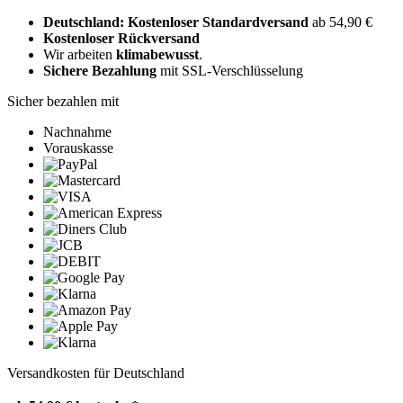
Deutschland: Kostenloser Standardversand
ab 54,90 €
Kostenloser Rückversand
Wir arbeiten
klimabewusst
.
Sichere Bezahlung
mit SSL-Verschlüsselung
Sicher bezahlen mit
Nachnahme
Vorauskasse
Versandkosten für Deutschland