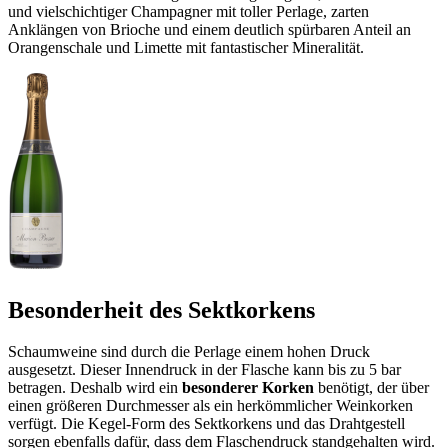
und vielschichtiger Champagner mit toller Perlage, zarten
Anklängen von Brioche und einem deutlich spürbaren Anteil an
Orangenschale und Limette mit fantastischer Mineralität.
Besonderheit des Sektkorkens
Schaumweine sind durch die Perlage einem hohen Druck
ausgesetzt. Dieser Innendruck in der Flasche kann bis zu 5 bar
betragen. Deshalb wird ein
besonderer Korken
benötigt, der über
einen größeren Durchmesser als ein herkömmlicher Weinkorken
verfügt. Die Kegel-Form des Sektkorkens und das Drahtgestell
sorgen ebenfalls dafür, dass dem Flaschendruck standgehalten wird.