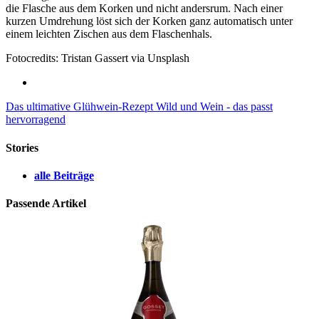
die Flasche aus dem Korken und nicht andersrum. Nach einer
kurzen Umdrehung löst sich der Korken ganz automatisch unter
einem leichten Zischen aus dem Flaschenhals.
Fotocredits: Tristan Gassert via Unsplash
Das ultimative Glühwein-Rezept
Wild und Wein - das passt
hervorragend
Stories
alle Beiträge
Passende Artikel