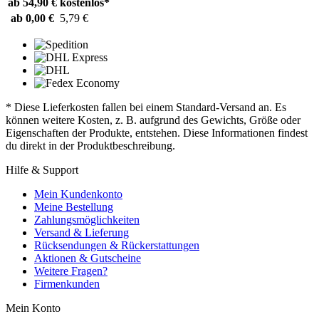
ab 54,90 €
kostenlos*
ab 0,00 €
5,79 €
* Diese Lieferkosten fallen bei einem Standard-Versand an. Es
können weitere Kosten, z. B. aufgrund des Gewichts, Größe oder
Eigenschaften der Produkte, entstehen. Diese Informationen findest
du direkt in der Produktbeschreibung.
Hilfe & Support
Mein Kundenkonto
Meine Bestellung
Zahlungsmöglichkeiten
Versand & Lieferung
Rücksendungen & Rückerstattungen
Aktionen & Gutscheine
Weitere Fragen?
Firmenkunden
Mein Konto