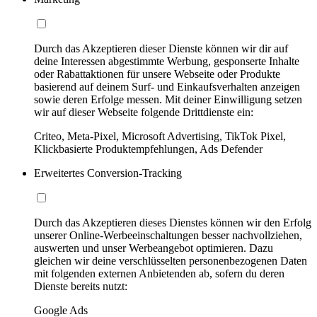
Durch das Akzeptieren dieser Dienste können wir dir auf
deine Interessen abgestimmte Werbung, gesponserte Inhalte
oder Rabattaktionen für unsere Webseite oder Produkte
basierend auf deinem Surf- und Einkaufsverhalten anzeigen
sowie deren Erfolge messen. Mit deiner Einwilligung setzen
wir auf dieser Webseite folgende Drittdienste ein:
Criteo, Meta-Pixel, Microsoft Advertising, TikTok Pixel,
Klickbasierte Produktempfehlungen, Ads Defender
Erweitertes Conversion-Tracking
Durch das Akzeptieren dieses Dienstes können wir den Erfolg
unserer Online-Werbeeinschaltungen besser nachvollziehen,
auswerten und unser Werbeangebot optimieren. Dazu
gleichen wir deine verschlüsselten personenbezogenen Daten
mit folgenden externen Anbietenden ab, sofern du deren
Dienste bereits nutzt:
Google Ads