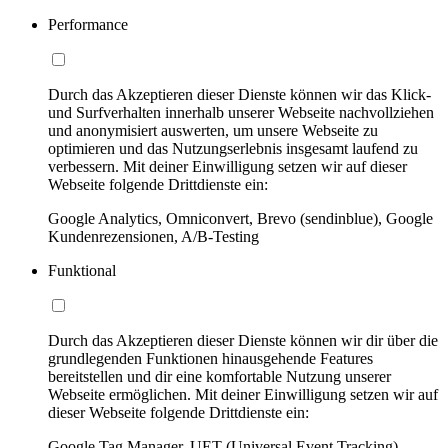
Performance
Durch das Akzeptieren dieser Dienste können wir das Klick-
und Surfverhalten innerhalb unserer Webseite nachvollziehen
und anonymisiert auswerten, um unsere Webseite zu
optimieren und das Nutzungserlebnis insgesamt laufend zu
verbessern. Mit deiner Einwilligung setzen wir auf dieser
Webseite folgende Drittdienste ein:
Google Analytics, Omniconvert, Brevo (sendinblue), Google
Kundenrezensionen, A/B-Testing
Funktional
Durch das Akzeptieren dieser Dienste können wir dir über die
grundlegenden Funktionen hinausgehende Features
bereitstellen und dir eine komfortable Nutzung unserer
Webseite ermöglichen. Mit deiner Einwilligung setzen wir auf
dieser Webseite folgende Drittdienste ein:
Google Tag Manager, UET (Universal Event Tracking)