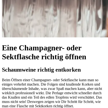
Eine Champagner- oder
Sektflasche richtig öffnen
Schaumweine richtig entkorken
Beim Öffnen einer Champagner- oder Sektflasche kann man so
einiges verkehrt machen. Die Folgen sind knallende Korken und
überschäumende Inhalte, was zwar Spaß machen kann, aber nicht
wirklich professionell wirkt. Die Perlage entwicht schneller durch
das Knallen und ein Teil des edlen Tropfens wird verschüttet. Das
muss nicht sein! Deswegen zeigen wir Dir Schritt für Schritt, wie
man eine Flasche mit Sektkorken richtig öffnet.