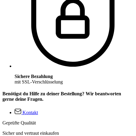
Sichere Bezahlung
mit SSL-Verschlüsselung
Benötigst du Hilfe zu deiner Bestellung? Wir beantworten
gerne deine Fragen.
Kontakt
Geprüfte Qualität
Sicher und vertraut einkaufen