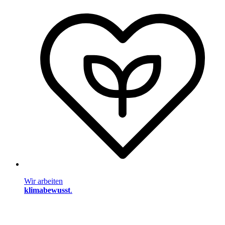
Wir arbeiten
klimabewusst
.