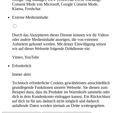
Consent Mode von Microsoft, Google Consent Mode,
Klarna, Freshchat
Externe Medieninhalte
Durch das Akzeptieren dieser Dienste können wir dir Videos
oder andere Medieninhalte anzeigen, die von externen
Anbietern gehostet werden. Mit deiner Einwilligung setzen
wir auf dieser Webseite folgende Drittdienste ein:
Vimeo, YouTube
Erforderlich
Immer aktiv
Technisch erforderliche Cookies gewährleisten ausschließlich
grundlegende Funktionen unserer Webseite. Sie dienen zum
Beispiel dazu, dass du Produkte im Warenkorb sammeln oder
dich in dein Kundenkonto einloggen kannst. Ein Rückschluss
auf dich ist für uns dadurch nicht möglich und dadurch
anfallende Daten werden niemals an Dritte weitergegeben.