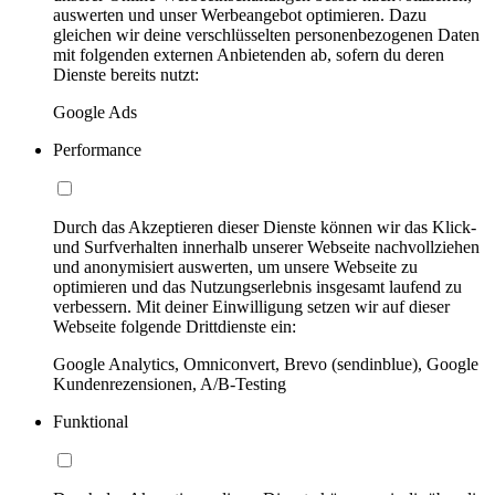
auswerten und unser Werbeangebot optimieren. Dazu
gleichen wir deine verschlüsselten personenbezogenen Daten
mit folgenden externen Anbietenden ab, sofern du deren
Dienste bereits nutzt:
Google Ads
Performance
Durch das Akzeptieren dieser Dienste können wir das Klick-
und Surfverhalten innerhalb unserer Webseite nachvollziehen
und anonymisiert auswerten, um unsere Webseite zu
optimieren und das Nutzungserlebnis insgesamt laufend zu
verbessern. Mit deiner Einwilligung setzen wir auf dieser
Webseite folgende Drittdienste ein:
Google Analytics, Omniconvert, Brevo (sendinblue), Google
Kundenrezensionen, A/B-Testing
Funktional