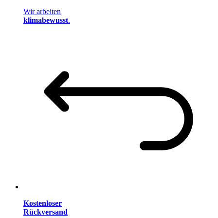
Wir arbeiten
klimabewusst
.
Kostenloser
Rückversand