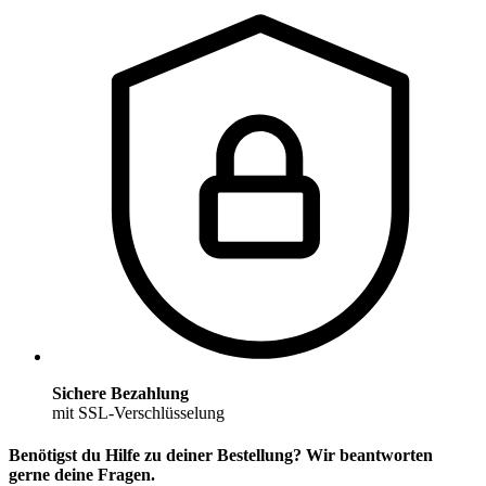
Sichere Bezahlung
mit SSL-Verschlüsselung
Benötigst du Hilfe zu deiner Bestellung? Wir beantworten
gerne deine Fragen.