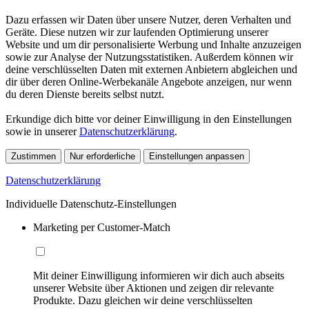
Dazu erfassen wir Daten über unsere Nutzer, deren Verhalten und
Geräte. Diese nutzen wir zur laufenden Optimierung unserer
Website und um dir personalisierte Werbung und Inhalte anzuzeigen
sowie zur Analyse der Nutzungsstatistiken. Außerdem können wir
deine verschlüsselten Daten mit externen Anbietern abgleichen und
dir über deren Online-Werbekanäle Angebote anzeigen, nur wenn
du deren Dienste bereits selbst nutzt.
Erkundige dich bitte vor deiner Einwilligung in den Einstellungen
sowie in unserer
Datenschutzerklärung
.
Zustimmen
Nur erforderliche
Einstellungen anpassen
Datenschutzerklärung
Individuelle Datenschutz-Einstellungen
Marketing per Customer-Match
Mit deiner Einwilligung informieren wir dich auch abseits
unserer Website über Aktionen und zeigen dir relevante
Produkte. Dazu gleichen wir deine verschlüsselten