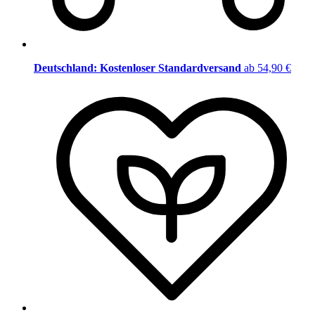
Deutschland: Kostenloser Standardversand
ab 54,90 €