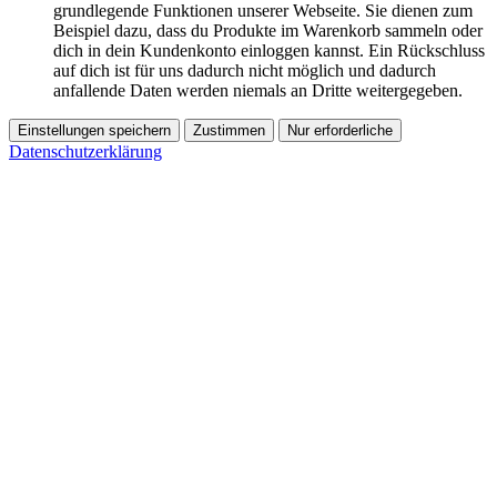
grundlegende Funktionen unserer Webseite. Sie dienen zum
Beispiel dazu, dass du Produkte im Warenkorb sammeln oder
dich in dein Kundenkonto einloggen kannst. Ein Rückschluss
auf dich ist für uns dadurch nicht möglich und dadurch
anfallende Daten werden niemals an Dritte weitergegeben.
Einstellungen speichern
Zustimmen
Nur erforderliche
Datenschutzerklärung