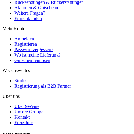
Rücksendungen & Rückerstattungen
Aktionen & Gutscheine
Weitere Fragen?
Firmenkunden
Mein Konto
Anmelden
Registrieren
Passwort vergessen?
Wo ist meine Lieferung?
Gutschein einlösen
Wissenswertes
Stories
Registrierung als B2B Partner
Über uns
Über 9Weine
Unsere Gruppe
Kontakt
Freie Jobs