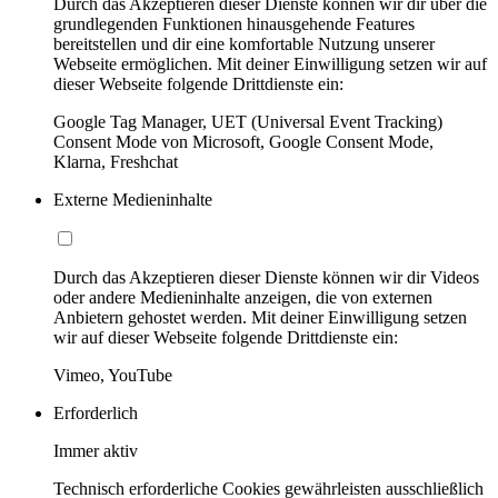
Durch das Akzeptieren dieser Dienste können wir dir über die
grundlegenden Funktionen hinausgehende Features
bereitstellen und dir eine komfortable Nutzung unserer
Webseite ermöglichen. Mit deiner Einwilligung setzen wir auf
dieser Webseite folgende Drittdienste ein:
Google Tag Manager, UET (Universal Event Tracking)
Consent Mode von Microsoft, Google Consent Mode,
Klarna, Freshchat
Externe Medieninhalte
Durch das Akzeptieren dieser Dienste können wir dir Videos
oder andere Medieninhalte anzeigen, die von externen
Anbietern gehostet werden. Mit deiner Einwilligung setzen
wir auf dieser Webseite folgende Drittdienste ein:
Vimeo, YouTube
Erforderlich
Immer aktiv
Technisch erforderliche Cookies gewährleisten ausschließlich