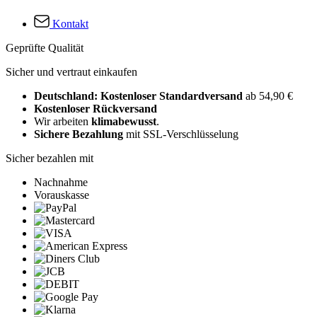
Kontakt
Geprüfte Qualität
Sicher und vertraut einkaufen
Deutschland: Kostenloser Standardversand
ab 54,90 €
Kostenloser Rückversand
Wir arbeiten
klimabewusst
.
Sichere Bezahlung
mit SSL-Verschlüsselung
Sicher bezahlen mit
Nachnahme
Vorauskasse