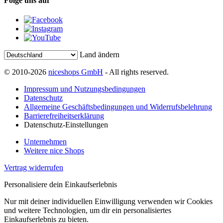
Folge uns auf
Land ändern
© 2010-2026
niceshops GmbH
- All rights reserved.
Impressum und Nutzungsbedingungen
Datenschutz
Allgemeine Geschäftsbedingungen und Widerrufsbelehrung
Barrierefreiheitserklärung
Datenschutz-Einstellungen
Unternehmen
Weitere nice Shops
Vertrag widerrufen
Personalisiere dein Einkaufserlebnis
Nur mit deiner individuellen Einwilligung verwenden wir Cookies
und weitere Technologien, um dir ein personalisiertes
Einkaufserlebnis zu bieten.