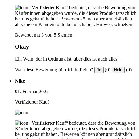
"Verifizierter Kauf“ bedeutet, dass die Bewertung von
Käufer:innen abgegeben wurde, die dieses Produkt tatsächlich
bei uns gekauft haben. Bewerten können aber grundsätzlich
alle, die ein Kundenkonto bei uns haben.
Hinweis schließen
Bewertet mit 3 von 5 Sternen.
Okay
Ein Wein, der in Ordnung ist, aber dies ist auch alles .
War diese Bewertung für dich hilfreich?
(0)
(0)
Ja
Nein
Nike
01. Februar 2022
Verifizierter Kauf
"Verifizierter Kauf“ bedeutet, dass die Bewertung von
Käufer:innen abgegeben wurde, die dieses Produkt tatsächlich
bei uns gekauft haben. Bewerten können aber grundsätzlich