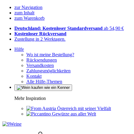
zur Navigation
zum Inhalt
zum Warenkorb
Deutschland: Kostenloser Standardversand
ab 54,90 €
Kostenloser Rückversand
Zustellung in 2 Werktagen.
Hilfe
Wo ist meine Bestellung?
Rücksendungen
Versandkosten
Zahlungsmöglichkeiten
Kontakt
Alle Hilfe-Themen
Mehr Inspiration
Österreich mit seiner Vielfalt
Gewürze aus aller Welt