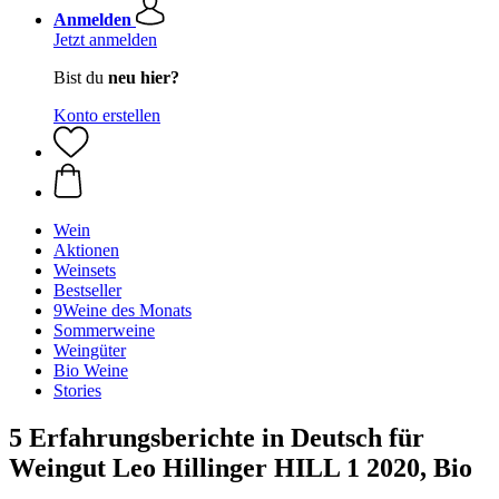
Anmelden
Jetzt anmelden
Bist du
neu hier?
Konto erstellen
Wein
Aktionen
Weinsets
Bestseller
9Weine des Monats
Sommerweine
Weingüter
Bio Weine
Stories
5 Erfahrungsberichte in Deutsch für
Weingut Leo Hillinger HILL 1 2020, Bio