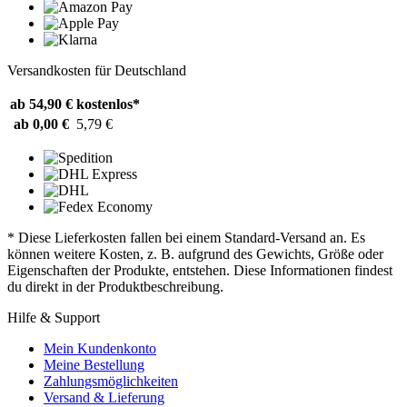
Versandkosten für Deutschland
ab 54,90 €
kostenlos*
ab 0,00 €
5,79 €
* Diese Lieferkosten fallen bei einem Standard-Versand an. Es
können weitere Kosten, z. B. aufgrund des Gewichts, Größe oder
Eigenschaften der Produkte, entstehen. Diese Informationen findest
du direkt in der Produktbeschreibung.
Hilfe & Support
Mein Kundenkonto
Meine Bestellung
Zahlungsmöglichkeiten
Versand & Lieferung