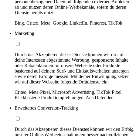
personenbezogenen Daten mit folgenden externen Anbietern
ab und nutzen deren Online-Werbekanäle, sofern du deren
Dienste bereits nutzt:
Bing, Criteo, Meta, Google, LinkedIn, Pinterest, TikTok
Marketing
Durch das Akzeptieren dieser Dienste können wir dir auf
deine Interessen abgestimmte Werbung, gesponserte Inhalte
oder Rabattaktionen für unsere Webseite oder Produkte
basierend auf deinem Surf- und Einkaufsverhalten anzeigen
sowie deren Erfolge messen. Mit deiner Einwilligung setzen
wir auf dieser Webseite folgende Drittdienste ein:
Criteo, Meta-Pixel, Microsoft Advertising, TikTok Pixel,
Klickbasierte Produktempfehlungen, Ads Defender
Erweitertes Conversion-Tracking
Durch das Akzeptieren dieses Dienstes können wir den Erfolg
unserer Online-Werbeeinschaltungen besser nachvollziehen,