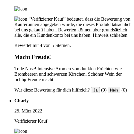
"Verifizierter Kauf“ bedeutet, dass die Bewertung von
Käufer:innen abgegeben wurde, die dieses Produkt tatsächlich
bei uns gekauft haben. Bewerten können aber grundsätzlich
alle, die ein Kundenkonto bei uns haben.
Hinweis schließen
Bewertet mit 4 von 5 Sternen.
Macht Freude!
Tolle Nase! Intensive Aromen von dunklen Früchten wie
Brombeeren und schwarzen Kirschen. Schöner Wein der
richtig Freude macht
War diese Bewertung für dich hilfreich?
(0)
(0)
Ja
Nein
Charly
25. März 2022
Verifizierter Kauf