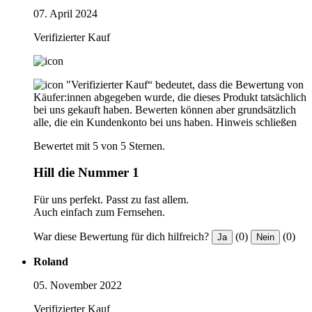
07. April 2024
Verifizierter Kauf
"Verifizierter Kauf“ bedeutet, dass die Bewertung von
Käufer:innen abgegeben wurde, die dieses Produkt tatsächlich
bei uns gekauft haben. Bewerten können aber grundsätzlich
alle, die ein Kundenkonto bei uns haben.
Hinweis schließen
Bewertet mit 5 von 5 Sternen.
Hill die Nummer 1
Für uns perfekt. Passt zu fast allem.
Auch einfach zum Fernsehen.
War diese Bewertung für dich hilfreich?
(0)
(0)
Ja
Nein
Roland
05. November 2022
Verifizierter Kauf