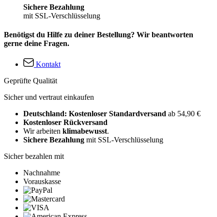
Sichere Bezahlung
mit SSL-Verschlüsselung
Benötigst du Hilfe zu deiner Bestellung? Wir beantworten
gerne deine Fragen.
Kontakt
Geprüfte Qualität
Sicher und vertraut einkaufen
Deutschland: Kostenloser Standardversand
ab 54,90 €
Kostenloser Rückversand
Wir arbeiten
klimabewusst
.
Sichere Bezahlung
mit SSL-Verschlüsselung
Sicher bezahlen mit
Nachnahme
Vorauskasse