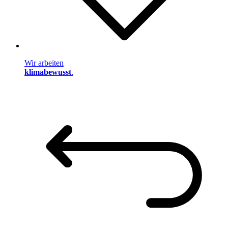
Wir arbeiten
klimabewusst
.