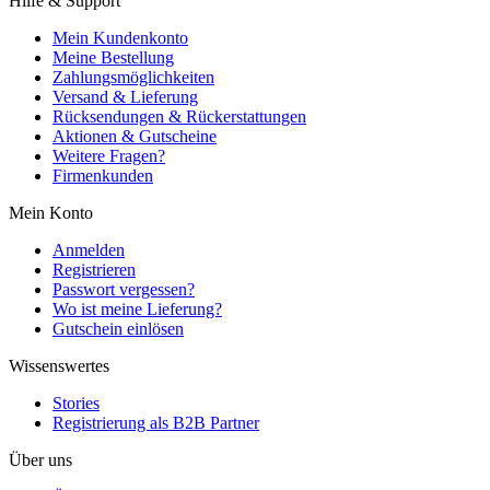
Hilfe & Support
Mein Kundenkonto
Meine Bestellung
Zahlungsmöglichkeiten
Versand & Lieferung
Rücksendungen & Rückerstattungen
Aktionen & Gutscheine
Weitere Fragen?
Firmenkunden
Mein Konto
Anmelden
Registrieren
Passwort vergessen?
Wo ist meine Lieferung?
Gutschein einlösen
Wissenswertes
Stories
Registrierung als B2B Partner
Über uns