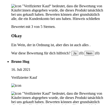
"Verifizierter Kauf“ bedeutet, dass die Bewertung von
Käufer:innen abgegeben wurde, die dieses Produkt tatsächlich
bei uns gekauft haben. Bewerten können aber grundsätzlich
alle, die ein Kundenkonto bei uns haben.
Hinweis schließen
Bewertet mit 3 von 5 Sternen.
Okay
Ein Wein, der in Ordnung ist, aber dies ist auch alles .
War diese Bewertung für dich hilfreich?
(0)
(0)
Ja
Nein
Bruno Hug
16. Juli 2021
Verifizierter Kauf
"Verifizierter Kauf“ bedeutet, dass die Bewertung von
Käufer:innen abgegeben wurde, die dieses Produkt tatsächlich
bei uns gekauft haben. Bewerten können aber grundsätzlich