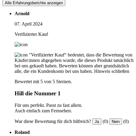
Alle Erfahrungsberichte anzeigen
Arnold
07. April 2024
Verifizierter Kauf
"Verifizierter Kauf“ bedeutet, dass die Bewertung von
Käufer:innen abgegeben wurde, die dieses Produkt tatsächlich
bei uns gekauft haben. Bewerten können aber grundsätzlich
alle, die ein Kundenkonto bei uns haben.
Hinweis schließen
Bewertet mit 5 von 5 Sternen.
Hill die Nummer 1
Für uns perfekt. Passt zu fast allem.
Auch einfach zum Fernsehen.
War diese Bewertung für dich hilfreich?
(0)
(0)
Ja
Nein
Roland