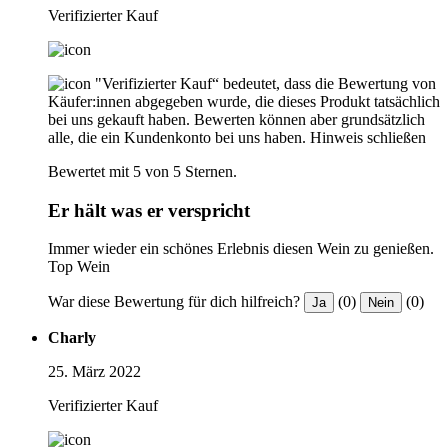
Verifizierter Kauf
"Verifizierter Kauf“ bedeutet, dass die Bewertung von
Käufer:innen abgegeben wurde, die dieses Produkt tatsächlich
bei uns gekauft haben. Bewerten können aber grundsätzlich
alle, die ein Kundenkonto bei uns haben.
Hinweis schließen
Bewertet mit 5 von 5 Sternen.
Er hält was er verspricht
Immer wieder ein schönes Erlebnis diesen Wein zu genießen.
Top Wein
War diese Bewertung für dich hilfreich?
(0)
(0)
Ja
Nein
Charly
25. März 2022
Verifizierter Kauf