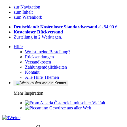
zur Navigation
zum Inhalt
zum Warenkorb
Deutschland: Kostenloser Standardversand
ab 54,90 €
Kostenloser Rückversand
Zustellung in 2 Werktagen.
Hilfe
Wo ist meine Bestellung?
Rücksendungen
Versandkosten
Zahlungsmöglichkeiten
Kontakt
Alle Hilfe-Themen
Mehr Inspiration
Österreich mit seiner Vielfalt
Gewürze aus aller Welt