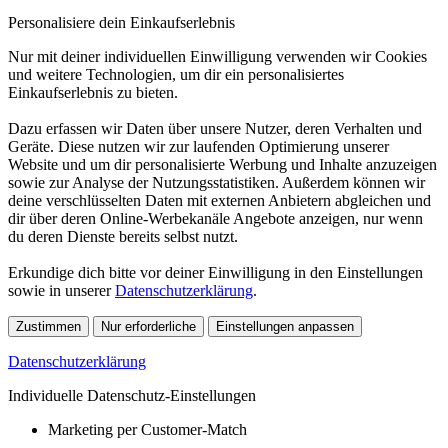
Personalisiere dein Einkaufserlebnis
Nur mit deiner individuellen Einwilligung verwenden wir Cookies
und weitere Technologien, um dir ein personalisiertes
Einkaufserlebnis zu bieten.
Dazu erfassen wir Daten über unsere Nutzer, deren Verhalten und
Geräte. Diese nutzen wir zur laufenden Optimierung unserer
Website und um dir personalisierte Werbung und Inhalte anzuzeigen
sowie zur Analyse der Nutzungsstatistiken. Außerdem können wir
deine verschlüsselten Daten mit externen Anbietern abgleichen und
dir über deren Online-Werbekanäle Angebote anzeigen, nur wenn
du deren Dienste bereits selbst nutzt.
Erkundige dich bitte vor deiner Einwilligung in den Einstellungen
sowie in unserer
Datenschutzerklärung
.
Zustimmen
Nur erforderliche
Einstellungen anpassen
Datenschutzerklärung
Individuelle Datenschutz-Einstellungen
Marketing per Customer-Match