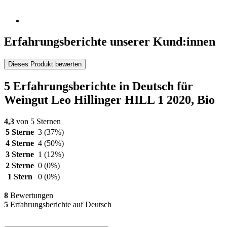
Erfahrungsberichte unserer Kund:innen
Dieses Produkt bewerten
5 Erfahrungsberichte in Deutsch für
Weingut Leo Hillinger HILL 1 2020, Bio
4,3
von 5 Sternen
5 Sterne
3
(37%)
4 Sterne
4
(50%)
3 Sterne
1
(12%)
2 Sterne
0
(0%)
1 Stern
0
(0%)
8
Bewertungen
5
Erfahrungsberichte auf Deutsch