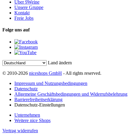
Über 9Weine
Unsere Gruppe
Kontakt
Freie Jobs
Folge uns auf
Land ändern
© 2010-2026
niceshops GmbH
- All rights reserved.
Impressum und Nutzungsbedingungen
Datenschutz
Allgemeine Geschäftsbedingungen und Widerrufsbelehrung
Barrierefreiheitserklärung
Datenschutz-Einstellungen
Unternehmen
Weitere nice Shops
Vertrag widerrufen