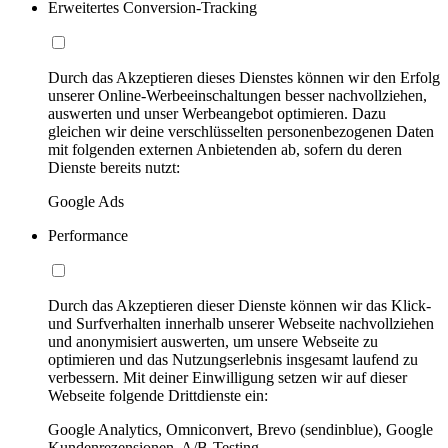
Erweitertes Conversion-Tracking
Durch das Akzeptieren dieses Dienstes können wir den Erfolg
unserer Online-Werbeeinschaltungen besser nachvollziehen,
auswerten und unser Werbeangebot optimieren. Dazu
gleichen wir deine verschlüsselten personenbezogenen Daten
mit folgenden externen Anbietenden ab, sofern du deren
Dienste bereits nutzt:
Google Ads
Performance
Durch das Akzeptieren dieser Dienste können wir das Klick-
und Surfverhalten innerhalb unserer Webseite nachvollziehen
und anonymisiert auswerten, um unsere Webseite zu
optimieren und das Nutzungserlebnis insgesamt laufend zu
verbessern. Mit deiner Einwilligung setzen wir auf dieser
Webseite folgende Drittdienste ein:
Google Analytics, Omniconvert, Brevo (sendinblue), Google
Kundenrezensionen, A/B-Testing