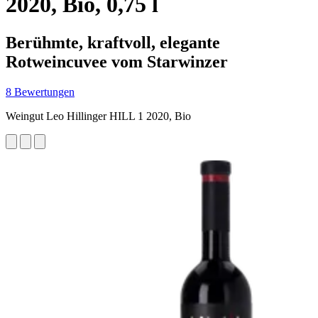
2020, Bio, 0,75 l
Berühmte, kraftvoll, elegante
Rotweincuvee vom Starwinzer
8 Bewertungen
Weingut Leo Hillinger HILL 1 2020, Bio