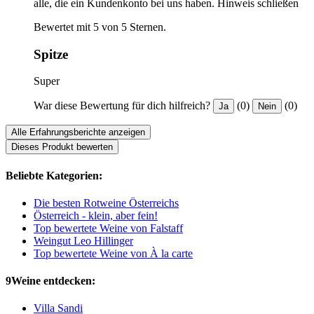
alle, die ein Kundenkonto bei uns haben.
Hinweis schließen
Bewertet mit 5 von 5 Sternen.
Spitze
Super
War diese Bewertung für dich hilfreich?
(0)
(0)
Ja
Nein
Alle Erfahrungsberichte anzeigen
Dieses Produkt bewerten
Beliebte Kategorien:
Die besten Rotweine Österreichs
Österreich - klein, aber fein!
Top bewertete Weine von Falstaff
Weingut Leo Hillinger
Top bewertete Weine von À la carte
9Weine entdecken:
Villa Sandi