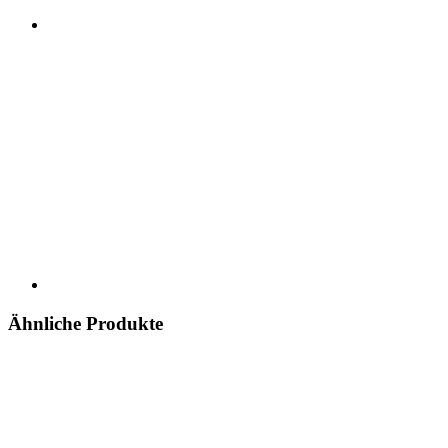
Ähnliche Produkte