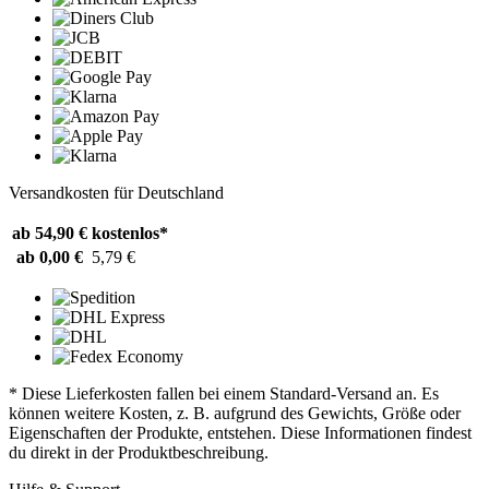
Versandkosten für Deutschland
ab 54,90 €
kostenlos*
ab 0,00 €
5,79 €
* Diese Lieferkosten fallen bei einem Standard-Versand an. Es
können weitere Kosten, z. B. aufgrund des Gewichts, Größe oder
Eigenschaften der Produkte, entstehen. Diese Informationen findest
du direkt in der Produktbeschreibung.