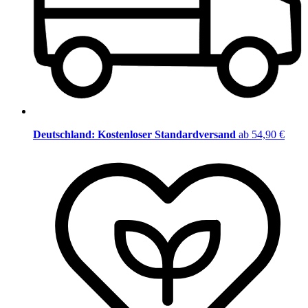
Deutschland: Kostenloser Standardversand
ab 54,90 €