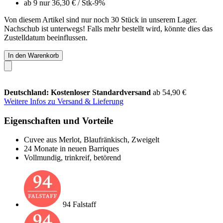
ab 9 nur
36,30 €
/ Stk
-9%
Von diesem Artikel sind nur noch 30 Stück in unserem Lager.
Nachschub ist unterwegs! Falls mehr bestellt wird, könnte dies das
Zustelldatum beeinflussen.
In den Warenkorb
Deutschland: Kostenloser Standardversand
ab 54,90 €
Weitere Infos zu Versand & Lieferung
Eigenschaften und Vorteile
Cuvee aus Merlot, Blaufränkisch, Zweigelt
24 Monate in neuen Barriques
Vollmundig, trinkreif, betörend
94 Falstaff