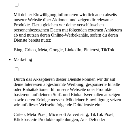
Mit deiner Einwilligung informieren wir dich auch abseits
unserer Website über Aktionen und zeigen dir relevante
Produkte. Dazu gleichen wir deine verschlüsselten
personenbezogenen Daten mit folgenden externen Anbietern
ab und nutzen deren Online-Werbekanäle, sofern du deren
Dienste bereits nutzt:
Bing, Criteo, Meta, Google, LinkedIn, Pinterest, TikTok
Marketing
Durch das Akzeptieren dieser Dienste können wir dir auf
deine Interessen abgestimmte Werbung, gesponserte Inhalte
oder Rabattaktionen für unsere Webseite oder Produkte
basierend auf deinem Surf- und Einkaufsverhalten anzeigen
sowie deren Erfolge messen. Mit deiner Einwilligung setzen
wir auf dieser Webseite folgende Drittdienste ein:
Criteo, Meta-Pixel, Microsoft Advertising, TikTok Pixel,
Klickbasierte Produktempfehlungen, Ads Defender