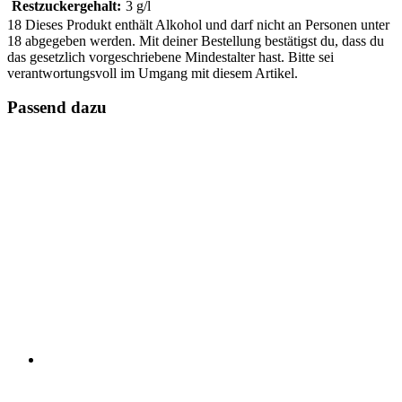
Restzuckergehalt:
3 g/l
18
Dieses Produkt enthält Alkohol und darf nicht an Personen unter
18 abgegeben werden. Mit deiner Bestellung bestätigst du, dass du
das gesetzlich vorgeschriebene Mindestalter hast. Bitte sei
verantwortungsvoll im Umgang mit diesem Artikel.
Passend dazu