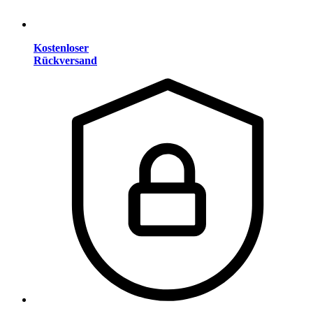
Kostenloser
Rückversand