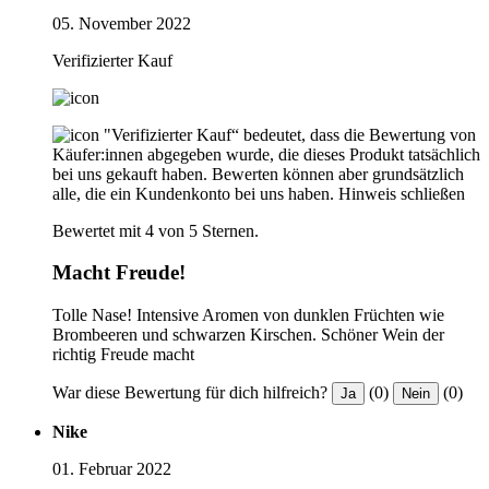
05. November 2022
Verifizierter Kauf
"Verifizierter Kauf“ bedeutet, dass die Bewertung von
Käufer:innen abgegeben wurde, die dieses Produkt tatsächlich
bei uns gekauft haben. Bewerten können aber grundsätzlich
alle, die ein Kundenkonto bei uns haben.
Hinweis schließen
Bewertet mit 4 von 5 Sternen.
Macht Freude!
Tolle Nase! Intensive Aromen von dunklen Früchten wie
Brombeeren und schwarzen Kirschen. Schöner Wein der
richtig Freude macht
War diese Bewertung für dich hilfreich?
(0)
(0)
Ja
Nein
Nike
01. Februar 2022