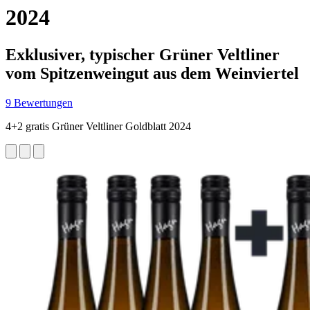
2024
Exklusiver, typischer Grüner Veltliner
vom Spitzenweingut aus dem Weinviertel
9 Bewertungen
4+2 gratis Grüner Veltliner Goldblatt 2024