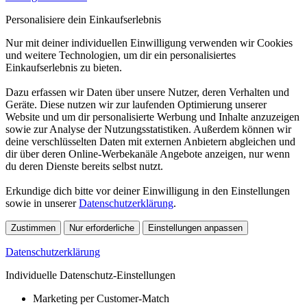
Personalisiere dein Einkaufserlebnis
Nur mit deiner individuellen Einwilligung verwenden wir Cookies
und weitere Technologien, um dir ein personalisiertes
Einkaufserlebnis zu bieten.
Dazu erfassen wir Daten über unsere Nutzer, deren Verhalten und
Geräte. Diese nutzen wir zur laufenden Optimierung unserer
Website und um dir personalisierte Werbung und Inhalte anzuzeigen
sowie zur Analyse der Nutzungsstatistiken. Außerdem können wir
deine verschlüsselten Daten mit externen Anbietern abgleichen und
dir über deren Online-Werbekanäle Angebote anzeigen, nur wenn
du deren Dienste bereits selbst nutzt.
Erkundige dich bitte vor deiner Einwilligung in den Einstellungen
sowie in unserer
Datenschutzerklärung
.
Zustimmen
Nur erforderliche
Einstellungen anpassen
Datenschutzerklärung
Individuelle Datenschutz-Einstellungen
Marketing per Customer-Match