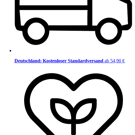
Deutschland: Kostenloser Standardversand
ab 54,90 €