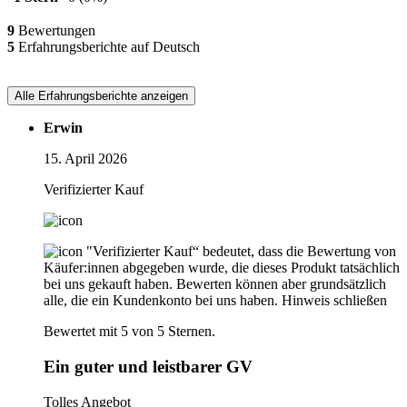
9
Bewertungen
5
Erfahrungsberichte auf Deutsch
Alle Erfahrungsberichte anzeigen
Erwin
15. April 2026
Verifizierter Kauf
"Verifizierter Kauf“ bedeutet, dass die Bewertung von
Käufer:innen abgegeben wurde, die dieses Produkt tatsächlich
bei uns gekauft haben. Bewerten können aber grundsätzlich
alle, die ein Kundenkonto bei uns haben.
Hinweis schließen
Bewertet mit 5 von 5 Sternen.
Ein guter und leistbarer GV
Tolles Angebot