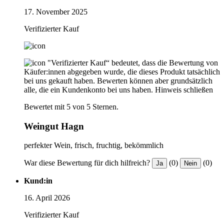
17. November 2025
Verifizierter Kauf
"Verifizierter Kauf“ bedeutet, dass die Bewertung von
Käufer:innen abgegeben wurde, die dieses Produkt tatsächlich
bei uns gekauft haben. Bewerten können aber grundsätzlich
alle, die ein Kundenkonto bei uns haben.
Hinweis schließen
Bewertet mit 5 von 5 Sternen.
Weingut Hagn
perfekter Wein, frisch, fruchtig, bekömmlich
War diese Bewertung für dich hilfreich?
(0)
(0)
Ja
Nein
Kund:in
16. April 2026
Verifizierter Kauf