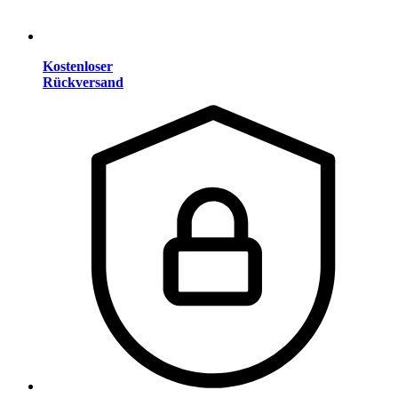
Kostenloser
Rückversand