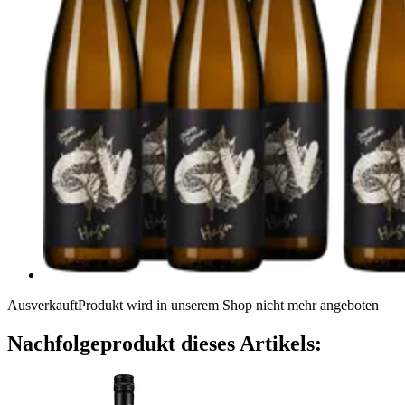
Ausverkauft
Produkt wird in unserem Shop nicht mehr angeboten
Nachfolgeprodukt dieses Artikels: