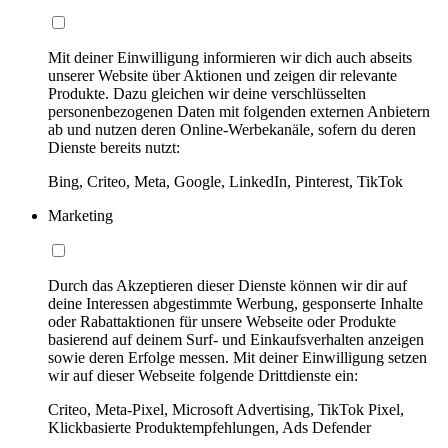
Mit deiner Einwilligung informieren wir dich auch abseits
unserer Website über Aktionen und zeigen dir relevante
Produkte. Dazu gleichen wir deine verschlüsselten
personenbezogenen Daten mit folgenden externen Anbietern
ab und nutzen deren Online-Werbekanäle, sofern du deren
Dienste bereits nutzt:
Bing, Criteo, Meta, Google, LinkedIn, Pinterest, TikTok
Marketing
Durch das Akzeptieren dieser Dienste können wir dir auf
deine Interessen abgestimmte Werbung, gesponserte Inhalte
oder Rabattaktionen für unsere Webseite oder Produkte
basierend auf deinem Surf- und Einkaufsverhalten anzeigen
sowie deren Erfolge messen. Mit deiner Einwilligung setzen
wir auf dieser Webseite folgende Drittdienste ein:
Criteo, Meta-Pixel, Microsoft Advertising, TikTok Pixel,
Klickbasierte Produktempfehlungen, Ads Defender