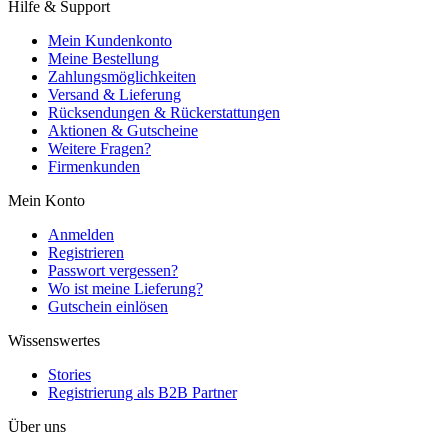
Hilfe & Support
Mein Kundenkonto
Meine Bestellung
Zahlungsmöglichkeiten
Versand & Lieferung
Rücksendungen & Rückerstattungen
Aktionen & Gutscheine
Weitere Fragen?
Firmenkunden
Mein Konto
Anmelden
Registrieren
Passwort vergessen?
Wo ist meine Lieferung?
Gutschein einlösen
Wissenswertes
Stories
Registrierung als B2B Partner
Über uns