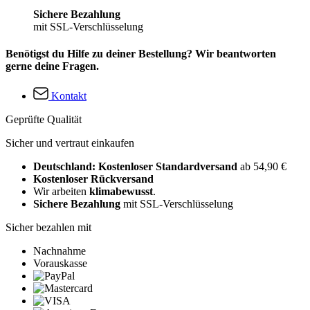
Sichere Bezahlung
mit SSL-Verschlüsselung
Benötigst du Hilfe zu deiner Bestellung? Wir beantworten
gerne deine Fragen.
Kontakt
Geprüfte Qualität
Sicher und vertraut einkaufen
Deutschland: Kostenloser Standardversand
ab 54,90 €
Kostenloser Rückversand
Wir arbeiten
klimabewusst
.
Sichere Bezahlung
mit SSL-Verschlüsselung
Sicher bezahlen mit
Nachnahme
Vorauskasse