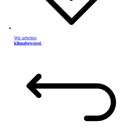
Wir arbeiten
klimabewusst
.