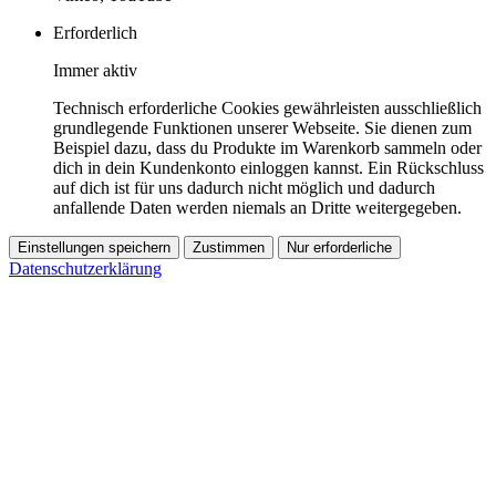
Erforderlich
Immer aktiv
Technisch erforderliche Cookies gewährleisten ausschließlich
grundlegende Funktionen unserer Webseite. Sie dienen zum
Beispiel dazu, dass du Produkte im Warenkorb sammeln oder
dich in dein Kundenkonto einloggen kannst. Ein Rückschluss
auf dich ist für uns dadurch nicht möglich und dadurch
anfallende Daten werden niemals an Dritte weitergegeben.
Einstellungen speichern
Zustimmen
Nur erforderliche
Datenschutzerklärung