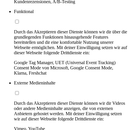
Kundenrezensionen, A/B-Testing
Funktional
Durch das Akzeptieren dieser Dienste können wir dir über die
grundlegenden Funktionen hinausgehende Features
bereitstellen und dir eine komfortable Nutzung unserer
Webseite ermöglichen. Mit deiner Einwilligung setzen wir auf
dieser Webseite folgende Drittdienste ein:
Google Tag Manager, UET (Universal Event Tracking)
Consent Mode von Microsoft, Google Consent Mode,
Klarna, Freshchat
Externe Medieninhalte
Durch das Akzeptieren dieser Dienste können wir dir Videos
oder andere Medieninhalte anzeigen, die von externen
Anbietern gehostet werden. Mit deiner Einwilligung setzen
wir auf dieser Webseite folgende Drittdienste ein:
Vimeo, YouTube