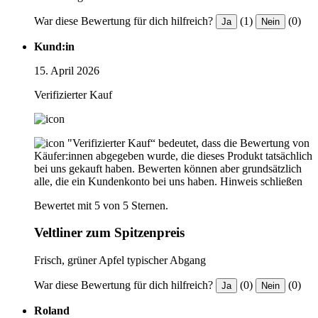
War diese Bewertung für dich hilfreich?
(1)
(0)
Ja
Nein
Kund:in
15. April 2026
Verifizierter Kauf
"Verifizierter Kauf“ bedeutet, dass die Bewertung von
Käufer:innen abgegeben wurde, die dieses Produkt tatsächlich
bei uns gekauft haben. Bewerten können aber grundsätzlich
alle, die ein Kundenkonto bei uns haben.
Hinweis schließen
Bewertet mit 5 von 5 Sternen.
Veltliner zum Spitzenpreis
Frisch, grüner Apfel typischer Abgang
War diese Bewertung für dich hilfreich?
(0)
(0)
Ja
Nein
Roland