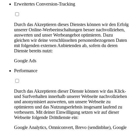
Erweitertes Conversion-Tracking
Durch das Akzeptieren dieses Dienstes können wir den Erfolg
unserer Online-Werbeeinschaltungen besser nachvollziehen,
auswerten und unser Werbeangebot optimieren. Dazu
gleichen wir deine verschlüsselten personenbezogenen Daten
mit folgenden externen Anbietenden ab, sofern du deren
Dienste bereits nutzt:
Google Ads
Performance
Durch das Akzeptieren dieser Dienste können wir das Klick-
und Surfverhalten innerhalb unserer Webseite nachvollziehen
und anonymisiert auswerten, um unsere Webseite zu
optimieren und das Nutzungserlebnis insgesamt laufend zu
verbessern. Mit deiner Einwilligung setzen wir auf dieser
Webseite folgende Drittdienste ein:
Google Analytics, Omniconvert, Brevo (sendinblue), Google