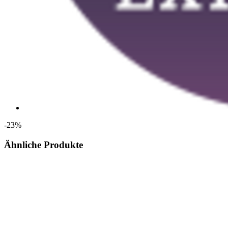
-23%
Ähnliche Produkte