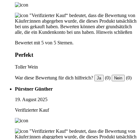
"Verifizierter Kauf“ bedeutet, dass die Bewertung von
Käufer:innen abgegeben wurde, die dieses Produkt tatsächlich
bei uns gekauft haben. Bewerten können aber grundsätzlich
alle, die ein Kundenkonto bei uns haben.
Hinweis schließen
Bewertet mit 5 von 5 Sternen.
Perfekt
Toller Wein
War diese Bewertung für dich hilfreich?
(0)
(0)
Ja
Nein
Pürstner Günther
19. August 2025
Verifizierter Kauf
"Verifizierter Kauf“ bedeutet, dass die Bewertung von
Käufer:innen abgegeben wurde, die dieses Produkt tatsächlich