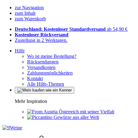
zur Navigation
zum Inhalt
zum Warenkorb
Deutschland: Kostenloser Standardversand
ab 54,90 €
Kostenloser Rückversand
Zustellung in 2 Werktagen.
Hilfe
Wo ist meine Bestellung?
Rücksendungen
Versandkosten
Zahlungsmöglichkeiten
Kontakt
Alle Hilfe-Themen
Mehr Inspiration
Österreich mit seiner Vielfalt
Gewürze aus aller Welt