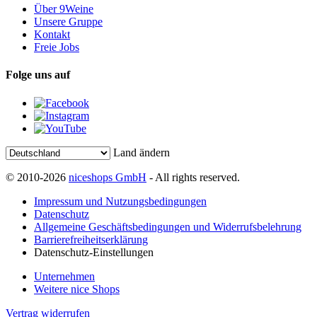
Über 9Weine
Unsere Gruppe
Kontakt
Freie Jobs
Folge uns auf
Land ändern
© 2010-2026
niceshops GmbH
- All rights reserved.
Impressum und Nutzungsbedingungen
Datenschutz
Allgemeine Geschäftsbedingungen und Widerrufsbelehrung
Barrierefreiheitserklärung
Datenschutz-Einstellungen
Unternehmen
Weitere nice Shops
Vertrag widerrufen