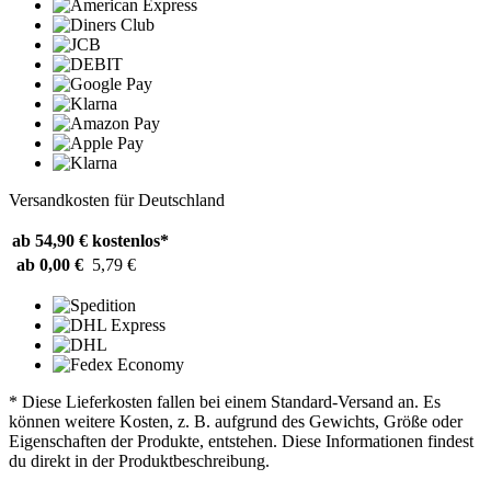
Versandkosten für Deutschland
ab 54,90 €
kostenlos*
ab 0,00 €
5,79 €
* Diese Lieferkosten fallen bei einem Standard-Versand an. Es
können weitere Kosten, z. B. aufgrund des Gewichts, Größe oder
Eigenschaften der Produkte, entstehen. Diese Informationen findest
du direkt in der Produktbeschreibung.