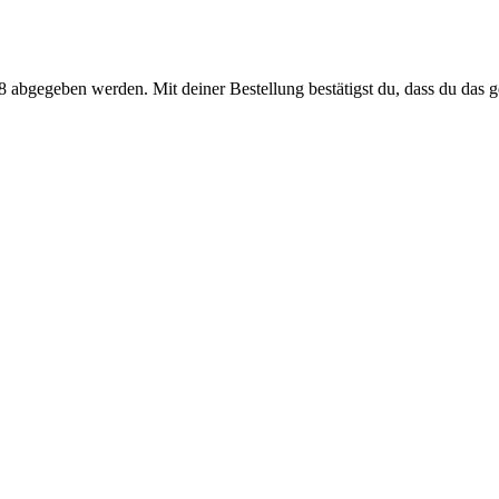
 abgegeben werden. Mit deiner Bestellung bestätigst du, dass du das ge