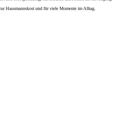
em zur Hausmannskost und für viele Momente im Alltag.