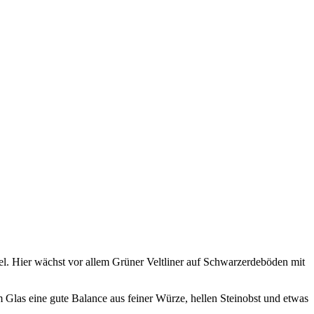
l. Hier wächst vor allem Grüner Veltliner auf Schwarzerdeböden mit
 Glas eine gute Balance aus feiner Würze, hellen Steinobst und etwas