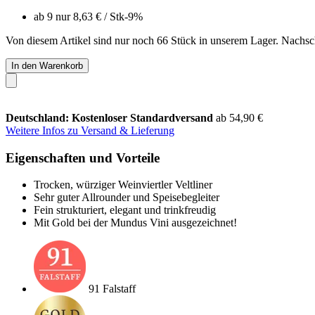
ab 9 nur
8,63 €
/ Stk
-9%
Von diesem Artikel sind nur noch 66 Stück in unserem Lager. Nachschu
In den Warenkorb
Deutschland: Kostenloser Standardversand
ab 54,90 €
Weitere Infos zu Versand & Lieferung
Eigenschaften und Vorteile
Trocken, würziger Weinviertler Veltliner
Sehr guter Allrounder und Speisebegleiter
Fein strukturiert, elegant und trinkfreudig
Mit Gold bei der Mundus Vini ausgezeichnet!
91 Falstaff