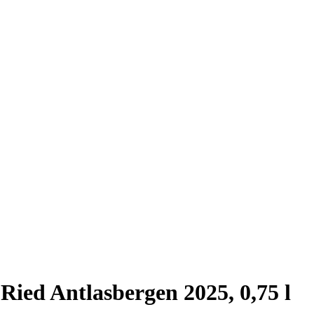
Ried Antlasbergen 2025, 0,75 l