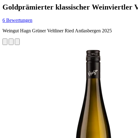
Goldprämierter klassischer Weinviertler V
6 Bewertungen
Weingut Hagn Grüner Veltliner Ried Antlasbergen 2025