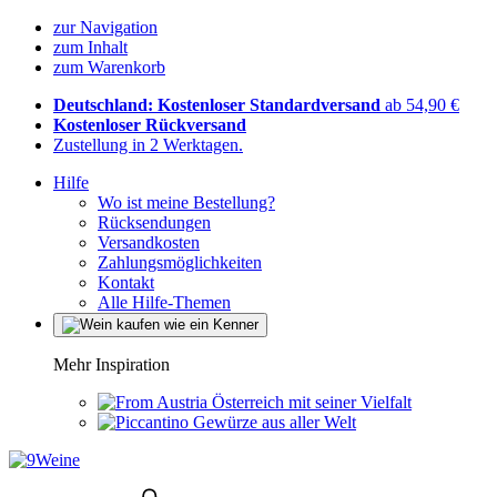
zur Navigation
zum Inhalt
zum Warenkorb
Deutschland: Kostenloser Standardversand
ab 54,90 €
Kostenloser Rückversand
Zustellung in 2 Werktagen.
Hilfe
Wo ist meine Bestellung?
Rücksendungen
Versandkosten
Zahlungsmöglichkeiten
Kontakt
Alle Hilfe-Themen
Mehr Inspiration
Österreich mit seiner Vielfalt
Gewürze aus aller Welt