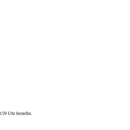
3:59 Uhr
bestellst.