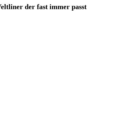
eltliner der fast immer passt