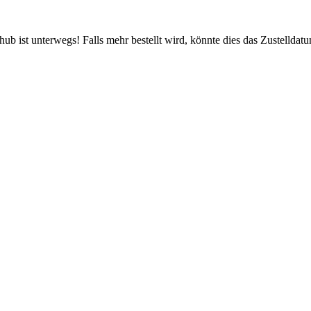
b ist unterwegs! Falls mehr bestellt wird, könnte dies das Zustelldatu