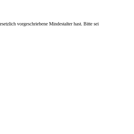
setzlich vorgeschriebene Mindestalter hast. Bitte sei