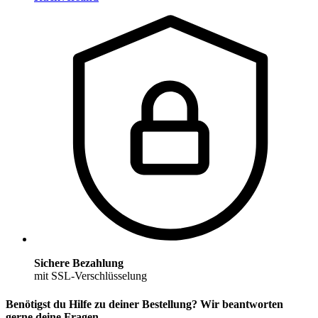
Sichere Bezahlung
mit SSL-Verschlüsselung
Benötigst du Hilfe zu deiner Bestellung? Wir beantworten
gerne deine Fragen.