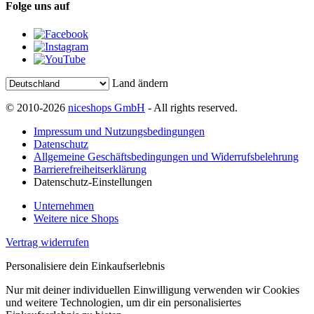
Folge uns auf
Land ändern
© 2010-2026
niceshops GmbH
- All rights reserved.
Impressum und Nutzungsbedingungen
Datenschutz
Allgemeine Geschäftsbedingungen und Widerrufsbelehrung
Barrierefreiheitserklärung
Datenschutz-Einstellungen
Unternehmen
Weitere nice Shops
Vertrag widerrufen
Personalisiere dein Einkaufserlebnis
Nur mit deiner individuellen Einwilligung verwenden wir Cookies
und weitere Technologien, um dir ein personalisiertes