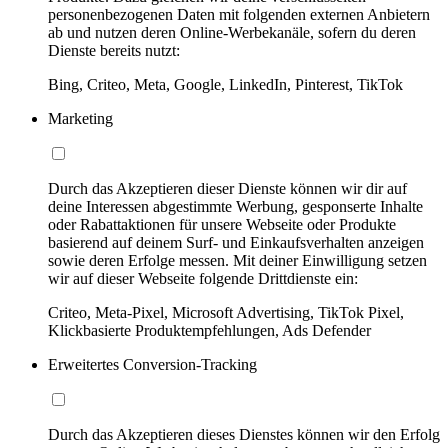
personenbezogenen Daten mit folgenden externen Anbietern
ab und nutzen deren Online-Werbekanäle, sofern du deren
Dienste bereits nutzt:
Bing, Criteo, Meta, Google, LinkedIn, Pinterest, TikTok
Marketing
Durch das Akzeptieren dieser Dienste können wir dir auf
deine Interessen abgestimmte Werbung, gesponserte Inhalte
oder Rabattaktionen für unsere Webseite oder Produkte
basierend auf deinem Surf- und Einkaufsverhalten anzeigen
sowie deren Erfolge messen. Mit deiner Einwilligung setzen
wir auf dieser Webseite folgende Drittdienste ein:
Criteo, Meta-Pixel, Microsoft Advertising, TikTok Pixel,
Klickbasierte Produktempfehlungen, Ads Defender
Erweitertes Conversion-Tracking
Durch das Akzeptieren dieses Dienstes können wir den Erfolg