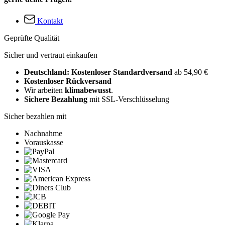
Kontakt
Geprüfte Qualität
Sicher und vertraut einkaufen
Deutschland: Kostenloser Standardversand
ab 54,90 €
Kostenloser Rückversand
Wir arbeiten
klimabewusst
.
Sichere Bezahlung
mit SSL-Verschlüsselung
Sicher bezahlen mit
Nachnahme
Vorauskasse