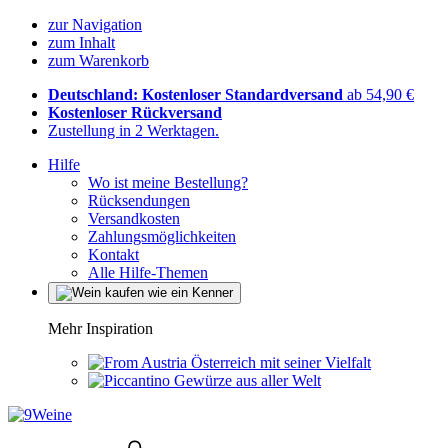
zur Navigation
zum Inhalt
zum Warenkorb
Deutschland: Kostenloser Standardversand
ab 54,90 €
Kostenloser Rückversand
Zustellung in 2 Werktagen.
Hilfe
Wo ist meine Bestellung?
Rücksendungen
Versandkosten
Zahlungsmöglichkeiten
Kontakt
Alle Hilfe-Themen
Mehr Inspiration
Österreich mit seiner Vielfalt
Gewürze aus aller Welt