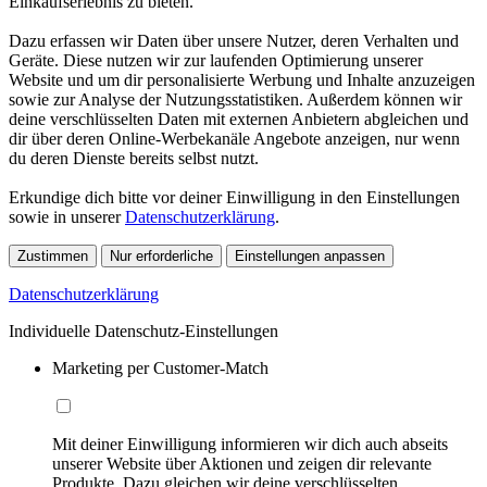
Einkaufserlebnis zu bieten.
Dazu erfassen wir Daten über unsere Nutzer, deren Verhalten und
Geräte. Diese nutzen wir zur laufenden Optimierung unserer
Website und um dir personalisierte Werbung und Inhalte anzuzeigen
sowie zur Analyse der Nutzungsstatistiken. Außerdem können wir
deine verschlüsselten Daten mit externen Anbietern abgleichen und
dir über deren Online-Werbekanäle Angebote anzeigen, nur wenn
du deren Dienste bereits selbst nutzt.
Erkundige dich bitte vor deiner Einwilligung in den Einstellungen
sowie in unserer
Datenschutzerklärung
.
Zustimmen
Nur erforderliche
Einstellungen anpassen
Datenschutzerklärung
Individuelle Datenschutz-Einstellungen
Marketing per Customer-Match
Mit deiner Einwilligung informieren wir dich auch abseits
unserer Website über Aktionen und zeigen dir relevante
Produkte. Dazu gleichen wir deine verschlüsselten