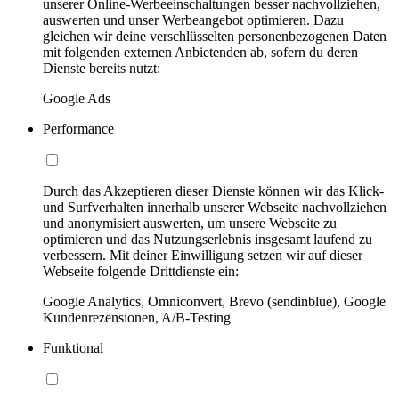
unserer Online-Werbeeinschaltungen besser nachvollziehen,
auswerten und unser Werbeangebot optimieren. Dazu
gleichen wir deine verschlüsselten personenbezogenen Daten
mit folgenden externen Anbietenden ab, sofern du deren
Dienste bereits nutzt:
Google Ads
Performance
Durch das Akzeptieren dieser Dienste können wir das Klick-
und Surfverhalten innerhalb unserer Webseite nachvollziehen
und anonymisiert auswerten, um unsere Webseite zu
optimieren und das Nutzungserlebnis insgesamt laufend zu
verbessern. Mit deiner Einwilligung setzen wir auf dieser
Webseite folgende Drittdienste ein:
Google Analytics, Omniconvert, Brevo (sendinblue), Google
Kundenrezensionen, A/B-Testing
Funktional