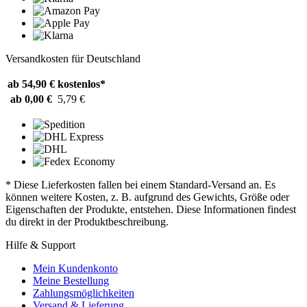
Versandkosten für Deutschland
ab 54,90 €
kostenlos*
ab 0,00 €
5,79 €
* Diese Lieferkosten fallen bei einem Standard-Versand an. Es
können weitere Kosten, z. B. aufgrund des Gewichts, Größe oder
Eigenschaften der Produkte, entstehen. Diese Informationen findest
du direkt in der Produktbeschreibung.
Hilfe & Support
Mein Kundenkonto
Meine Bestellung
Zahlungsmöglichkeiten
Versand & Lieferung