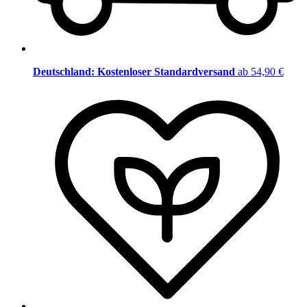
Deutschland: Kostenloser Standardversand
ab 54,90 €