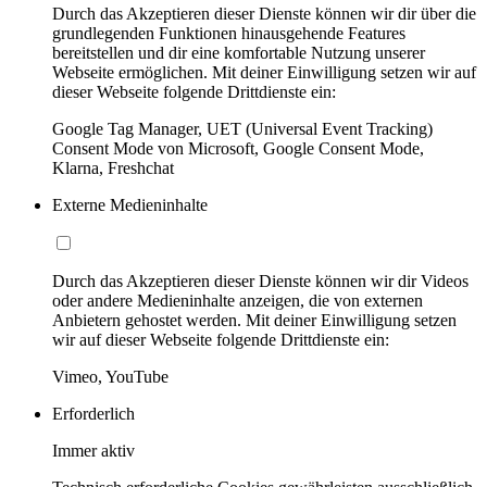
Durch das Akzeptieren dieser Dienste können wir dir über die
grundlegenden Funktionen hinausgehende Features
bereitstellen und dir eine komfortable Nutzung unserer
Webseite ermöglichen. Mit deiner Einwilligung setzen wir auf
dieser Webseite folgende Drittdienste ein:
Google Tag Manager, UET (Universal Event Tracking)
Consent Mode von Microsoft, Google Consent Mode,
Klarna, Freshchat
Externe Medieninhalte
Durch das Akzeptieren dieser Dienste können wir dir Videos
oder andere Medieninhalte anzeigen, die von externen
Anbietern gehostet werden. Mit deiner Einwilligung setzen
wir auf dieser Webseite folgende Drittdienste ein:
Vimeo, YouTube
Erforderlich
Immer aktiv