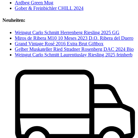
Ardbeg Green Mug
Gober & Freinbichler CHILL 2024
Neuheiten:
Weingut Carlo Schmitt Herrenberg Riesling 2025 GG
Miros de Ribera M10 10 Meses 2023 D.O. Ribera del Duero
Grand Vintage Rosé 2016 Extra Brut Giftbox
Gelber Muskateller Ried Stradner Rosenberg DAC 2024 Bio
Weingut Carlo Schmitt Laurentiuslay Riesling 2025 feinherb