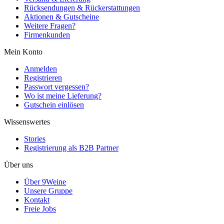
Rücksendungen & Rückerstattungen
Aktionen & Gutscheine
Weitere Fragen?
Firmenkunden
Mein Konto
Anmelden
Registrieren
Passwort vergessen?
Wo ist meine Lieferung?
Gutschein einlösen
Wissenswertes
Stories
Registrierung als B2B Partner
Über uns
Über 9Weine
Unsere Gruppe
Kontakt
Freie Jobs