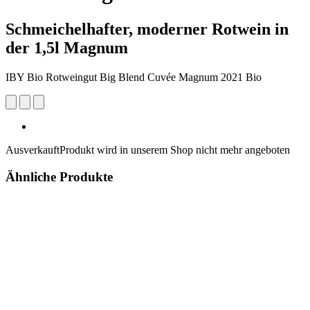
Schmeichelhafter, moderner Rotwein in
der 1,5l Magnum
IBY Bio Rotweingut Big Blend Cuvée Magnum 2021 Bio
Ausverkauft
Produkt wird in unserem Shop nicht mehr angeboten
Ähnliche Produkte