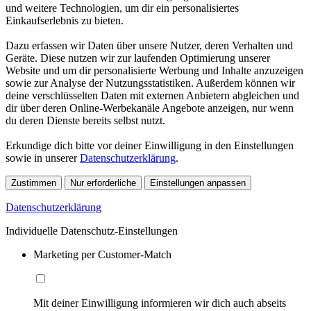
und weitere Technologien, um dir ein personalisiertes
Einkaufserlebnis zu bieten.
Dazu erfassen wir Daten über unsere Nutzer, deren Verhalten und
Geräte. Diese nutzen wir zur laufenden Optimierung unserer
Website und um dir personalisierte Werbung und Inhalte anzuzeigen
sowie zur Analyse der Nutzungsstatistiken. Außerdem können wir
deine verschlüsselten Daten mit externen Anbietern abgleichen und
dir über deren Online-Werbekanäle Angebote anzeigen, nur wenn
du deren Dienste bereits selbst nutzt.
Erkundige dich bitte vor deiner Einwilligung in den Einstellungen
sowie in unserer
Datenschutzerklärung
.
Zustimmen
Nur erforderliche
Einstellungen anpassen
Datenschutzerklärung
Individuelle Datenschutz-Einstellungen
Marketing per Customer-Match
Mit deiner Einwilligung informieren wir dich auch abseits