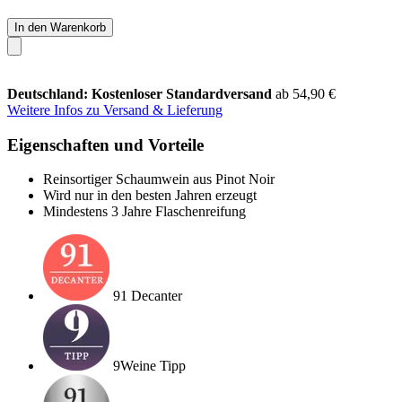
In den Warenkorb
Deutschland: Kostenloser Standardversand
ab 54,90 €
Weitere Infos zu Versand & Lieferung
Eigenschaften und Vorteile
Reinsortiger Schaumwein aus Pinot Noir
Wird nur in den besten Jahren erzeugt
Mindestens 3 Jahre Flaschenreifung
91 Decanter
9Weine Tipp