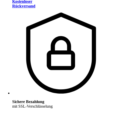
Kostenloser
Rückversand
Sichere Bezahlung
mit SSL-Verschlüsselung