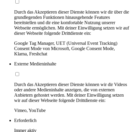
Durch das Akzeptieren dieser Dienste können wir dir über die
grundlegenden Funktionen hinausgehende Features
bereitstellen und dir eine komfortable Nutzung unserer
Webseite ermöglichen. Mit deiner Einwilligung setzen wir auf
dieser Webseite folgende Drittdienste ein:
Google Tag Manager, UET (Universal Event Tracking)
Consent Mode von Microsoft, Google Consent Mode,
Klarna, Freshchat
Externe Medieninhalte
Durch das Akzeptieren dieser Dienste können wir dir Videos
oder andere Medieninhalte anzeigen, die von externen
Anbietern gehostet werden. Mit deiner Einwilligung setzen
wir auf dieser Webseite folgende Drittdienste ein:
Vimeo, YouTube
Erforderlich
Immer aktiv