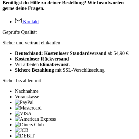
Benötigst du Hilfe zu deiner Bestellung? Wir beantworten
gerne deine Fragen.
Kontakt
Geprüfte Qualität
Sicher und vertraut einkaufen
Deutschland: Kostenloser Standardversand
ab 54,90 €
Kostenloser Rückversand
Wir arbeiten
klimabewusst
.
Sichere Bezahlung
mit SSL-Verschlüsselung
Sicher bezahlen mit
Nachnahme
Vorauskasse