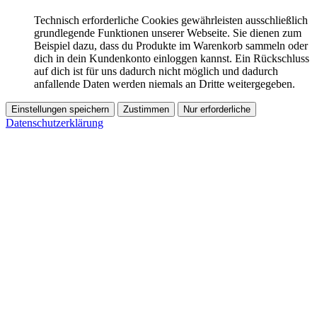
Technisch erforderliche Cookies gewährleisten ausschließlich
grundlegende Funktionen unserer Webseite. Sie dienen zum
Beispiel dazu, dass du Produkte im Warenkorb sammeln oder
dich in dein Kundenkonto einloggen kannst. Ein Rückschluss
auf dich ist für uns dadurch nicht möglich und dadurch
anfallende Daten werden niemals an Dritte weitergegeben.
Einstellungen speichern
Zustimmen
Nur erforderliche
Datenschutzerklärung