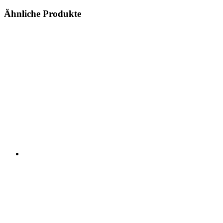
Ähnliche Produkte