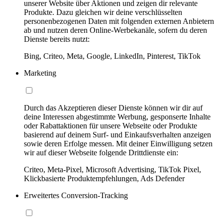
unserer Website über Aktionen und zeigen dir relevante
Produkte. Dazu gleichen wir deine verschlüsselten
personenbezogenen Daten mit folgenden externen Anbietern
ab und nutzen deren Online-Werbekanäle, sofern du deren
Dienste bereits nutzt:
Bing, Criteo, Meta, Google, LinkedIn, Pinterest, TikTok
Marketing
Durch das Akzeptieren dieser Dienste können wir dir auf
deine Interessen abgestimmte Werbung, gesponserte Inhalte
oder Rabattaktionen für unsere Webseite oder Produkte
basierend auf deinem Surf- und Einkaufsverhalten anzeigen
sowie deren Erfolge messen. Mit deiner Einwilligung setzen
wir auf dieser Webseite folgende Drittdienste ein:
Criteo, Meta-Pixel, Microsoft Advertising, TikTok Pixel,
Klickbasierte Produktempfehlungen, Ads Defender
Erweitertes Conversion-Tracking