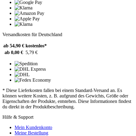
Versandkosten für Deutschland
ab 54,90 €
kostenlos*
ab 0,00 €
5,79 €
* Diese Lieferkosten fallen bei einem Standard-Versand an. Es
können weitere Kosten, z. B. aufgrund des Gewichts, Größe oder
Eigenschaften der Produkte, entstehen. Diese Informationen findest
du direkt in der Produktbeschreibung.
Hilfe & Support
Mein Kundenkonto
Meine Bestellung