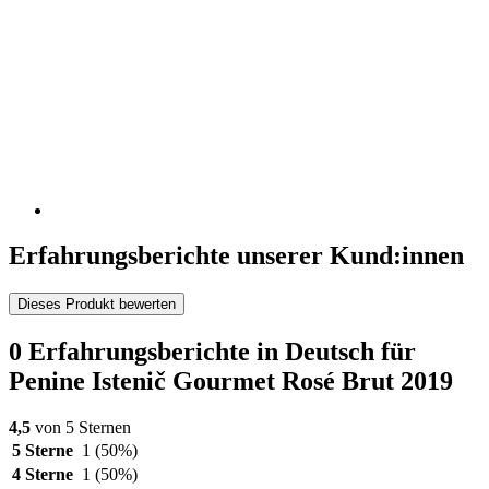
Erfahrungsberichte unserer Kund:innen
Dieses Produkt bewerten
0 Erfahrungsberichte in Deutsch für
Penine Istenič Gourmet Rosé Brut 2019
4,5
von 5 Sternen
5 Sterne
1
(50%)
4 Sterne
1
(50%)