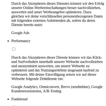
Durch das Akzeptieren dieses Dienstes können wir den Erfolg
unserer Online-Werbeeinschaltungen besser nachvollziehen,
auswerten und unser Werbeangebot optimieren. Dazu
gleichen wir deine verschlüsselten personenbezogenen Daten
mit folgenden externen Anbietenden ab, sofern du deren
Dienste bereits nutzt:
Google Ads
Performance
Durch das Akzeptieren dieser Dienste können wir das Klick-
und Surfverhalten innerhalb unserer Webseite nachvollziehen
und anonymisiert auswerten, um unsere Webseite zu
optimieren und das Nutzungserlebnis insgesamt laufend zu
verbessern. Mit deiner Einwilligung setzen wir auf dieser
Webseite folgende Drittdienste ein:
Google Analytics, Omniconvert, Brevo (sendinblue), Google
Kundenrezensionen, A/B-Testing
Funktional