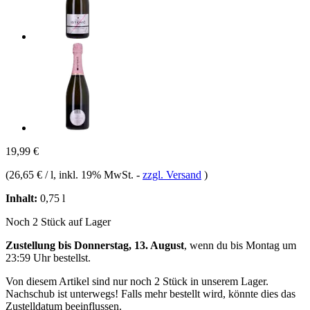
19,99 €
(
26,65 € / l
, inkl. 19% MwSt.
-
zzgl. Versand
)
Inhalt:
0,75 l
Noch 2 Stück auf Lager
Zustellung bis Donnerstag, 13. August
, wenn du bis
Montag um
23:59 Uhr
bestellst.
Von diesem Artikel sind nur noch 2 Stück in unserem Lager.
Nachschub ist unterwegs! Falls mehr bestellt wird, könnte dies das
Zustelldatum beeinflussen.