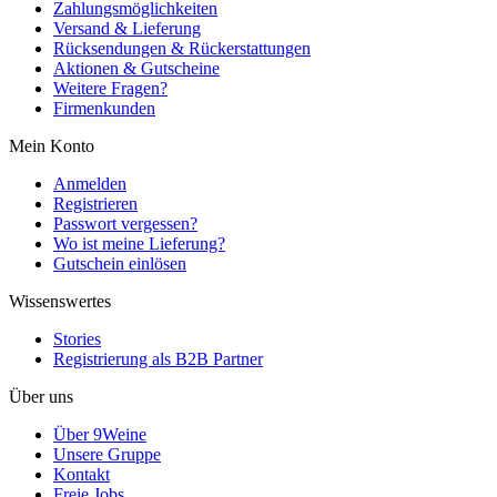
Zahlungsmöglichkeiten
Versand & Lieferung
Rücksendungen & Rückerstattungen
Aktionen & Gutscheine
Weitere Fragen?
Firmenkunden
Mein Konto
Anmelden
Registrieren
Passwort vergessen?
Wo ist meine Lieferung?
Gutschein einlösen
Wissenswertes
Stories
Registrierung als B2B Partner
Über uns
Über 9Weine
Unsere Gruppe
Kontakt
Freie Jobs