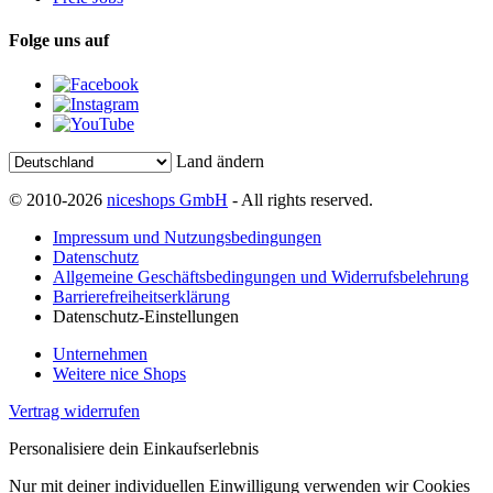
Folge uns auf
Land ändern
© 2010-2026
niceshops GmbH
- All rights reserved.
Impressum und Nutzungsbedingungen
Datenschutz
Allgemeine Geschäftsbedingungen und Widerrufsbelehrung
Barrierefreiheitserklärung
Datenschutz-Einstellungen
Unternehmen
Weitere nice Shops
Vertrag widerrufen
Personalisiere dein Einkaufserlebnis
Nur mit deiner individuellen Einwilligung verwenden wir Cookies