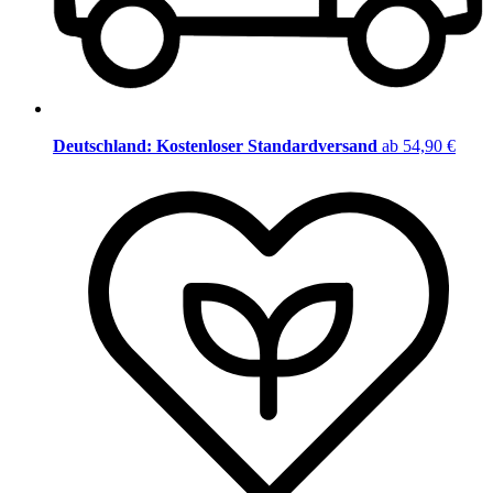
Deutschland: Kostenloser Standardversand
ab 54,90 €