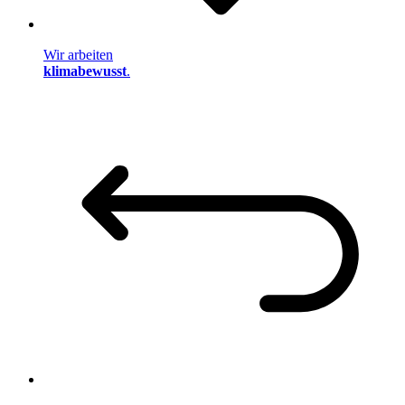
Wir arbeiten
klimabewusst
.