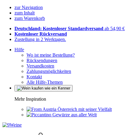
zur Navigation
zum Inhalt
zum Warenkorb
Deutschland: Kostenloser Standardversand
ab 54,90 €
Kostenloser Rückversand
Zustellung in 2 Werktagen.
Hilfe
Wo ist meine Bestellung?
Rücksendungen
Versandkosten
Zahlungsmöglichkeiten
Kontakt
Alle Hilfe-Themen
Mehr Inspiration
Österreich mit seiner Vielfalt
Gewürze aus aller Welt