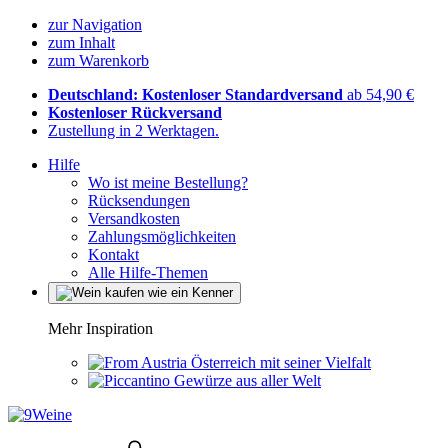
zur Navigation
zum Inhalt
zum Warenkorb
Deutschland: Kostenloser Standardversand
ab 54,90 €
Kostenloser Rückversand
Zustellung in 2 Werktagen.
Hilfe
Wo ist meine Bestellung?
Rücksendungen
Versandkosten
Zahlungsmöglichkeiten
Kontakt
Alle Hilfe-Themen
Mehr Inspiration
Österreich mit seiner Vielfalt
Gewürze aus aller Welt