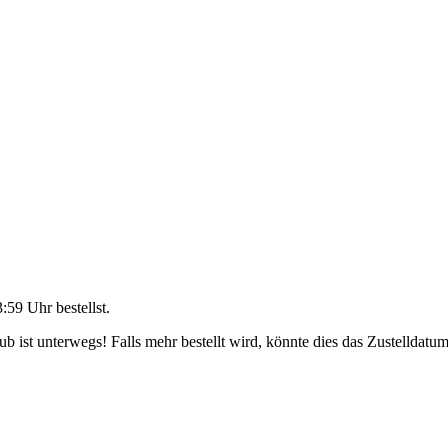
3:59 Uhr
bestellst.
 ist unterwegs! Falls mehr bestellt wird, könnte dies das Zustelldatum