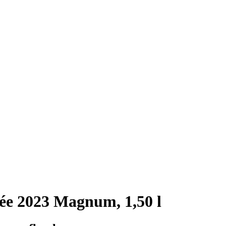
e 2023 Magnum, 1,50 l