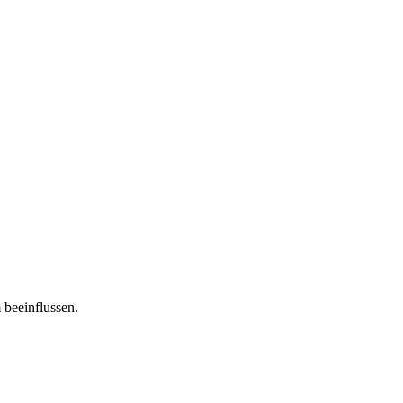
 beeinflussen.