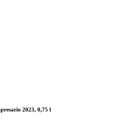
esario 2023, 0,75 l