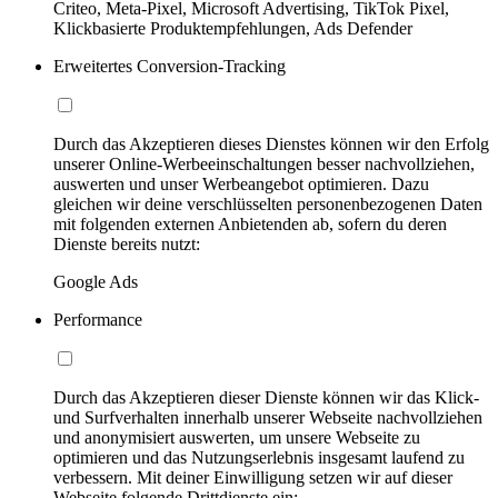
Criteo, Meta-Pixel, Microsoft Advertising, TikTok Pixel,
Klickbasierte Produktempfehlungen, Ads Defender
Erweitertes Conversion-Tracking
Durch das Akzeptieren dieses Dienstes können wir den Erfolg
unserer Online-Werbeeinschaltungen besser nachvollziehen,
auswerten und unser Werbeangebot optimieren. Dazu
gleichen wir deine verschlüsselten personenbezogenen Daten
mit folgenden externen Anbietenden ab, sofern du deren
Dienste bereits nutzt:
Google Ads
Performance
Durch das Akzeptieren dieser Dienste können wir das Klick-
und Surfverhalten innerhalb unserer Webseite nachvollziehen
und anonymisiert auswerten, um unsere Webseite zu
optimieren und das Nutzungserlebnis insgesamt laufend zu
verbessern. Mit deiner Einwilligung setzen wir auf dieser
Webseite folgende Drittdienste ein: