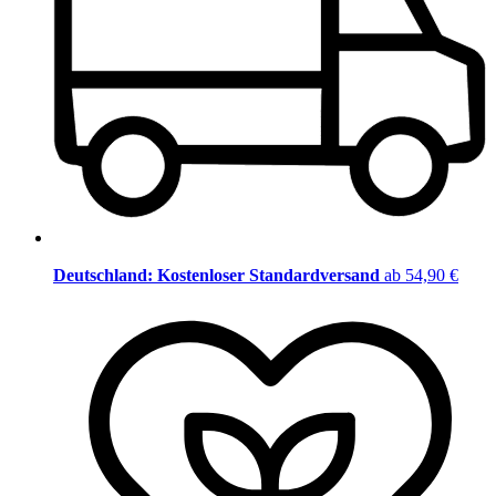
Deutschland: Kostenloser Standardversand
ab 54,90 €