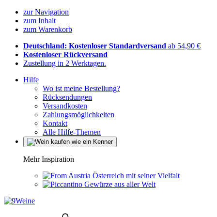
zur Navigation
zum Inhalt
zum Warenkorb
Deutschland: Kostenloser Standardversand
ab 54,90 €
Kostenloser Rückversand
Zustellung in 2 Werktagen.
Hilfe
Wo ist meine Bestellung?
Rücksendungen
Versandkosten
Zahlungsmöglichkeiten
Kontakt
Alle Hilfe-Themen
Mehr Inspiration
Österreich mit seiner Vielfalt
Gewürze aus aller Welt