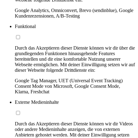
Google Analytics, Omniconvert, Brevo (sendinblue), Google
Kundenrezensionen, A/B-Testing
Funktional
Durch das Akzeptieren dieser Dienste können wir dir über die
grundlegenden Funktionen hinausgehende Features
bereitstellen und dir eine komfortable Nutzung unserer
Webseite ermöglichen. Mit deiner Einwilligung setzen wir auf
dieser Webseite folgende Drittdienste ein:
Google Tag Manager, UET (Universal Event Tracking)
Consent Mode von Microsoft, Google Consent Mode,
Klarna, Freshchat
Externe Medieninhalte
Durch das Akzeptieren dieser Dienste können wir dir Videos
oder andere Medieninhalte anzeigen, die von externen
Anbietern gehostet werden. Mit deiner Einwilligung setzen