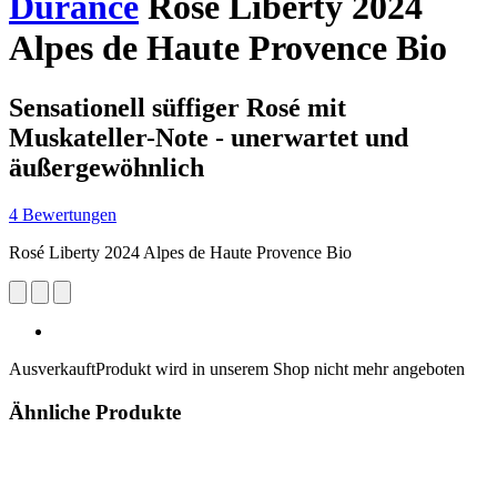
Durance
Rosé Liberty 2024
Alpes de Haute Provence Bio
Sensationell süffiger Rosé mit
Muskateller-Note - unerwartet und
äußergewöhnlich
4 Bewertungen
Rosé Liberty 2024 Alpes de Haute Provence Bio
Ausverkauft
Produkt wird in unserem Shop nicht mehr angeboten
Ähnliche Produkte