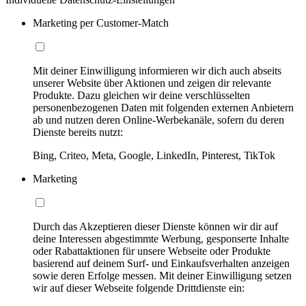
Marketing per Customer-Match
Mit deiner Einwilligung informieren wir dich auch abseits
unserer Website über Aktionen und zeigen dir relevante
Produkte. Dazu gleichen wir deine verschlüsselten
personenbezogenen Daten mit folgenden externen Anbietern
ab und nutzen deren Online-Werbekanäle, sofern du deren
Dienste bereits nutzt:
Bing, Criteo, Meta, Google, LinkedIn, Pinterest, TikTok
Marketing
Durch das Akzeptieren dieser Dienste können wir dir auf
deine Interessen abgestimmte Werbung, gesponserte Inhalte
oder Rabattaktionen für unsere Webseite oder Produkte
basierend auf deinem Surf- und Einkaufsverhalten anzeigen
sowie deren Erfolge messen. Mit deiner Einwilligung setzen
wir auf dieser Webseite folgende Drittdienste ein: