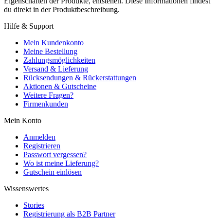
Eigenschaften der Produkte, entstehen. Diese Informationen findest
du direkt in der Produktbeschreibung.
Hilfe & Support
Mein Kundenkonto
Meine Bestellung
Zahlungsmöglichkeiten
Versand & Lieferung
Rücksendungen & Rückerstattungen
Aktionen & Gutscheine
Weitere Fragen?
Firmenkunden
Mein Konto
Anmelden
Registrieren
Passwort vergessen?
Wo ist meine Lieferung?
Gutschein einlösen
Wissenswertes
Stories
Registrierung als B2B Partner