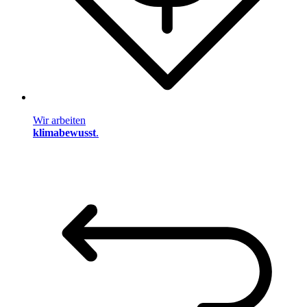
Wir arbeiten
klimabewusst
.