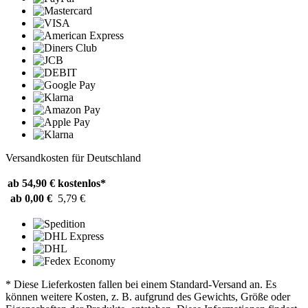
Versandkosten für Deutschland
ab 54,90 €
kostenlos*
ab 0,00 €
5,79 €
* Diese Lieferkosten fallen bei einem Standard-Versand an. Es
können weitere Kosten, z. B. aufgrund des Gewichts, Größe oder