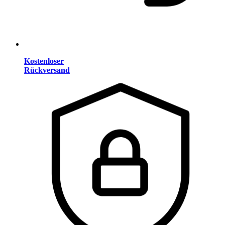
Kostenloser
Rückversand