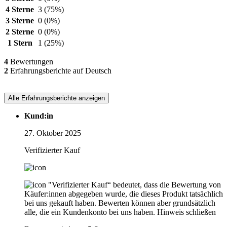
4 Sterne
3
(75%)
3 Sterne
0
(0%)
2 Sterne
0
(0%)
1 Stern
1
(25%)
4
Bewertungen
2
Erfahrungsberichte auf Deutsch
Alle Erfahrungsberichte anzeigen
Kund:in
27. Oktober 2025
Verifizierter Kauf
"Verifizierter Kauf“ bedeutet, dass die Bewertung von
Käufer:innen abgegeben wurde, die dieses Produkt tatsächlich
bei uns gekauft haben. Bewerten können aber grundsätzlich
alle, die ein Kundenkonto bei uns haben.
Hinweis schließen