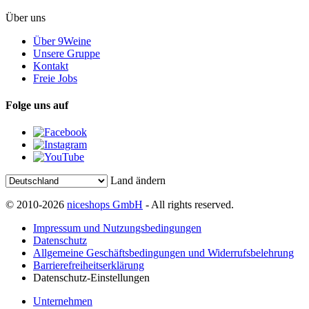
Über uns
Über 9Weine
Unsere Gruppe
Kontakt
Freie Jobs
Folge uns auf
Land ändern
© 2010-2026
niceshops GmbH
- All rights reserved.
Impressum und Nutzungsbedingungen
Datenschutz
Allgemeine Geschäftsbedingungen und Widerrufsbelehrung
Barrierefreiheitserklärung
Datenschutz-Einstellungen
Unternehmen