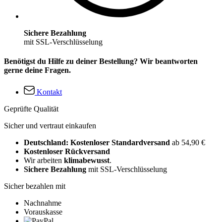
Sichere Bezahlung
mit SSL-Verschlüsselung
Benötigst du Hilfe zu deiner Bestellung? Wir beantworten
gerne deine Fragen.
Kontakt
Geprüfte Qualität
Sicher und vertraut einkaufen
Deutschland: Kostenloser Standardversand
ab 54,90 €
Kostenloser Rückversand
Wir arbeiten
klimabewusst
.
Sichere Bezahlung
mit SSL-Verschlüsselung
Sicher bezahlen mit
Nachnahme
Vorauskasse