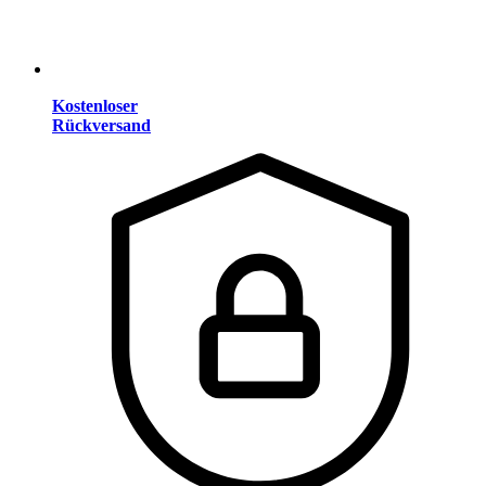
Kostenloser
Rückversand