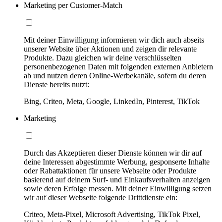
Marketing per Customer-Match
Mit deiner Einwilligung informieren wir dich auch abseits
unserer Website über Aktionen und zeigen dir relevante
Produkte. Dazu gleichen wir deine verschlüsselten
personenbezogenen Daten mit folgenden externen Anbietern
ab und nutzen deren Online-Werbekanäle, sofern du deren
Dienste bereits nutzt:
Bing, Criteo, Meta, Google, LinkedIn, Pinterest, TikTok
Marketing
Durch das Akzeptieren dieser Dienste können wir dir auf
deine Interessen abgestimmte Werbung, gesponserte Inhalte
oder Rabattaktionen für unsere Webseite oder Produkte
basierend auf deinem Surf- und Einkaufsverhalten anzeigen
sowie deren Erfolge messen. Mit deiner Einwilligung setzen
wir auf dieser Webseite folgende Drittdienste ein:
Criteo, Meta-Pixel, Microsoft Advertising, TikTok Pixel,