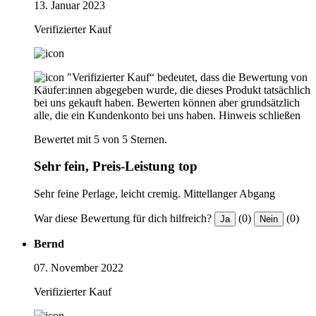
13. Januar 2023
Verifizierter Kauf
"Verifizierter Kauf“ bedeutet, dass die Bewertung von
Käufer:innen abgegeben wurde, die dieses Produkt tatsächlich
bei uns gekauft haben. Bewerten können aber grundsätzlich
alle, die ein Kundenkonto bei uns haben.
Hinweis schließen
Bewertet mit 5 von 5 Sternen.
Sehr fein, Preis-Leistung top
Sehr feine Perlage, leicht cremig. Mittellanger Abgang
War diese Bewertung für dich hilfreich?
(0)
(0)
Ja
Nein
Bernd
07. November 2022
Verifizierter Kauf