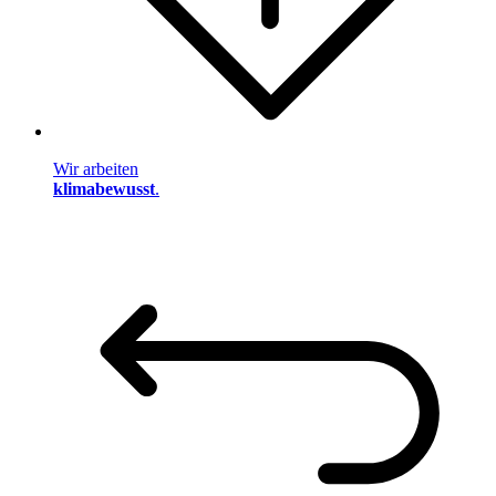
Wir arbeiten
klimabewusst
.