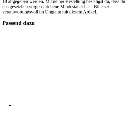
18 abgegeben werden. Mit deiner Bestellung bestätigst du, dass du
das gesetzlich vorgeschriebene Mindestalter hast. Bitte sei
verantwortungsvoll im Umgang mit diesem Artikel.
Passend dazu