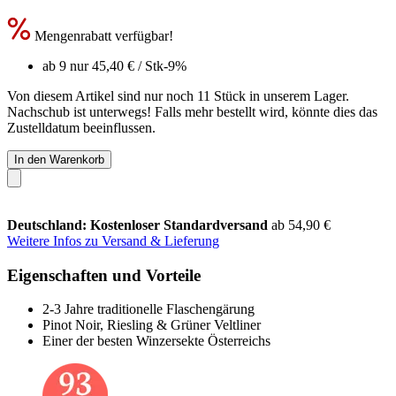
Mengenrabatt verfügbar!
ab 9 nur
45,40 €
/ Stk
-9%
Von diesem Artikel sind nur noch 11 Stück in unserem Lager.
Nachschub ist unterwegs! Falls mehr bestellt wird, könnte dies das
Zustelldatum beeinflussen.
In den Warenkorb
Deutschland: Kostenloser Standardversand
ab 54,90 €
Weitere Infos zu Versand & Lieferung
Eigenschaften und Vorteile
2-3 Jahre traditionelle Flaschengärung
Pinot Noir, Riesling & Grüner Veltliner
Einer der besten Winzersekte Österreichs