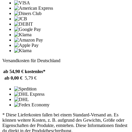
Versandkosten für Deutschland
ab 54,90 €
kostenlos*
ab 0,00 €
5,79 €
* Diese Lieferkosten fallen bei einem Standard-Versand an. Es
können weitere Kosten, z. B. aufgrund des Gewichts, Größe oder
Eigenschaften der Produkte, entstehen. Diese Informationen findest
du direkt in der Produktbeschreibung.