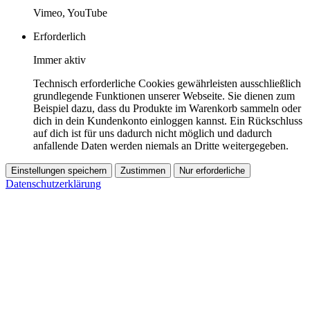
Vimeo, YouTube
Erforderlich
Immer aktiv
Technisch erforderliche Cookies gewährleisten ausschließlich
grundlegende Funktionen unserer Webseite. Sie dienen zum
Beispiel dazu, dass du Produkte im Warenkorb sammeln oder
dich in dein Kundenkonto einloggen kannst. Ein Rückschluss
auf dich ist für uns dadurch nicht möglich und dadurch
anfallende Daten werden niemals an Dritte weitergegeben.
Einstellungen speichern
Zustimmen
Nur erforderliche
Datenschutzerklärung