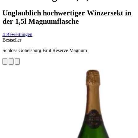
Unglaublich hochwertiger Winzersekt in
der 1,5l Magnumflasche
4 Bewertungen
Bestseller
Schloss Gobelsburg Brut Reserve Magnum