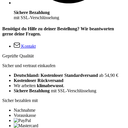
Sichere Bezahlung
mit SSL-Verschlüsselung
Benötigst du Hilfe zu deiner Bestellung? Wir beantworten
gerne deine Fragen.
Kontakt
Geprüfte Qualität
Sicher und vertraut einkaufen
Deutschland: Kostenloser Standardversand
ab 54,90 €
Kostenloser Rückversand
Wir arbeiten
klimabewusst
.
Sichere Bezahlung
mit SSL-Verschlüsselung
Sicher bezahlen mit
Nachnahme
Vorauskasse