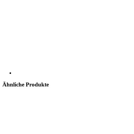
Ähnliche Produkte