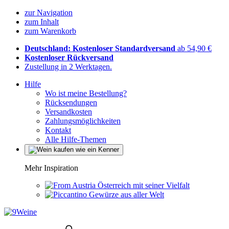
zur Navigation
zum Inhalt
zum Warenkorb
Deutschland: Kostenloser Standardversand
ab 54,90 €
Kostenloser Rückversand
Zustellung in 2 Werktagen.
Hilfe
Wo ist meine Bestellung?
Rücksendungen
Versandkosten
Zahlungsmöglichkeiten
Kontakt
Alle Hilfe-Themen
Mehr Inspiration
Österreich mit seiner Vielfalt
Gewürze aus aller Welt