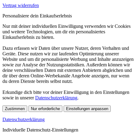
Vertrag widerrufen
Personalisiere dein Einkaufserlebnis
Nur mit deiner individuellen Einwilligung verwenden wir Cookies
und weitere Technologien, um dir ein personalisiertes
Einkaufserlebnis zu bieten.
Dazu erfassen wir Daten über unsere Nutzer, deren Verhalten und
Geräte. Diese nutzen wir zur laufenden Optimierung unserer
Website und um dir personalisierte Werbung und Inhalte anzuzeigen
sowie zur Analyse der Nutzungsstatistiken. Außerdem können wir
deine verschlüsselten Daten mit externen Anbietern abgleichen und
dir über deren Online-Werbekanäle Angebote anzeigen, nur wenn
du deren Dienste bereits selbst nutzt.
Erkundige dich bitte vor deiner Einwilligung in den Einstellungen
sowie in unserer
Datenschutzerklärung
.
Zustimmen
Nur erforderliche
Einstellungen anpassen
Datenschutzerklärung
Individuelle Datenschutz-Einstellungen