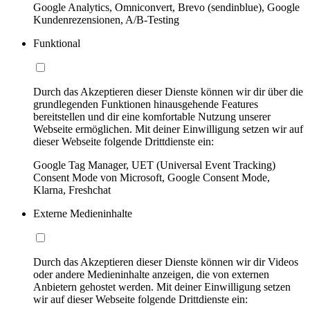
Google Analytics, Omniconvert, Brevo (sendinblue), Google
Kundenrezensionen, A/B-Testing
Funktional
Durch das Akzeptieren dieser Dienste können wir dir über die
grundlegenden Funktionen hinausgehende Features
bereitstellen und dir eine komfortable Nutzung unserer
Webseite ermöglichen. Mit deiner Einwilligung setzen wir auf
dieser Webseite folgende Drittdienste ein:
Google Tag Manager, UET (Universal Event Tracking)
Consent Mode von Microsoft, Google Consent Mode,
Klarna, Freshchat
Externe Medieninhalte
Durch das Akzeptieren dieser Dienste können wir dir Videos
oder andere Medieninhalte anzeigen, die von externen
Anbietern gehostet werden. Mit deiner Einwilligung setzen
wir auf dieser Webseite folgende Drittdienste ein: