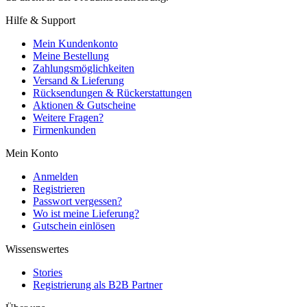
Hilfe & Support
Mein Kundenkonto
Meine Bestellung
Zahlungsmöglichkeiten
Versand & Lieferung
Rücksendungen & Rückerstattungen
Aktionen & Gutscheine
Weitere Fragen?
Firmenkunden
Mein Konto
Anmelden
Registrieren
Passwort vergessen?
Wo ist meine Lieferung?
Gutschein einlösen
Wissenswertes
Stories
Registrierung als B2B Partner