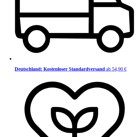
Deutschland: Kostenloser Standardversand
ab 54,90 €