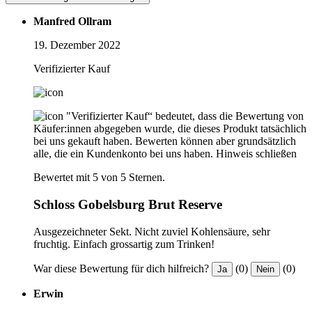
Manfred Ollram
19. Dezember 2022
Verifizierter Kauf
"Verifizierter Kauf“ bedeutet, dass die Bewertung von
Käufer:innen abgegeben wurde, die dieses Produkt tatsächlich
bei uns gekauft haben. Bewerten können aber grundsätzlich
alle, die ein Kundenkonto bei uns haben.
Hinweis schließen
Bewertet mit 5 von 5 Sternen.
Schloss Gobelsburg Brut Reserve
Ausgezeichneter Sekt. Nicht zuviel Kohlensäure, sehr
fruchtig. Einfach grossartig zum Trinken!
War diese Bewertung für dich hilfreich?
(0)
(0)
Ja
Nein
Erwin