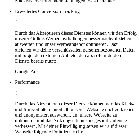
Klickbasierte Produktempfehlungen, Ads Defender
Erweitertes Conversion-Tracking
Durch das Akzeptieren dieses Dienstes können wir den Erfolg
unserer Online-Werbeeinschaltungen besser nachvollziehen,
auswerten und unser Werbeangebot optimieren. Dazu
gleichen wir deine verschlüsselten personenbezogenen Daten
mit folgenden externen Anbietenden ab, sofern du deren
Dienste bereits nutzt:
Google Ads
Performance
Durch das Akzeptieren dieser Dienste können wir das Klick-
und Surfverhalten innerhalb unserer Webseite nachvollziehen
und anonymisiert auswerten, um unsere Webseite zu
optimieren und das Nutzungserlebnis insgesamt laufend zu
verbessern. Mit deiner Einwilligung setzen wir auf dieser
Webseite folgende Drittdienste ein: