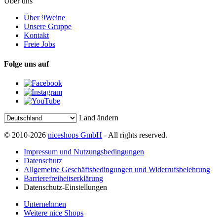
Über uns
Über 9Weine
Unsere Gruppe
Kontakt
Freie Jobs
Folge uns auf
Land ändern
© 2010-2026
niceshops GmbH
- All rights reserved.
Impressum und Nutzungsbedingungen
Datenschutz
Allgemeine Geschäftsbedingungen und Widerrufsbelehrung
Barrierefreiheitserklärung
Datenschutz-Einstellungen
Unternehmen
Weitere nice Shops