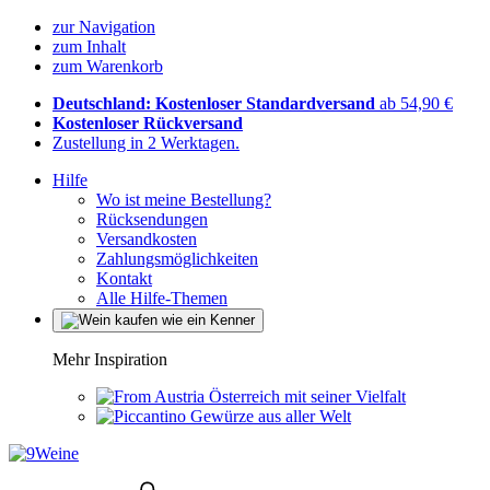
zur Navigation
zum Inhalt
zum Warenkorb
Deutschland: Kostenloser Standardversand
ab 54,90 €
Kostenloser Rückversand
Zustellung in 2 Werktagen.
Hilfe
Wo ist meine Bestellung?
Rücksendungen
Versandkosten
Zahlungsmöglichkeiten
Kontakt
Alle Hilfe-Themen
Mehr Inspiration
Österreich mit seiner Vielfalt
Gewürze aus aller Welt