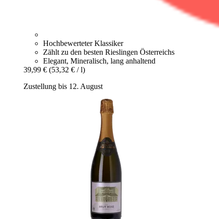
Hochbewerteter Klassiker
Zählt zu den besten Rieslingen Österreichs
Elegant, Mineralisch, lang anhaltend
39,99 €
(53,32 € / l)
Zustellung bis 12. August