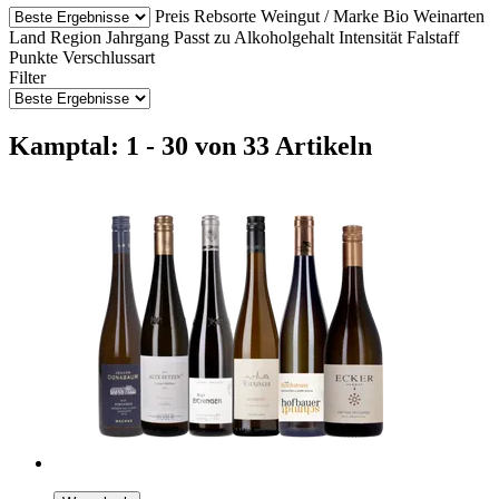
Preis
Rebsorte
Weingut / Marke
Bio Weinarten
Land
Region
Jahrgang
Passt zu
Alkoholgehalt
Intensität
Falstaff
Punkte
Verschlussart
Filter
Kamptal: 1 - 30 von 33 Artikeln