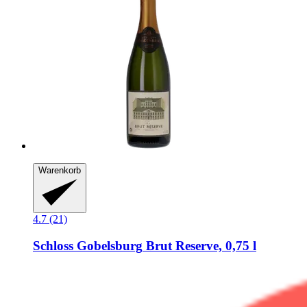
Warenkorb
4.7 (21)
Schloss Gobelsburg
Brut Reserve, 0,75 l