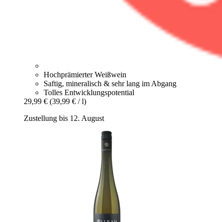
Hochprämierter Weißwein
Saftig, mineralisch & sehr lang im Abgang
Tolles Entwicklungspotential
29,99 €
(39,99 € / l)
Zustellung bis 12. August