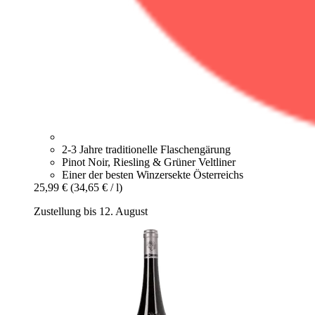
2-3 Jahre traditionelle Flaschengärung
Pinot Noir, Riesling & Grüner Veltliner
Einer der besten Winzersekte Österreichs
25,99 €
(34,65 € / l)
Zustellung bis 12. August