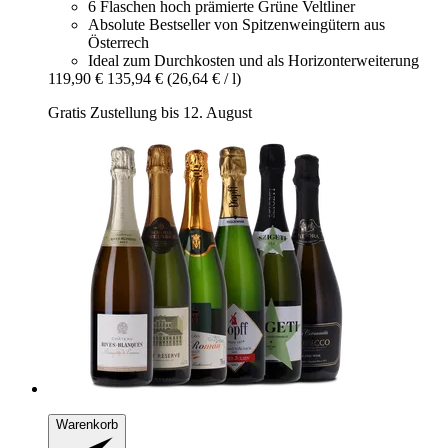
6 Flaschen hoch prämierte Grüne Veltliner
Absolute Bestseller von Spitzenweingütern aus
Österrech
Ideal zum Durchkosten und als Horizonterweiterung
119,90 €
135,94 €
(26,64 € / l)
Gratis Zustellung bis 12. August
Warenkorb