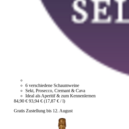
6 verschiedene Schaumweine
Sekt, Prosecco, Cremant & Cava
Ideal als Aperitif & zum Kennenlernen
84,90 €
93,94 €
(17,87 € / l)
Gratis Zustellung bis 12. August