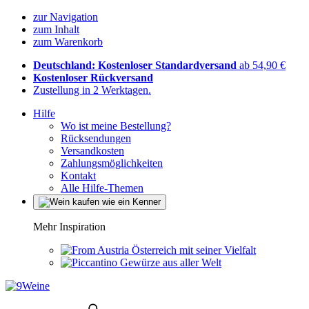
zur Navigation
zum Inhalt
zum Warenkorb
Deutschland: Kostenloser Standardversand
ab 54,90 €
Kostenloser Rückversand
Zustellung in 2 Werktagen.
Hilfe
Wo ist meine Bestellung?
Rücksendungen
Versandkosten
Zahlungsmöglichkeiten
Kontakt
Alle Hilfe-Themen
Mehr Inspiration
Österreich mit seiner Vielfalt
Gewürze aus aller Welt