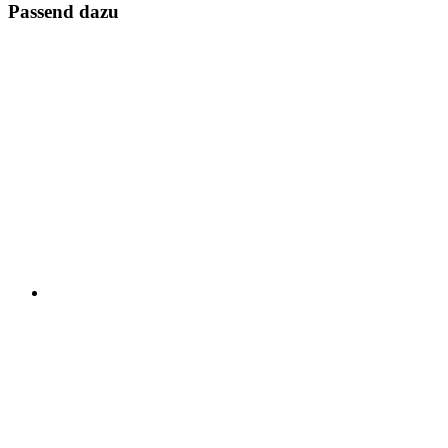
Passend dazu