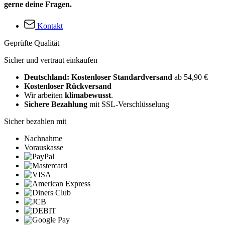
gerne deine Fragen.
Kontakt
Geprüfte Qualität
Sicher und vertraut einkaufen
Deutschland: Kostenloser Standardversand
ab 54,90 €
Kostenloser Rückversand
Wir arbeiten
klimabewusst
.
Sichere Bezahlung
mit SSL-Verschlüsselung
Sicher bezahlen mit
Nachnahme
Vorauskasse