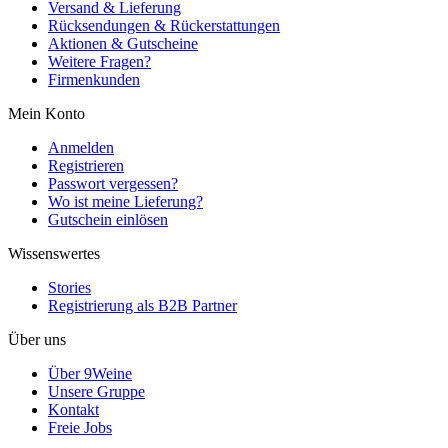
Versand & Lieferung
Rücksendungen & Rückerstattungen
Aktionen & Gutscheine
Weitere Fragen?
Firmenkunden
Mein Konto
Anmelden
Registrieren
Passwort vergessen?
Wo ist meine Lieferung?
Gutschein einlösen
Wissenswertes
Stories
Registrierung als B2B Partner
Über uns
Über 9Weine
Unsere Gruppe
Kontakt
Freie Jobs