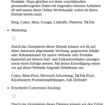
Produkte. Dazu gleichen wir deine verschlüsselten
personenbezogenen Daten mit folgenden externen Anbietern
ab und nutzen deren Online-Werbekanäle, sofern du deren
Dienste bereits nutzt:
Bing, Criteo, Meta, Google, LinkedIn, Pinterest, TikTok
Marketing
Durch das Akzeptieren dieser Dienste können wir dir auf
deine Interessen abgestimmte Werbung, gesponserte Inhalte
oder Rabattaktionen für unsere Webseite oder Produkte
basierend auf deinem Surf- und Einkaufsverhalten anzeigen
sowie deren Erfolge messen. Mit deiner Einwilligung setzen
wir auf dieser Webseite folgende Drittdienste ein:
Criteo, Meta-Pixel, Microsoft Advertising, TikTok Pixel,
Klickbasierte Produktempfehlungen, Ads Defender
Erweitertes Conversion-Tracking
Durch das Akzeptieren dieses Dienstes können wir den Erfolg