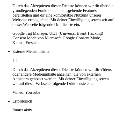
Durch das Akzeptieren dieser Dienste können wir dir über die
grundlegenden Funktionen hinausgehende Features
bereitstellen und dir eine komfortable Nutzung unserer
Webseite ermöglichen. Mit deiner Einwilligung setzen wir auf
dieser Webseite folgende Drittdienste ein:
Google Tag Manager, UET (Universal Event Tracking)
Consent Mode von Microsoft, Google Consent Mode,
Klarna, Freshchat
Externe Medieninhalte
Durch das Akzeptieren dieser Dienste können wir dir Videos
oder andere Medieninhalte anzeigen, die von externen
Anbietern gehostet werden. Mit deiner Einwilligung setzen
wir auf dieser Webseite folgende Drittdienste ein:
Vimeo, YouTube
Erforderlich
Immer aktiv