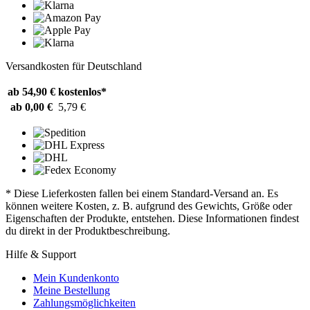
Versandkosten für Deutschland
ab 54,90 €
kostenlos*
ab 0,00 €
5,79 €
* Diese Lieferkosten fallen bei einem Standard-Versand an. Es
können weitere Kosten, z. B. aufgrund des Gewichts, Größe oder
Eigenschaften der Produkte, entstehen. Diese Informationen findest
du direkt in der Produktbeschreibung.
Hilfe & Support
Mein Kundenkonto
Meine Bestellung
Zahlungsmöglichkeiten