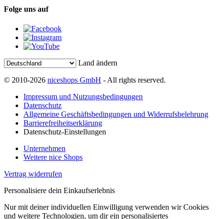
Folge uns auf
Land ändern
© 2010-2026
niceshops GmbH
- All rights reserved.
Impressum und Nutzungsbedingungen
Datenschutz
Allgemeine Geschäftsbedingungen und Widerrufsbelehrung
Barrierefreiheitserklärung
Datenschutz-Einstellungen
Unternehmen
Weitere nice Shops
Vertrag widerrufen
Personalisiere dein Einkaufserlebnis
Nur mit deiner individuellen Einwilligung verwenden wir Cookies
und weitere Technologien, um dir ein personalisiertes