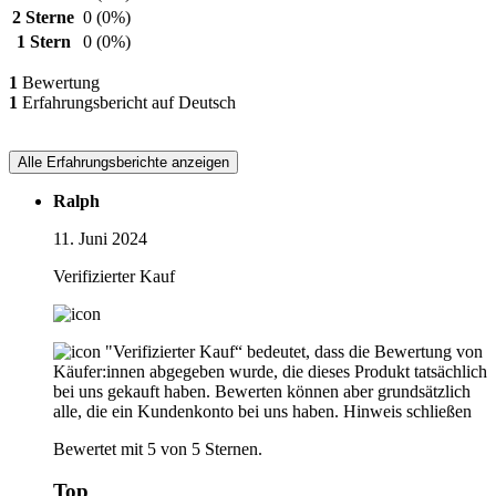
2 Sterne
0
(0%)
1 Stern
0
(0%)
1
Bewertung
1
Erfahrungsbericht auf Deutsch
Alle Erfahrungsberichte anzeigen
Ralph
11. Juni 2024
Verifizierter Kauf
"Verifizierter Kauf“ bedeutet, dass die Bewertung von
Käufer:innen abgegeben wurde, die dieses Produkt tatsächlich
bei uns gekauft haben. Bewerten können aber grundsätzlich
alle, die ein Kundenkonto bei uns haben.
Hinweis schließen
Bewertet mit 5 von 5 Sternen.
Top