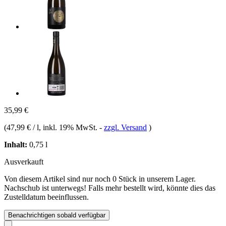
35,99 €
(
47,99 € / l
, inkl. 19% MwSt.
-
zzgl. Versand
)
Inhalt:
0,75 l
Ausverkauft
Von diesem Artikel sind nur noch 0 Stück in unserem Lager.
Nachschub ist unterwegs! Falls mehr bestellt wird, könnte dies das
Zustelldatum beeinflussen.
Benachrichtigen sobald verfügbar