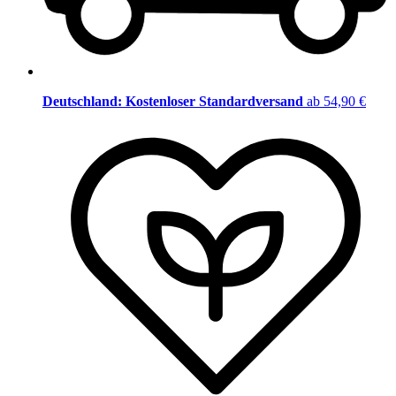
Deutschland: Kostenloser Standardversand
ab 54,90 €