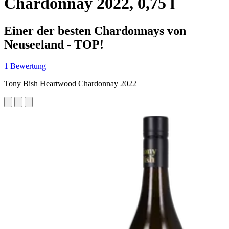
Chardonnay 2022, 0,75 l
Einer der besten Chardonnays von
Neuseeland - TOP!
1 Bewertung
Tony Bish Heartwood Chardonnay 2022