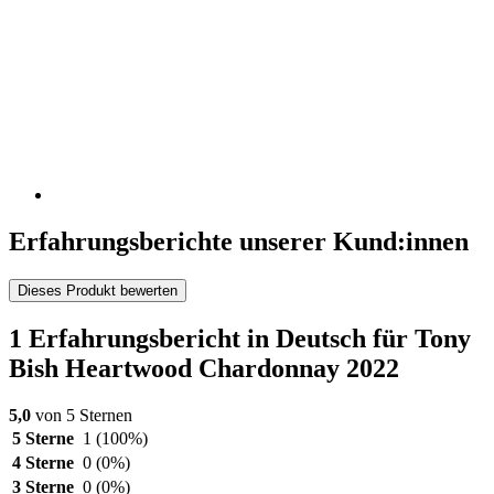
Erfahrungsberichte unserer Kund:innen
Dieses Produkt bewerten
1 Erfahrungsbericht in Deutsch für Tony
Bish Heartwood Chardonnay 2022
5,0
von 5 Sternen
5 Sterne
1
(100%)
4 Sterne
0
(0%)
3 Sterne
0
(0%)