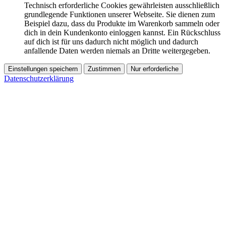
Technisch erforderliche Cookies gewährleisten ausschließlich
grundlegende Funktionen unserer Webseite. Sie dienen zum
Beispiel dazu, dass du Produkte im Warenkorb sammeln oder
dich in dein Kundenkonto einloggen kannst. Ein Rückschluss
auf dich ist für uns dadurch nicht möglich und dadurch
anfallende Daten werden niemals an Dritte weitergegeben.
Einstellungen speichern
Zustimmen
Nur erforderliche
Datenschutzerklärung