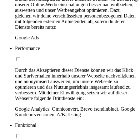
unserer Online-Werbeeinschaltungen besser nachvollziehen,
auswerten und unser Werbeangebot optimieren. Dazu
gleichen wir deine verschlüsselten personenbezogenen Daten
mit folgenden externen Anbietenden ab, sofern du deren
Dienste bereits nutzt:
Google Ads
Performance
Durch das Akzeptieren dieser Dienste können wir das Klick-
und Surfverhalten innerhalb unserer Webseite nachvollziehen
und anonymisiert auswerten, um unsere Webseite zu
optimieren und das Nutzungserlebnis insgesamt laufend zu
verbessern. Mit deiner Einwilligung setzen wir auf dieser
Webseite folgende Drittdienste ein:
Google Analytics, Omniconvert, Brevo (sendinblue), Google
Kundenrezensionen, A/B-Testing
Funktional