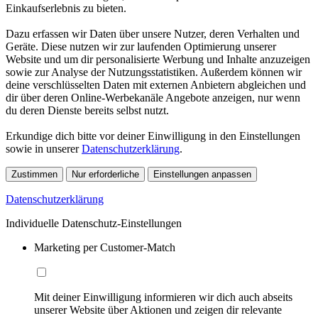
Einkaufserlebnis zu bieten.
Dazu erfassen wir Daten über unsere Nutzer, deren Verhalten und
Geräte. Diese nutzen wir zur laufenden Optimierung unserer
Website und um dir personalisierte Werbung und Inhalte anzuzeigen
sowie zur Analyse der Nutzungsstatistiken. Außerdem können wir
deine verschlüsselten Daten mit externen Anbietern abgleichen und
dir über deren Online-Werbekanäle Angebote anzeigen, nur wenn
du deren Dienste bereits selbst nutzt.
Erkundige dich bitte vor deiner Einwilligung in den Einstellungen
sowie in unserer
Datenschutzerklärung
.
Zustimmen
Nur erforderliche
Einstellungen anpassen
Datenschutzerklärung
Individuelle Datenschutz-Einstellungen
Marketing per Customer-Match
Mit deiner Einwilligung informieren wir dich auch abseits
unserer Website über Aktionen und zeigen dir relevante