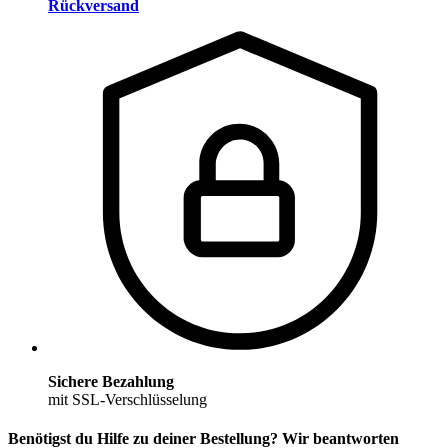
Rückversand
Sichere Bezahlung
mit SSL-Verschlüsselung
Benötigst du Hilfe zu deiner Bestellung? Wir beantworten