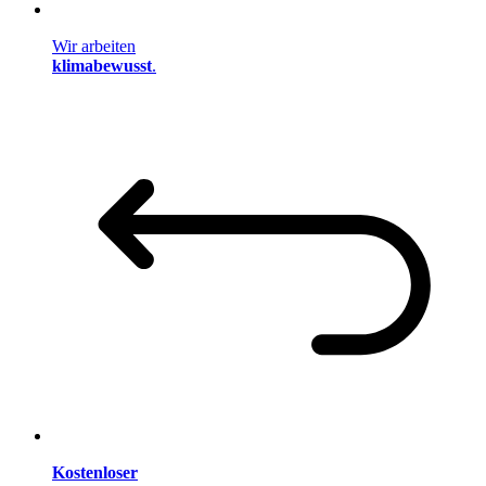
Wir arbeiten
klimabewusst
.
Kostenloser