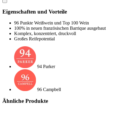
Eigenschaften und Vorteile
96 Punkte Weißwein und Top 100 Wein
100% in neuen französischen Barrique ausgebaut
Komplex, konzentriert, druckvoll
Großes Reifepotential
94 Parker
96 Campbell
Ähnliche Produkte