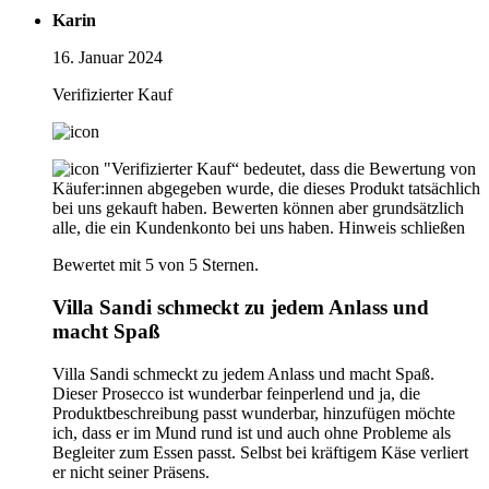
Karin
16. Januar 2024
Verifizierter Kauf
"Verifizierter Kauf“ bedeutet, dass die Bewertung von
Käufer:innen abgegeben wurde, die dieses Produkt tatsächlich
bei uns gekauft haben. Bewerten können aber grundsätzlich
alle, die ein Kundenkonto bei uns haben.
Hinweis schließen
Bewertet mit 5 von 5 Sternen.
Villa Sandi schmeckt zu jedem Anlass und
macht Spaß
Villa Sandi schmeckt zu jedem Anlass und macht Spaß.
Dieser Prosecco ist wunderbar feinperlend und ja, die
Produktbeschreibung passt wunderbar, hinzufügen möchte
ich, dass er im Mund rund ist und auch ohne Probleme als
Begleiter zum Essen passt. Selbst bei kräftigem Käse verliert
er nicht seiner Präsens.