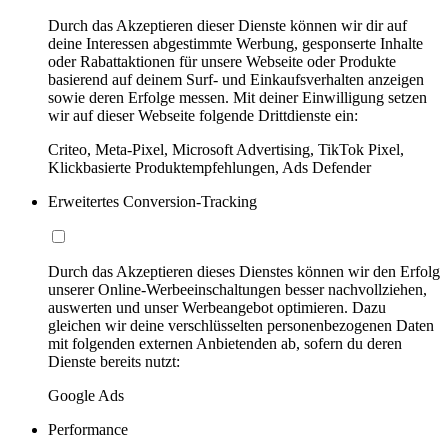
Durch das Akzeptieren dieser Dienste können wir dir auf
deine Interessen abgestimmte Werbung, gesponserte Inhalte
oder Rabattaktionen für unsere Webseite oder Produkte
basierend auf deinem Surf- und Einkaufsverhalten anzeigen
sowie deren Erfolge messen. Mit deiner Einwilligung setzen
wir auf dieser Webseite folgende Drittdienste ein:
Criteo, Meta-Pixel, Microsoft Advertising, TikTok Pixel,
Klickbasierte Produktempfehlungen, Ads Defender
Erweitertes Conversion-Tracking
Durch das Akzeptieren dieses Dienstes können wir den Erfolg
unserer Online-Werbeeinschaltungen besser nachvollziehen,
auswerten und unser Werbeangebot optimieren. Dazu
gleichen wir deine verschlüsselten personenbezogenen Daten
mit folgenden externen Anbietenden ab, sofern du deren
Dienste bereits nutzt:
Google Ads
Performance