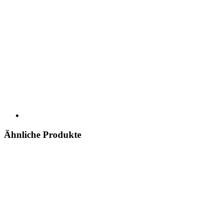
Ähnliche Produkte