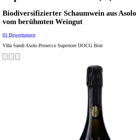
Biodiversifizierter Schaumwein aus Asolo
vom berühmten Weingut
81 Bewertungen
Villa Sandi Asolo Prosecco Superiore DOCG Brut