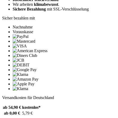
Wir arbeiten
klimabewusst
.
Sichere Bezahlung
mit SSL-Verschlüsselung
Sicher bezahlen mit
Nachnahme
Vorauskasse
Versandkosten für Deutschland
ab 54,90 €
kostenlos*
ab 0,00 €
5,79 €