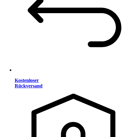
Kostenloser
Rückversand