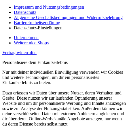
Impressum und Nutzungsbedingungen
Datenschutz
Allgemeine Geschäftsbedingungen und Widerrufsbelehrung
Barrierefreiheitserklärung
Datenschutz-Einstellungen
Unternehmen
Weitere nice Shops
Vertrag widerrufen
Personalisiere dein Einkaufserlebnis
Nur mit deiner individuellen Einwilligung verwenden wir Cookies
und weitere Technologien, um dir ein personalisiertes
Einkaufserlebnis zu bieten.
Dazu erfassen wir Daten über unsere Nutzer, deren Verhalten und
Geräte. Diese nutzen wir zur laufenden Optimierung unserer
Website und um dir personalisierte Werbung und Inhalte anzuzeigen
sowie zur Analyse der Nutzungsstatistiken. Außerdem können wir
deine verschlüsselten Daten mit externen Anbietern abgleichen und
dir über deren Online-Werbekanäle Angebote anzeigen, nur wenn
du deren Dienste bereits selbst nutzt.