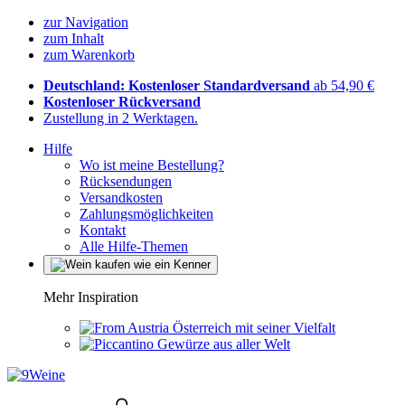
zur Navigation
zum Inhalt
zum Warenkorb
Deutschland: Kostenloser Standardversand
ab 54,90 €
Kostenloser Rückversand
Zustellung in 2 Werktagen.
Hilfe
Wo ist meine Bestellung?
Rücksendungen
Versandkosten
Zahlungsmöglichkeiten
Kontakt
Alle Hilfe-Themen
Mehr Inspiration
Österreich mit seiner Vielfalt
Gewürze aus aller Welt