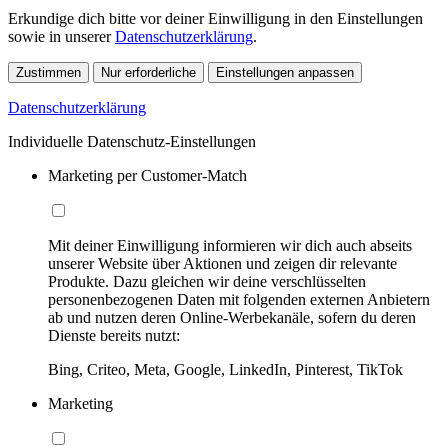
Erkundige dich bitte vor deiner Einwilligung in den Einstellungen
sowie in unserer
Datenschutzerklärung
.
Zustimmen
Nur erforderliche
Einstellungen anpassen
Datenschutzerklärung
Individuelle Datenschutz-Einstellungen
Marketing per Customer-Match
Mit deiner Einwilligung informieren wir dich auch abseits
unserer Website über Aktionen und zeigen dir relevante
Produkte. Dazu gleichen wir deine verschlüsselten
personenbezogenen Daten mit folgenden externen Anbietern
ab und nutzen deren Online-Werbekanäle, sofern du deren
Dienste bereits nutzt:
Bing, Criteo, Meta, Google, LinkedIn, Pinterest, TikTok
Marketing