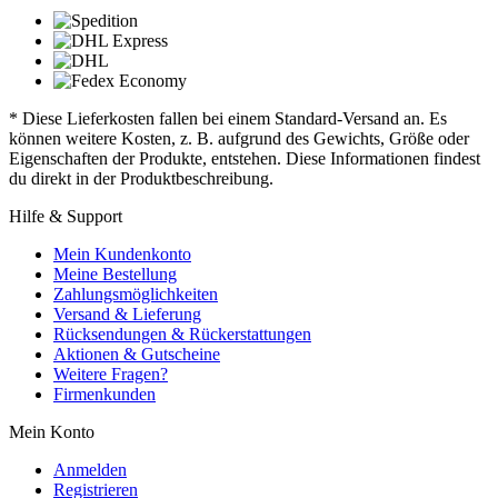
* Diese Lieferkosten fallen bei einem Standard-Versand an. Es
können weitere Kosten, z. B. aufgrund des Gewichts, Größe oder
Eigenschaften der Produkte, entstehen. Diese Informationen findest
du direkt in der Produktbeschreibung.
Hilfe & Support
Mein Kundenkonto
Meine Bestellung
Zahlungsmöglichkeiten
Versand & Lieferung
Rücksendungen & Rückerstattungen
Aktionen & Gutscheine
Weitere Fragen?
Firmenkunden
Mein Konto
Anmelden
Registrieren