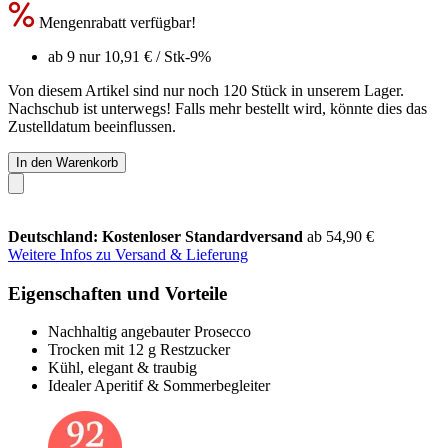
Mengenrabatt verfügbar!
ab 9 nur
10,91 €
/ Stk
-9%
Von diesem Artikel sind nur noch 120 Stück in unserem Lager.
Nachschub ist unterwegs! Falls mehr bestellt wird, könnte dies das
Zustelldatum beeinflussen.
In den Warenkorb
Deutschland: Kostenloser Standardversand
ab 54,90 €
Weitere Infos zu Versand & Lieferung
Eigenschaften und Vorteile
Nachhaltig angebauter Prosecco
Trocken mit 12 g Restzucker
Kühl, elegant & traubig
Idealer Aperitif & Sommerbegleiter