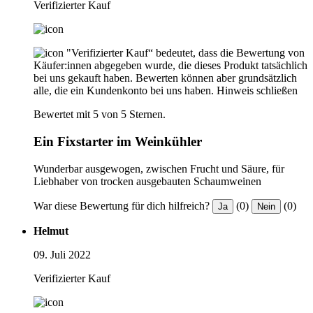
Verifizierter Kauf
"Verifizierter Kauf“ bedeutet, dass die Bewertung von
Käufer:innen abgegeben wurde, die dieses Produkt tatsächlich
bei uns gekauft haben. Bewerten können aber grundsätzlich
alle, die ein Kundenkonto bei uns haben.
Hinweis schließen
Bewertet mit 5 von 5 Sternen.
Ein Fixstarter im Weinkühler
Wunderbar ausgewogen, zwischen Frucht und Säure, für
Liebhaber von trocken ausgebauten Schaumweinen
War diese Bewertung für dich hilfreich?
(0)
(0)
Ja
Nein
Helmut
09. Juli 2022
Verifizierter Kauf