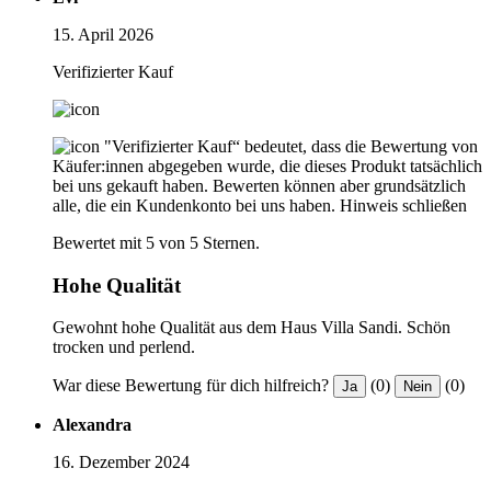
15. April 2026
Verifizierter Kauf
"Verifizierter Kauf“ bedeutet, dass die Bewertung von
Käufer:innen abgegeben wurde, die dieses Produkt tatsächlich
bei uns gekauft haben. Bewerten können aber grundsätzlich
alle, die ein Kundenkonto bei uns haben.
Hinweis schließen
Bewertet mit 5 von 5 Sternen.
Hohe Qualität
Gewohnt hohe Qualität aus dem Haus Villa Sandi. Schön
trocken und perlend.
War diese Bewertung für dich hilfreich?
(0)
(0)
Ja
Nein
Alexandra
16. Dezember 2024