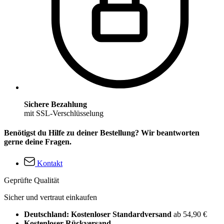
Sichere Bezahlung
mit SSL-Verschlüsselung
Benötigst du Hilfe zu deiner Bestellung? Wir beantworten
gerne deine Fragen.
Kontakt
Geprüfte Qualität
Sicher und vertraut einkaufen
Deutschland: Kostenloser Standardversand
ab 54,90 €
Kostenloser Rückversand