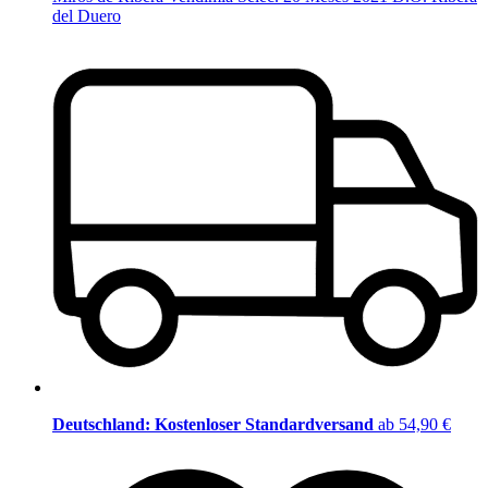
del Duero
Deutschland: Kostenloser Standardversand
ab 54,90 €