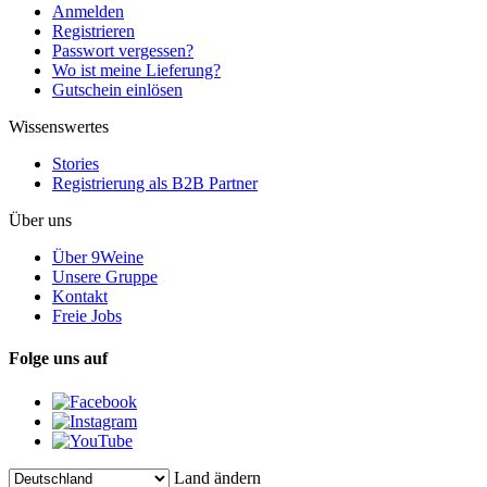
Anmelden
Registrieren
Passwort vergessen?
Wo ist meine Lieferung?
Gutschein einlösen
Wissenswertes
Stories
Registrierung als B2B Partner
Über uns
Über 9Weine
Unsere Gruppe
Kontakt
Freie Jobs
Folge uns auf
Land ändern