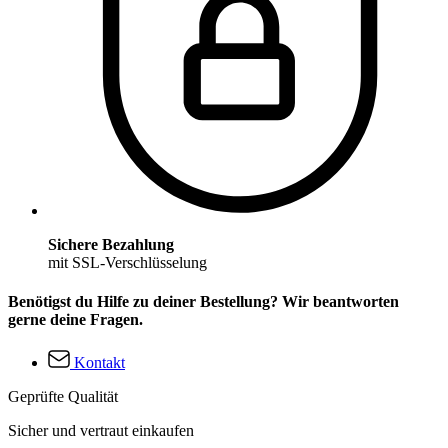
Sichere Bezahlung
mit SSL-Verschlüsselung
Benötigst du Hilfe zu deiner Bestellung? Wir beantworten
gerne deine Fragen.
Kontakt
Geprüfte Qualität
Sicher und vertraut einkaufen