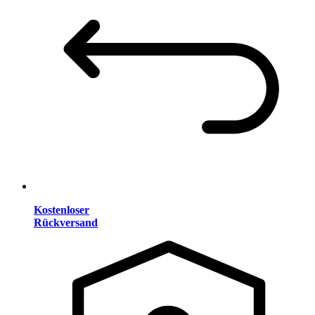
Kostenloser
Rückversand