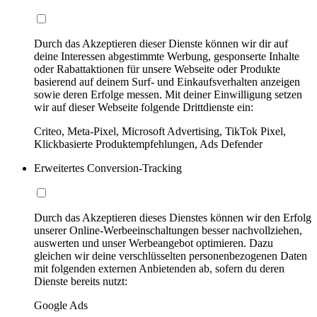
Durch das Akzeptieren dieser Dienste können wir dir auf
deine Interessen abgestimmte Werbung, gesponserte Inhalte
oder Rabattaktionen für unsere Webseite oder Produkte
basierend auf deinem Surf- und Einkaufsverhalten anzeigen
sowie deren Erfolge messen. Mit deiner Einwilligung setzen
wir auf dieser Webseite folgende Drittdienste ein:
Criteo, Meta-Pixel, Microsoft Advertising, TikTok Pixel,
Klickbasierte Produktempfehlungen, Ads Defender
Erweitertes Conversion-Tracking
Durch das Akzeptieren dieses Dienstes können wir den Erfolg
unserer Online-Werbeeinschaltungen besser nachvollziehen,
auswerten und unser Werbeangebot optimieren. Dazu
gleichen wir deine verschlüsselten personenbezogenen Daten
mit folgenden externen Anbietenden ab, sofern du deren
Dienste bereits nutzt:
Google Ads