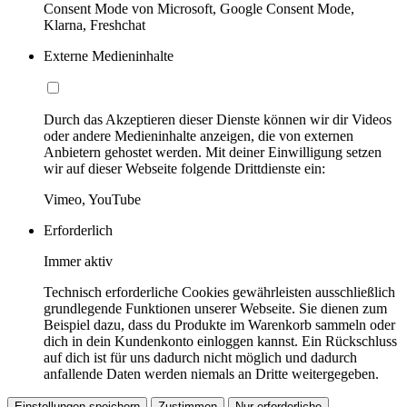
Consent Mode von Microsoft, Google Consent Mode,
Klarna, Freshchat
Externe Medieninhalte
Durch das Akzeptieren dieser Dienste können wir dir Videos
oder andere Medieninhalte anzeigen, die von externen
Anbietern gehostet werden. Mit deiner Einwilligung setzen
wir auf dieser Webseite folgende Drittdienste ein:
Vimeo, YouTube
Erforderlich
Immer aktiv
Technisch erforderliche Cookies gewährleisten ausschließlich
grundlegende Funktionen unserer Webseite. Sie dienen zum
Beispiel dazu, dass du Produkte im Warenkorb sammeln oder
dich in dein Kundenkonto einloggen kannst. Ein Rückschluss
auf dich ist für uns dadurch nicht möglich und dadurch
anfallende Daten werden niemals an Dritte weitergegeben.
Einstellungen speichern
Zustimmen
Nur erforderliche