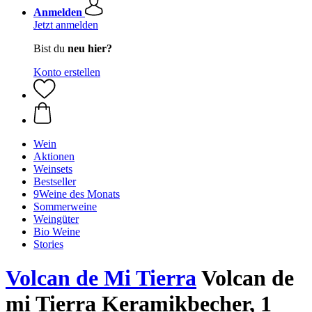
Anmelden
Jetzt anmelden
Bist du
neu hier?
Konto erstellen
Wein
Aktionen
Weinsets
Bestseller
9Weine des Monats
Sommerweine
Weingüter
Bio Weine
Stories
Volcan de Mi Tierra
Volcan de
mi Tierra Keramikbecher, 1