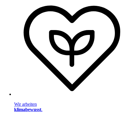
Wir arbeiten
klimabewusst
.