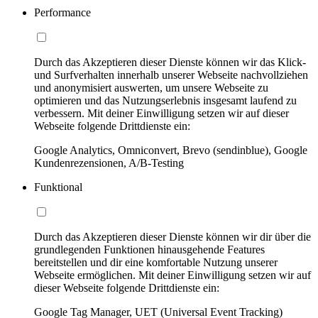
Performance
Durch das Akzeptieren dieser Dienste können wir das Klick-
und Surfverhalten innerhalb unserer Webseite nachvollziehen
und anonymisiert auswerten, um unsere Webseite zu
optimieren und das Nutzungserlebnis insgesamt laufend zu
verbessern. Mit deiner Einwilligung setzen wir auf dieser
Webseite folgende Drittdienste ein:
Google Analytics, Omniconvert, Brevo (sendinblue), Google
Kundenrezensionen, A/B-Testing
Funktional
Durch das Akzeptieren dieser Dienste können wir dir über die
grundlegenden Funktionen hinausgehende Features
bereitstellen und dir eine komfortable Nutzung unserer
Webseite ermöglichen. Mit deiner Einwilligung setzen wir auf
dieser Webseite folgende Drittdienste ein:
Google Tag Manager, UET (Universal Event Tracking)