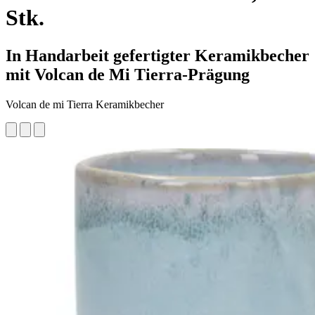
Stk.
In Handarbeit gefertigter Keramikbecher
mit Volcan de Mi Tierra-Prägung
Volcan de mi Tierra Keramikbecher