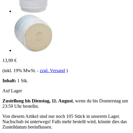
13,99 €
(inkl. 19% MwSt.
-
zzgl. Versand
)
Inhalt:
1 Stk.
Auf Lager
Zustellung bis Dienstag, 11. August
, wenn du bis
Donnerstag um
23:59 Uhr
bestellst.
Von diesem Artikel sind nur noch 105 Stück in unserem Lager.
Nachschub ist unterwegs! Falls mehr bestellt wird, könnte dies das
Zustelldatum beeinflussen.