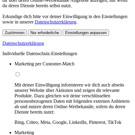
dir über deren Online-Werbekanäle Angebote anzeigen, nur wenn
du deren Dienste bereits selbst nutzt.
Erkundige dich bitte vor deiner Einwilligung in den Einstellungen
sowie in unserer
Datenschutzerklärung
.
Zustimmen
Nur erforderliche
Einstellungen anpassen
Datenschutzerklärung
Individuelle Datenschutz-Einstellungen
Marketing per Customer-Match
Mit deiner Einwilligung informieren wir dich auch abseits
unserer Website über Aktionen und zeigen dir relevante
Produkte. Dazu gleichen wir deine verschlüsselten
personenbezogenen Daten mit folgenden externen Anbietern
ab und nutzen deren Online-Werbekanäle, sofern du deren
Dienste bereits nutzt:
Bing, Criteo, Meta, Google, LinkedIn, Pinterest, TikTok
Marketing