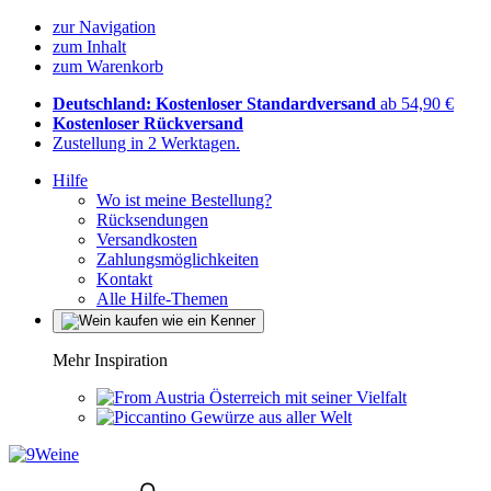
zur Navigation
zum Inhalt
zum Warenkorb
Deutschland: Kostenloser Standardversand
ab 54,90 €
Kostenloser Rückversand
Zustellung in 2 Werktagen.
Hilfe
Wo ist meine Bestellung?
Rücksendungen
Versandkosten
Zahlungsmöglichkeiten
Kontakt
Alle Hilfe-Themen
Mehr Inspiration
Österreich mit seiner Vielfalt
Gewürze aus aller Welt