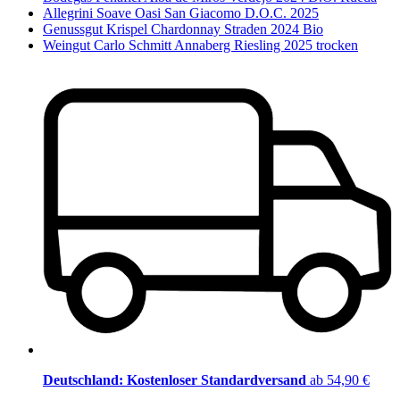
Allegrini Soave Oasi San Giacomo D.O.C. 2025
Genussgut Krispel Chardonnay Straden 2024 Bio
Weingut Carlo Schmitt Annaberg Riesling 2025 trocken
Deutschland: Kostenloser Standardversand
ab 54,90 €