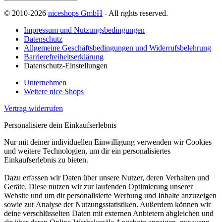
© 2010-2026
niceshops GmbH
- All rights reserved.
Impressum und Nutzungsbedingungen
Datenschutz
Allgemeine Geschäftsbedingungen und Widerrufsbelehrung
Barrierefreiheitserklärung
Datenschutz-Einstellungen
Unternehmen
Weitere nice Shops
Vertrag widerrufen
Personalisiere dein Einkaufserlebnis
Nur mit deiner individuellen Einwilligung verwenden wir Cookies
und weitere Technologien, um dir ein personalisiertes
Einkaufserlebnis zu bieten.
Dazu erfassen wir Daten über unsere Nutzer, deren Verhalten und
Geräte. Diese nutzen wir zur laufenden Optimierung unserer
Website und um dir personalisierte Werbung und Inhalte anzuzeigen
sowie zur Analyse der Nutzungsstatistiken. Außerdem können wir
deine verschlüsselten Daten mit externen Anbietern abgleichen und