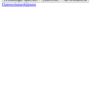
Datenschutzerklärung