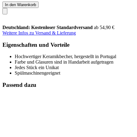
In den Warenkorb
Deutschland: Kostenloser Standardversand
ab 54,90 €
Weitere Infos zu Versand & Lieferung
Eigenschaften und Vorteile
Hochwertiger Keramikbecher, hergestellt in Portugal
Farbe und Glasuren sind in Handarbeit aufgetragen
Jedes Stück ein Unikat
Spülmaschinengeeignet
Passend dazu