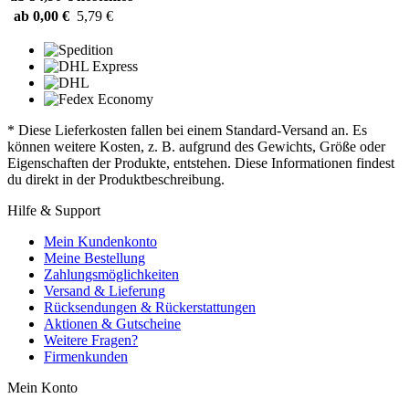
ab 0,00 €
5,79 €
* Diese Lieferkosten fallen bei einem Standard-Versand an. Es
können weitere Kosten, z. B. aufgrund des Gewichts, Größe oder
Eigenschaften der Produkte, entstehen. Diese Informationen findest
du direkt in der Produktbeschreibung.
Hilfe & Support
Mein Kundenkonto
Meine Bestellung
Zahlungsmöglichkeiten
Versand & Lieferung
Rücksendungen & Rückerstattungen
Aktionen & Gutscheine
Weitere Fragen?
Firmenkunden
Mein Konto