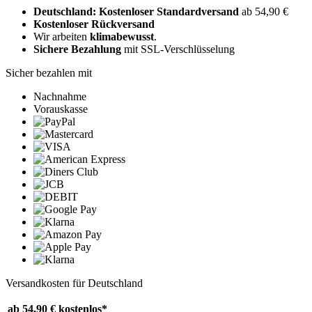
Deutschland: Kostenloser Standardversand
ab 54,90 €
Kostenloser Rückversand
Wir arbeiten
klimabewusst
.
Sichere Bezahlung
mit SSL-Verschlüsselung
Sicher bezahlen mit
Nachnahme
Vorauskasse
Versandkosten für Deutschland
ab 54,90 €
kostenlos*