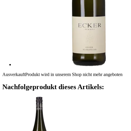
Ausverkauft
Produkt wird in unserem Shop nicht mehr angeboten
Nachfolgeprodukt dieses Artikels: