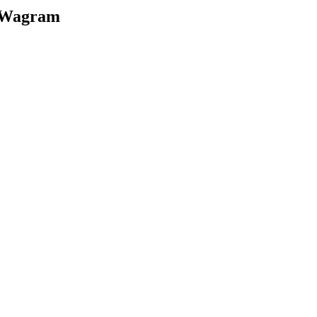
m Wagram