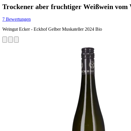
Trockener aber fruchtiger Weißwein vo
7 Bewertungen
Weingut Ecker - Eckhof Gelber Muskateller 2024 Bio