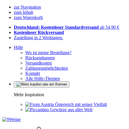
zur Navigation
zum Inhalt
zum Warenkorb
Deutschland: Kostenloser Standardversand
ab 54,90 €
Kostenloser Rückversand
Zustellung in 2 Werktagen.
Hilfe
Wo ist meine Bestellung?
Rücksendungen
Versandkosten
Zahlungsmöglichkeiten
Kontakt
Alle Hilfe-Themen
Mehr Inspiration
Österreich mit seiner Vielfalt
Gewürze aus aller Welt