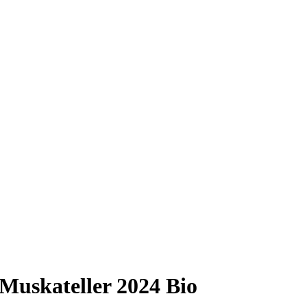
Muskateller 2024 Bio