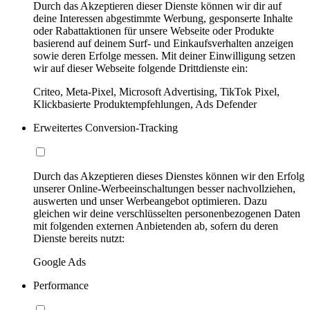
Durch das Akzeptieren dieser Dienste können wir dir auf
deine Interessen abgestimmte Werbung, gesponserte Inhalte
oder Rabattaktionen für unsere Webseite oder Produkte
basierend auf deinem Surf- und Einkaufsverhalten anzeigen
sowie deren Erfolge messen. Mit deiner Einwilligung setzen
wir auf dieser Webseite folgende Drittdienste ein:
Criteo, Meta-Pixel, Microsoft Advertising, TikTok Pixel,
Klickbasierte Produktempfehlungen, Ads Defender
Erweitertes Conversion-Tracking
Durch das Akzeptieren dieses Dienstes können wir den Erfolg
unserer Online-Werbeeinschaltungen besser nachvollziehen,
auswerten und unser Werbeangebot optimieren. Dazu
gleichen wir deine verschlüsselten personenbezogenen Daten
mit folgenden externen Anbietenden ab, sofern du deren
Dienste bereits nutzt:
Google Ads
Performance