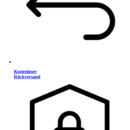
Kostenloser
Rückversand