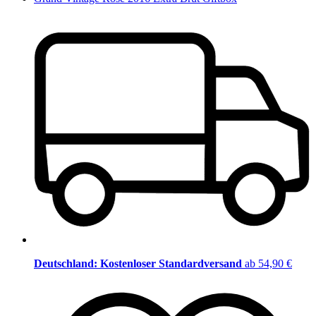
Deutschland: Kostenloser Standardversand
ab 54,90 €