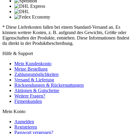
* Diese Lieferkosten fallen bei einem Standard-Versand an. Es
können weitere Kosten, z. B. aufgrund des Gewichts, Größe oder
Eigenschaften der Produkte, entstehen. Diese Informationen findest
du direkt in der Produktbeschreibung.
Hilfe & Support
Mein Kundenkonto
Meine Bestellung
Zahlungsmöglichkeiten
Versand & Lieferung
Rücksendungen & Rückerstattungen
Aktionen & Gutscheine
Weitere Fragen?
Firmenkunden
Mein Konto
Anmelden
Registrieren
Passwort vergessen?