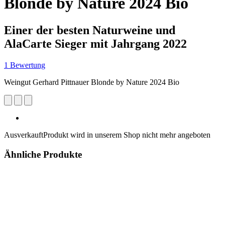
Blonde by Nature 2024 Bio
Einer der besten Naturweine und
AlaCarte Sieger mit Jahrgang 2022
1 Bewertung
Weingut Gerhard Pittnauer Blonde by Nature 2024 Bio
Ausverkauft
Produkt wird in unserem Shop nicht mehr angeboten
Ähnliche Produkte