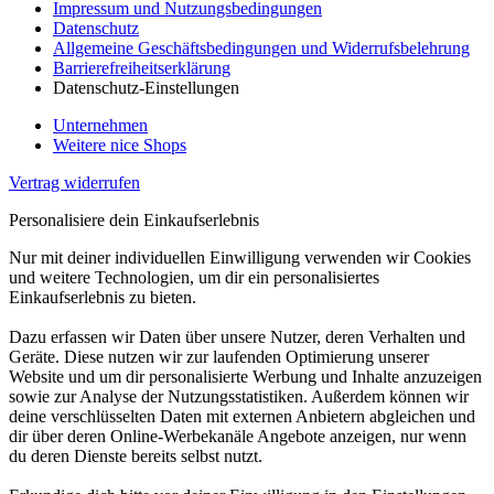
Impressum und Nutzungsbedingungen
Datenschutz
Allgemeine Geschäftsbedingungen und Widerrufsbelehrung
Barrierefreiheitserklärung
Datenschutz-Einstellungen
Unternehmen
Weitere nice Shops
Vertrag widerrufen
Personalisiere dein Einkaufserlebnis
Nur mit deiner individuellen Einwilligung verwenden wir Cookies
und weitere Technologien, um dir ein personalisiertes
Einkaufserlebnis zu bieten.
Dazu erfassen wir Daten über unsere Nutzer, deren Verhalten und
Geräte. Diese nutzen wir zur laufenden Optimierung unserer
Website und um dir personalisierte Werbung und Inhalte anzuzeigen
sowie zur Analyse der Nutzungsstatistiken. Außerdem können wir
deine verschlüsselten Daten mit externen Anbietern abgleichen und
dir über deren Online-Werbekanäle Angebote anzeigen, nur wenn
du deren Dienste bereits selbst nutzt.