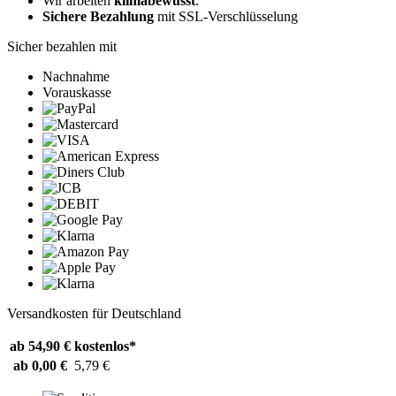
Wir arbeiten
klimabewusst
.
Sichere Bezahlung
mit SSL-Verschlüsselung
Sicher bezahlen mit
Nachnahme
Vorauskasse
Versandkosten für Deutschland
ab 54,90 €
kostenlos*
ab 0,00 €
5,79 €