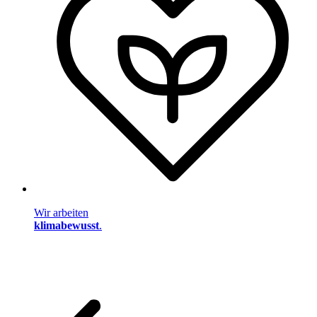
Wir arbeiten
klimabewusst
.