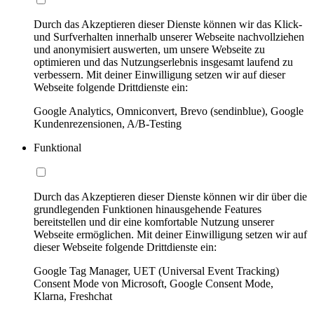
Durch das Akzeptieren dieser Dienste können wir das Klick-
und Surfverhalten innerhalb unserer Webseite nachvollziehen
und anonymisiert auswerten, um unsere Webseite zu
optimieren und das Nutzungserlebnis insgesamt laufend zu
verbessern. Mit deiner Einwilligung setzen wir auf dieser
Webseite folgende Drittdienste ein:
Google Analytics, Omniconvert, Brevo (sendinblue), Google
Kundenrezensionen, A/B-Testing
Funktional
Durch das Akzeptieren dieser Dienste können wir dir über die
grundlegenden Funktionen hinausgehende Features
bereitstellen und dir eine komfortable Nutzung unserer
Webseite ermöglichen. Mit deiner Einwilligung setzen wir auf
dieser Webseite folgende Drittdienste ein:
Google Tag Manager, UET (Universal Event Tracking)
Consent Mode von Microsoft, Google Consent Mode,
Klarna, Freshchat