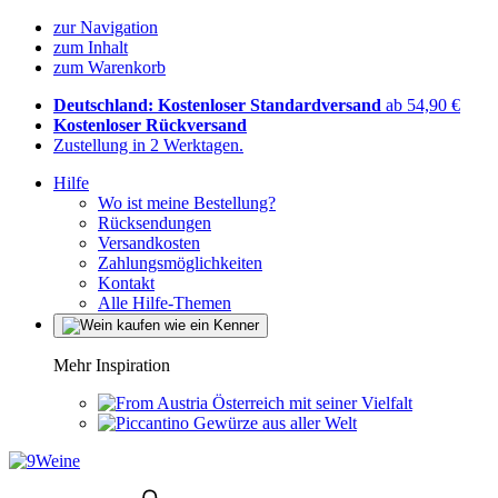
zur Navigation
zum Inhalt
zum Warenkorb
Deutschland: Kostenloser Standardversand
ab 54,90 €
Kostenloser Rückversand
Zustellung in 2 Werktagen.
Hilfe
Wo ist meine Bestellung?
Rücksendungen
Versandkosten
Zahlungsmöglichkeiten
Kontakt
Alle Hilfe-Themen
Mehr Inspiration
Österreich mit seiner Vielfalt
Gewürze aus aller Welt