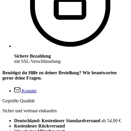
Sichere Bezahlung
mit SSL-Verschlüsselung
Benötigst du Hilfe zu deiner Bestellung? Wir beantworten
gerne deine Fragen.
Kontakt
Geprüfte Qualität
Sicher und vertraut einkaufen
Deutschland: Kostenloser Standardversand
ab 54,90 €
Kostenloser Rückversand