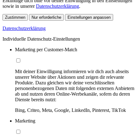
Erkundige dich bitte vor deiner Einwilligung in den Einstellungen
sowie in unserer
Datenschutzerklärung
.
Zustimmen
Nur erforderliche
Einstellungen anpassen
Datenschutzerklärung
Individuelle Datenschutz-Einstellungen
Marketing per Customer-Match
Mit deiner Einwilligung informieren wir dich auch abseits
unserer Website über Aktionen und zeigen dir relevante
Produkte. Dazu gleichen wir deine verschlüsselten
personenbezogenen Daten mit folgenden externen Anbietern
ab und nutzen deren Online-Werbekanäle, sofern du deren
Dienste bereits nutzt:
Bing, Criteo, Meta, Google, LinkedIn, Pinterest, TikTok
Marketing