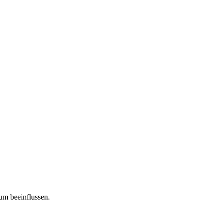
tum beeinflussen.