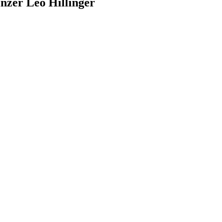
nzer Leo Hillinger