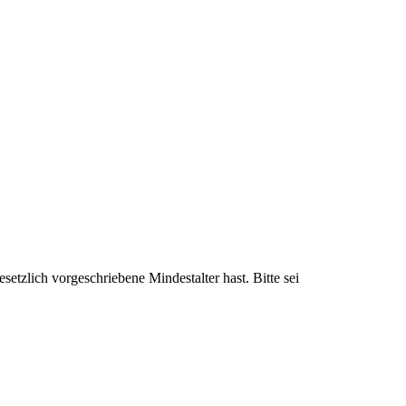
setzlich vorgeschriebene Mindestalter hast. Bitte sei