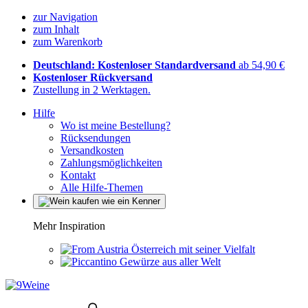
zur Navigation
zum Inhalt
zum Warenkorb
Deutschland: Kostenloser Standardversand
ab 54,90 €
Kostenloser Rückversand
Zustellung in 2 Werktagen.
Hilfe
Wo ist meine Bestellung?
Rücksendungen
Versandkosten
Zahlungsmöglichkeiten
Kontakt
Alle Hilfe-Themen
Mehr Inspiration
Österreich mit seiner Vielfalt
Gewürze aus aller Welt