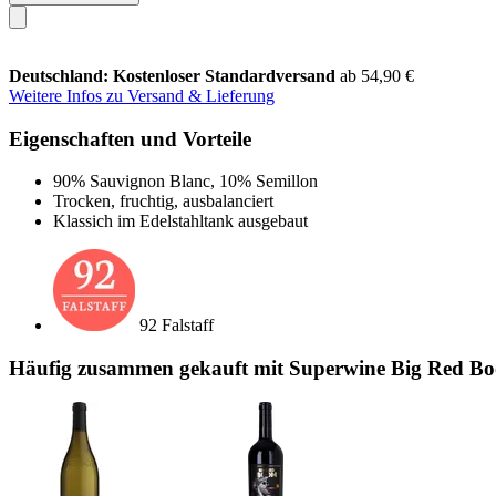
Deutschland: Kostenloser Standardversand
ab 54,90 €
Weitere Infos zu Versand & Lieferung
Eigenschaften und Vorteile
90% Sauvignon Blanc, 10% Semillon
Trocken, fruchtig, ausbalanciert
Klassich im Edelstahltank ausgebaut
92 Falstaff
Häufig zusammen gekauft mit Superwine Big Red Boo