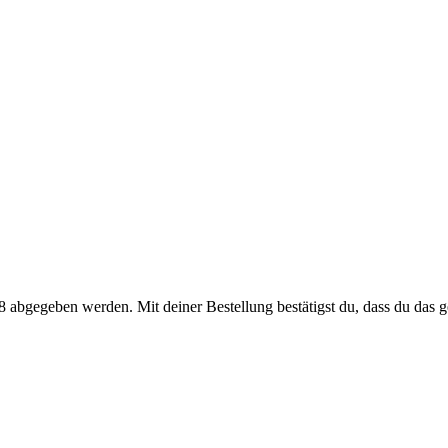
 abgegeben werden. Mit deiner Bestellung bestätigst du, dass du das ge