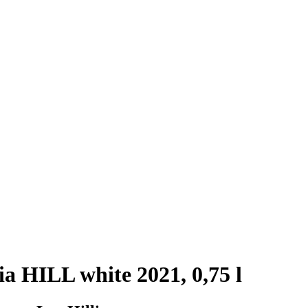
a HILL white 2021, 0,75 l