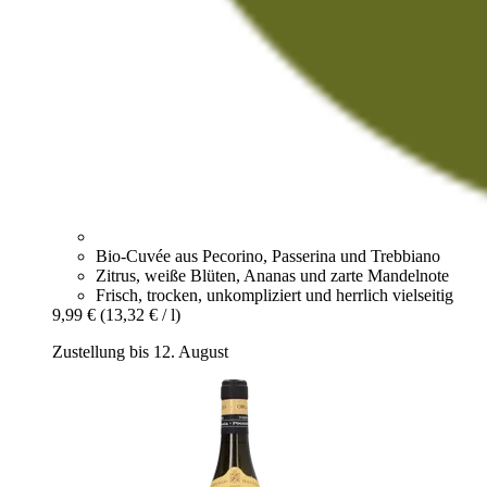
Bio-Cuvée aus Pecorino, Passerina und Trebbiano
Zitrus, weiße Blüten, Ananas und zarte Mandelnote
Frisch, trocken, unkompliziert und herrlich vielseitig
9,99 €
(13,32 € / l)
Zustellung bis 12. August