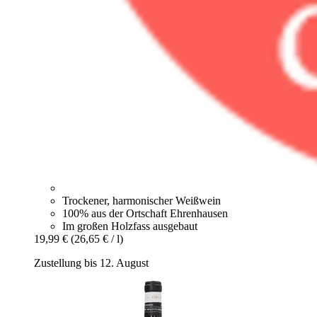
Trockener, harmonischer Weißwein
100% aus der Ortschaft Ehrenhausen
Im großen Holzfass ausgebaut
19,99 €
(26,65 € / l)
Zustellung bis 12. August