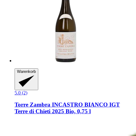
Warenkorb
5.0 (2)
Torre Zambra
INCASTRO BIANCO IGT
Terre di Chieti 2025 Bio, 0,75 l