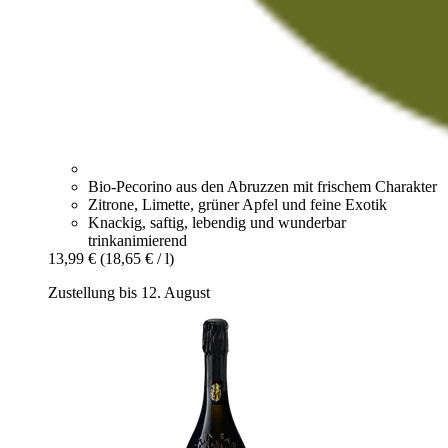
Bio-Pecorino aus den Abruzzen mit frischem Charakter
Zitrone, Limette, grüner Apfel und feine Exotik
Knackig, saftig, lebendig und wunderbar
trinkanimierend
13,99 €
(18,65 € / l)
Zustellung bis 12. August