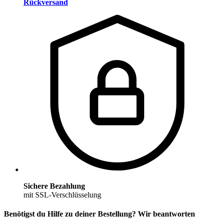
Rückversand
Sichere Bezahlung
mit SSL-Verschlüsselung
Benötigst du Hilfe zu deiner Bestellung? Wir beantworten