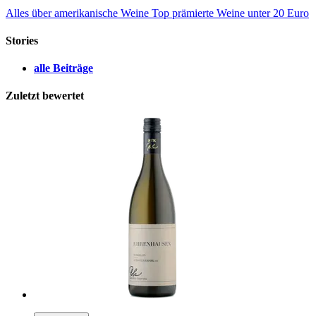
Alles über amerikanische Weine
Top prämierte Weine unter 20 Euro
Stories
alle Beiträge
Zuletzt bewertet