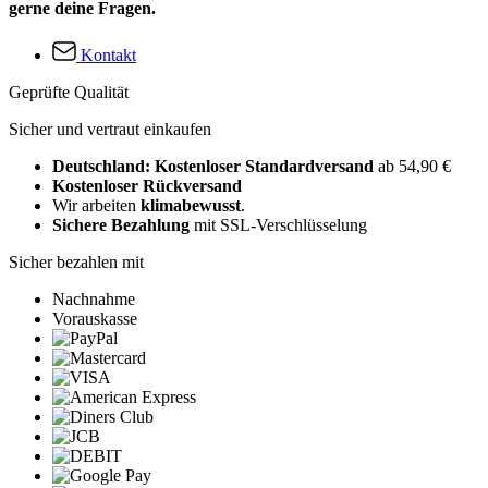
gerne deine Fragen.
Kontakt
Geprüfte Qualität
Sicher und vertraut einkaufen
Deutschland: Kostenloser Standardversand
ab 54,90 €
Kostenloser Rückversand
Wir arbeiten
klimabewusst
.
Sichere Bezahlung
mit SSL-Verschlüsselung
Sicher bezahlen mit
Nachnahme
Vorauskasse