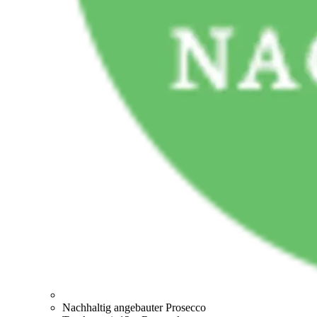
Nachhaltig angebauter Prosecco