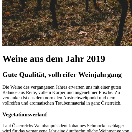
Weine aus dem Jahr 2019
Gute Qualität, vollreifer Weinjahrgang
Die Weine des vergangenen Jahres erwarten uns mit einer guten
Balance aus Reife, vollem Körper und angenehmer Frische. Zu
verdanken ist das dem normalen Austriebszeitpunkt und dem
vollreifen und aromatischen Traubenmaterial in ganz Österreich.
Vegetationsverlauf
Laut Österreichs Weinbaupräsident Johannes Schmuckenschlager
wird für das vergangene Jahr eine durchschnittliche Weinmenge von