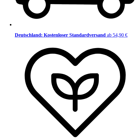
Deutschland: Kostenloser Standardversand
ab 54,90 €