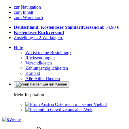
zur Navigation
zum Inhalt
zum Warenkorb
Deutschland: Kostenloser Standardversand
ab 54,90 €
Kostenloser Rückversand
Zustellung in 2 Werktagen.
Hilfe
Wo ist meine Bestellung?
Rücksendungen
Versandkosten
Zahlungsmöglichkeiten
Kontakt
Alle Hilfe-Themen
Mehr Inspiration
Österreich mit seiner Vielfalt
Gewürze aus aller Welt