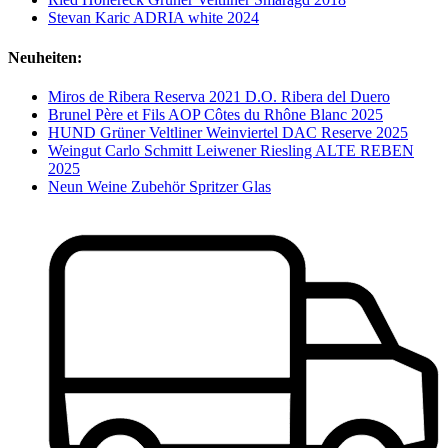
Stevan Karic ADRIA white 2024
Neuheiten:
Miros de Ribera Reserva 2021 D.O. Ribera del Duero
Brunel Père et Fils AOP Côtes du Rhône Blanc 2025
HUND Grüner Veltliner Weinviertel DAC Reserve 2025
Weingut Carlo Schmitt Leiwener Riesling ALTE REBEN
2025
Neun Weine Zubehör Spritzer Glas