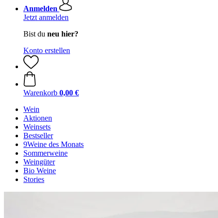
Anmelden
Jetzt anmelden
Bist du
neu hier?
Konto erstellen
Warenkorb
0,00 €
Wein
Aktionen
Weinsets
Bestseller
9Weine des Monats
Sommerweine
Weingüter
Bio Weine
Stories