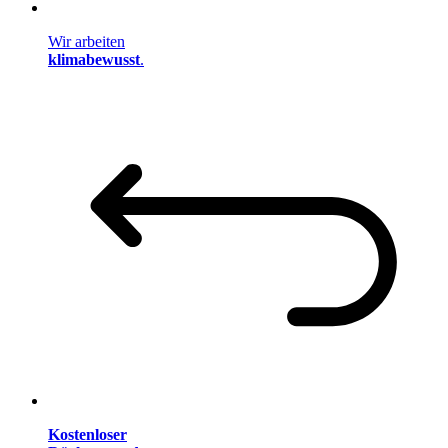
Wir arbeiten
klimabewusst
.
Kostenloser