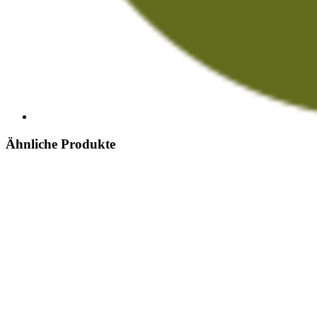
Ähnliche Produkte