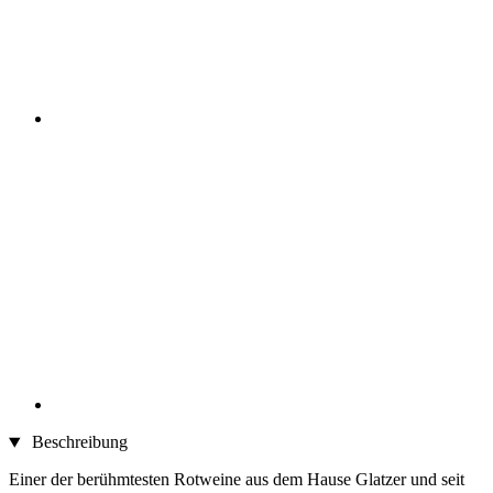
Beschreibung
Einer der berühmtesten Rotweine aus dem Hause Glatzer und seit