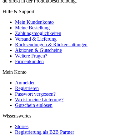
du direkt in der Produktbeschreibung.
Hilfe & Support
Mein Kundenkonto
Meine Bestellung
Zahlungsmöglichkeiten
Versand & Lieferung
Rücksendungen & Rückerstattungen
Aktionen & Gutscheine
Weitere Fragen?
Firmenkunden
Mein Konto
Anmelden
Registrieren
Passwort vergessen?
Wo ist meine Lieferung?
Gutschein einlösen
Wissenswertes
Stories
Registrierung als B2B Partner