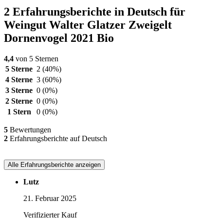
2 Erfahrungsberichte in Deutsch für
Weingut Walter Glatzer Zweigelt
Dornenvogel 2021 Bio
4,4
von 5 Sternen
5 Sterne
2
(40%)
4 Sterne
3
(60%)
3 Sterne
0
(0%)
2 Sterne
0
(0%)
1 Stern
0
(0%)
5
Bewertungen
2
Erfahrungsberichte auf Deutsch
Alle Erfahrungsberichte anzeigen
Lutz
21. Februar 2025
Verifizierter Kauf