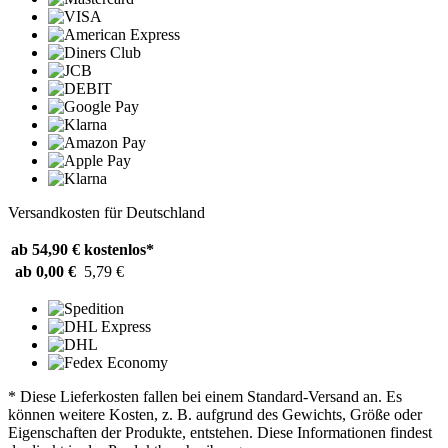
Versandkosten für Deutschland
ab 54,90 €
kostenlos*
ab 0,00 €
5,79 €
* Diese Lieferkosten fallen bei einem Standard-Versand an. Es
können weitere Kosten, z. B. aufgrund des Gewichts, Größe oder
Eigenschaften der Produkte, entstehen. Diese Informationen findest