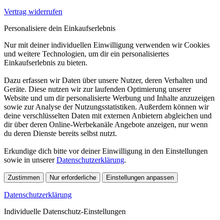
Vertrag widerrufen
Personalisiere dein Einkaufserlebnis
Nur mit deiner individuellen Einwilligung verwenden wir Cookies
und weitere Technologien, um dir ein personalisiertes
Einkaufserlebnis zu bieten.
Dazu erfassen wir Daten über unsere Nutzer, deren Verhalten und
Geräte. Diese nutzen wir zur laufenden Optimierung unserer
Website und um dir personalisierte Werbung und Inhalte anzuzeigen
sowie zur Analyse der Nutzungsstatistiken. Außerdem können wir
deine verschlüsselten Daten mit externen Anbietern abgleichen und
dir über deren Online-Werbekanäle Angebote anzeigen, nur wenn
du deren Dienste bereits selbst nutzt.
Erkundige dich bitte vor deiner Einwilligung in den Einstellungen
sowie in unserer
Datenschutzerklärung
.
Zustimmen
Nur erforderliche
Einstellungen anpassen
Datenschutzerklärung
Individuelle Datenschutz-Einstellungen