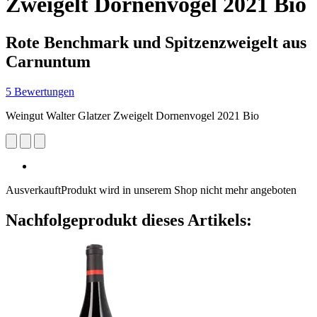
Zweigelt Dornenvogel 2021 Bio
Rote Benchmark und Spitzenzweigelt aus
Carnuntum
5 Bewertungen
Weingut Walter Glatzer Zweigelt Dornenvogel 2021 Bio
Ausverkauft
Produkt wird in unserem Shop nicht mehr angeboten
Nachfolgeprodukt dieses Artikels: