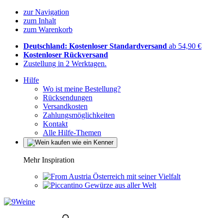
zur Navigation
zum Inhalt
zum Warenkorb
Deutschland: Kostenloser Standardversand
ab 54,90 €
Kostenloser Rückversand
Zustellung in 2 Werktagen.
Hilfe
Wo ist meine Bestellung?
Rücksendungen
Versandkosten
Zahlungsmöglichkeiten
Kontakt
Alle Hilfe-Themen
Mehr Inspiration
Österreich mit seiner Vielfalt
Gewürze aus aller Welt