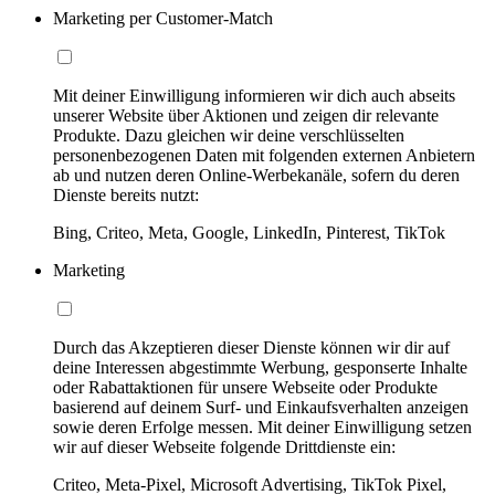
Marketing per Customer-Match
Mit deiner Einwilligung informieren wir dich auch abseits
unserer Website über Aktionen und zeigen dir relevante
Produkte. Dazu gleichen wir deine verschlüsselten
personenbezogenen Daten mit folgenden externen Anbietern
ab und nutzen deren Online-Werbekanäle, sofern du deren
Dienste bereits nutzt:
Bing, Criteo, Meta, Google, LinkedIn, Pinterest, TikTok
Marketing
Durch das Akzeptieren dieser Dienste können wir dir auf
deine Interessen abgestimmte Werbung, gesponserte Inhalte
oder Rabattaktionen für unsere Webseite oder Produkte
basierend auf deinem Surf- und Einkaufsverhalten anzeigen
sowie deren Erfolge messen. Mit deiner Einwilligung setzen
wir auf dieser Webseite folgende Drittdienste ein:
Criteo, Meta-Pixel, Microsoft Advertising, TikTok Pixel,