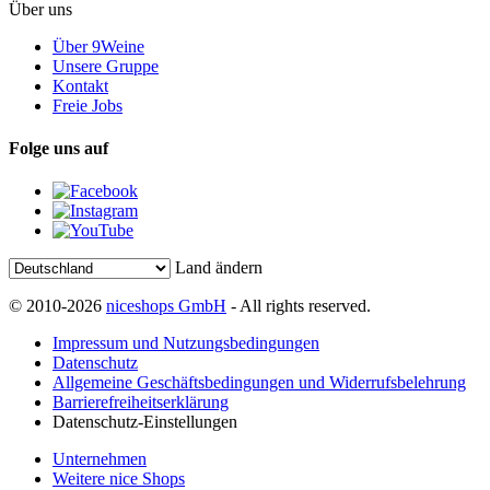
Über uns
Über 9Weine
Unsere Gruppe
Kontakt
Freie Jobs
Folge uns auf
Land ändern
© 2010-2026
niceshops GmbH
- All rights reserved.
Impressum und Nutzungsbedingungen
Datenschutz
Allgemeine Geschäftsbedingungen und Widerrufsbelehrung
Barrierefreiheitserklärung
Datenschutz-Einstellungen
Unternehmen
Weitere nice Shops