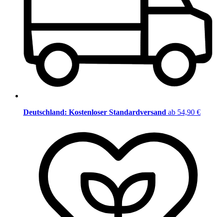
Deutschland: Kostenloser Standardversand
ab 54,90 €