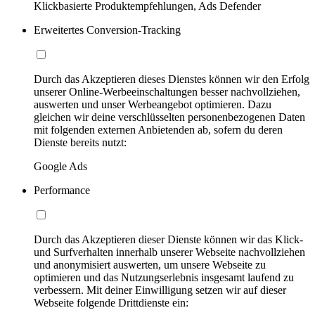
Klickbasierte Produktempfehlungen, Ads Defender
Erweitertes Conversion-Tracking
Durch das Akzeptieren dieses Dienstes können wir den Erfolg
unserer Online-Werbeeinschaltungen besser nachvollziehen,
auswerten und unser Werbeangebot optimieren. Dazu
gleichen wir deine verschlüsselten personenbezogenen Daten
mit folgenden externen Anbietenden ab, sofern du deren
Dienste bereits nutzt:
Google Ads
Performance
Durch das Akzeptieren dieser Dienste können wir das Klick-
und Surfverhalten innerhalb unserer Webseite nachvollziehen
und anonymisiert auswerten, um unsere Webseite zu
optimieren und das Nutzungserlebnis insgesamt laufend zu
verbessern. Mit deiner Einwilligung setzen wir auf dieser
Webseite folgende Drittdienste ein: