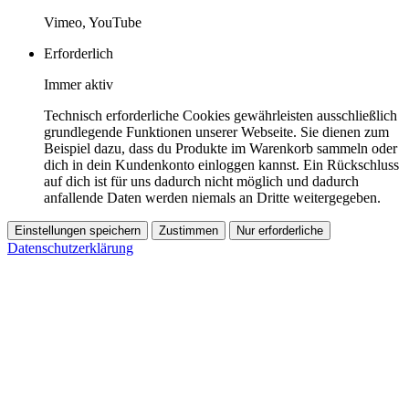
Vimeo, YouTube
Erforderlich
Immer aktiv
Technisch erforderliche Cookies gewährleisten ausschließlich
grundlegende Funktionen unserer Webseite. Sie dienen zum
Beispiel dazu, dass du Produkte im Warenkorb sammeln oder
dich in dein Kundenkonto einloggen kannst. Ein Rückschluss
auf dich ist für uns dadurch nicht möglich und dadurch
anfallende Daten werden niemals an Dritte weitergegeben.
Einstellungen speichern
Zustimmen
Nur erforderliche
Datenschutzerklärung