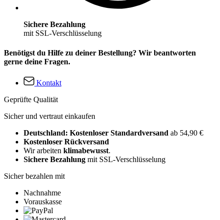
Sichere Bezahlung
mit SSL-Verschlüsselung
Benötigst du Hilfe zu deiner Bestellung? Wir beantworten
gerne deine Fragen.
Kontakt
Geprüfte Qualität
Sicher und vertraut einkaufen
Deutschland: Kostenloser Standardversand
ab 54,90 €
Kostenloser Rückversand
Wir arbeiten
klimabewusst
.
Sichere Bezahlung
mit SSL-Verschlüsselung
Sicher bezahlen mit
Nachnahme
Vorauskasse