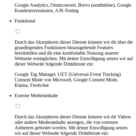
Google Analytics, Omniconvert, Brevo (sendinblue), Google
Kundenrezensionen, A/B-Testing
Funktional
Durch das Akzeptieren dieser Dienste können wir dir über die
grundlegenden Funktionen hinausgehende Features
bereitstellen und dir eine komfortable Nutzung unserer
Webseite ermöglichen. Mit deiner Einwilligung setzen wir auf
dieser Webseite folgende Drittdienste ein:
Google Tag Manager, UET (Universal Event Tracking)
Consent Mode von Microsoft, Google Consent Mode,
Klarna, Freshchat
Externe Medieninhalte
Durch das Akzeptieren dieser Dienste können wir dir Videos
oder andere Medieninhalte anzeigen, die von externen
Anbietern gehostet werden. Mit deiner Einwilligung setzen
wir auf dieser Webseite folgende Drittdienste ein: