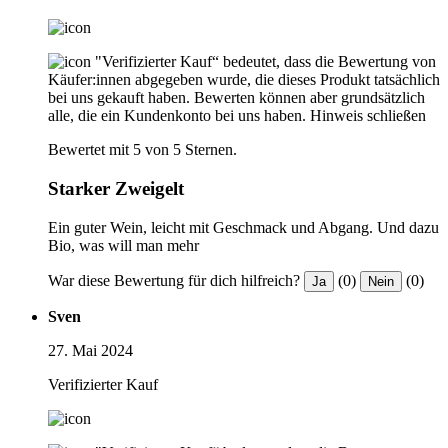
"Verifizierter Kauf“ bedeutet, dass die Bewertung von
Käufer:innen abgegeben wurde, die dieses Produkt tatsächlich
bei uns gekauft haben. Bewerten können aber grundsätzlich
alle, die ein Kundenkonto bei uns haben.
Hinweis schließen
Bewertet mit 5 von 5 Sternen.
Starker Zweigelt
Ein guter Wein, leicht mit Geschmack und Abgang. Und dazu
Bio, was will man mehr
War diese Bewertung für dich hilfreich?
(0)
(0)
Ja
Nein
Sven
27. Mai 2024
Verifizierter Kauf