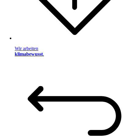
Wir arbeiten
klimabewusst
.