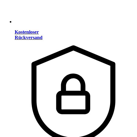
Kostenloser
Rückversand