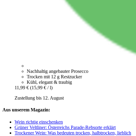
Nachhaltig angebauter Prosecco
Trocken mit 12 g Restzucker
Kühl, elegant & traubig
11,99 €
(15,99 € / l)
Zustellung bis 12. August
Aus unserem Magazin:
Wein richtig einschenken
Grüner Veltliner: Österreichs Parade-Rebsorte erklärt
Trockener Wein: Was bedeuten trocken, halbtrocken, lieblich