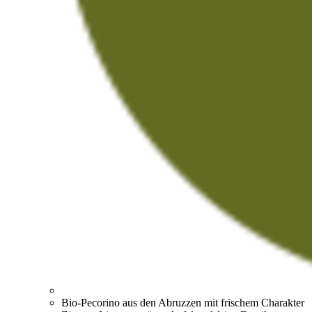
Bio-Pecorino aus den Abruzzen mit frischem Charakter