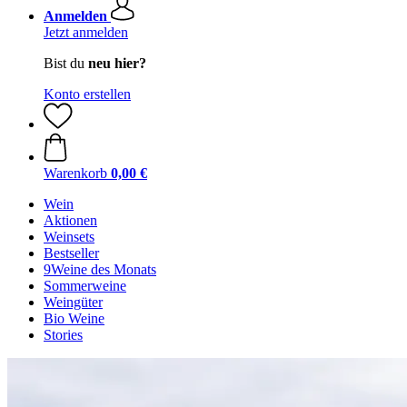
Anmelden
Jetzt anmelden
Bist du
neu hier?
Konto erstellen
Warenkorb
0,00 €
Wein
Aktionen
Weinsets
Bestseller
9Weine des Monats
Sommerweine
Weingüter
Bio Weine
Stories