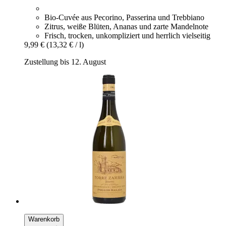
Bio-Cuvée aus Pecorino, Passerina und Trebbiano
Zitrus, weiße Blüten, Ananas und zarte Mandelnote
Frisch, trocken, unkompliziert und herrlich vielseitig
9,99 €
(13,32 € / l)
Zustellung bis 12. August
Warenkorb