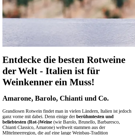
Entdecke die besten Rotweine
der Welt - Italien ist für
Weinkenner ein Muss!
Amarone, Barolo, Chianti und Co.
Grandiosen Rotwein findet man in vielen Ländern, Italien ist jedoch
ganz vorne mit dabei. Denn einige der
berühmtesten und
beliebtesten (Rot-)Weine
(wie Barolo, Brunello, Barbaresco,
Chianti Classico, Amarone) weltweit stammen aus der
MIttelmeerregion, die auf eine lange Weinbau-Tradition