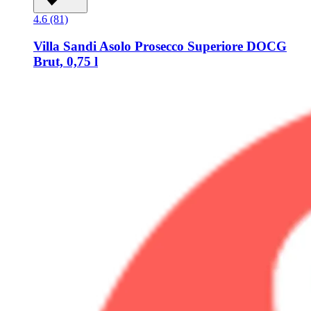
4.6 (81)
Villa Sandi
Asolo Prosecco Superiore DOCG
Brut, 0,75 l