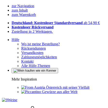
zur Navigation
zum Inhalt
zum Warenkorb
Deutschland: Kostenloser Standardversand
ab 54,90 €
Kostenloser Rückversand
Zustellung in 2 Werktagen.
Hilfe
Wo ist meine Bestellung?
Rücksendungen
Versandkosten
Zahlungsmöglichkeiten
Kontakt
Alle Hilfe-Themen
Mehr Inspiration
Österreich mit seiner Vielfalt
Gewürze aus aller Welt