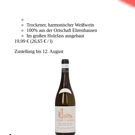
Trockener, harmonischer Weißwein
100% aus der Ortschaft Ehrenhausen
Im großen Holzfass ausgebaut
19,99 €
(26,65 € / l)
Zustellung bis 12. August