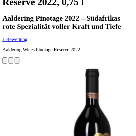
Reserve 2022, 0,75 l
Aaldering Pinotage 2022 – Südafrikas
rote Spezialität voller Kraft und Tiefe
1 Bewertung
Aaldering Wines Pinotage Reserve 2022