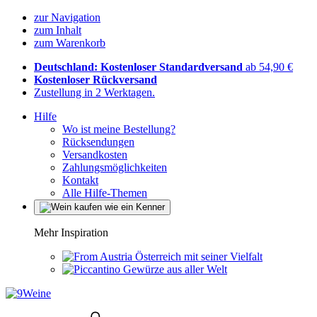
zur Navigation
zum Inhalt
zum Warenkorb
Deutschland: Kostenloser Standardversand
ab 54,90 €
Kostenloser Rückversand
Zustellung in 2 Werktagen.
Hilfe
Wo ist meine Bestellung?
Rücksendungen
Versandkosten
Zahlungsmöglichkeiten
Kontakt
Alle Hilfe-Themen
Mehr Inspiration
Österreich mit seiner Vielfalt
Gewürze aus aller Welt