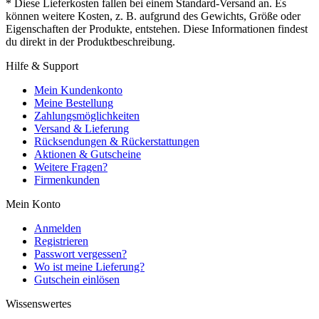
* Diese Lieferkosten fallen bei einem Standard-Versand an. Es
können weitere Kosten, z. B. aufgrund des Gewichts, Größe oder
Eigenschaften der Produkte, entstehen. Diese Informationen findest
du direkt in der Produktbeschreibung.
Hilfe & Support
Mein Kundenkonto
Meine Bestellung
Zahlungsmöglichkeiten
Versand & Lieferung
Rücksendungen & Rückerstattungen
Aktionen & Gutscheine
Weitere Fragen?
Firmenkunden
Mein Konto
Anmelden
Registrieren
Passwort vergessen?
Wo ist meine Lieferung?
Gutschein einlösen
Wissenswertes