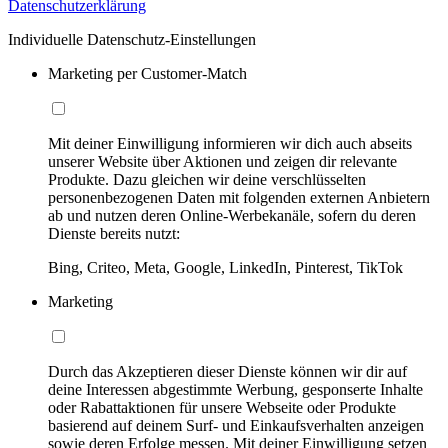
Datenschutzerklärung
Individuelle Datenschutz-Einstellungen
Marketing per Customer-Match
Mit deiner Einwilligung informieren wir dich auch abseits
unserer Website über Aktionen und zeigen dir relevante
Produkte. Dazu gleichen wir deine verschlüsselten
personenbezogenen Daten mit folgenden externen Anbietern
ab und nutzen deren Online-Werbekanäle, sofern du deren
Dienste bereits nutzt:
Bing, Criteo, Meta, Google, LinkedIn, Pinterest, TikTok
Marketing
Durch das Akzeptieren dieser Dienste können wir dir auf
deine Interessen abgestimmte Werbung, gesponserte Inhalte
oder Rabattaktionen für unsere Webseite oder Produkte
basierend auf deinem Surf- und Einkaufsverhalten anzeigen
sowie deren Erfolge messen. Mit deiner Einwilligung setzen