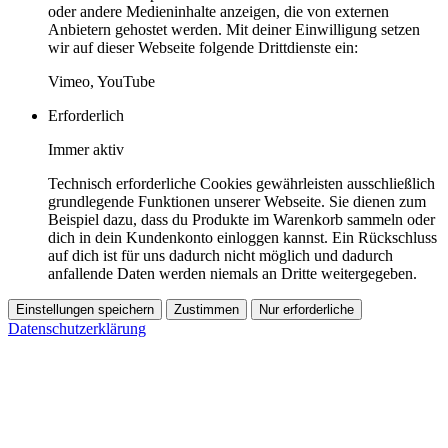
oder andere Medieninhalte anzeigen, die von externen
Anbietern gehostet werden. Mit deiner Einwilligung setzen
wir auf dieser Webseite folgende Drittdienste ein:
Vimeo, YouTube
Erforderlich
Immer aktiv
Technisch erforderliche Cookies gewährleisten ausschließlich
grundlegende Funktionen unserer Webseite. Sie dienen zum
Beispiel dazu, dass du Produkte im Warenkorb sammeln oder
dich in dein Kundenkonto einloggen kannst. Ein Rückschluss
auf dich ist für uns dadurch nicht möglich und dadurch
anfallende Daten werden niemals an Dritte weitergegeben.
Einstellungen speichern
Zustimmen
Nur erforderliche
Datenschutzerklärung