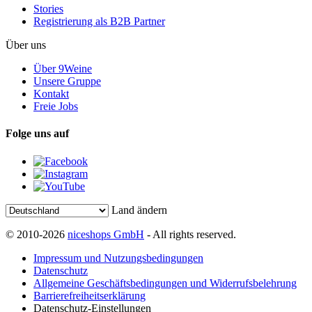
Stories
Registrierung als B2B Partner
Über uns
Über 9Weine
Unsere Gruppe
Kontakt
Freie Jobs
Folge uns auf
Land ändern
© 2010-2026
niceshops GmbH
- All rights reserved.
Impressum und Nutzungsbedingungen
Datenschutz
Allgemeine Geschäftsbedingungen und Widerrufsbelehrung
Barrierefreiheitserklärung
Datenschutz-Einstellungen