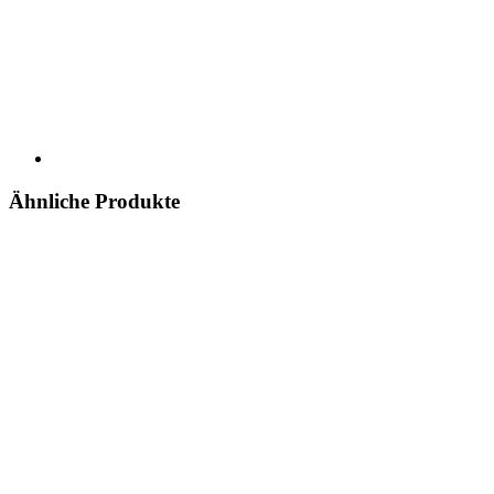
Ähnliche Produkte