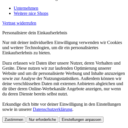
Unternehmen
Weitere nice Shops
Vertrag widerrufen
Personalisiere dein Einkaufserlebnis
Nur mit deiner individuellen Einwilligung verwenden wir Cookies
und weitere Technologien, um dir ein personalisiertes
Einkaufserlebnis zu bieten.
Dazu erfassen wir Daten über unsere Nutzer, deren Verhalten und
Geräte. Diese nutzen wir zur laufenden Optimierung unserer
Website und um dir personalisierte Werbung und Inhalte anzuzeigen
sowie zur Analyse der Nutzungsstatistiken. Außerdem können wir
deine verschlüsselten Daten mit externen Anbietern abgleichen und
dir über deren Online-Werbekanäle Angebote anzeigen, nur wenn
du deren Dienste bereits selbst nutzt.
Erkundige dich bitte vor deiner Einwilligung in den Einstellungen
sowie in unserer
Datenschutzerklärung
.
Zustimmen
Nur erforderliche
Einstellungen anpassen