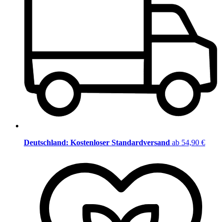
Deutschland: Kostenloser Standardversand
ab 54,90 €