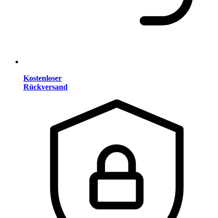
Kostenloser
Rückversand