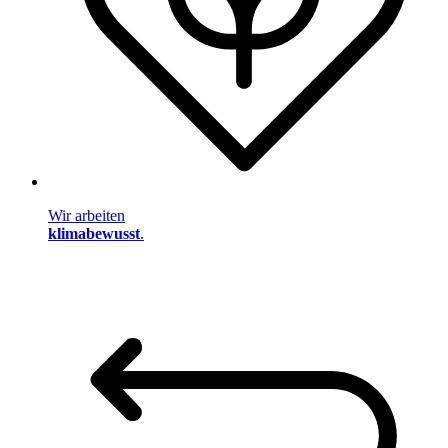
Wir arbeiten
klimabewusst
.