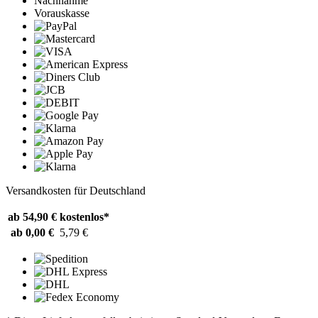
Nachnahme
Vorauskasse
Versandkosten für Deutschland
ab 54,90 €
kostenlos*
ab 0,00 €
5,79 €