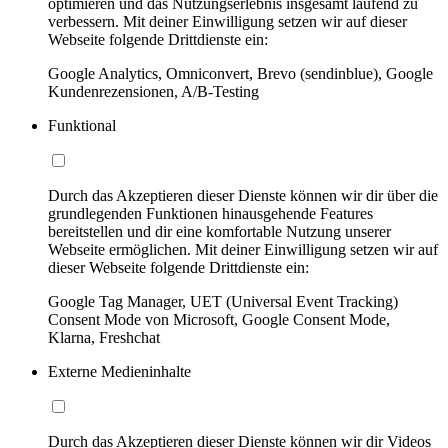
optimieren und das Nutzungserlebnis insgesamt laufend zu
verbessern. Mit deiner Einwilligung setzen wir auf dieser
Webseite folgende Drittdienste ein:
Google Analytics, Omniconvert, Brevo (sendinblue), Google
Kundenrezensionen, A/B-Testing
Funktional
Durch das Akzeptieren dieser Dienste können wir dir über die
grundlegenden Funktionen hinausgehende Features
bereitstellen und dir eine komfortable Nutzung unserer
Webseite ermöglichen. Mit deiner Einwilligung setzen wir auf
dieser Webseite folgende Drittdienste ein:
Google Tag Manager, UET (Universal Event Tracking)
Consent Mode von Microsoft, Google Consent Mode,
Klarna, Freshchat
Externe Medieninhalte
Durch das Akzeptieren dieser Dienste können wir dir Videos