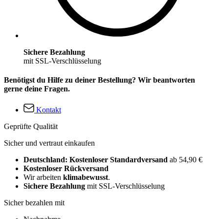
Sichere Bezahlung
mit SSL-Verschlüsselung
Benötigst du Hilfe zu deiner Bestellung? Wir beantworten
gerne deine Fragen.
Kontakt
Geprüfte Qualität
Sicher und vertraut einkaufen
Deutschland: Kostenloser Standardversand
ab 54,90 €
Kostenloser Rückversand
Wir arbeiten
klimabewusst
.
Sichere Bezahlung
mit SSL-Verschlüsselung
Sicher bezahlen mit