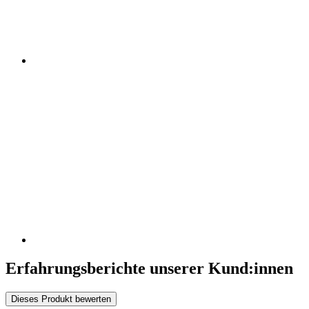
Erfahrungsberichte unserer Kund:innen
Dieses Produkt bewerten