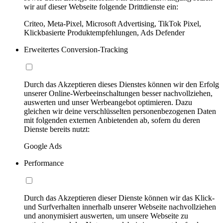
wir auf dieser Webseite folgende Drittdienste ein:
Criteo, Meta-Pixel, Microsoft Advertising, TikTok Pixel,
Klickbasierte Produktempfehlungen, Ads Defender
Erweitertes Conversion-Tracking
Durch das Akzeptieren dieses Dienstes können wir den Erfolg
unserer Online-Werbeeinschaltungen besser nachvollziehen,
auswerten und unser Werbeangebot optimieren. Dazu
gleichen wir deine verschlüsselten personenbezogenen Daten
mit folgenden externen Anbietenden ab, sofern du deren
Dienste bereits nutzt:
Google Ads
Performance
Durch das Akzeptieren dieser Dienste können wir das Klick-
und Surfverhalten innerhalb unserer Webseite nachvollziehen
und anonymisiert auswerten, um unsere Webseite zu