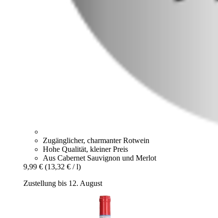
Zugänglicher, charmanter Rotwein
Hohe Qualität, kleiner Preis
Aus Cabernet Sauvignon und Merlot
9,99 €
(13,32 € / l)
Zustellung bis 12. August