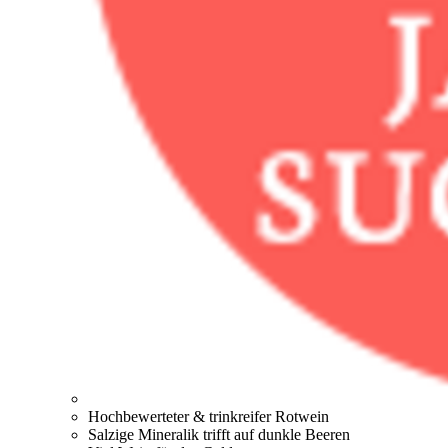
Hochbewerteter & trinkreifer Rotwein
Salzige Mineralik trifft auf dunkle Beeren