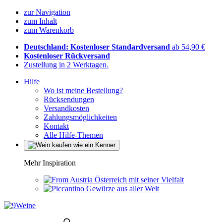
zur Navigation
zum Inhalt
zum Warenkorb
Deutschland: Kostenloser Standardversand
ab 54,90 €
Kostenloser Rückversand
Zustellung in 2 Werktagen.
Hilfe
Wo ist meine Bestellung?
Rücksendungen
Versandkosten
Zahlungsmöglichkeiten
Kontakt
Alle Hilfe-Themen
Mehr Inspiration
Österreich mit seiner Vielfalt
Gewürze aus aller Welt