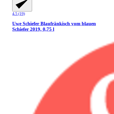
4.5 (19)
Uwe Schiefer
Blaufränkisch vom blauen
Schiefer 2019, 0,75 l