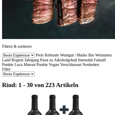
Filtern & sortieren
Preis
Rebsorte
Weingut / Marke
Bio Weinarten
Land
Region
Jahrgang
Passt zu
Alkoholgehalt
Intensität
Falstaff
Punkte
Luca Maroni Punkte
Vegan
Verschlussart
Neuheiten
Filter
Rind: 1 - 30 von 223 Artikeln