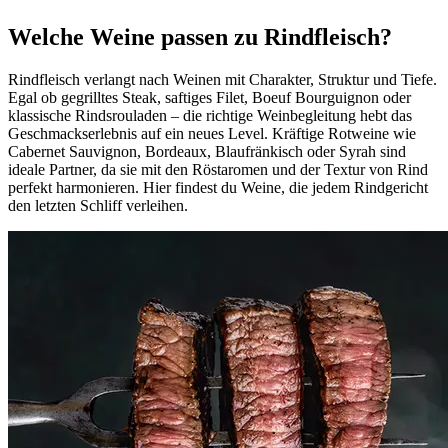
Welche Weine passen zu Rindfleisch?
Rindfleisch verlangt nach Weinen mit Charakter, Struktur und Tiefe.
Egal ob gegrilltes Steak, saftiges Filet, Boeuf Bourguignon oder
klassische Rindsrouladen – die richtige Weinbegleitung hebt das
Geschmackserlebnis auf ein neues Level. Kräftige Rotweine wie
Cabernet Sauvignon, Bordeaux, Blaufränkisch oder Syrah sind
ideale Partner, da sie mit den Röstaromen und der Textur von Rind
perfekt harmonieren. Hier findest du Weine, die jedem Rindgericht
den letzten Schliff verleihen.