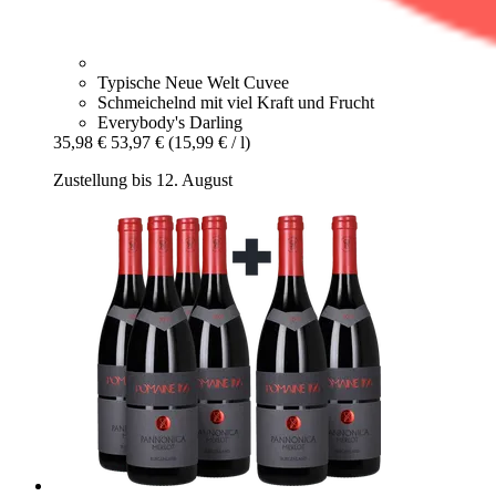
Typische Neue Welt Cuvee
Schmeichelnd mit viel Kraft und Frucht
Everybody's Darling
35,98 €
53,97 €
(15,99 € / l)
Zustellung bis 12. August