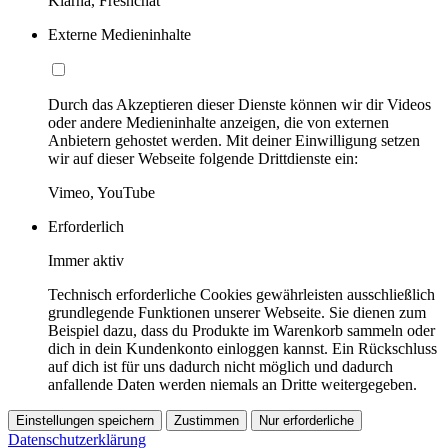
Klarna, Freshchat
Externe Medieninhalte
Durch das Akzeptieren dieser Dienste können wir dir Videos
oder andere Medieninhalte anzeigen, die von externen
Anbietern gehostet werden. Mit deiner Einwilligung setzen
wir auf dieser Webseite folgende Drittdienste ein:
Vimeo, YouTube
Erforderlich
Immer aktiv
Technisch erforderliche Cookies gewährleisten ausschließlich
grundlegende Funktionen unserer Webseite. Sie dienen zum
Beispiel dazu, dass du Produkte im Warenkorb sammeln oder
dich in dein Kundenkonto einloggen kannst. Ein Rückschluss
auf dich ist für uns dadurch nicht möglich und dadurch
anfallende Daten werden niemals an Dritte weitergegeben.
Einstellungen speichern
Zustimmen
Nur erforderliche
Datenschutzerklärung