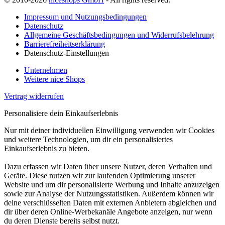
Impressum und Nutzungsbedingungen
Datenschutz
Allgemeine Geschäftsbedingungen und Widerrufsbelehrung
Barrierefreiheitserklärung
Datenschutz-Einstellungen
Unternehmen
Weitere nice Shops
Vertrag widerrufen
Personalisiere dein Einkaufserlebnis
Nur mit deiner individuellen Einwilligung verwenden wir Cookies
und weitere Technologien, um dir ein personalisiertes
Einkaufserlebnis zu bieten.
Dazu erfassen wir Daten über unsere Nutzer, deren Verhalten und
Geräte. Diese nutzen wir zur laufenden Optimierung unserer
Website und um dir personalisierte Werbung und Inhalte anzuzeigen
sowie zur Analyse der Nutzungsstatistiken. Außerdem können wir
deine verschlüsselten Daten mit externen Anbietern abgleichen und
dir über deren Online-Werbekanäle Angebote anzeigen, nur wenn
du deren Dienste bereits selbst nutzt.