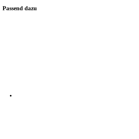
Passend dazu