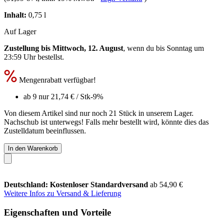
Inhalt:
0,75 l
Auf Lager
Zustellung bis Mittwoch, 12. August
, wenn du bis
Sonntag um
23:59 Uhr
bestellst.
Mengenrabatt verfügbar!
ab 9 nur
21,74 €
/ Stk
-9%
Von diesem Artikel sind nur noch 21 Stück in unserem Lager.
Nachschub ist unterwegs! Falls mehr bestellt wird, könnte dies das
Zustelldatum beeinflussen.
In den Warenkorb
Deutschland: Kostenloser Standardversand
ab 54,90 €
Weitere Infos zu Versand & Lieferung
Eigenschaften und Vorteile