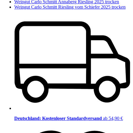
Weingut Carlo Schmitt Annaberg Riesling 2025 trocken
Weingut Carlo Schmitt Riesling vom Schiefer 2025 trocken
Deutschland: Kostenloser Standardversand
ab 54,90 €