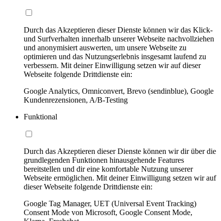
Durch das Akzeptieren dieser Dienste können wir das Klick-
und Surfverhalten innerhalb unserer Webseite nachvollziehen
und anonymisiert auswerten, um unsere Webseite zu
optimieren und das Nutzungserlebnis insgesamt laufend zu
verbessern. Mit deiner Einwilligung setzen wir auf dieser
Webseite folgende Drittdienste ein:
Google Analytics, Omniconvert, Brevo (sendinblue), Google
Kundenrezensionen, A/B-Testing
Funktional
Durch das Akzeptieren dieser Dienste können wir dir über die
grundlegenden Funktionen hinausgehende Features
bereitstellen und dir eine komfortable Nutzung unserer
Webseite ermöglichen. Mit deiner Einwilligung setzen wir auf
dieser Webseite folgende Drittdienste ein:
Google Tag Manager, UET (Universal Event Tracking)
Consent Mode von Microsoft, Google Consent Mode,