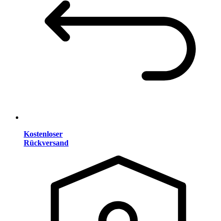
Kostenloser
Rückversand