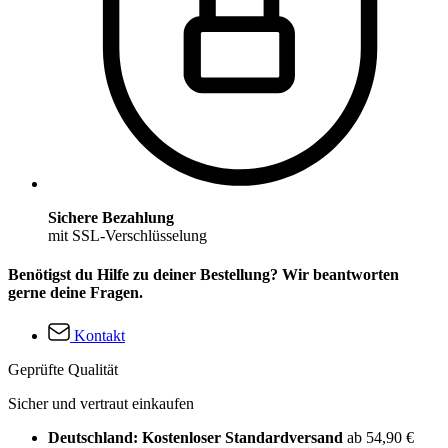
Sichere Bezahlung
mit SSL-Verschlüsselung
Benötigst du Hilfe zu deiner Bestellung? Wir beantworten
gerne deine Fragen.
Kontakt
Geprüfte Qualität
Sicher und vertraut einkaufen
Deutschland: Kostenloser Standardversand
ab 54,90 €