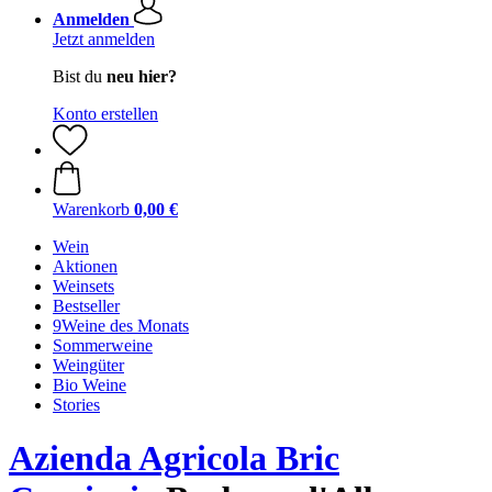
Anmelden
Jetzt anmelden
Bist du
neu hier?
Konto erstellen
Warenkorb
0,00 €
Wein
Aktionen
Weinsets
Bestseller
9Weine des Monats
Sommerweine
Weingüter
Bio Weine
Stories
Azienda Agricola Bric