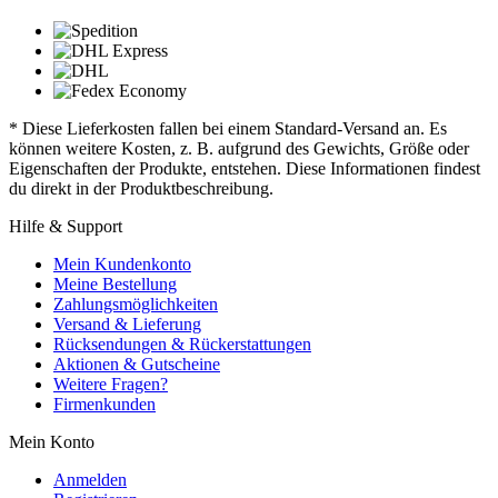
* Diese Lieferkosten fallen bei einem Standard-Versand an. Es
können weitere Kosten, z. B. aufgrund des Gewichts, Größe oder
Eigenschaften der Produkte, entstehen. Diese Informationen findest
du direkt in der Produktbeschreibung.
Hilfe & Support
Mein Kundenkonto
Meine Bestellung
Zahlungsmöglichkeiten
Versand & Lieferung
Rücksendungen & Rückerstattungen
Aktionen & Gutscheine
Weitere Fragen?
Firmenkunden
Mein Konto
Anmelden