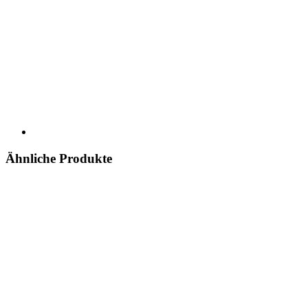
Ähnliche Produkte