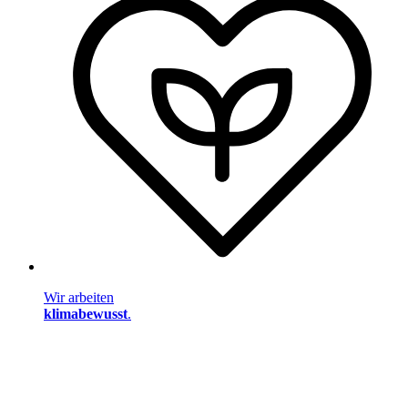
Wir arbeiten
klimabewusst
.