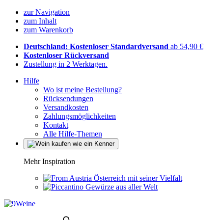
zur Navigation
zum Inhalt
zum Warenkorb
Deutschland: Kostenloser Standardversand
ab 54,90 €
Kostenloser Rückversand
Zustellung in 2 Werktagen.
Hilfe
Wo ist meine Bestellung?
Rücksendungen
Versandkosten
Zahlungsmöglichkeiten
Kontakt
Alle Hilfe-Themen
Mehr Inspiration
Österreich mit seiner Vielfalt
Gewürze aus aller Welt