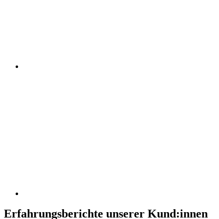
Erfahrungsberichte unserer Kund:innen