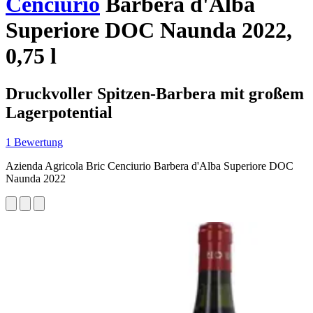
Cenciurio
Barbera d'Alba
Superiore DOC Naunda 2022,
0,75 l
Druckvoller Spitzen-Barbera mit großem
Lagerpotential
1 Bewertung
Azienda Agricola Bric Cenciurio Barbera d'Alba Superiore DOC
Naunda 2022