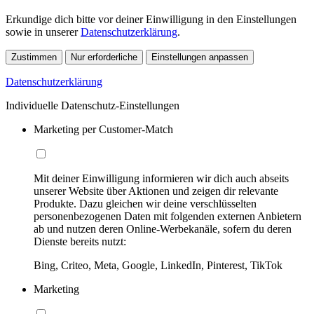
Erkundige dich bitte vor deiner Einwilligung in den Einstellungen
sowie in unserer
Datenschutzerklärung
.
Zustimmen
Nur erforderliche
Einstellungen anpassen
Datenschutzerklärung
Individuelle Datenschutz-Einstellungen
Marketing per Customer-Match
Mit deiner Einwilligung informieren wir dich auch abseits
unserer Website über Aktionen und zeigen dir relevante
Produkte. Dazu gleichen wir deine verschlüsselten
personenbezogenen Daten mit folgenden externen Anbietern
ab und nutzen deren Online-Werbekanäle, sofern du deren
Dienste bereits nutzt:
Bing, Criteo, Meta, Google, LinkedIn, Pinterest, TikTok
Marketing