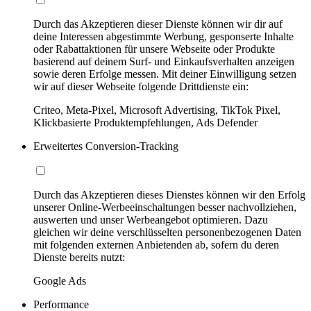
Durch das Akzeptieren dieser Dienste können wir dir auf
deine Interessen abgestimmte Werbung, gesponserte Inhalte
oder Rabattaktionen für unsere Webseite oder Produkte
basierend auf deinem Surf- und Einkaufsverhalten anzeigen
sowie deren Erfolge messen. Mit deiner Einwilligung setzen
wir auf dieser Webseite folgende Drittdienste ein:
Criteo, Meta-Pixel, Microsoft Advertising, TikTok Pixel,
Klickbasierte Produktempfehlungen, Ads Defender
Erweitertes Conversion-Tracking
Durch das Akzeptieren dieses Dienstes können wir den Erfolg
unserer Online-Werbeeinschaltungen besser nachvollziehen,
auswerten und unser Werbeangebot optimieren. Dazu
gleichen wir deine verschlüsselten personenbezogenen Daten
mit folgenden externen Anbietenden ab, sofern du deren
Dienste bereits nutzt:
Google Ads
Performance