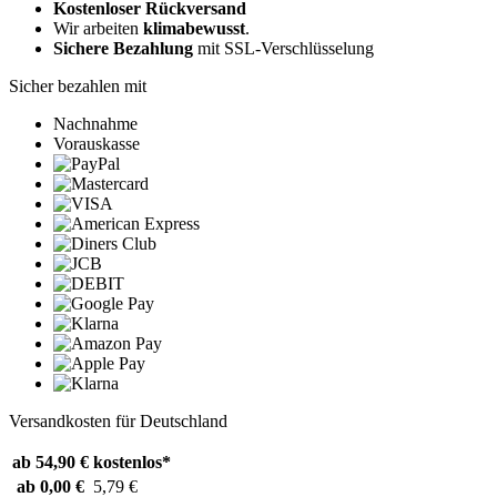
Kostenloser Rückversand
Wir arbeiten
klimabewusst
.
Sichere Bezahlung
mit SSL-Verschlüsselung
Sicher bezahlen mit
Nachnahme
Vorauskasse
Versandkosten für Deutschland
ab 54,90 €
kostenlos*
ab 0,00 €
5,79 €