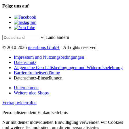
Folge uns auf
Land ändern
© 2010-2026
niceshops GmbH
- All rights reserved.
Impressum und Nutzungsbedingungen
Datenschutz
Allgemeine Geschäftsbedingungen und Widerrufsbelehrung
Barrierefreiheitserklärung
Datenschutz-Einstellungen
Unternehmen
Weitere nice Shops
Vertrag widerrufen
Personalisiere dein Einkaufserlebnis
Nur mit deiner individuellen Einwilligung verwenden wir Cookies
und weitere Technologien, um dir ein personalisiertes