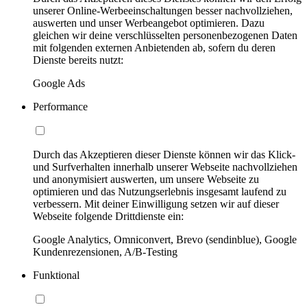
unserer Online-Werbeeinschaltungen besser nachvollziehen,
auswerten und unser Werbeangebot optimieren. Dazu
gleichen wir deine verschlüsselten personenbezogenen Daten
mit folgenden externen Anbietenden ab, sofern du deren
Dienste bereits nutzt:
Google Ads
Performance
Durch das Akzeptieren dieser Dienste können wir das Klick-
und Surfverhalten innerhalb unserer Webseite nachvollziehen
und anonymisiert auswerten, um unsere Webseite zu
optimieren und das Nutzungserlebnis insgesamt laufend zu
verbessern. Mit deiner Einwilligung setzen wir auf dieser
Webseite folgende Drittdienste ein:
Google Analytics, Omniconvert, Brevo (sendinblue), Google
Kundenrezensionen, A/B-Testing
Funktional