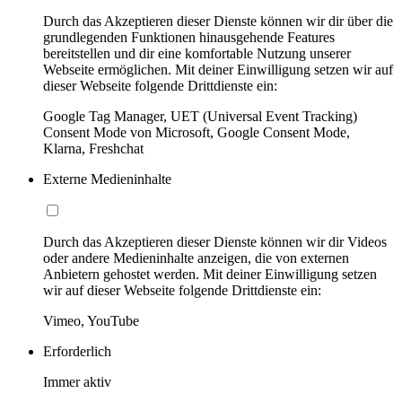
Durch das Akzeptieren dieser Dienste können wir dir über die
grundlegenden Funktionen hinausgehende Features
bereitstellen und dir eine komfortable Nutzung unserer
Webseite ermöglichen. Mit deiner Einwilligung setzen wir auf
dieser Webseite folgende Drittdienste ein:
Google Tag Manager, UET (Universal Event Tracking)
Consent Mode von Microsoft, Google Consent Mode,
Klarna, Freshchat
Externe Medieninhalte
Durch das Akzeptieren dieser Dienste können wir dir Videos
oder andere Medieninhalte anzeigen, die von externen
Anbietern gehostet werden. Mit deiner Einwilligung setzen
wir auf dieser Webseite folgende Drittdienste ein:
Vimeo, YouTube
Erforderlich
Immer aktiv