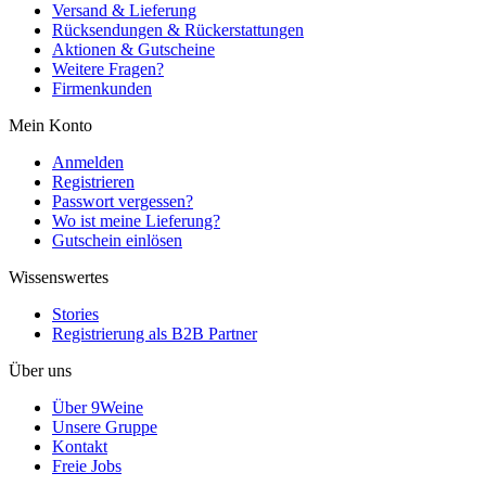
Versand & Lieferung
Rücksendungen & Rückerstattungen
Aktionen & Gutscheine
Weitere Fragen?
Firmenkunden
Mein Konto
Anmelden
Registrieren
Passwort vergessen?
Wo ist meine Lieferung?
Gutschein einlösen
Wissenswertes
Stories
Registrierung als B2B Partner
Über uns
Über 9Weine
Unsere Gruppe
Kontakt
Freie Jobs