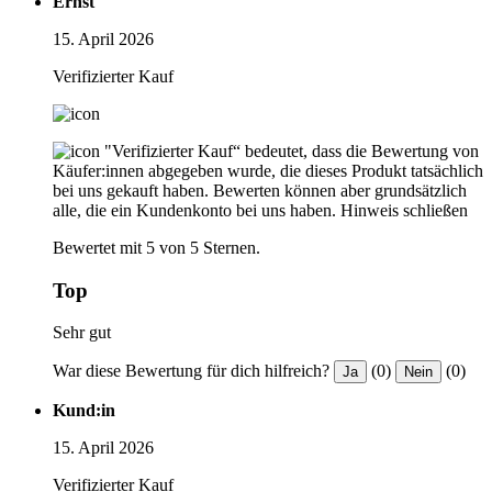
Ernst
15. April 2026
Verifizierter Kauf
"Verifizierter Kauf“ bedeutet, dass die Bewertung von
Käufer:innen abgegeben wurde, die dieses Produkt tatsächlich
bei uns gekauft haben. Bewerten können aber grundsätzlich
alle, die ein Kundenkonto bei uns haben.
Hinweis schließen
Bewertet mit 5 von 5 Sternen.
Top
Sehr gut
War diese Bewertung für dich hilfreich?
(0)
(0)
Ja
Nein
Kund:in
15. April 2026
Verifizierter Kauf