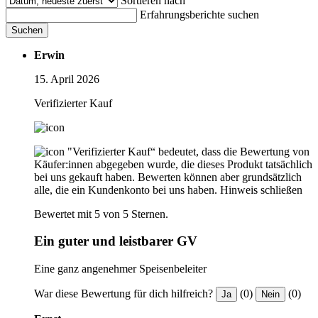
Sortieren nach
Erfahrungsberichte suchen
Suchen
Erwin
15. April 2026
Verifizierter Kauf
"Verifizierter Kauf“ bedeutet, dass die Bewertung von
Käufer:innen abgegeben wurde, die dieses Produkt tatsächlich
bei uns gekauft haben. Bewerten können aber grundsätzlich
alle, die ein Kundenkonto bei uns haben.
Hinweis schließen
Bewertet mit 5 von 5 Sternen.
Ein guter und leistbarer GV
Eine ganz angenehmer Speisenbeleiter
War diese Bewertung für dich hilfreich?
(0)
(0)
Ja
Nein