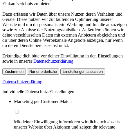
Einkaufserlebnis zu bieten.
Dazu erfassen wir Daten über unsere Nutzer, deren Verhalten und
Geräte. Diese nutzen wir zur laufenden Optimierung unserer
Website und um dir personalisierte Werbung und Inhalte anzuzeigen
sowie zur Analyse der Nutzungsstatistiken. Außerdem können wir
deine verschlüsselten Daten mit externen Anbietern abgleichen und
dir über deren Online-Werbekanäle Angebote anzeigen, nur wenn
du deren Dienste bereits selbst nutzt.
Erkundige dich bitte vor deiner Einwilligung in den Einstellungen
sowie in unserer
Datenschutzerklärung
.
Zustimmen
Nur erforderliche
Einstellungen anpassen
Datenschutzerklärung
Individuelle Datenschutz-Einstellungen
Marketing per Customer-Match
Mit deiner Einwilligung informieren wir dich auch abseits
unserer Website über Aktionen und zeigen dir relevante