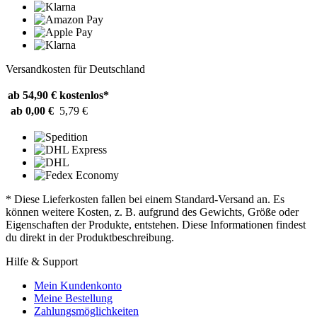
Versandkosten für Deutschland
ab 54,90 €
kostenlos*
ab 0,00 €
5,79 €
* Diese Lieferkosten fallen bei einem Standard-Versand an. Es
können weitere Kosten, z. B. aufgrund des Gewichts, Größe oder
Eigenschaften der Produkte, entstehen. Diese Informationen findest
du direkt in der Produktbeschreibung.
Hilfe & Support
Mein Kundenkonto
Meine Bestellung
Zahlungsmöglichkeiten