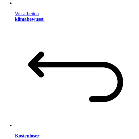
Wir arbeiten
klimabewusst
.
Kostenloser