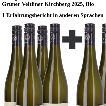
Grüner Veltliner Kirchberg 2025, Bio
1 Erfahrungsbericht in anderen Sprachen