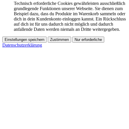
Technisch erforderliche Cookies gewährleisten ausschließlich
grundlegende Funktionen unserer Webseite. Sie dienen zum
Beispiel dazu, dass du Produkte im Warenkorb sammeln oder
dich in dein Kundenkonto einloggen kannst. Ein Rückschluss
auf dich ist für uns dadurch nicht möglich und dadurch
anfallende Daten werden niemals an Dritte weitergegeben.
Einstellungen speichern
Zustimmen
Nur erforderliche
Datenschutzerklärung