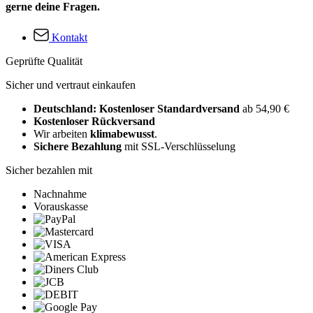
gerne deine Fragen.
Kontakt
Geprüfte Qualität
Sicher und vertraut einkaufen
Deutschland: Kostenloser Standardversand
ab 54,90 €
Kostenloser Rückversand
Wir arbeiten
klimabewusst
.
Sichere Bezahlung
mit SSL-Verschlüsselung
Sicher bezahlen mit
Nachnahme
Vorauskasse