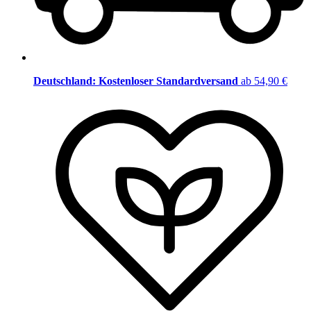
Deutschland: Kostenloser Standardversand
ab 54,90 €