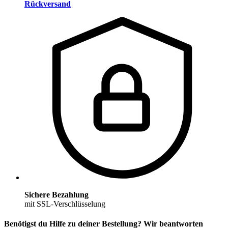
Rückversand
Sichere Bezahlung
mit SSL-Verschlüsselung
Benötigst du Hilfe zu deiner Bestellung? Wir beantworten