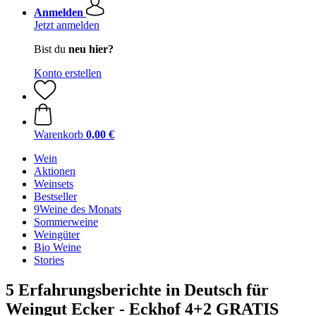
Anmelden
Jetzt anmelden
Bist du
neu hier?
Konto erstellen
Warenkorb
0,00 €
Wein
Aktionen
Weinsets
Bestseller
9Weine des Monats
Sommerweine
Weingüter
Bio Weine
Stories
5 Erfahrungsberichte in Deutsch für
Weingut Ecker - Eckhof 4+2 GRATIS