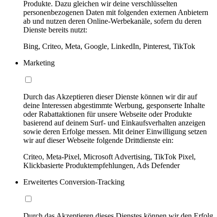
Produkte. Dazu gleichen wir deine verschlüsselten
personenbezogenen Daten mit folgenden externen Anbietern
ab und nutzen deren Online-Werbekanäle, sofern du deren
Dienste bereits nutzt:
Bing, Criteo, Meta, Google, LinkedIn, Pinterest, TikTok
Marketing
Durch das Akzeptieren dieser Dienste können wir dir auf
deine Interessen abgestimmte Werbung, gesponserte Inhalte
oder Rabattaktionen für unsere Webseite oder Produkte
basierend auf deinem Surf- und Einkaufsverhalten anzeigen
sowie deren Erfolge messen. Mit deiner Einwilligung setzen
wir auf dieser Webseite folgende Drittdienste ein:
Criteo, Meta-Pixel, Microsoft Advertising, TikTok Pixel,
Klickbasierte Produktempfehlungen, Ads Defender
Erweitertes Conversion-Tracking
Durch das Akzeptieren dieses Dienstes können wir den Erfolg