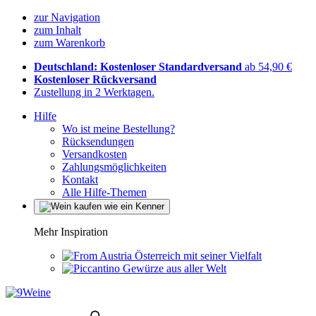
zur Navigation
zum Inhalt
zum Warenkorb
Deutschland: Kostenloser Standardversand
ab 54,90 €
Kostenloser Rückversand
Zustellung in 2 Werktagen.
Hilfe
Wo ist meine Bestellung?
Rücksendungen
Versandkosten
Zahlungsmöglichkeiten
Kontakt
Alle Hilfe-Themen
Mehr Inspiration
Österreich mit seiner Vielfalt
Gewürze aus aller Welt