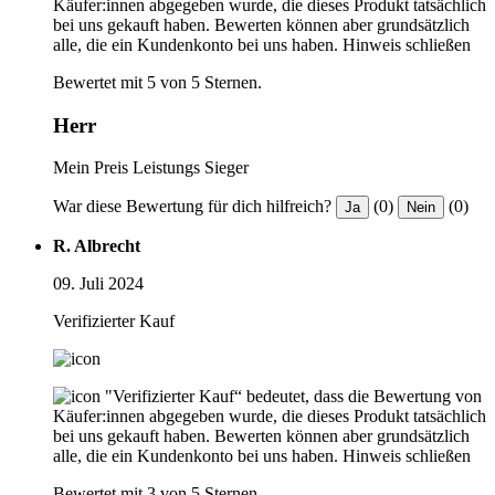
Käufer:innen abgegeben wurde, die dieses Produkt tatsächlich
bei uns gekauft haben. Bewerten können aber grundsätzlich
alle, die ein Kundenkonto bei uns haben.
Hinweis schließen
Bewertet mit 5 von 5 Sternen.
Herr
Mein Preis Leistungs Sieger
War diese Bewertung für dich hilfreich?
(0)
(0)
Ja
Nein
R. Albrecht
09. Juli 2024
Verifizierter Kauf
"Verifizierter Kauf“ bedeutet, dass die Bewertung von
Käufer:innen abgegeben wurde, die dieses Produkt tatsächlich
bei uns gekauft haben. Bewerten können aber grundsätzlich
alle, die ein Kundenkonto bei uns haben.
Hinweis schließen
Bewertet mit 3 von 5 Sternen.