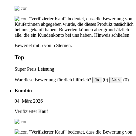
"Verifizierter Kauf“ bedeutet, dass die Bewertung von
Käufer:innen abgegeben wurde, die dieses Produkt tatsächlich
bei uns gekauft haben. Bewerten können aber grundsätzlich
alle, die ein Kundenkonto bei uns haben.
Hinweis schließen
Bewertet mit 5 von 5 Sternen.
Top
Super Preis Leistung
War diese Bewertung für dich hilfreich?
(0)
(0)
Ja
Nein
Kund:in
04. März 2026
Verifizierter Kauf
"Verifizierter Kauf“ bedeutet, dass die Bewertung von