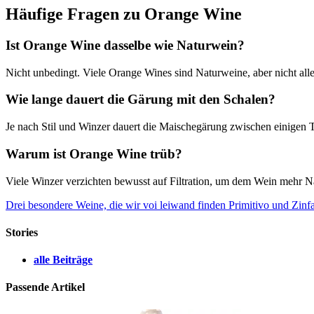
Häufige Fragen zu Orange Wine
Ist Orange Wine dasselbe wie Naturwein?
Nicht unbedingt. Viele Orange Wines sind Naturweine, aber nicht alle.
Wie lange dauert die Gärung mit den Schalen?
Je nach Stil und Winzer dauert die Maischegärung zwischen einigen 
Warum ist Orange Wine trüb?
Viele Winzer verzichten bewusst auf Filtration, um dem Wein mehr Nat
Drei besondere Weine, die wir voi leiwand finden
Primitivo und Zinf
Stories
alle Beiträge
Passende Artikel