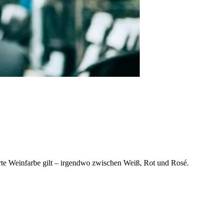
erte Weinfarbe gilt – irgendwo zwischen Weiß, Rot und Rosé.