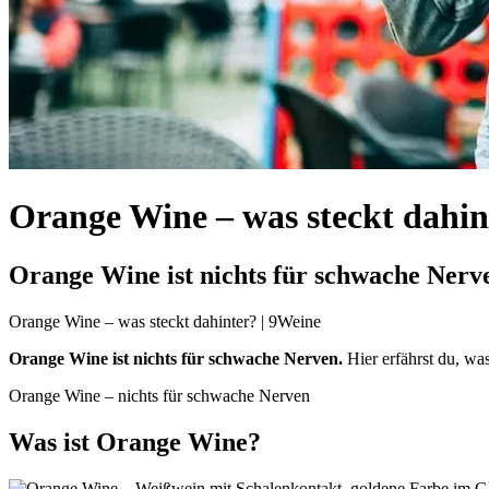
Orange Wine – was steckt dahin
Orange Wine ist nichts für schwache Nerv
Orange Wine – was steckt dahinter? | 9Weine
Orange Wine ist nichts für schwache Nerven.
Hier erfährst du, wa
Orange Wine – nichts für schwache Nerven
Was ist Orange Wine?