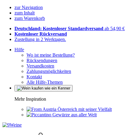
zur Navigation
zum Inhalt
zum Warenkorb
Deutschland: Kostenloser Standardversand
ab 54,90 €
Kostenloser Rückversand
Zustellung in 2 Werktagen.
Hilfe
Wo ist meine Bestellung?
Rücksendungen
Versandkosten
Zahlungsmöglichkeiten
Kontakt
Alle Hilfe-Themen
Mehr Inspiration
Österreich mit seiner Vielfalt
Gewürze aus aller Welt