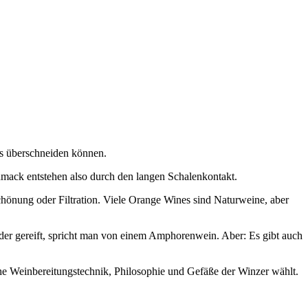
us überschneiden können.
mack entstehen also durch den langen Schalenkontakt.
hönung oder Filtration. Viele Orange Wines sind Naturweine, aber
er gereift, spricht man von einem Amphorenwein. Aber: Es gibt auch
he Weinbereitungstechnik, Philosophie und Gefäße der Winzer wählt.