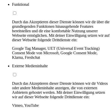
Funktional
Durch das Akzeptieren dieser Dienste können wir dir über die
grundlegenden Funktionen hinausgehende Features
bereitstellen und dir eine komfortable Nutzung unserer
Webseite ermöglichen. Mit deiner Einwilligung setzen wir auf
dieser Webseite folgende Drittdienste ein:
Google Tag Manager, UET (Universal Event Tracking)
Consent Mode von Microsoft, Google Consent Mode,
Klarna, Freshchat
Externe Medieninhalte
Durch das Akzeptieren dieser Dienste können wir dir Videos
oder andere Medieninhalte anzeigen, die von externen
Anbietern gehostet werden. Mit deiner Einwilligung setzen
wir auf dieser Webseite folgende Drittdienste ein:
Vimeo, YouTube