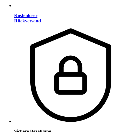
Kostenloser
Rückversand
Sichere Bezahlung