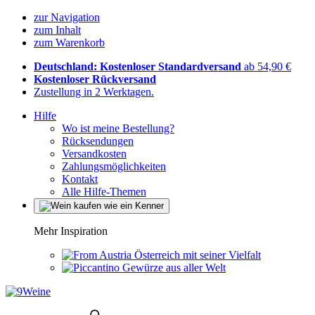
zur Navigation
zum Inhalt
zum Warenkorb
Deutschland: Kostenloser Standardversand
ab 54,90 €
Kostenloser Rückversand
Zustellung in 2 Werktagen.
Hilfe
Wo ist meine Bestellung?
Rücksendungen
Versandkosten
Zahlungsmöglichkeiten
Kontakt
Alle Hilfe-Themen
Mehr Inspiration
Österreich mit seiner Vielfalt
Gewürze aus aller Welt