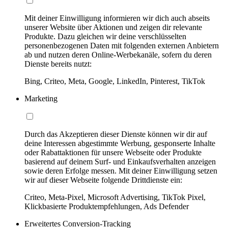
Mit deiner Einwilligung informieren wir dich auch abseits
unserer Website über Aktionen und zeigen dir relevante
Produkte. Dazu gleichen wir deine verschlüsselten
personenbezogenen Daten mit folgenden externen Anbietern
ab und nutzen deren Online-Werbekanäle, sofern du deren
Dienste bereits nutzt:
Bing, Criteo, Meta, Google, LinkedIn, Pinterest, TikTok
Marketing
Durch das Akzeptieren dieser Dienste können wir dir auf
deine Interessen abgestimmte Werbung, gesponserte Inhalte
oder Rabattaktionen für unsere Webseite oder Produkte
basierend auf deinem Surf- und Einkaufsverhalten anzeigen
sowie deren Erfolge messen. Mit deiner Einwilligung setzen
wir auf dieser Webseite folgende Drittdienste ein:
Criteo, Meta-Pixel, Microsoft Advertising, TikTok Pixel,
Klickbasierte Produktempfehlungen, Ads Defender
Erweitertes Conversion-Tracking