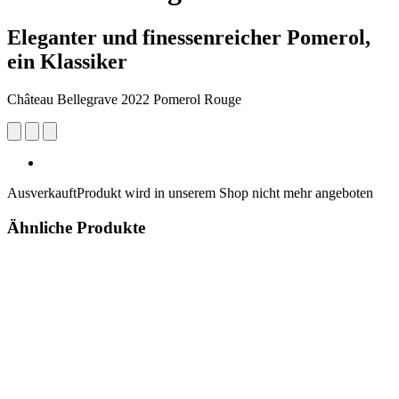
Eleganter und finessenreicher Pomerol,
ein Klassiker
Château Bellegrave 2022 Pomerol Rouge
Ausverkauft
Produkt wird in unserem Shop nicht mehr angeboten
Ähnliche Produkte