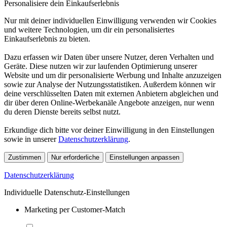
Personalisiere dein Einkaufserlebnis
Nur mit deiner individuellen Einwilligung verwenden wir Cookies
und weitere Technologien, um dir ein personalisiertes
Einkaufserlebnis zu bieten.
Dazu erfassen wir Daten über unsere Nutzer, deren Verhalten und
Geräte. Diese nutzen wir zur laufenden Optimierung unserer
Website und um dir personalisierte Werbung und Inhalte anzuzeigen
sowie zur Analyse der Nutzungsstatistiken. Außerdem können wir
deine verschlüsselten Daten mit externen Anbietern abgleichen und
dir über deren Online-Werbekanäle Angebote anzeigen, nur wenn
du deren Dienste bereits selbst nutzt.
Erkundige dich bitte vor deiner Einwilligung in den Einstellungen
sowie in unserer
Datenschutzerklärung
.
Zustimmen
Nur erforderliche
Einstellungen anpassen
Datenschutzerklärung
Individuelle Datenschutz-Einstellungen
Marketing per Customer-Match