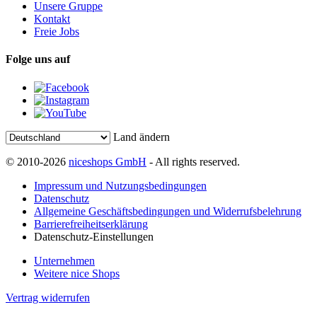
Unsere Gruppe
Kontakt
Freie Jobs
Folge uns auf
Land ändern
© 2010-2026
niceshops GmbH
- All rights reserved.
Impressum und Nutzungsbedingungen
Datenschutz
Allgemeine Geschäftsbedingungen und Widerrufsbelehrung
Barrierefreiheitserklärung
Datenschutz-Einstellungen
Unternehmen
Weitere nice Shops
Vertrag widerrufen