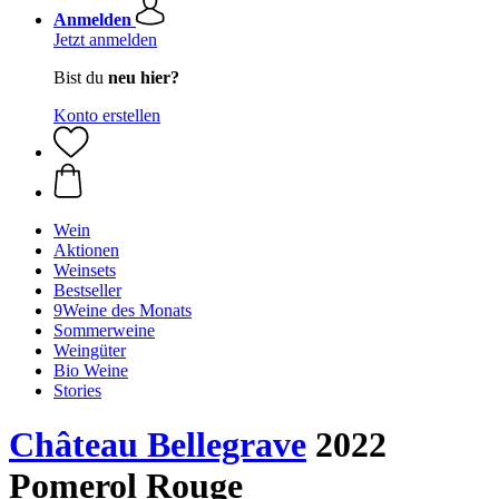
Anmelden
Jetzt anmelden
Bist du
neu hier?
Konto erstellen
Wein
Aktionen
Weinsets
Bestseller
9Weine des Monats
Sommerweine
Weingüter
Bio Weine
Stories
Château Bellegrave
2022
Pomerol Rouge