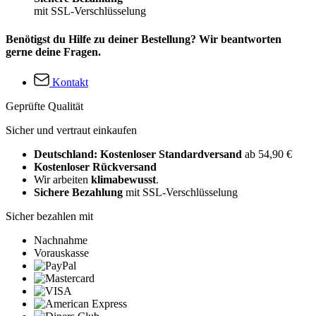
mit SSL-Verschlüsselung
Benötigst du Hilfe zu deiner Bestellung? Wir beantworten
gerne deine Fragen.
Kontakt
Geprüfte Qualität
Sicher und vertraut einkaufen
Deutschland: Kostenloser Standardversand
ab 54,90 €
Kostenloser Rückversand
Wir arbeiten
klimabewusst
.
Sichere Bezahlung
mit SSL-Verschlüsselung
Sicher bezahlen mit
Nachnahme
Vorauskasse