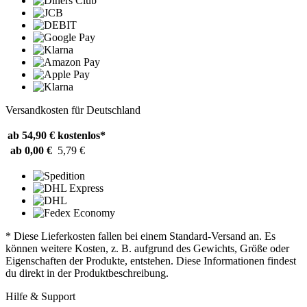
Versandkosten für Deutschland
ab 54,90 €
kostenlos*
ab 0,00 €
5,79 €
* Diese Lieferkosten fallen bei einem Standard-Versand an. Es
können weitere Kosten, z. B. aufgrund des Gewichts, Größe oder
Eigenschaften der Produkte, entstehen. Diese Informationen findest
du direkt in der Produktbeschreibung.
Hilfe & Support