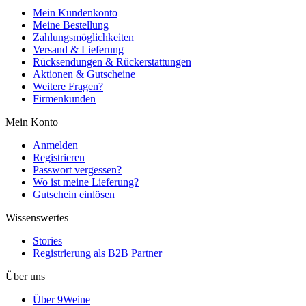
Mein Kundenkonto
Meine Bestellung
Zahlungsmöglichkeiten
Versand & Lieferung
Rücksendungen & Rückerstattungen
Aktionen & Gutscheine
Weitere Fragen?
Firmenkunden
Mein Konto
Anmelden
Registrieren
Passwort vergessen?
Wo ist meine Lieferung?
Gutschein einlösen
Wissenswertes
Stories
Registrierung als B2B Partner
Über uns
Über 9Weine