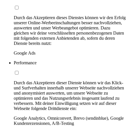
Durch das Akzeptieren dieses Dienstes können wir den Erfolg
unserer Online-Werbeeinschaltungen besser nachvollziehen,
auswerten und unser Werbeangebot optimieren. Dazu
gleichen wir deine verschlüsselten personenbezogenen Daten
mit folgenden externen Anbietenden ab, sofern du deren
Dienste bereits nutzt:
Google Ads
Performance
Durch das Akzeptieren dieser Dienste können wir das Klick-
und Surfverhalten innerhalb unserer Webseite nachvollziehen
und anonymisiert auswerten, um unsere Webseite zu
optimieren und das Nutzungserlebnis insgesamt laufend zu
verbessern. Mit deiner Einwilligung setzen wir auf dieser
Webseite folgende Drittdienste ein:
Google Analytics, Omniconvert, Brevo (sendinblue), Google
Kundenrezensionen, A/B-Testing