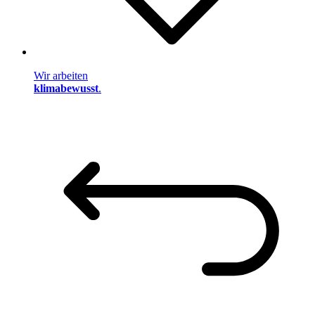
Wir arbeiten
klimabewusst
.