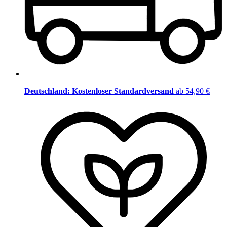
Deutschland: Kostenloser Standardversand
ab 54,90 €