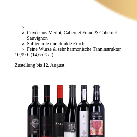
Cuvée aus Merlot, Cabernet Franc & Cabernet
Sauvignon
Saftige rote und dunkle Frucht
Feine Würze & sehr harmonische Tanninstruktur
10,99 €
(14,65 € / l)
Zustellung bis 12. August