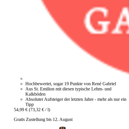
Hochbewertet, sogar 19 Punkte von René Gabriel
Aus St. Emilion mit diesen typische Lehm- und
Kalkböden
Absoluter Aufsteiger der letzten Jahre - mehr als nur ein
Tipp
54,99 €
(73,32 € / l)
Gratis Zustellung bis 12. August