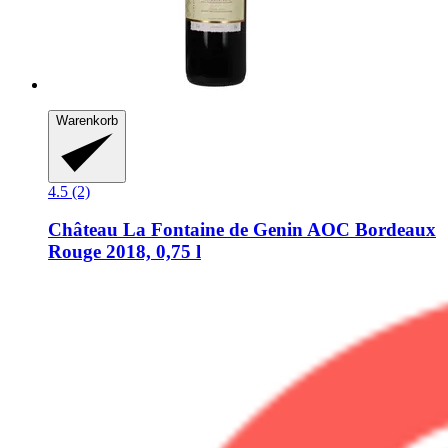
Warenkorb
4.5 (2)
Château La Fontaine de Genin
AOC Bordeaux
Rouge 2018, 0,75 l