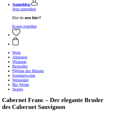
Anmelden
Jetzt anmelden
Bist du
neu hier?
Konto erstellen
Wein
Aktionen
Weinsets
Bestseller
9Weine des Monats
Sommerweine
Weingüter
Bio Weine
Stories
Cabernet Franc – Der elegante Bruder
des Cabernet Sauvignon