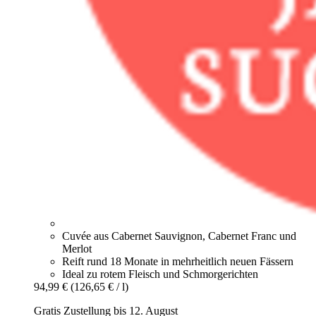
Cuvée aus Cabernet Sauvignon, Cabernet Franc und
Merlot
Reift rund 18 Monate in mehrheitlich neuen Fässern
Ideal zu rotem Fleisch und Schmorgerichten
94,99 €
(126,65 € / l)
Gratis Zustellung bis 12. August