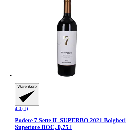
Warenkorb
4.0 (1)
Podere 7 Sette
IL SUPERBO 2021 Bolgheri
Superiore DOC, 0,75 l