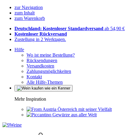
zur Navigation
zum Inhalt
zum Warenkorb
Deutschland: Kostenloser Standardversand
ab 54,90 €
Kostenloser Rückversand
Zustellung in 2 Werktagen.
Hilfe
Wo ist meine Bestellung?
Rücksendungen
Versandkosten
Zahlungsmöglichkeiten
Kontakt
Alle Hilfe-Themen
Mehr Inspiration
Österreich mit seiner Vielfalt
Gewürze aus aller Welt