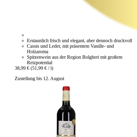
Erstaunlich frisch und elegant, aber dennoch druckvoll
Cassis und Leder, mit präsentem Vanille- und
Holzaroma
Spitzenwein aus der Region Bolgheri mit großem
Reizpotential
38,99 €
(51,99 € / l)
Zustellung bis 12. August