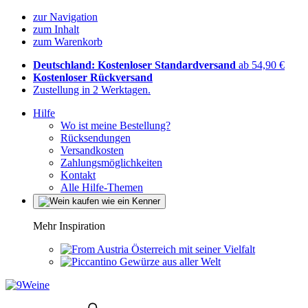
zur Navigation
zum Inhalt
zum Warenkorb
Deutschland: Kostenloser Standardversand
ab 54,90 €
Kostenloser Rückversand
Zustellung in 2 Werktagen.
Hilfe
Wo ist meine Bestellung?
Rücksendungen
Versandkosten
Zahlungsmöglichkeiten
Kontakt
Alle Hilfe-Themen
Mehr Inspiration
Österreich mit seiner Vielfalt
Gewürze aus aller Welt