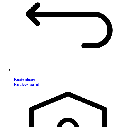
Kostenloser
Rückversand