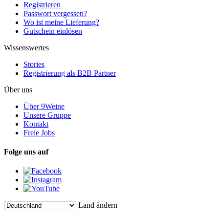
Registrieren
Passwort vergessen?
Wo ist meine Lieferung?
Gutschein einlösen
Wissenswertes
Stories
Registrierung als B2B Partner
Über uns
Über 9Weine
Unsere Gruppe
Kontakt
Freie Jobs
Folge uns auf
Land ändern