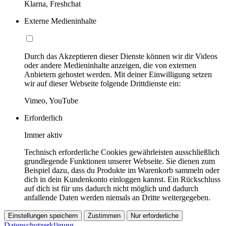
Klarna, Freshchat
Externe Medieninhalte
Durch das Akzeptieren dieser Dienste können wir dir Videos
oder andere Medieninhalte anzeigen, die von externen
Anbietern gehostet werden. Mit deiner Einwilligung setzen
wir auf dieser Webseite folgende Drittdienste ein:
Vimeo, YouTube
Erforderlich
Immer aktiv
Technisch erforderliche Cookies gewährleisten ausschließlich
grundlegende Funktionen unserer Webseite. Sie dienen zum
Beispiel dazu, dass du Produkte im Warenkorb sammeln oder
dich in dein Kundenkonto einloggen kannst. Ein Rückschluss
auf dich ist für uns dadurch nicht möglich und dadurch
anfallende Daten werden niemals an Dritte weitergegeben.
Einstellungen speichern
Zustimmen
Nur erforderliche
Datenschutzerklärung