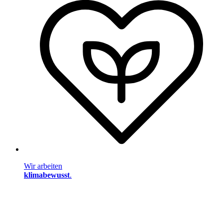
Wir arbeiten
klimabewusst
.