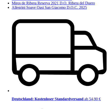
Miros de Ribera Reserva 2021 D.O. Ribera del Duero
Allegrini Soave Oasi San Giacomo D.O.C. 2025
Deutschland: Kostenloser Standardversand
ab 54,90 €