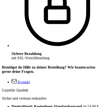
Sichere Bezahlung
mit SSL-Verschlüsselung
Benötigst du Hilfe zu deiner Bestellung? Wir beantworten
gerne deine Fragen.
Kontakt
Geprüfte Qualität
Sicher und vertraut einkaufen
Deutschland: Kostenloser Standardversand
ab 54,90 €