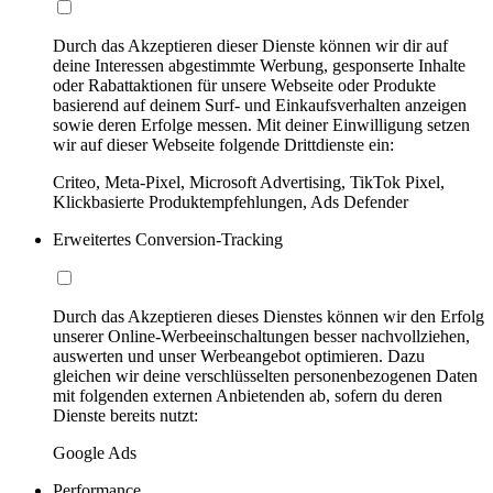
Durch das Akzeptieren dieser Dienste können wir dir auf
deine Interessen abgestimmte Werbung, gesponserte Inhalte
oder Rabattaktionen für unsere Webseite oder Produkte
basierend auf deinem Surf- und Einkaufsverhalten anzeigen
sowie deren Erfolge messen. Mit deiner Einwilligung setzen
wir auf dieser Webseite folgende Drittdienste ein:
Criteo, Meta-Pixel, Microsoft Advertising, TikTok Pixel,
Klickbasierte Produktempfehlungen, Ads Defender
Erweitertes Conversion-Tracking
Durch das Akzeptieren dieses Dienstes können wir den Erfolg
unserer Online-Werbeeinschaltungen besser nachvollziehen,
auswerten und unser Werbeangebot optimieren. Dazu
gleichen wir deine verschlüsselten personenbezogenen Daten
mit folgenden externen Anbietenden ab, sofern du deren
Dienste bereits nutzt:
Google Ads
Performance