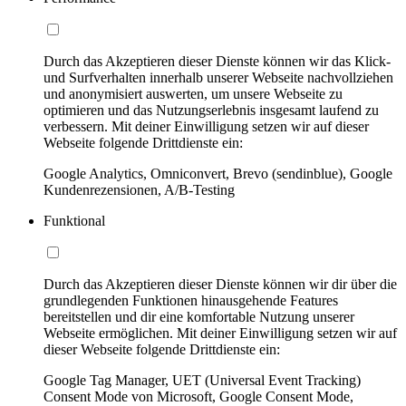
Durch das Akzeptieren dieser Dienste können wir das Klick-
und Surfverhalten innerhalb unserer Webseite nachvollziehen
und anonymisiert auswerten, um unsere Webseite zu
optimieren und das Nutzungserlebnis insgesamt laufend zu
verbessern. Mit deiner Einwilligung setzen wir auf dieser
Webseite folgende Drittdienste ein:
Google Analytics, Omniconvert, Brevo (sendinblue), Google
Kundenrezensionen, A/B-Testing
Funktional
Durch das Akzeptieren dieser Dienste können wir dir über die
grundlegenden Funktionen hinausgehende Features
bereitstellen und dir eine komfortable Nutzung unserer
Webseite ermöglichen. Mit deiner Einwilligung setzen wir auf
dieser Webseite folgende Drittdienste ein:
Google Tag Manager, UET (Universal Event Tracking)
Consent Mode von Microsoft, Google Consent Mode,