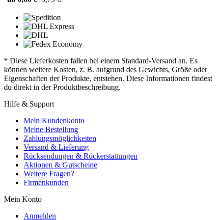
* Diese Lieferkosten fallen bei einem Standard-Versand an. Es
können weitere Kosten, z. B. aufgrund des Gewichts, Größe oder
Eigenschaften der Produkte, entstehen. Diese Informationen findest
du direkt in der Produktbeschreibung.
Hilfe & Support
Mein Kundenkonto
Meine Bestellung
Zahlungsmöglichkeiten
Versand & Lieferung
Rücksendungen & Rückerstattungen
Aktionen & Gutscheine
Weitere Fragen?
Firmenkunden
Mein Konto
Anmelden