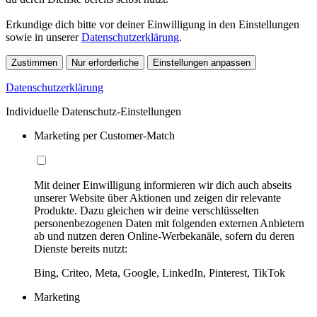
Erkundige dich bitte vor deiner Einwilligung in den Einstellungen
sowie in unserer
Datenschutzerklärung
.
Zustimmen
Nur erforderliche
Einstellungen anpassen
Datenschutzerklärung
Individuelle Datenschutz-Einstellungen
Marketing per Customer-Match
Mit deiner Einwilligung informieren wir dich auch abseits
unserer Website über Aktionen und zeigen dir relevante
Produkte. Dazu gleichen wir deine verschlüsselten
personenbezogenen Daten mit folgenden externen Anbietern
ab und nutzen deren Online-Werbekanäle, sofern du deren
Dienste bereits nutzt:
Bing, Criteo, Meta, Google, LinkedIn, Pinterest, TikTok
Marketing