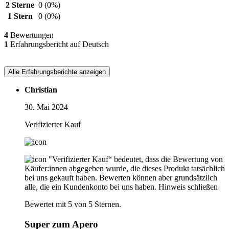
2 Sterne
0
(0%)
1 Stern
0
(0%)
4
Bewertungen
1
Erfahrungsbericht auf Deutsch
Alle Erfahrungsberichte anzeigen
Christian
30. Mai 2024
Verifizierter Kauf
"Verifizierter Kauf“ bedeutet, dass die Bewertung von
Käufer:innen abgegeben wurde, die dieses Produkt tatsächlich
bei uns gekauft haben. Bewerten können aber grundsätzlich
alle, die ein Kundenkonto bei uns haben.
Hinweis schließen
Bewertet mit 5 von 5 Sternen.
Super zum Apero