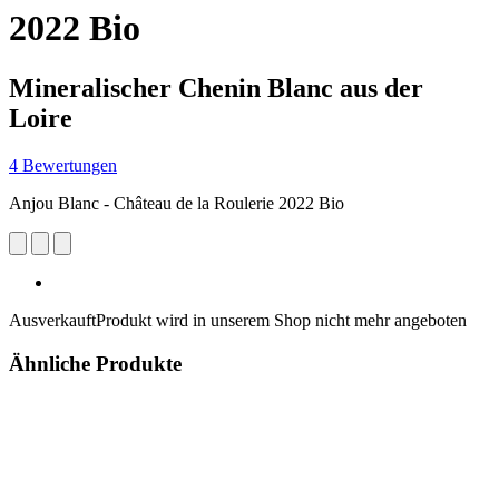
2022 Bio
Mineralischer Chenin Blanc aus der
Loire
4 Bewertungen
Anjou Blanc - Château de la Roulerie 2022 Bio
Ausverkauft
Produkt wird in unserem Shop nicht mehr angeboten
Ähnliche Produkte