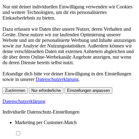
Nur mit deiner individuellen Einwilligung verwenden wir Cookies
und weitere Technologien, um dir ein personalisiertes
Einkaufserlebnis zu bieten.
Dazu erfassen wir Daten über unsere Nutzer, deren Verhalten und
Geräte. Diese nutzen wir zur laufenden Optimierung unserer
Website und um dir personalisierte Werbung und Inhalte anzuzeigen
sowie zur Analyse der Nutzungsstatistiken. Außerdem können wir
deine verschlüsselten Daten mit externen Anbietern abgleichen und
dir über deren Online-Werbekanäle Angebote anzeigen, nur wenn
du deren Dienste bereits selbst nutzt.
Erkundige dich bitte vor deiner Einwilligung in den Einstellungen
sowie in unserer
Datenschutzerklärung
.
Zustimmen
Nur erforderliche
Einstellungen anpassen
Datenschutzerklärung
Individuelle Datenschutz-Einstellungen
Marketing per Customer-Match