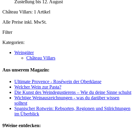
Zustellung bis 12. August
Château Villars: 1 Artikel
Alle Preise inkl. MwSt.
Filter
Kategorien:
Weingüter
Château Villars
Aus unserem Magazin:
Ultimate Provence - Roséwein der Oberklasse
Welcher Wein zur Pasta?
Die Kunst des Weindegustierens – Wie du deine Sinne schulst
Wichtige Weinauszeichnungen - was du darüber wissen
solltest
Spanischer Rotwein: Rebsorten, Regionen und Stilrichtungen
im Überblick
9Weine entdecken: