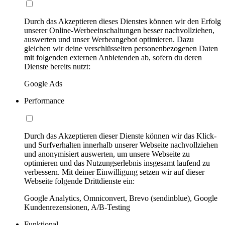
Durch das Akzeptieren dieses Dienstes können wir den Erfolg
unserer Online-Werbeeinschaltungen besser nachvollziehen,
auswerten und unser Werbeangebot optimieren. Dazu
gleichen wir deine verschlüsselten personenbezogenen Daten
mit folgenden externen Anbietenden ab, sofern du deren
Dienste bereits nutzt:
Google Ads
Performance
Durch das Akzeptieren dieser Dienste können wir das Klick-
und Surfverhalten innerhalb unserer Webseite nachvollziehen
und anonymisiert auswerten, um unsere Webseite zu
optimieren und das Nutzungserlebnis insgesamt laufend zu
verbessern. Mit deiner Einwilligung setzen wir auf dieser
Webseite folgende Drittdienste ein:
Google Analytics, Omniconvert, Brevo (sendinblue), Google
Kundenrezensionen, A/B-Testing
Funktional