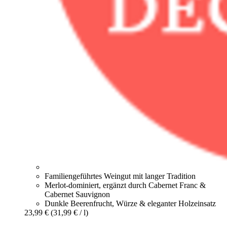
Familiengeführtes Weingut mit langer Tradition
Merlot-dominiert, ergänzt durch Cabernet Franc &
Cabernet Sauvignon
Dunkle Beerenfrucht, Würze & eleganter Holzeinsatz
23,99 €
(31,99 € / l)