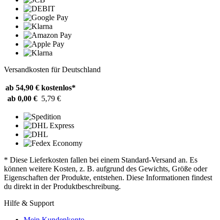
Versandkosten für Deutschland
ab 54,90 €
kostenlos*
ab 0,00 €
5,79 €
* Diese Lieferkosten fallen bei einem Standard-Versand an. Es
können weitere Kosten, z. B. aufgrund des Gewichts, Größe oder
Eigenschaften der Produkte, entstehen. Diese Informationen findest
du direkt in der Produktbeschreibung.
Hilfe & Support
Mein Kundenkonto