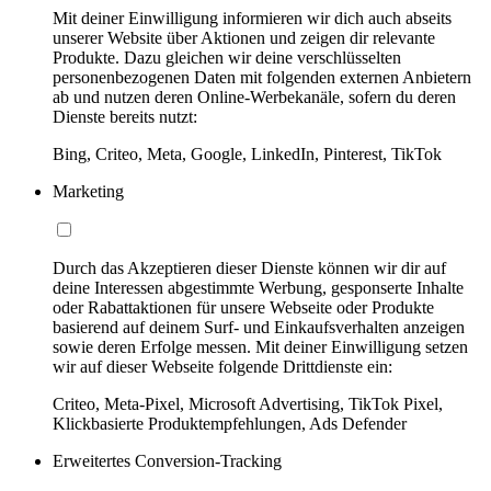
Mit deiner Einwilligung informieren wir dich auch abseits
unserer Website über Aktionen und zeigen dir relevante
Produkte. Dazu gleichen wir deine verschlüsselten
personenbezogenen Daten mit folgenden externen Anbietern
ab und nutzen deren Online-Werbekanäle, sofern du deren
Dienste bereits nutzt:
Bing, Criteo, Meta, Google, LinkedIn, Pinterest, TikTok
Marketing
Durch das Akzeptieren dieser Dienste können wir dir auf
deine Interessen abgestimmte Werbung, gesponserte Inhalte
oder Rabattaktionen für unsere Webseite oder Produkte
basierend auf deinem Surf- und Einkaufsverhalten anzeigen
sowie deren Erfolge messen. Mit deiner Einwilligung setzen
wir auf dieser Webseite folgende Drittdienste ein:
Criteo, Meta-Pixel, Microsoft Advertising, TikTok Pixel,
Klickbasierte Produktempfehlungen, Ads Defender
Erweitertes Conversion-Tracking