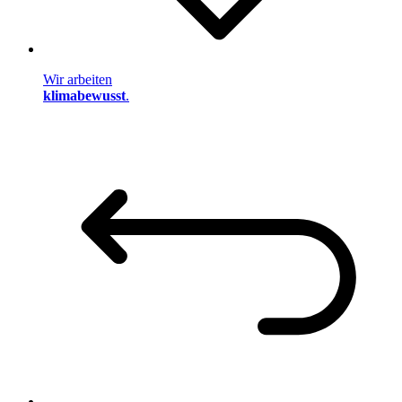
Wir arbeiten
klimabewusst
.