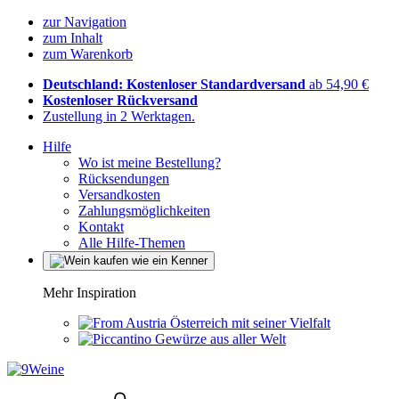
zur Navigation
zum Inhalt
zum Warenkorb
Deutschland: Kostenloser Standardversand
ab 54,90 €
Kostenloser Rückversand
Zustellung in 2 Werktagen.
Hilfe
Wo ist meine Bestellung?
Rücksendungen
Versandkosten
Zahlungsmöglichkeiten
Kontakt
Alle Hilfe-Themen
Mehr Inspiration
Österreich mit seiner Vielfalt
Gewürze aus aller Welt