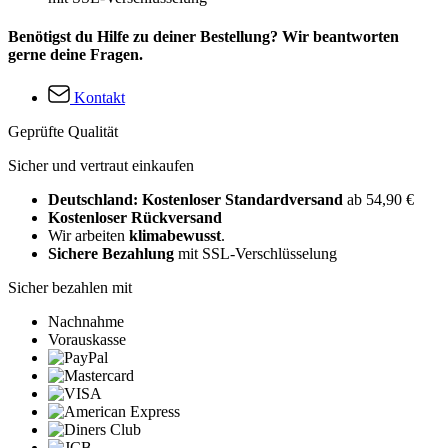
Benötigst du Hilfe zu deiner Bestellung? Wir beantworten
gerne deine Fragen.
Kontakt
Geprüfte Qualität
Sicher und vertraut einkaufen
Deutschland: Kostenloser Standardversand
ab 54,90 €
Kostenloser Rückversand
Wir arbeiten
klimabewusst
.
Sichere Bezahlung
mit SSL-Verschlüsselung
Sicher bezahlen mit
Nachnahme
Vorauskasse