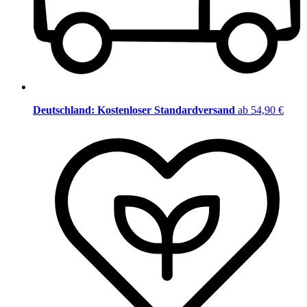
Deutschland: Kostenloser Standardversand
ab 54,90 €