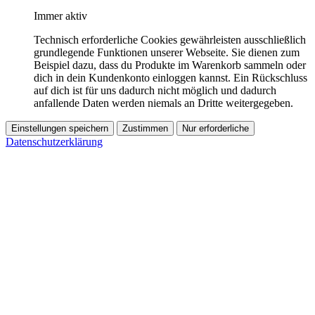
Immer aktiv
Technisch erforderliche Cookies gewährleisten ausschließlich
grundlegende Funktionen unserer Webseite. Sie dienen zum
Beispiel dazu, dass du Produkte im Warenkorb sammeln oder
dich in dein Kundenkonto einloggen kannst. Ein Rückschluss
auf dich ist für uns dadurch nicht möglich und dadurch
anfallende Daten werden niemals an Dritte weitergegeben.
Einstellungen speichern
Zustimmen
Nur erforderliche
Datenschutzerklärung