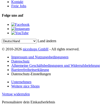
Kontakt
Freie Jobs
Folge uns auf
Land ändern
© 2010-2026
niceshops GmbH
- All rights reserved.
Impressum und Nutzungsbedingungen
Datenschutz
Allgemeine Geschäftsbedingungen und Widerrufsbelehrung
Barrierefreiheitserklärung
Datenschutz-Einstellungen
Unternehmen
Weitere nice Shops
Vertrag widerrufen
Personalisiere dein Einkaufserlebnis