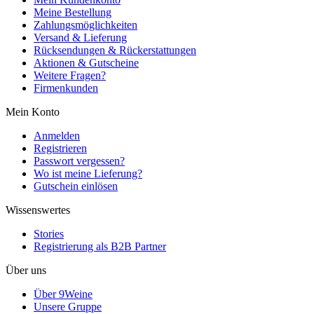
Meine Bestellung
Zahlungsmöglichkeiten
Versand & Lieferung
Rücksendungen & Rückerstattungen
Aktionen & Gutscheine
Weitere Fragen?
Firmenkunden
Mein Konto
Anmelden
Registrieren
Passwort vergessen?
Wo ist meine Lieferung?
Gutschein einlösen
Wissenswertes
Stories
Registrierung als B2B Partner
Über uns
Über 9Weine
Unsere Gruppe