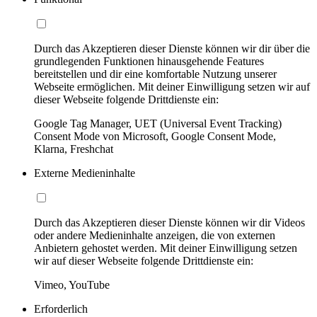
Durch das Akzeptieren dieser Dienste können wir dir über die
grundlegenden Funktionen hinausgehende Features
bereitstellen und dir eine komfortable Nutzung unserer
Webseite ermöglichen. Mit deiner Einwilligung setzen wir auf
dieser Webseite folgende Drittdienste ein:
Google Tag Manager, UET (Universal Event Tracking)
Consent Mode von Microsoft, Google Consent Mode,
Klarna, Freshchat
Externe Medieninhalte
Durch das Akzeptieren dieser Dienste können wir dir Videos
oder andere Medieninhalte anzeigen, die von externen
Anbietern gehostet werden. Mit deiner Einwilligung setzen
wir auf dieser Webseite folgende Drittdienste ein:
Vimeo, YouTube
Erforderlich