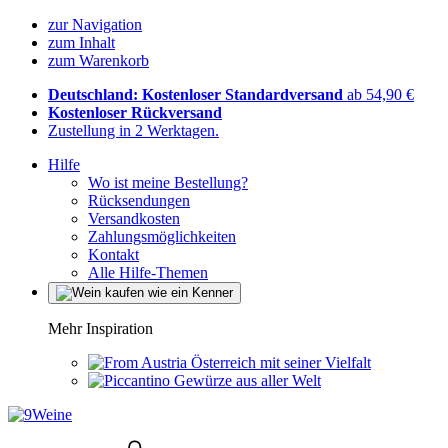
zur Navigation
zum Inhalt
zum Warenkorb
Deutschland: Kostenloser Standardversand
ab 54,90 €
Kostenloser Rückversand
Zustellung in 2 Werktagen.
Hilfe
Wo ist meine Bestellung?
Rücksendungen
Versandkosten
Zahlungsmöglichkeiten
Kontakt
Alle Hilfe-Themen
Mehr Inspiration
Österreich mit seiner Vielfalt
Gewürze aus aller Welt