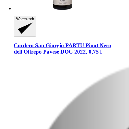
Warenkorb
Cordero San Giorgio
PARTU Pinot Nero
dell'Oltrepo Pavese DOC 2022, 0,75 l