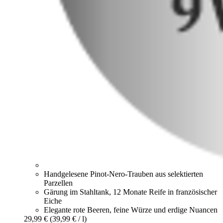
Handgelesene Pinot-Nero-Trauben aus selektierten
Parzellen
Gärung im Stahltank, 12 Monate Reife in französischer
Eiche
Elegante rote Beeren, feine Würze und erdige Nuancen
29,99 €
(39,99 € / l)