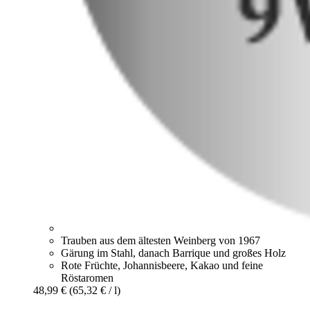
Trauben aus dem ältesten Weinberg von 1967
Gärung im Stahl, danach Barrique und großes Holz
Rote Früchte, Johannisbeere, Kakao und feine
Röstaromen
48,99 €
(65,32 € / l)