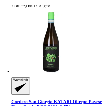
Zustellung bis 12. August
Warenkorb
Cordero San Giorgio
KATARI Oltrepo Pavese