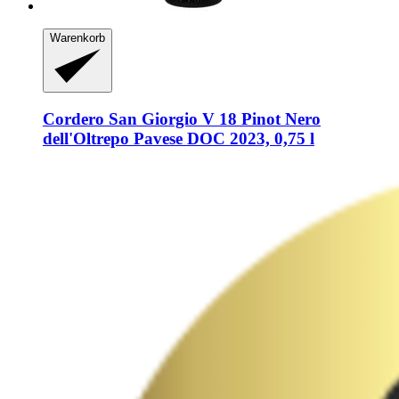
Warenkorb
Cordero San Giorgio
V 18 Pinot Nero
dell'Oltrepo Pavese DOC 2023, 0,75 l