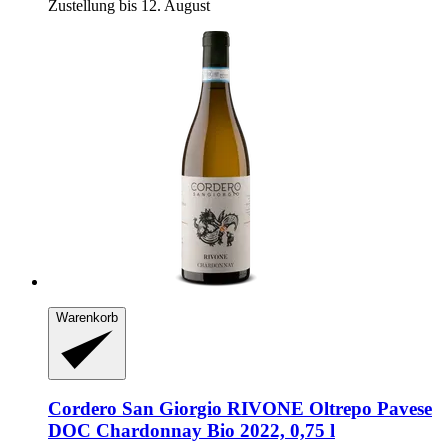
Zustellung bis 12. August
Warenkorb
Cordero San Giorgio
RIVONE Oltrepo Pavese
DOC Chardonnay Bio 2022, 0,75 l