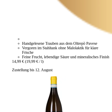
Handgelesene Trauben aus dem Oltrepò Pavese
Vergoren im Stahltank ohne Malolaktik für klare
Frische
Feine Frucht, lebendige Säure und mineralisches Finish
14,99 €
(19,99 € / l)
Zustellung bis 12. August