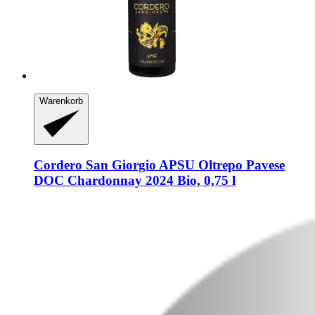
Warenkorb
Cordero San Giorgio
APSU Oltrepo Pavese
DOC Chardonnay 2024 Bio, 0,75 l