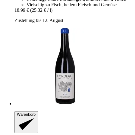
Vielseitig zu Fisch, hellem Fleisch und Gemüse
18,99 €
(25,32 € / l)
Zustellung bis 12. August
Warenkorb