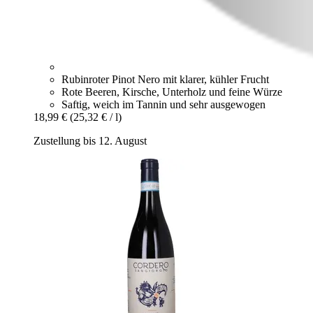
Rubinroter Pinot Nero mit klarer, kühler Frucht
Rote Beeren, Kirsche, Unterholz und feine Würze
Saftig, weich im Tannin und sehr ausgewogen
18,99 €
(25,32 € / l)
Zustellung bis 12. August