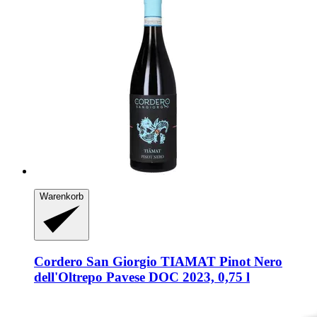
Warenkorb
Cordero San Giorgio
TIAMAT Pinot Nero
dell'Oltrepo Pavese DOC 2023, 0,75 l