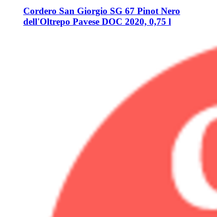
Cordero San Giorgio
SG 67 Pinot Nero
dell'Oltrepo Pavese DOC 2020, 0,75 l