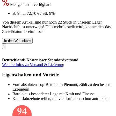
Mengenrabatt verfügbar!
ab 9 nur
72,70 €
/ Stk
-9%
Von diesem Artikel sind nur noch 22 Stück in unserem Lager.
Nachschub ist unterwegs! Falls mehr bestellt wird, könnte dies das
Zustelldatum beeinflussen.
In den Warenkorb
Deutschland: Kostenloser Standardversand
Weitere Infos zu Versand & Lieferung
Eigenschaften und Vorteile
Vom absoluten Top-Betrieb im Piemont, zählt zu den besten
Erzeugern
Barolo aus besonderer Lage mit Kraft und Finesse
Kann Jahrzehnte reifen, mit viel Luft aber schon antrinkbar