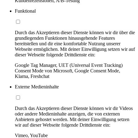
Kundenrezensionen, A/B-Testing
Funktional
Durch das Akzeptieren dieser Dienste können wir dir über die
grundlegenden Funktionen hinausgehende Features
bereitstellen und dir eine komfortable Nutzung unserer
Webseite ermöglichen. Mit deiner Einwilligung setzen wir auf
dieser Webseite folgende Drittdienste ein:
Google Tag Manager, UET (Universal Event Tracking)
Consent Mode von Microsoft, Google Consent Mode,
Klarna, Freshchat
Externe Medieninhalte
Durch das Akzeptieren dieser Dienste können wir dir Videos
oder andere Medieninhalte anzeigen, die von externen
Anbietern gehostet werden. Mit deiner Einwilligung setzen
wir auf dieser Webseite folgende Drittdienste ein:
Vimeo, YouTube