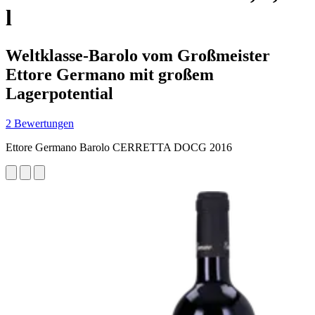
l
Weltklasse-Barolo vom Großmeister
Ettore Germano mit großem
Lagerpotential
2 Bewertungen
Ettore Germano Barolo CERRETTA DOCG 2016