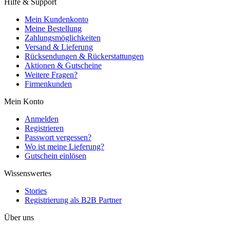
Hilfe & Support
Mein Kundenkonto
Meine Bestellung
Zahlungsmöglichkeiten
Versand & Lieferung
Rücksendungen & Rückerstattungen
Aktionen & Gutscheine
Weitere Fragen?
Firmenkunden
Mein Konto
Anmelden
Registrieren
Passwort vergessen?
Wo ist meine Lieferung?
Gutschein einlösen
Wissenswertes
Stories
Registrierung als B2B Partner
Über uns