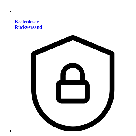
Kostenloser
Rückversand