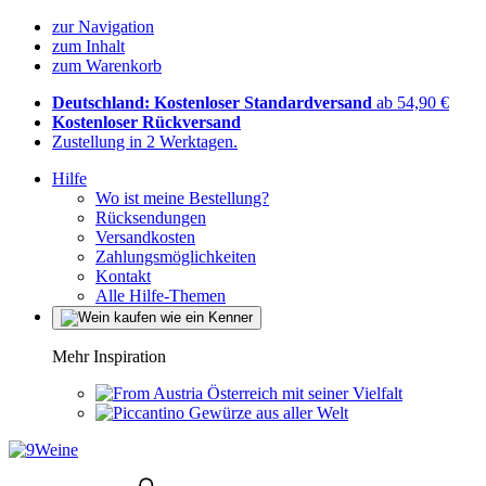
zur Navigation
zum Inhalt
zum Warenkorb
Deutschland: Kostenloser Standardversand
ab 54,90 €
Kostenloser Rückversand
Zustellung in 2 Werktagen.
Hilfe
Wo ist meine Bestellung?
Rücksendungen
Versandkosten
Zahlungsmöglichkeiten
Kontakt
Alle Hilfe-Themen
Mehr Inspiration
Österreich mit seiner Vielfalt
Gewürze aus aller Welt