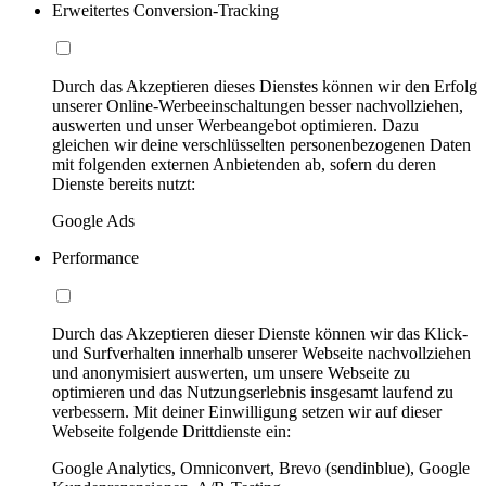
Erweitertes Conversion-Tracking
Durch das Akzeptieren dieses Dienstes können wir den Erfolg
unserer Online-Werbeeinschaltungen besser nachvollziehen,
auswerten und unser Werbeangebot optimieren. Dazu
gleichen wir deine verschlüsselten personenbezogenen Daten
mit folgenden externen Anbietenden ab, sofern du deren
Dienste bereits nutzt:
Google Ads
Performance
Durch das Akzeptieren dieser Dienste können wir das Klick-
und Surfverhalten innerhalb unserer Webseite nachvollziehen
und anonymisiert auswerten, um unsere Webseite zu
optimieren und das Nutzungserlebnis insgesamt laufend zu
verbessern. Mit deiner Einwilligung setzen wir auf dieser
Webseite folgende Drittdienste ein:
Google Analytics, Omniconvert, Brevo (sendinblue), Google