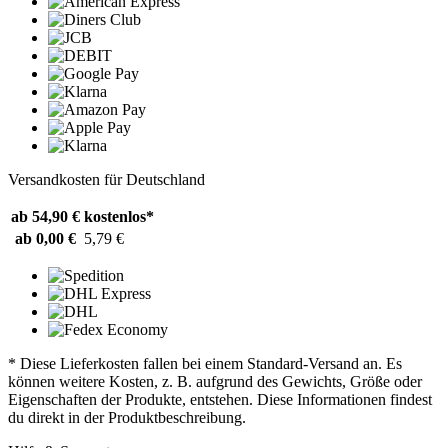
Versandkosten für Deutschland
ab 54,90 €
kostenlos*
ab 0,00 €
5,79 €
* Diese Lieferkosten fallen bei einem Standard-Versand an. Es
können weitere Kosten, z. B. aufgrund des Gewichts, Größe oder
Eigenschaften der Produkte, entstehen. Diese Informationen findest
du direkt in der Produktbeschreibung.