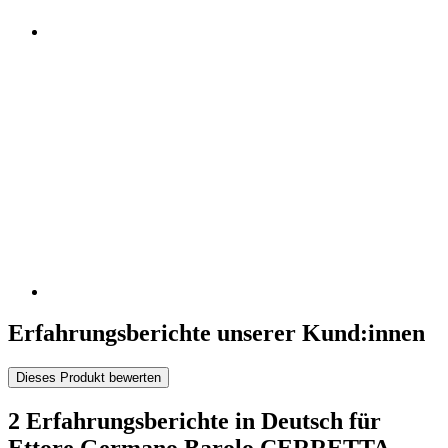
Erfahrungsberichte unserer Kund:innen
Dieses Produkt bewerten
2 Erfahrungsberichte in Deutsch für