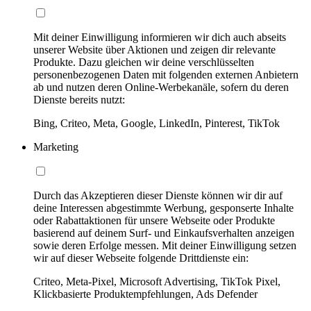
Mit deiner Einwilligung informieren wir dich auch abseits
unserer Website über Aktionen und zeigen dir relevante
Produkte. Dazu gleichen wir deine verschlüsselten
personenbezogenen Daten mit folgenden externen Anbietern
ab und nutzen deren Online-Werbekanäle, sofern du deren
Dienste bereits nutzt:
Bing, Criteo, Meta, Google, LinkedIn, Pinterest, TikTok
Marketing
Durch das Akzeptieren dieser Dienste können wir dir auf
deine Interessen abgestimmte Werbung, gesponserte Inhalte
oder Rabattaktionen für unsere Webseite oder Produkte
basierend auf deinem Surf- und Einkaufsverhalten anzeigen
sowie deren Erfolge messen. Mit deiner Einwilligung setzen
wir auf dieser Webseite folgende Drittdienste ein:
Criteo, Meta-Pixel, Microsoft Advertising, TikTok Pixel,
Klickbasierte Produktempfehlungen, Ads Defender