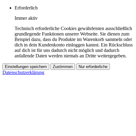
Erforderlich
Immer aktiv
Technisch erforderliche Cookies gewährleisten ausschließlich
grundlegende Funktionen unserer Webseite. Sie dienen zum
Beispiel dazu, dass du Produkte im Warenkorb sammeln oder
dich in dein Kundenkonto einloggen kannst. Ein Rückschluss
auf dich ist für uns dadurch nicht möglich und dadurch
anfallende Daten werden niemals an Dritte weitergegeben.
Einstellungen speichern
Zustimmen
Nur erforderliche
Datenschutzerklärung