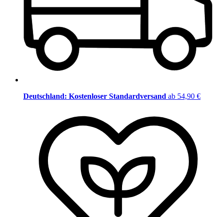
Deutschland: Kostenloser Standardversand
ab 54,90 €