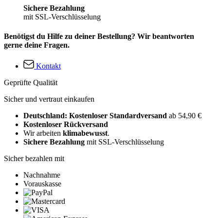
Sichere Bezahlung
mit SSL-Verschlüsselung
Benötigst du Hilfe zu deiner Bestellung? Wir beantworten
gerne deine Fragen.
Kontakt
Geprüfte Qualität
Sicher und vertraut einkaufen
Deutschland: Kostenloser Standardversand
ab 54,90 €
Kostenloser Rückversand
Wir arbeiten
klimabewusst
.
Sichere Bezahlung
mit SSL-Verschlüsselung
Sicher bezahlen mit
Nachnahme
Vorauskasse