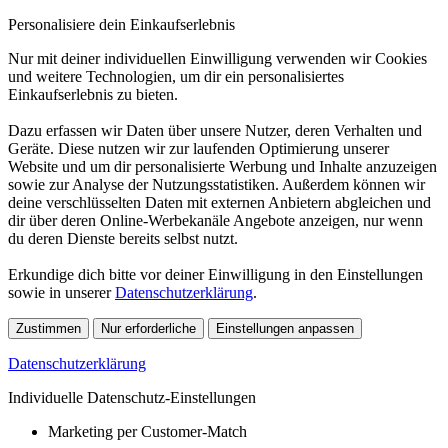
Personalisiere dein Einkaufserlebnis
Nur mit deiner individuellen Einwilligung verwenden wir Cookies
und weitere Technologien, um dir ein personalisiertes
Einkaufserlebnis zu bieten.
Dazu erfassen wir Daten über unsere Nutzer, deren Verhalten und
Geräte. Diese nutzen wir zur laufenden Optimierung unserer
Website und um dir personalisierte Werbung und Inhalte anzuzeigen
sowie zur Analyse der Nutzungsstatistiken. Außerdem können wir
deine verschlüsselten Daten mit externen Anbietern abgleichen und
dir über deren Online-Werbekanäle Angebote anzeigen, nur wenn
du deren Dienste bereits selbst nutzt.
Erkundige dich bitte vor deiner Einwilligung in den Einstellungen
sowie in unserer
Datenschutzerklärung
.
Zustimmen
Nur erforderliche
Einstellungen anpassen
Datenschutzerklärung
Individuelle Datenschutz-Einstellungen
Marketing per Customer-Match