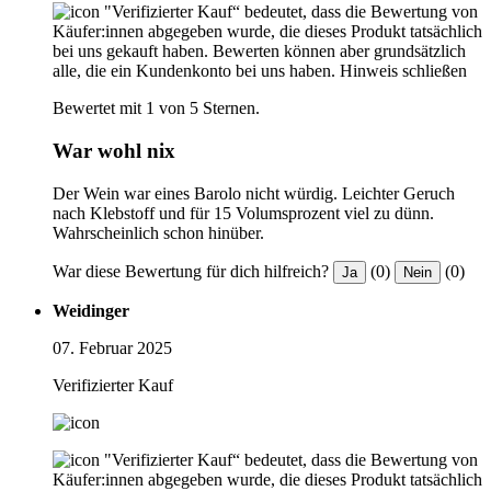
"Verifizierter Kauf“ bedeutet, dass die Bewertung von
Käufer:innen abgegeben wurde, die dieses Produkt tatsächlich
bei uns gekauft haben. Bewerten können aber grundsätzlich
alle, die ein Kundenkonto bei uns haben.
Hinweis schließen
Bewertet mit 1 von 5 Sternen.
War wohl nix
Der Wein war eines Barolo nicht würdig. Leichter Geruch
nach Klebstoff und für 15 Volumsprozent viel zu dünn.
Wahrscheinlich schon hinüber.
War diese Bewertung für dich hilfreich?
(0)
(0)
Ja
Nein
Weidinger
07. Februar 2025
Verifizierter Kauf
"Verifizierter Kauf“ bedeutet, dass die Bewertung von
Käufer:innen abgegeben wurde, die dieses Produkt tatsächlich