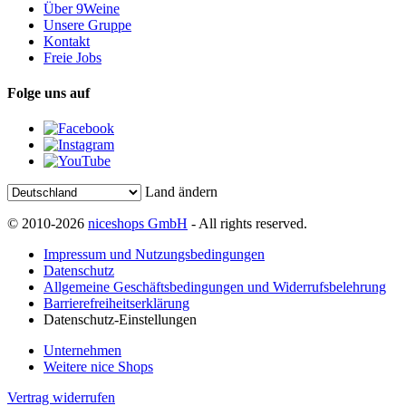
Über 9Weine
Unsere Gruppe
Kontakt
Freie Jobs
Folge uns auf
Land ändern
© 2010-2026
niceshops GmbH
- All rights reserved.
Impressum und Nutzungsbedingungen
Datenschutz
Allgemeine Geschäftsbedingungen und Widerrufsbelehrung
Barrierefreiheitserklärung
Datenschutz-Einstellungen
Unternehmen
Weitere nice Shops
Vertrag widerrufen