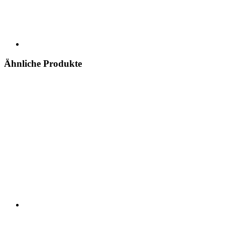
Ähnliche Produkte