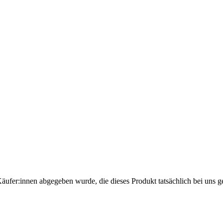
Käufer:innen abgegeben wurde, die dieses Produkt tatsächlich bei uns g