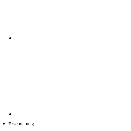
Beschreibung