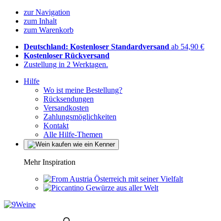
zur Navigation
zum Inhalt
zum Warenkorb
Deutschland: Kostenloser Standardversand
ab 54,90 €
Kostenloser Rückversand
Zustellung in 2 Werktagen.
Hilfe
Wo ist meine Bestellung?
Rücksendungen
Versandkosten
Zahlungsmöglichkeiten
Kontakt
Alle Hilfe-Themen
Mehr Inspiration
Österreich mit seiner Vielfalt
Gewürze aus aller Welt