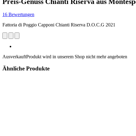
Preis-Genuss Chianti Riserva aus Montesp
16 Bewertungen
Fattoria di Poggio Capponi Chianti Riserva D.O.C.G 2021
Ausverkauft
Produkt wird in unserem Shop nicht mehr angeboten
Ähnliche Produkte