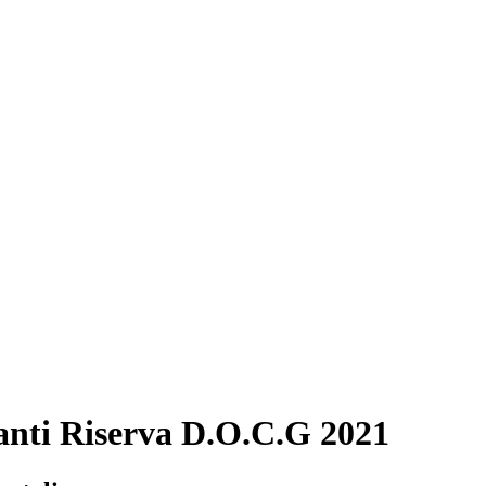
nti Riserva D.O.C.G 2021