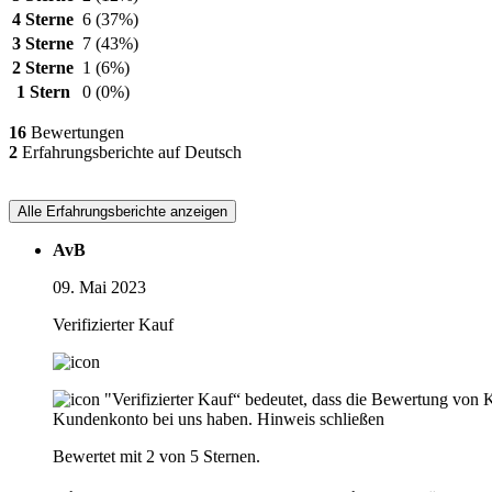
4 Sterne
6
(37%)
3 Sterne
7
(43%)
2 Sterne
1
(6%)
1 Stern
0
(0%)
16
Bewertungen
2
Erfahrungsberichte auf Deutsch
Alle Erfahrungsberichte anzeigen
AvB
09. Mai 2023
Verifizierter Kauf
"Verifizierter Kauf“ bedeutet, dass die Bewertung von 
Kundenkonto bei uns haben.
Hinweis schließen
Bewertet mit 2 von 5 Sternen.