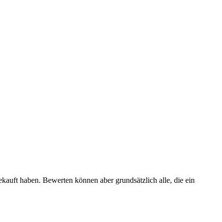
ekauft haben. Bewerten können aber grundsätzlich alle, die ein