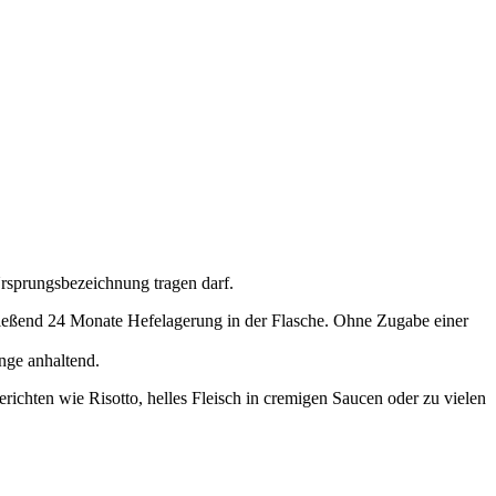
Ursprungsbezeichnung tragen darf.
ießend 24 Monate Hefelagerung in der Flasche. Ohne Zugabe einer
nge anhaltend.
erichten wie Risotto, helles Fleisch in cremigen Saucen oder zu vielen