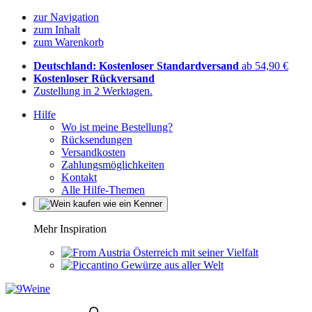
zur Navigation
zum Inhalt
zum Warenkorb
Deutschland: Kostenloser Standardversand
ab 54,90 €
Kostenloser Rückversand
Zustellung in 2 Werktagen.
Hilfe
Wo ist meine Bestellung?
Rücksendungen
Versandkosten
Zahlungsmöglichkeiten
Kontakt
Alle Hilfe-Themen
Mehr Inspiration
Österreich mit seiner Vielfalt
Gewürze aus aller Welt