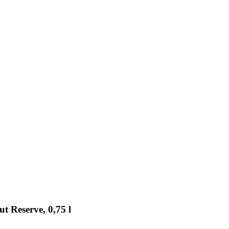
t Reserve, 0,75 l