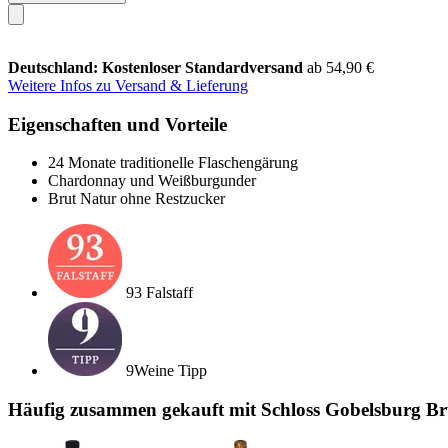
Deutschland: Kostenloser Standardversand
ab 54,90 €
Weitere Infos zu Versand & Lieferung
Eigenschaften und Vorteile
24 Monate traditionelle Flaschengärung
Chardonnay und Weißburgunder
Brut Natur ohne Restzucker
93 Falstaff
9Weine Tipp
Häufig zusammen gekauft mit Schloss Gobelsburg Bru