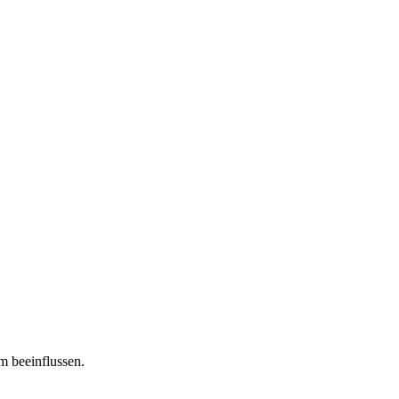
m beeinflussen.