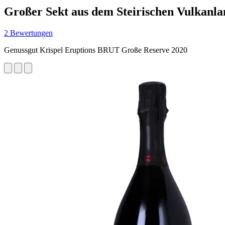
Großer Sekt aus dem Steirischen Vulkanla
2 Bewertungen
Genussgut Krispel Eruptions BRUT Große Reserve 2020