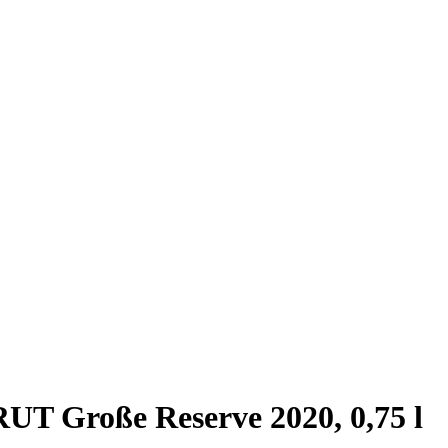
UT Große Reserve 2020, 0,75 l