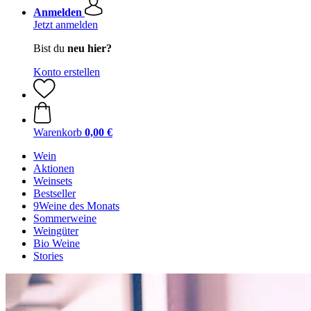
Anmelden
Jetzt anmelden
Bist du
neu hier?
Konto erstellen
Warenkorb
0,00 €
Wein
Aktionen
Weinsets
Bestseller
9Weine des Monats
Sommerweine
Weingüter
Bio Weine
Stories