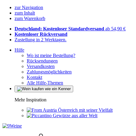
zur Navigation
zum Inhalt
zum Warenkorb
Deutschland: Kostenloser Standardversand
ab 54,90 €
Kostenloser Rückversand
Zustellung in 2 Werktagen.
Hilfe
Wo ist meine Bestellung?
Rücksendungen
Versandkosten
Zahlungsmöglichkeiten
Kontakt
Alle Hilfe-Themen
Mehr Inspiration
Österreich mit seiner Vielfalt
Gewürze aus aller Welt