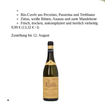
Bio-Cuvée aus Pecorino, Passerina und Trebbiano
Zitrus, weiße Blüten, Ananas und zarte Mandelnote
Frisch, trocken, unkompliziert und herrlich vielseitig
9,99 €
(13,32 € / l)
Zustellung bis 12. August