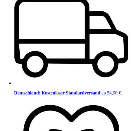
Deutschland: Kostenloser Standardversand
ab 54,90 €