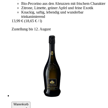
Bio-Pecorino aus den Abruzzen mit frischem Charakter
Zitrone, Limette, grüner Apfel und feine Exotik
Knackig, saftig, lebendig und wunderbar
trinkanimierend
13,99 €
(18,65 € / l)
Zustellung bis 12. August
Warenkorb