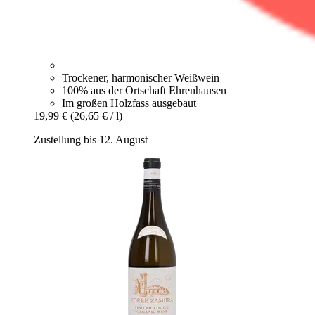
Trockener, harmonischer Weißwein
100% aus der Ortschaft Ehrenhausen
Im großen Holzfass ausgebaut
19,99 €
(26,65 € / l)
Zustellung bis 12. August