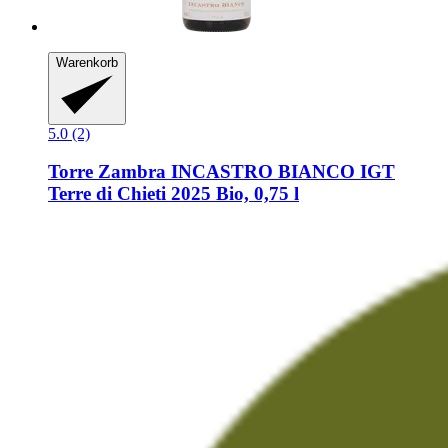
Warenkorb
5.0 (2)
Torre Zambra
INCASTRO BIANCO IGT
Terre di Chieti 2025 Bio, 0,75 l