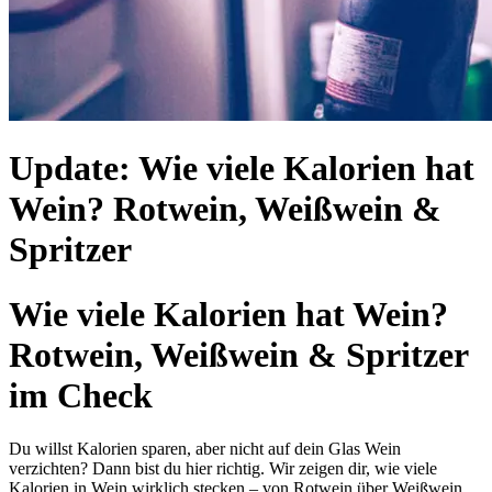
Update: Wie viele Kalorien hat
Wein? Rotwein, Weißwein &
Spritzer
Wie viele Kalorien hat Wein?
Rotwein, Weißwein & Spritzer
im Check
Du willst Kalorien sparen, aber nicht auf dein Glas Wein
verzichten? Dann bist du hier richtig. Wir zeigen dir, wie viele
Kalorien in Wein wirklich stecken – von Rotwein über Weißwein